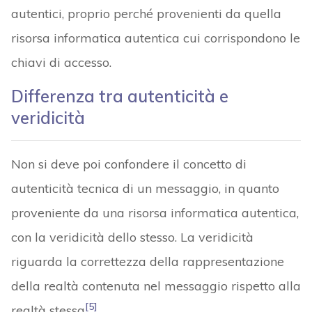
autentici, proprio perché provenienti da quella
risorsa informatica autentica cui corrispondono le
chiavi di accesso.
Differenza tra autenticità e
veridicità
Non si deve poi confondere il concetto di
autenticità tecnica di un messaggio, in quanto
proveniente da una risorsa informatica autentica,
con la veridicità dello stesso. La veridicità
riguarda la correttezza della rappresentazione
della realtà contenuta nel messaggio rispetto alla
[5]
realtà stessa
.