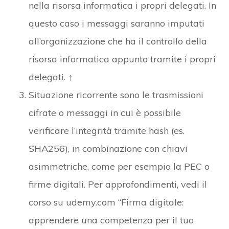
nella risorsa informatica i propri delegati. In
questo caso i messaggi saranno imputati
all’organizzazione che ha il controllo della
risorsa informatica appunto tramite i propri
delegati.
↑
Situazione ricorrente sono le trasmissioni
cifrate o messaggi in cui è possibile
verificare l’integrità tramite hash (es.
SHA256), in combinazione con chiavi
asimmetriche, come per esempio la PEC o
firme digitali. Per approfondimenti, vedi il
corso su udemy.com “Firma digitale:
apprendere una competenza per il tuo