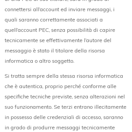
connettersi all’account ed inviare messaggi, i
quali saranno correttamente associati a
quell’account PEC, senza possibilità di capire
tecnicamente se effettivamente l’autore del
messaggio è stato il titolare della risorsa
informatica o altro soggetto.
Si tratta sempre della stessa risorsa informatica
che è autentica, proprio perché conforme alle
specifiche tecniche previste, senza alterazioni nel
suo funzionamento. Se terzi entrano illecitamente
in possesso delle credenziali di accesso, saranno
in grado di produrre messaggi tecnicamente