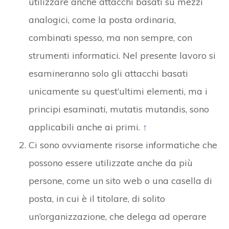
utilizzare anche attacchi basati su mezzi
analogici, come la posta ordinaria,
combinati spesso, ma non sempre, con
strumenti informatici. Nel presente lavoro si
esamineranno solo gli attacchi basati
unicamente su quest’ultimi elementi, ma i
principi esaminati, mutatis mutandis, sono
applicabili anche ai primi.
↑
Ci sono ovviamente risorse informatiche che
possono essere utilizzate anche da più
persone, come un sito web o una casella di
posta, in cui è il titolare, di solito
un’organizzazione, che delega ad operare