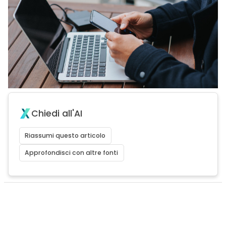
Chiedi all'AI
Riassumi questo articolo
Approfondisci con altre fonti