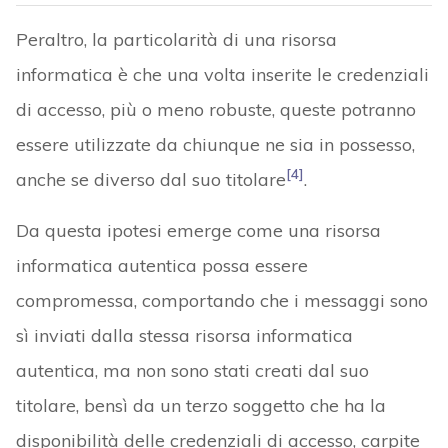
Peraltro, la particolarità di una risorsa
informatica è che una volta inserite le credenziali
di accesso, più o meno robuste, queste potranno
essere utilizzate da chiunque ne sia in possesso,
[4]
anche se diverso dal suo titolare
.
Da questa ipotesi emerge come una risorsa
informatica autentica possa essere
compromessa, comportando che i messaggi sono
sì inviati dalla stessa risorsa informatica
autentica, ma non sono stati creati dal suo
titolare, bensì da un terzo soggetto che ha la
disponibilità delle credenziali di accesso, carpite