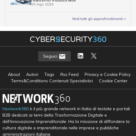
realismo industriale
03 Ago 2026
Vedi tutti gli approfondimenti >
Seguici
About
Autori
Tags
Rss Feed
Privacy e Cookie Policy
Terms&Conditions Contenuti Specialistici
Cookie Center
Nextwork360
è il più grande network in Italia di testate e portali
B2B dedicati ai temi della Trasformazione Digitale e
dell’Innovazione Imprenditoriale. Ha la missione di diffondere la
cultura digitale e imprenditoriale nelle imprese e pubbliche
amministrazioni italiane.