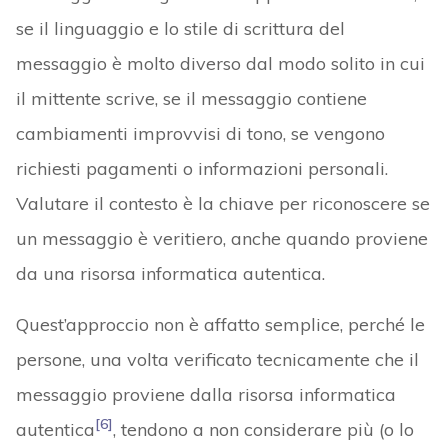
se il linguaggio e lo stile di scrittura del
messaggio è molto diverso dal modo solito in cui
il mittente scrive, se il messaggio contiene
cambiamenti improvvisi di tono, se vengono
richiesti pagamenti o informazioni personali.
Valutare il contesto è la chiave per riconoscere se
un messaggio è veritiero, anche quando proviene
da una risorsa informatica autentica.
Quest’approccio non è affatto semplice, perché le
persone, una volta verificato tecnicamente che il
messaggio proviene dalla risorsa informatica
[6]
autentica
, tendono a non considerare più (o lo