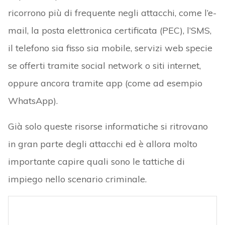
ricorrono più di frequente negli attacchi, come l’e-
mail, la posta elettronica certificata (PEC), l’SMS,
il telefono sia fisso sia mobile, servizi web specie
se offerti tramite social network o siti internet,
oppure ancora tramite app (come ad esempio
WhatsApp).
Già solo queste risorse informatiche si ritrovano
in gran parte degli attacchi ed è allora molto
importante capire quali sono le tattiche di
impiego nello scenario criminale.