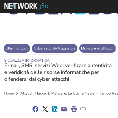
Ultimi articoli
Cybersecurity Nazionale
Malware e attacchi
SICUREZZA INFORMATICA
E-mail, SMS, servizi Web: verificare autenticità
e veridicità delle risorse informatiche per
difendersi dai cyber attacchi
Home
Attacchi Hacker E Malware: Le Ultime News In Tempo Rea