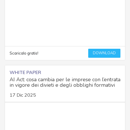
DOWNLOAD
Scaricalo gratis!
WHITE PAPER
AI Act: cosa cambia per le imprese con l’entrata
in vigore dei divieti e degli obblighi formativi
17 Dic 2025