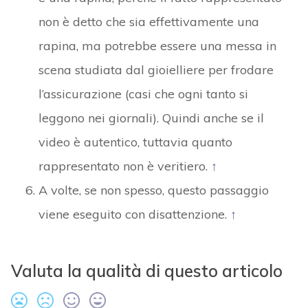
non è detto che sia effettivamente una
rapina, ma potrebbe essere una messa in
scena studiata dal gioielliere per frodare
l’assicurazione (casi che ogni tanto si
leggono nei giornali). Quindi anche se il
video è autentico, tuttavia quanto
rappresentato non è veritiero.
↑
A volte, se non spesso, questo passaggio
viene eseguito con disattenzione.
↑
Valuta la qualità di questo articolo