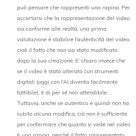
può pensare che rappresenti una rapina. Per
accertarsi che la rappresentazione del video
sia conforme alle realtà, una prima
valutazione è stabilire l’autenticità del video,
cioè il fatto che non sia stato modificato
dopo la sua creazione. E’ chiaro invece che
se il video è stato alterato con strumenti
digitali (oggi con l’AI diventa facilmente
fattibile), è di per sé non attendibile.
Tuttavia, anche se autentico e quindi non ha
subito alcuna modifica, ciò non è sufficiente
per confermare che quanto si vede nel video
è una rapina, perché il fatto rappresentato