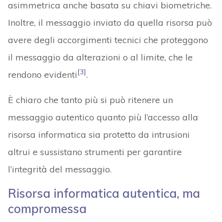
asimmetrica anche basata su chiavi biometriche.
Inoltre, il messaggio inviato da quella risorsa può
avere degli accorgimenti tecnici che proteggono
il messaggio da alterazioni o al limite, che le
[3]
rendono evidenti
.
È chiaro che tanto più si può ritenere un
messaggio autentico quanto più l’accesso alla
risorsa informatica sia protetto da intrusioni
altrui e sussistano strumenti per garantire
l’integrità del messaggio.
Risorsa informatica autentica, ma
compromessa