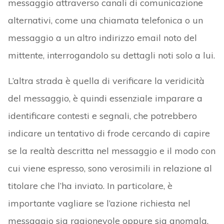
messaggio attraverso canali di comunicazione
alternativi, come una chiamata telefonica o un
messaggio a un altro indirizzo email noto del
mittente, interrogandolo su dettagli noti solo a lui.
L’altra strada è quella di verificare la veridicità
del messaggio, è quindi essenziale imparare a
identificare contesti e segnali, che potrebbero
indicare un tentativo di frode cercando di capire
se la realtà descritta nel messaggio e il modo con
cui viene espresso, sono verosimili in relazione al
titolare che l’ha inviato. In particolare, è
importante vagliare se l’azione richiesta nel
messaggio sia ragionevole oppure sia anomala,