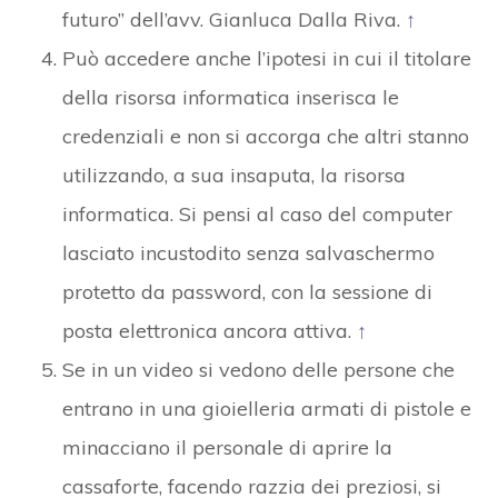
futuro” dell’avv. Gianluca Dalla Riva.
↑
Può accedere anche l’ipotesi in cui il titolare
della risorsa informatica inserisca le
credenziali e non si accorga che altri stanno
utilizzando, a sua insaputa, la risorsa
informatica. Si pensi al caso del computer
lasciato incustodito senza salvaschermo
protetto da password, con la sessione di
posta elettronica ancora attiva.
↑
Se in un video si vedono delle persone che
entrano in una gioielleria armati di pistole e
minacciano il personale di aprire la
cassaforte, facendo razzia dei preziosi, si