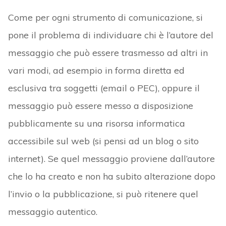
Come per ogni strumento di comunicazione, si
pone il problema di individuare chi è l’autore del
messaggio che può essere trasmesso ad altri in
vari modi, ad esempio in forma diretta ed
esclusiva tra soggetti (email o PEC), oppure il
messaggio può essere messo a disposizione
pubblicamente su una risorsa informatica
accessibile sul web (si pensi ad un blog o sito
internet). Se quel messaggio proviene dall’autore
che lo ha creato e non ha subito alterazione dopo
l’invio o la pubblicazione, si può ritenere quel
messaggio autentico.