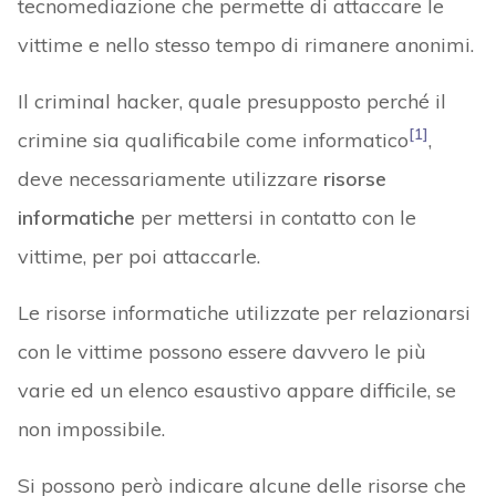
tecnomediazione che permette di attaccare le
vittime e nello stesso tempo di rimanere anonimi.
Il criminal hacker, quale presupposto perché il
[1]
crimine sia qualificabile come informatico
,
deve necessariamente utilizzare
risorse
informatiche
per mettersi in contatto con le
vittime, per poi attaccarle.
Le risorse informatiche utilizzate per relazionarsi
con le vittime possono essere davvero le più
varie ed un elenco esaustivo appare difficile, se
non impossibile.
Si possono però indicare alcune delle risorse che