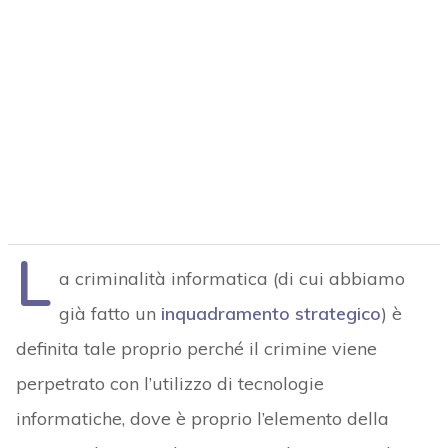
L
a criminalità informatica (di cui abbiamo
già fatto un
inquadramento strategico
) è
definita tale proprio perché il crimine viene
perpetrato con l’utilizzo di tecnologie
informatiche, dove è proprio l’elemento della