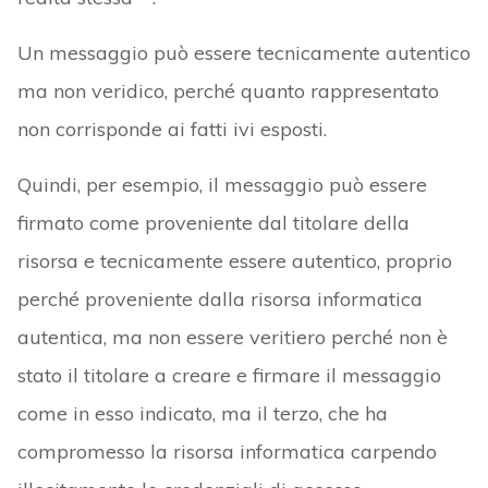
Un messaggio può essere tecnicamente autentico
ma non veridico, perché quanto rappresentato
non corrisponde ai fatti ivi esposti.
Quindi, per esempio, il messaggio può essere
firmato come proveniente dal titolare della
risorsa e tecnicamente essere autentico, proprio
perché proveniente dalla risorsa informatica
autentica, ma non essere veritiero perché non è
stato il titolare a creare e firmare il messaggio
come in esso indicato, ma il terzo, che ha
compromesso la risorsa informatica carpendo