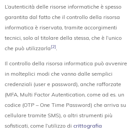
L’autenticità delle risorse informatiche è spesso
garantita dal fatto che il controllo della risorsa
informatica è riservata, tramite accorgimenti
tecnici, solo al titolare della stessa, che è l’unico
[2]
che può utilizzarla
.
Il controllo della risorsa informatica può avvenire
in molteplici modi che vanno dalle semplici
credenziali (user e password), anche rafforzate
(MFA, Multi Factor Autentication, come ad es. un
codice (OTP – One Time Password) che arriva su
cellulare tramite SMS), o altri strumenti più
sofisticati, come l’utilizzo di
crittografia