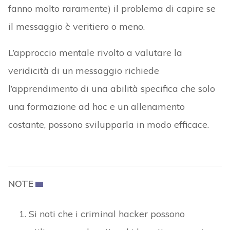
fanno molto raramente) il problema di capire se
il messaggio è veritiero o meno.
L’approccio mentale rivolto a valutare la
veridicità di un messaggio richiede
l’apprendimento di una abilità specifica che solo
una formazione ad hoc e un allenamento
costante, possono svilupparla in modo efficace.
NOTE
Si noti che i criminal hacker possono