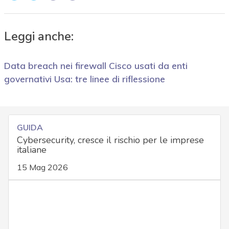
Leggi anche:
Data breach nei firewall Cisco usati da enti
governativi Usa: tre linee di riflessione
GUIDA
Cybersecurity, cresce il rischio per le imprese
italiane
15 Mag 2026