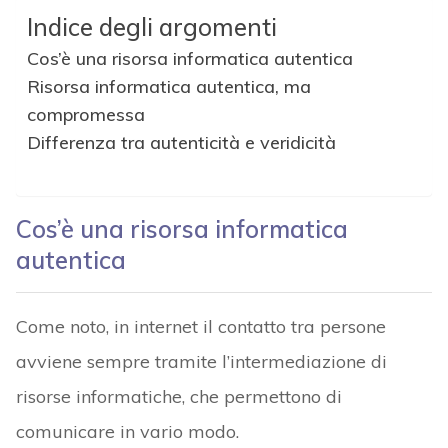
Indice degli argomenti
Cos’è una risorsa informatica autentica
Risorsa informatica autentica, ma
compromessa
Differenza tra autenticità e veridicità
Cos’è una risorsa informatica
autentica
Come noto, in internet il contatto tra persone
avviene sempre tramite l’intermediazione di
risorse informatiche, che permettono di
comunicare in vario modo.