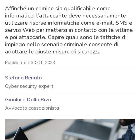
Affinché un crimine sia qualificabile come
informatico, l’attaccante deve necessariamente
utilizzare risorse informatiche come e-mail, SMS e
servizi Web per mettersi in contatto con le vittime
e poi attaccarle. Capire quali sono le tattiche di
impiego nello scenario criminale consente di
adottare le giuste misure di sicurezza
Pubblicato il 30 Ott 2023
Stefano Benato
Cyber security expert
Gianluca Dalla Riva
Avvocato cassazionista
acy