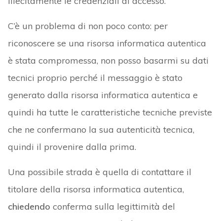
illecitamente le credenziali di accesso.
C’è un problema di non poco conto: per
riconoscere se una risorsa informatica autentica
è stata compromessa, non posso basarmi su dati
tecnici proprio perché il messaggio è stato
generato dalla risorsa informatica autentica e
quindi ha tutte le caratteristiche tecniche previste
che ne confermano la sua autenticità tecnica,
quindi il provenire dalla prima.
Una possibile strada è quella di contattare il
titolare della risorsa informatica autentica,
chiedendo
conferma sulla legittimità del