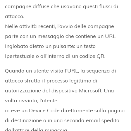
campagne diffuse che usavano questi flussi di
attacco.
Nelle attività recenti, l’avvio delle campagne
parte con un messaggio che contiene un URL
inglobato dietro un pulsante: un testo
ipertestuale o all’interno di un codice QR.
Quando un utente visita l’URL, la sequenza di
attacco sfrutta il processo legittimo di
autorizzazione del dispositivo Microsoft. Una
volta avviato, l’utente
riceve un Device Code direttamente sulla pagina
di destinazione o in una seconda email spedita
dall’attore della minaccia.