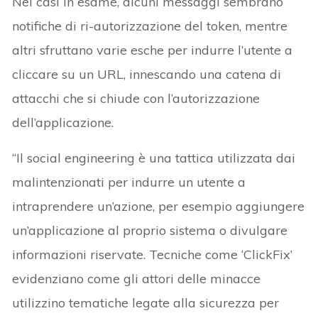
Nei casi in esame, alcuni messaggi sembrano
notifiche di ri-autorizzazione del token, mentre
altri sfruttano varie esche per indurre l’utente a
cliccare su un URL, innescando una catena di
attacchi che si chiude con l’autorizzazione
dell’applicazione.
“Il social engineering è una tattica utilizzata dai
malintenzionati per indurre un utente a
intraprendere un’azione, per esempio aggiungere
un’applicazione al proprio sistema o divulgare
informazioni riservate. Tecniche come ‘ClickFix’
evidenziano come gli attori delle minacce
utilizzino tematiche legate alla sicurezza per