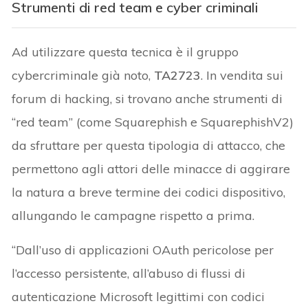
Strumenti di red team e cyber criminali
Ad utilizzare questa tecnica è il gruppo
cybercriminale già noto,
TA2723
. In vendita sui
forum di hacking, si trovano anche strumenti di
“red team” (come Squarephish e SquarephishV2)
da sfruttare per questa tipologia di attacco, che
permettono agli attori delle minacce di aggirare
la natura a breve termine dei codici dispositivo,
allungando le campagne rispetto a prima.
“Dall’uso di applicazioni OAuth pericolose per
l’accesso persistente, all’abuso di flussi di
autenticazione Microsoft legittimi con codici