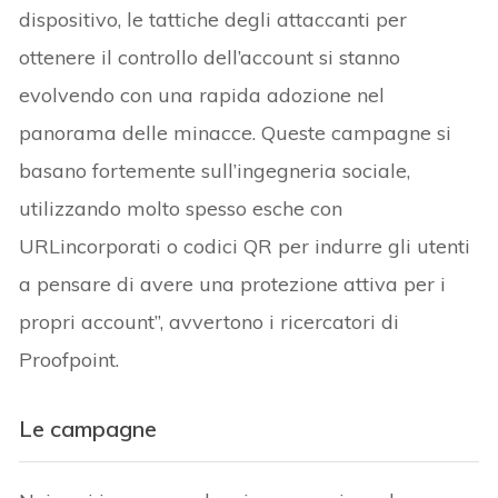
dispositivo, le tattiche degli attaccanti per
ottenere il controllo dell’account si stanno
evolvendo con una rapida adozione nel
panorama delle minacce. Queste campagne si
basano fortemente sull’ingegneria sociale,
utilizzando molto spesso esche con
URLincorporati o codici QR per indurre gli utenti
a pensare di avere una protezione attiva per i
propri account”, avvertono i ricercatori di
Proofpoint.
Le campagne