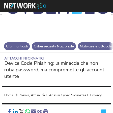
Ultimi articoli
Cybersecurity Nazionale
Malware e attacchi
ATTACCHI INFORMATICI
Device Code Phishing: la minaccia che non
ruba password, ma compromette gli account
utente
Home
News, Attualità E Analisi Cyber Sicurezza E Privacy