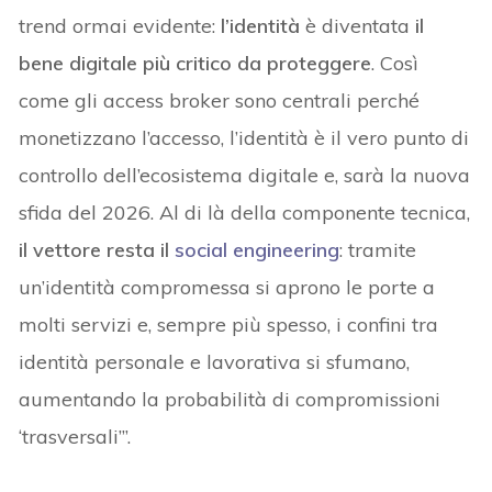
trend ormai evidente:
l’identità
è diventata
il
bene digitale più critico da proteggere
. Così
come gli access broker sono centrali perché
monetizzano l’accesso, l’identità è il vero punto di
controllo dell’ecosistema digitale e, sarà la nuova
sfida del 2026. Al di là della componente tecnica,
il vettore resta il
social engineering
: tramite
un’identità compromessa si aprono le porte a
molti servizi e, sempre più spesso, i confini tra
identità personale e lavorativa si sfumano,
aumentando la probabilità di compromissioni
‘trasversali’”.