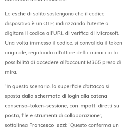
Le
esche
di solito sostengono che il codice
dispositivo è un OTP, indirizzando l’utente a
digitare il codice all’URL di verifica di Microsoft.
Una volta immesso il codice, si convalida il token
originale, regalando all’attore della minaccia la
possibilità di accedere all’account M365 preso di
mira.
“In questo scenario, la superficie d’attacco si
sposta
dalla schermata di login alla catena
consenso–token–sessione, con impatti diretti su
posta, file e strumenti di collaborazione
“,
sottolinea
Francesco Iezzi
: “Questo conferma un