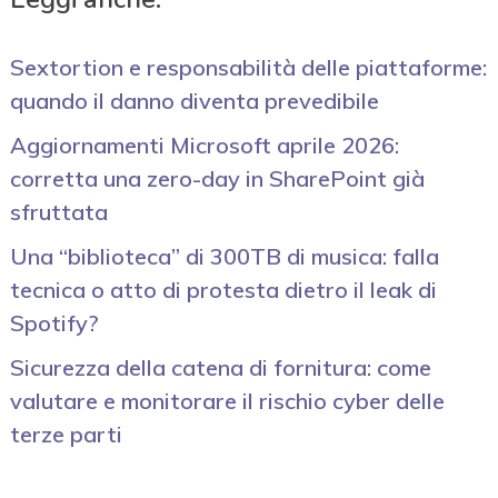
Sextortion e responsabilità delle piattaforme:
quando il danno diventa prevedibile
Aggiornamenti Microsoft aprile 2026:
corretta una zero-day in SharePoint già
sfruttata
Una “biblioteca” di 300TB di musica: falla
tecnica o atto di protesta dietro il leak di
Spotify?
Sicurezza della catena di fornitura: come
valutare e monitorare il rischio cyber delle
terze parti