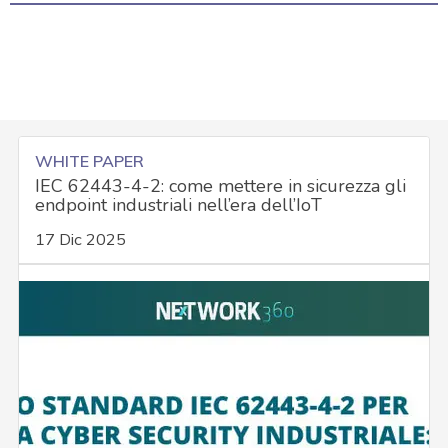
WHITE PAPER
IEC 62443-4-2: come mettere in sicurezza gli
endpoint industriali nell’era dell’IoT
17 Dic 2025