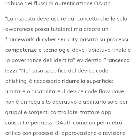
l’abuso dei flussi di autenticazione OAuth.
“La risposta deve uscire dal concetto che la sola
awareness possa tutelarci ma creare un
framework di cyber security basato su processi
competenze e tecnologie
, dove l’obiettivo finale e
la governance dell’identità”, evidenzia
Francesco
Iezzi
: “Nel caso specifico del device code
phishing, è necessario
ridurre la superficie
:
limitare o disabilitare il device code flow dove
non è un requisito operativo e abilitarlo solo per
gruppi e sorgenti controllate, trattare app
consent e permessi OAuth come un perimetro
critico con processi di approvazione e revisione