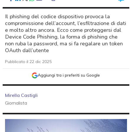
Il phishing del codice dispositivo provoca la
compromissione dell’account, l’esfiltrazione di dati
e molto altro ancora. Ecco come proteggersi dal
Device Code Phishing, la forma di phishing che
non ruba la password, ma si fa regalare un token
OAuth dall’utente
Pubblicato il 22 dic 2025
Aggiungi tra i preferiti su Google
Mirella Castigli
Giornalista
acy