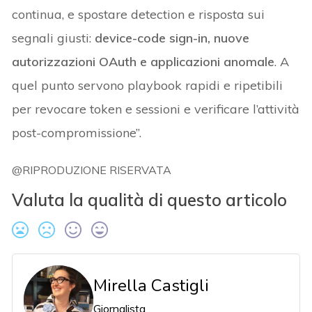
continua, e spostare detection e risposta sui
segnali giusti:
device-code sign-in, nuove
autorizzazioni OAuth e applicazioni anomale
. A
quel punto servono playbook rapidi e ripetibili
per revocare token e sessioni e verificare l’attività
post-compromissione”.
@RIPRODUZIONE RISERVATA
Valuta la qualità di questo articolo
Mirella Castigli
Giornalista