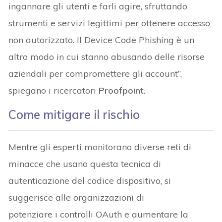
ingannare gli utenti e farli agire, sfruttando
strumenti e servizi legittimi per ottenere accesso
non autorizzato. Il Device Code Phishing è un
altro modo in cui stanno abusando delle risorse
aziendali per compromettere gli account”,
spiegano i ricercatori
Proofpoint
.
Come mitigare il rischio
Mentre gli esperti monitorano diverse reti di
minacce che usano questa tecnica di
autenticazione del codice dispositivo, si
suggerisce alle organizzazioni di
potenziare i controlli OAuth e aumentare la