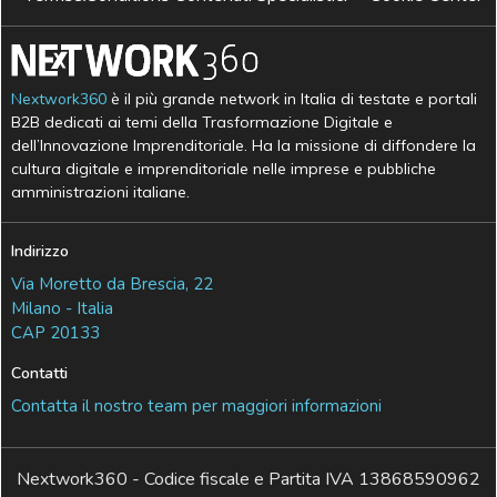
Nextwork360
è il più grande network in Italia di testate e portali
B2B dedicati ai temi della Trasformazione Digitale e
dell’Innovazione Imprenditoriale. Ha la missione di diffondere la
cultura digitale e imprenditoriale nelle imprese e pubbliche
amministrazioni italiane.
Indirizzo
Via Moretto da Brescia, 22
Milano - Italia
CAP 20133
Contatti
Contatta il nostro team per maggiori informazioni
Nextwork360 - Codice fiscale e Partita IVA 13868590962