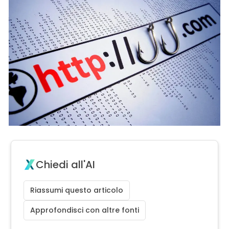
Chiedi all'AI
Riassumi questo articolo
Approfondisci con altre fonti