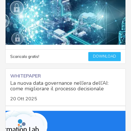
DOWNLOAD
Scaricalo gratis!
WHITEPAPER
La nuova data governance nell’era dell’AI:
come migliorare il processo decisionale
20 Ott 2025