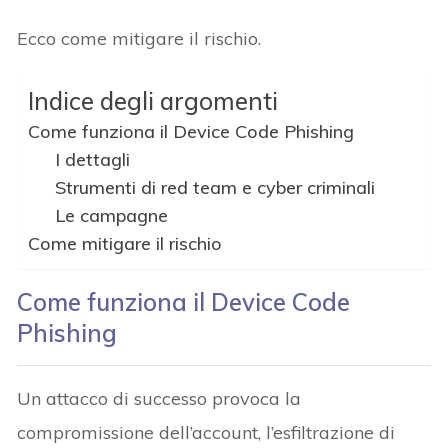
Ecco come mitigare il rischio.
Indice degli argomenti
Come funziona il Device Code Phishing
I dettagli
Strumenti di red team e cyber criminali
Le campagne
Come mitigare il rischio
Come funziona il Device Code
Phishing
Un attacco di successo provoca la
compromissione dell’account, l’esfiltrazione di