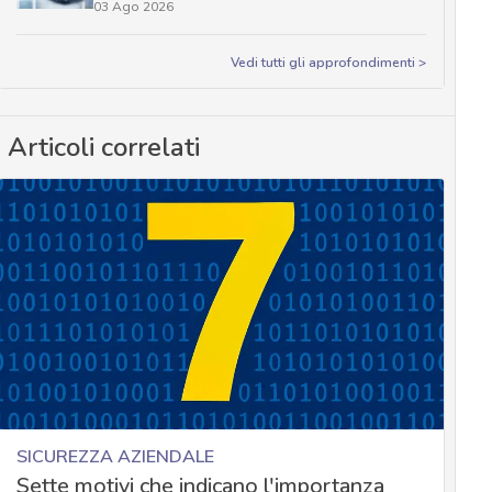
03 Ago 2026
Vedi tutti gli approfondimenti >
Articoli correlati
SICUREZZA AZIENDALE
Sette motivi che indicano l'importanza