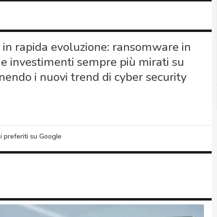
 in rapida evoluzione: ransomware in
 e investimenti sempre più mirati su
endo i nuovi trend di cyber security
i preferiti su Google