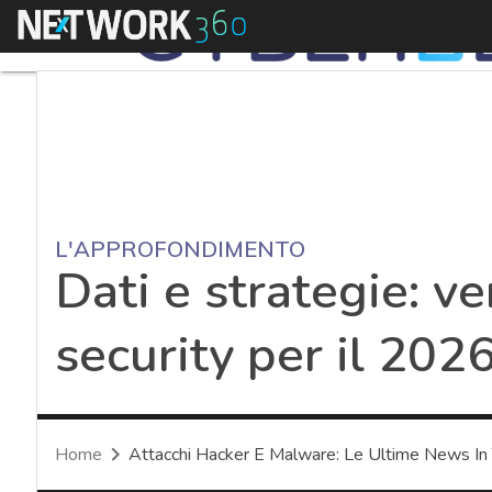
Menu
L'APPROFONDIMENTO
Dati e strategie: ve
security per il 202
Home
Attacchi Hacker E Malware: Le Ultime News In