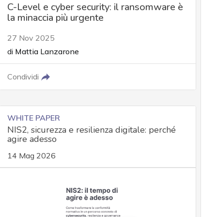
C-Level e cyber security: il ransomware è
la minaccia più urgente
27 Nov 2025
di
Mattia Lanzarone
Condividi
WHITE PAPER
NIS2, sicurezza e resilienza digitale: perché
agire adesso
14 Mag 2026