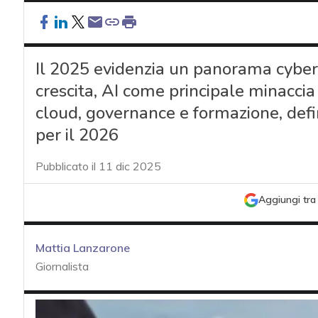
Il 2025 evidenzia un panorama cyber
crescita, AI come principale minaccia
cloud, governance e formazione, defin
per il 2026
Pubblicato il 11 dic 2025
Aggiungi tra 
Mattia Lanzarone
Giornalista