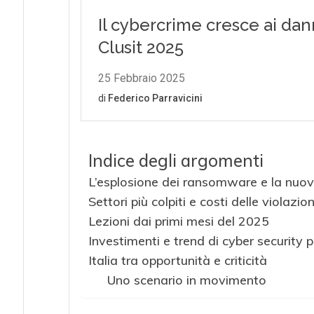
Indice degli argomenti
L’esplosione dei ransomware e la nuova
Settori più colpiti e costi delle violazion
Lezioni dai primi mesi del 2025
Investimenti e trend di cyber security p
Italia tra opportunità e criticità
Uno scenario in movimento