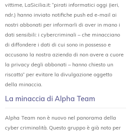
vittime, LaSicilia.it: “pirati informatici oggi (ieri,
ndr.) hanno inviato notifiche push ed e-mail ai
nostri abbonati per informarli di aver in mano i
dati sensibili: i cybercriminali – che minacciano
di diffondere i dati di cui sono in possesso e
accusano la nostra azienda di non avere a cuore
la privacy degli abbonati – hanno chiesto un
riscatto” per evitare la divulgazione oggetto
della minaccia.
La minaccia di Alpha Team
Alpha Team non è nuovo nel panorama della
cyber criminalità. Questo gruppo è già noto per