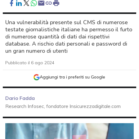
Una vulnerabilità presente sul CMS di numerose
testate giornalistiche italiane ha permesso il furto
di numerose quantità di dati dai rispettivi
database. A rischio dati personali e password di
un gran numero di utenti
Pubblicato il 6 ago 2024
Aggiungi tra i preferiti su Google
Dario Fadda
Research Infosec, fondatore Insicurezzadigitale.com
acy