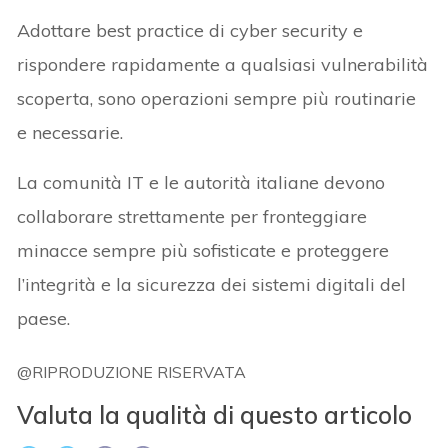
Adottare best practice di cyber security e
rispondere rapidamente a qualsiasi vulnerabilità
scoperta, sono operazioni sempre più routinarie
e necessarie.
La comunità IT e le autorità italiane devono
collaborare strettamente per fronteggiare
minacce sempre più sofisticate e proteggere
l’integrità e la sicurezza dei sistemi digitali del
paese.
@RIPRODUZIONE RISERVATA
Valuta la qualità di questo articolo