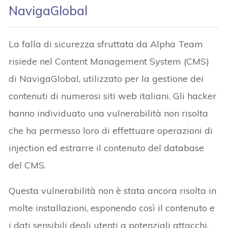
NavigaGlobal
La falla di sicurezza sfruttata da Alpha Team
risiede nel Content Management System (CMS)
di NavigaGlobal, utilizzato per la gestione dei
contenuti di numerosi siti web italiani. Gli hacker
hanno individuato una vulnerabilità non risolta
che ha permesso loro di effettuare operazioni di
injection ed estrarre il contenuto del database
del CMS.
Questa vulnerabilità non è stata ancora risolta in
molte installazioni, esponendo così il contenuto e
i dati sensibili degli utenti a potenziali attacchi.