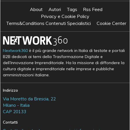
About
Autori
Tags
Rss Feed
Privacy e Cookie Policy
Terms&Conditions Contenuti Specialistici
Cookie Center
Nextwork360
è il più grande network in Italia di testate e portali
B2B dedicati ai temi della Trasformazione Digitale e
dell’Innovazione Imprenditoriale. Ha la missione di diffondere la
cultura digitale e imprenditoriale nelle imprese e pubbliche
amministrazioni italiane.
Indirizzo
Via Moretto da Brescia, 22
Milano - Italia
CAP 20133
Contatti