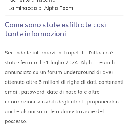
La minaccia di Alpha Team
Come sono state esfiltrate così
tante informazioni
Secondo le informazioni trapelate, l’attacco è
stato sferrato il 31 luglio 2024. Alpha Team ha
annunciato su un forum underground di aver
ottenuto oltre 5 milioni di righe di dati, contenenti
email, password, date di nascita e altre
informazioni sensibili degli utenti, proponendone
anche alcuni sample a dimostrazione del
possesso.