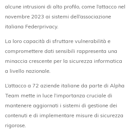
alcune intrusioni di alto profilo, come l’attacco nel
novembre 2023 ai sistemi dell’associazione
italiana Federprivacy.
La loro capacità di sfruttare vulnerabilità e
compromettere dati sensibili rappresenta una
minaccia crescente per la sicurezza informatica
a livello nazionale.
L’attacco a 72 aziende italiane da parte di Alpha
Team mette in luce l’importanza cruciale di
mantenere aggiornati i sistemi di gestione dei
contenuti e di implementare misure di sicurezza
rigorose.