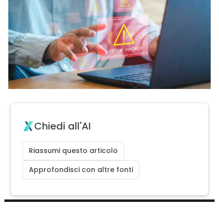
Chiedi all'AI
Riassumi questo articolo
Approfondisci con altre fonti