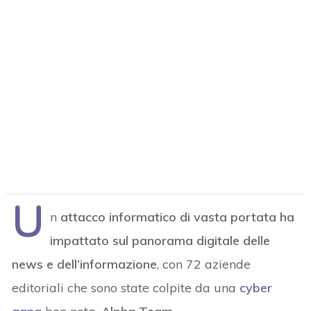
U
n
attacco informatico di vasta portata ha
impattato sul panorama digitale delle
news e dell’informazione
, con 72 aziende
editoriali che sono state colpite da una
cyber