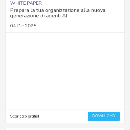
WHITE PAPER
Prepara la tua organizzazione alla nuova
generazione di agenti AI
04 Dic 2025
DOWNLOAD
Scaricalo gratis!