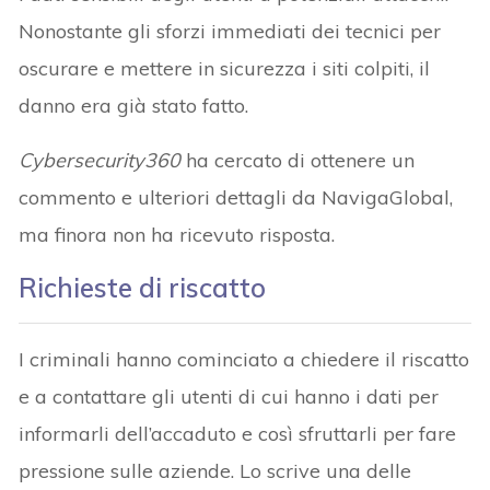
Nonostante gli sforzi immediati dei tecnici per
oscurare e mettere in sicurezza i siti colpiti, il
danno era già stato fatto.
Cybersecurity360
ha cercato di ottenere un
commento e ulteriori dettagli da NavigaGlobal,
ma finora non ha ricevuto risposta.
Richieste di riscatto
I criminali hanno cominciato a chiedere il riscatto
e a contattare gli utenti di cui hanno i dati per
informarli dell’accaduto e così sfruttarli per fare
pressione sulle aziende. Lo scrive una delle