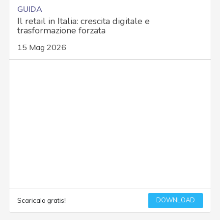
GUIDA
Il retail in Italia: crescita digitale e
trasformazione forzata
15 Mag 2026
DOWNLOAD
Scaricalo gratis!