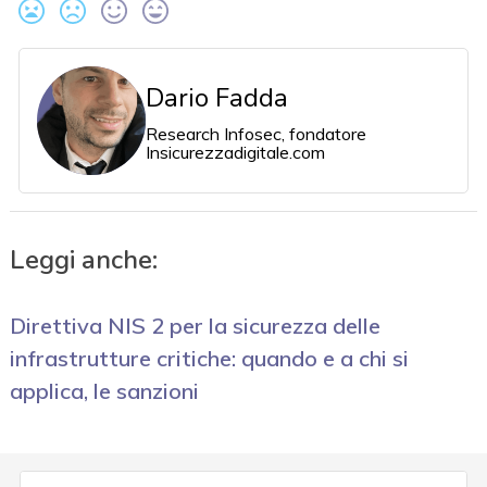
Dario Fadda
Research Infosec, fondatore
Insicurezzadigitale.com
Leggi anche:
Direttiva NIS 2 per la sicurezza delle
infrastrutture critiche: quando e a chi si
applica, le sanzioni