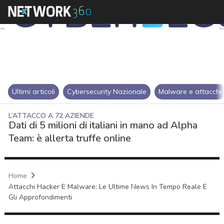
Ultimi articoli
Cybersecurity Nazionale
Malware e attacchi
L’ATTACCO A 72 AZIENDE
Dati di 5 milioni di italiani in mano ad Alpha
Team: è allerta truffe online
Home
Attacchi Hacker E Malware: Le Ultime News In Tempo Reale E
Gli Approfondimenti