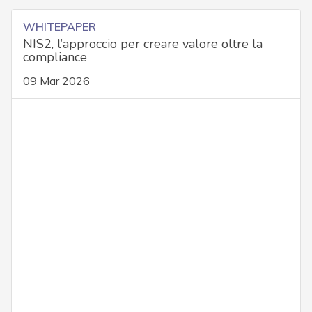
WHITEPAPER
NIS2, l’approccio per creare valore oltre la
compliance
09 Mar 2026