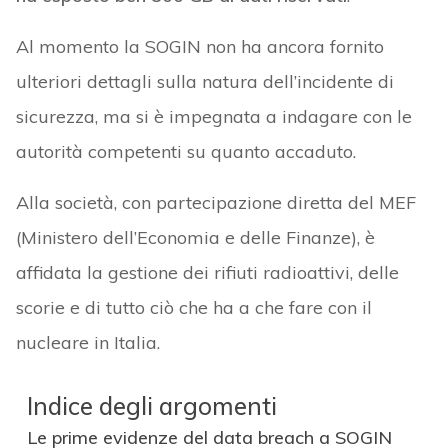
Al momento la SOGIN non ha ancora fornito
ulteriori dettagli sulla natura dell’incidente di
sicurezza, ma si è impegnata a indagare con le
autorità competenti su quanto accaduto.
Alla società, con partecipazione diretta del MEF
(Ministero dell’Economia e delle Finanze), è
affidata la gestione dei rifiuti radioattivi, delle
scorie e di tutto ciò che ha a che fare con il
nucleare in Italia.
Indice degli argomenti
Le prime evidenze del data breach a SOGIN