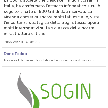
La Sogin, società che gestisce i rifiuti nucleari in
Italia, ha confermato l’attacco informatico a cui è
seguito il furto di 800 GB di dati riservati. La
vicenda conserva ancora molti lati oscuri e, vista
l’importanza strategica della Sogin, lascia aperti
molti interrogativi sulla sicurezza delle nostre
infrastrutture critiche
Pubblicato il 14 Dic 2021
Dario Fadda
Research Infosec, fondatore Insicurezzadigitale.com
acy