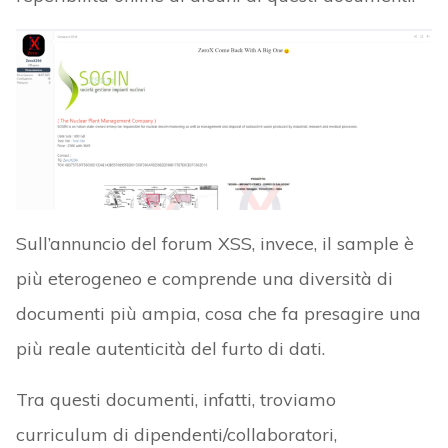
Sull’annuncio del forum XSS, invece, il sample è
più eterogeneo e comprende una diversità di
documenti più ampia, cosa che fa presagire una
più reale autenticità del furto di dati.
Tra questi documenti, infatti, troviamo
curriculum di dipendenti/collaboratori,