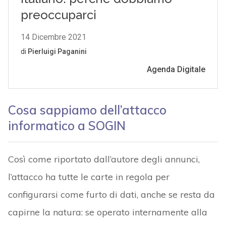
Cosa sappiamo dell’attacco
informatico a SOGIN
Così come riportato dall’autore degli annunci,
l’attacco ha tutte le carte in regola per
configurarsi come furto di dati, anche se resta da
capirne la natura: se operato internamente alla