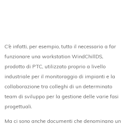
C’è infatti, per esempio, tutto il necessario a far
funzionare una workstation WindChillDS,
prodotto di PTC, utilizzato proprio a livello
industriale per il monitoraggio di impianti e la
collaborazione tra colleghi di un determinato
team di sviluppo per la gestione delle varie fasi
progettuali.
Ma ci sono anche documenti che denominano un