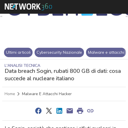
Ultimi articoli
Cybersecurity Nazionale
Malware e attacchi
L'ANALISI TECNICA
Data breach Sogin, rubati 800 GB di dati: cosa
succede al nucleare italiano
Home
Malware E Attacchi Hacker