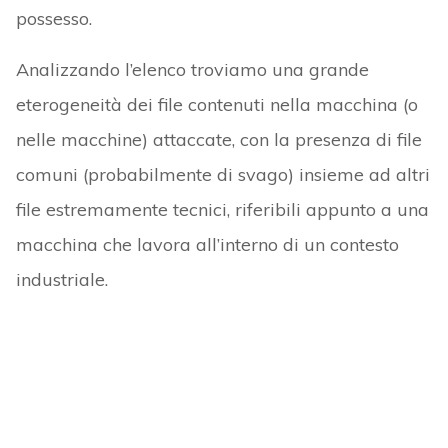
possesso.
Analizzando l’elenco troviamo una grande
eterogeneità dei file contenuti nella macchina (o
nelle macchine) attaccate, con la presenza di file
comuni (probabilmente di svago) insieme ad altri
file estremamente tecnici, riferibili appunto a una
macchina che lavora all’interno di un contesto
industriale.