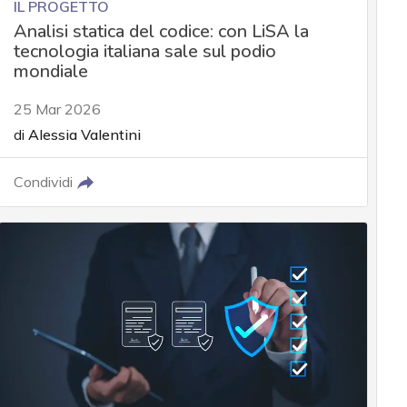
IL PROGETTO
Analisi statica del codice: con LiSA la
tecnologia italiana sale sul podio
mondiale
25 Mar 2026
di
Alessia Valentini
Condividi