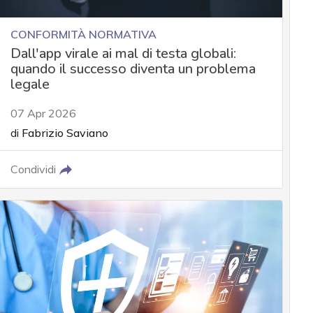
CONFORMITÀ NORMATIVA
Dall'app virale ai mal di testa globali:
quando il successo diventa un problema
legale
07 Apr 2026
di
Fabrizio Saviano
Condividi