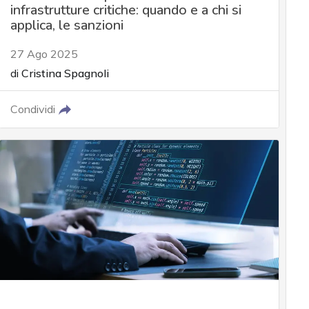
infrastrutture critiche: quando e a chi si
applica, le sanzioni
27 Ago 2025
di
Cristina Spagnoli
Condividi