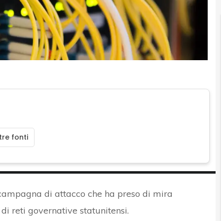
re fonti
campagna di attacco che ha preso di mira
di reti governative statunitensi.