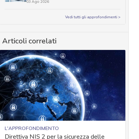
03 Ago 2026
Vedi tutti gli approfondimenti >
Articoli correlati
L'APPROFONDIMENTO
Direttiva NIS 2 per la sicurezza delle