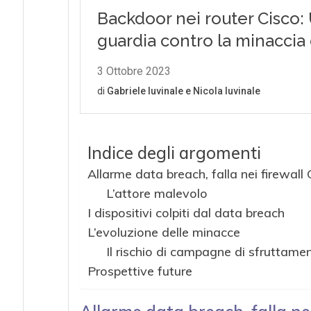
Indice degli argomenti
Allarme data breach, falla nei firewall
L’attore malevolo
I dispositivi colpiti dal data breach
L’evoluzione delle minacce
Il rischio di campagne di sfruttam
Prospettive future