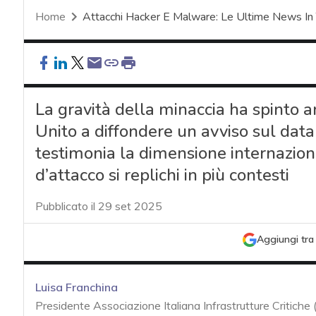
Home
Attacchi Hacker E Malware: Le Ultime News In
La gravità della minaccia ha spinto 
Unito a diffondere un avviso sul data
testimonia la dimensione internazional
d’attacco si replichi in più contesti
Pubblicato il 29 set 2025
Aggiungi tra 
Luisa Franchina
Presidente Associazione Italiana Infrastrutture Critiche 