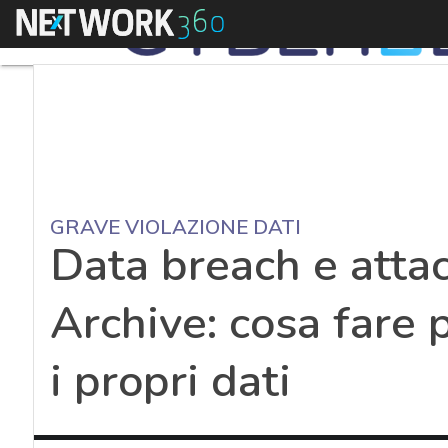
Menu
GRAVE VIOLAZIONE DATI
Data breach e atta
Archive: cosa fare 
i propri dati