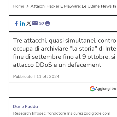
Home
Attacchi Hacker E Malware: Le Ultime News In
Tre attacchi, quasi simultanei, contro 
occupa di archiviare “la storia” di In
fine di settembre fino al 9 ottobre, si
attacco DDoS e un defacement
Pubblicato il 11 ott 2024
Aggiungi tra 
Dario Fadda
Research Infosec, fondatore Insicurezzadigitale.com