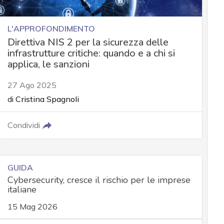
L'APPROFONDIMENTO
Direttiva NIS 2 per la sicurezza delle
infrastrutture critiche: quando e a chi si
applica, le sanzioni
27 Ago 2025
di
Cristina Spagnoli
Condividi
GUIDA
Cybersecurity, cresce il rischio per le imprese
italiane
15 Mag 2026