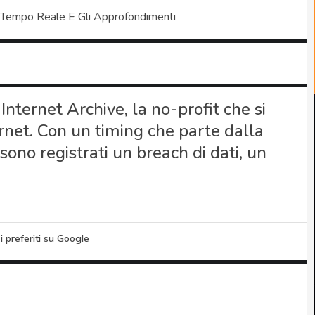
 Tempo Reale E Gli Approfondimenti
Internet Archive, la no-profit che si
ternet. Con un timing che parte dalla
 sono registrati un breach di dati, un
i preferiti su Google