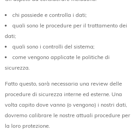
chi possiede e controlla i dati;
quali sono le procedure per il trattamento dei
dati;
quali sono i controlli del sistema;
come vengono applicate le politiche di
sicurezza.
Fatto questo, sarà necessaria una review delle
procedure di sicurezza interne ed esterne. Una
volta capito dove vanno (o vengono) i nostri dati,
dovremo calibrare le nostre attuali procedure per
la loro protezione.