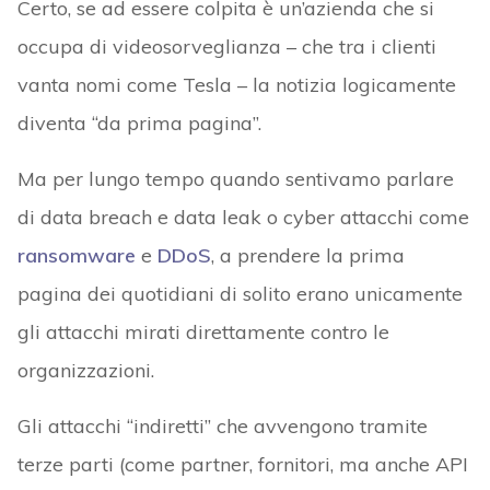
Certo, se ad essere colpita è un’azienda che si
occupa di videosorveglianza – che tra i clienti
vanta nomi come Tesla – la notizia logicamente
diventa “da prima pagina”.
Ma per lungo tempo quando sentivamo parlare
di data breach e data leak o cyber attacchi come
ransomware
e
DDoS
, a prendere la prima
pagina dei quotidiani di solito erano unicamente
gli attacchi mirati direttamente contro le
organizzazioni.
Gli attacchi “indiretti” che avvengono tramite
terze parti (come partner, fornitori, ma anche API