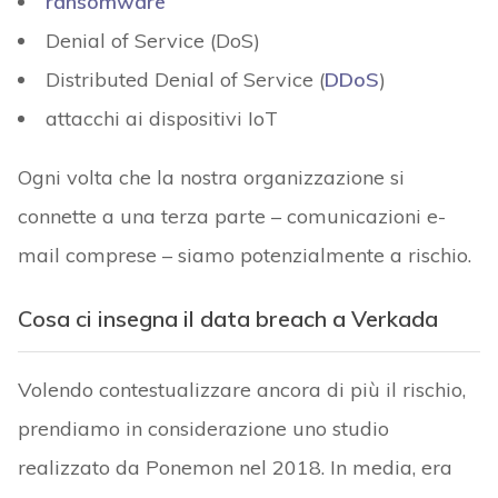
ransomware
Denial of Service (DoS)
Distributed Denial of Service (
DDoS
)
attacchi ai dispositivi IoT
Ogni volta che la nostra organizzazione si
connette a una terza parte – comunicazioni e-
mail comprese – siamo potenzialmente a rischio.
Cosa ci insegna il data breach a Verkada
Volendo contestualizzare ancora di più il rischio,
prendiamo in considerazione uno studio
realizzato da Ponemon nel 2018. In media, era