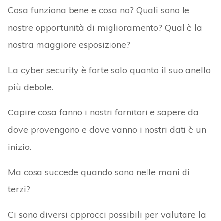
Cosa funziona bene e cosa no? Quali sono le
nostre opportunità di miglioramento? Qual è la
nostra maggiore esposizione?
La cyber security è forte solo quanto il suo anello
più debole.
Capire cosa fanno i nostri fornitori e sapere da
dove provengono e dove vanno i nostri dati è un
inizio.
Ma cosa succede quando sono nelle mani di
terzi?
Ci sono diversi approcci possibili per valutare la