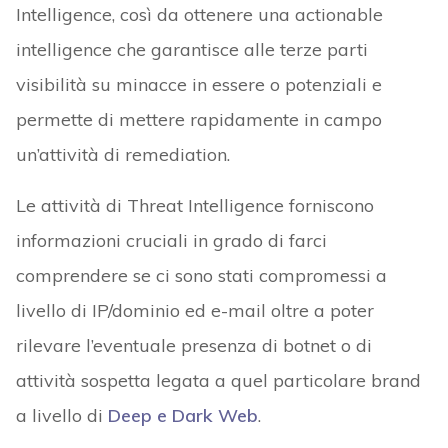
Intelligence, così da ottenere una actionable
intelligence che garantisce alle terze parti
visibilità su minacce in essere o potenziali e
permette di mettere rapidamente in campo
un’attività di remediation.
Le attività di Threat Intelligence forniscono
informazioni cruciali in grado di farci
comprendere se ci sono stati compromessi a
livello di IP/dominio ed e-mail oltre a poter
rilevare l’eventuale presenza di botnet o di
attività sospetta legata a quel particolare brand
a livello di
Deep e Dark Web
.