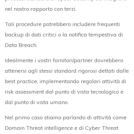
nel nostro rapporto con terzi.
Tali procedure potrebbero includere frequenti
backup di dati critici o la notifica tempestiva di
Data Breach.
Idealmente i vostri fornitori/partner dovrebbero
attenersi agli stessi standard rigorosi dettati dalle
best practice, implementando regolari attività di
risk assessment dal punto di vista tecnologico e
dal punto di vista umano.
Nel primo caso stiamo parlando di attività come
Domain Threat intelligence e di Cyber Threat