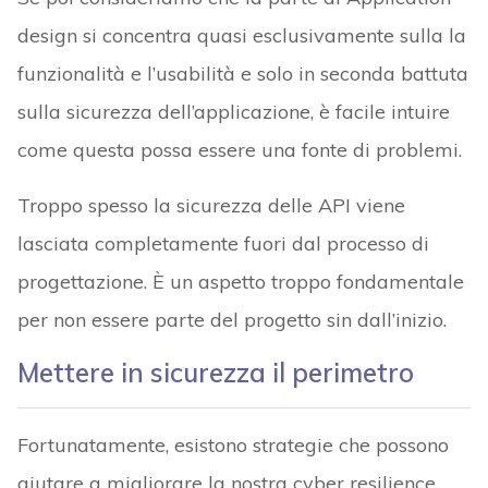
design si concentra quasi esclusivamente sulla la
funzionalità e l’usabilità e solo in seconda battuta
sulla sicurezza dell’applicazione, è facile intuire
come questa possa essere una fonte di problemi.
Troppo spesso la sicurezza delle API viene
lasciata completamente fuori dal processo di
progettazione. È un aspetto troppo fondamentale
per non essere parte del progetto sin dall’inizio.
Mettere in sicurezza il perimetro
Fortunatamente, esistono strategie che possono
aiutare a migliorare la nostra cyber resilience