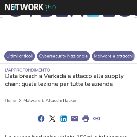
Ultimi articoli
Cybersecurity Nazionale
Malware e attacchi
L'APPROFONDIMENTO
Data breach a Verkada e attacco alla supply
chain: quale lezione per tutte le aziende
Home
Malware E Attacchi Hacker