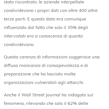
stato riscontrato, le aziende interpellate
condividevano i propri dati con oltre 400 altre
terze parti. E questo dato era comunque
influenzato dal fatto che solo il 35% degli
intervistati era a conoscenza di quanto
condividevano.
Questa carenza di informazioni suggerisce una
diffusa mancanza di consapevolezza e di
preparazione che ha lasciato molte
organizzazioni vulnerabili agli attacchi.
Anche il Wall Street Journal ha indagato sul
fenomeno, rilevando che solo il 62% delle