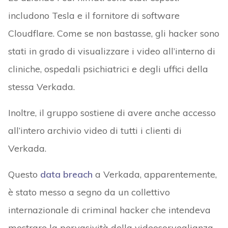
includono Tesla e il fornitore di software
Cloudflare. Come se non bastasse, gli hacker sono
stati in grado di visualizzare i video all’interno di
cliniche, ospedali psichiatrici e degli uffici della
stessa Verkada.
Inoltre, il gruppo sostiene di avere anche accesso
all’intero archivio video di tutti i clienti di
Verkada.
Questo
data breach
a Verkada, apparentemente,
è stato messo a segno da un collettivo
internazionale di criminal hacker che intendeva
mostrare la pervasività della videosorveglianza