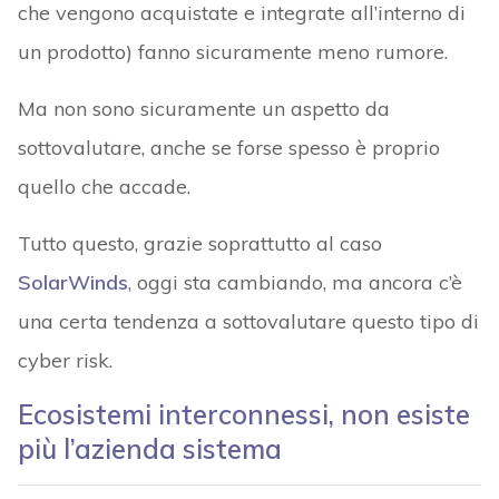
che vengono acquistate e integrate all’interno di
un prodotto) fanno sicuramente meno rumore.
Ma non sono sicuramente un aspetto da
sottovalutare, anche se forse spesso è proprio
quello che accade.
Tutto questo, grazie soprattutto al caso
SolarWinds
, oggi sta cambiando, ma ancora c’è
una certa tendenza a sottovalutare questo tipo di
cyber risk.
Ecosistemi interconnessi, non esiste
più l’azienda sistema