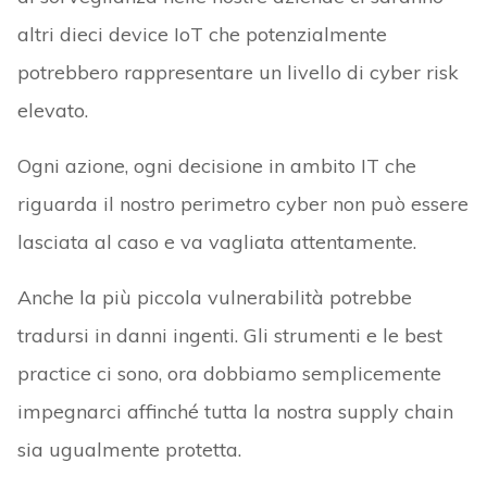
altri dieci device IoT che potenzialmente
potrebbero rappresentare un livello di cyber risk
elevato.
Ogni azione, ogni decisione in ambito IT che
riguarda il nostro perimetro cyber non può essere
lasciata al caso e va vagliata attentamente.
Anche la più piccola vulnerabilità potrebbe
tradursi in danni ingenti. Gli strumenti e le best
practice ci sono, ora dobbiamo semplicemente
impegnarci affinché tutta la nostra supply chain
sia ugualmente protetta.