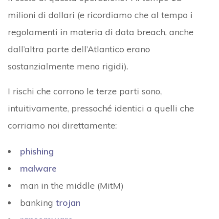
milioni di dollari (e ricordiamo che al tempo i
regolamenti in materia di data breach, anche
dall’altra parte dell’Atlantico erano
sostanzialmente meno rigidi).
I rischi che corrono le terze parti sono,
intuitivamente, pressoché identici a quelli che
corriamo noi direttamente:
phishing
malware
man in the middle (MitM)
banking
trojan