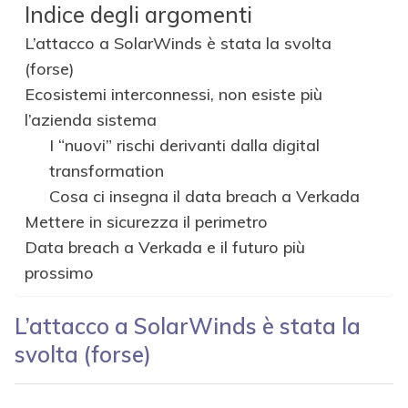
Indice degli argomenti
L’attacco a SolarWinds è stata la svolta
(forse)
Ecosistemi interconnessi, non esiste più
l’azienda sistema
I “nuovi” rischi derivanti dalla digital
transformation
Cosa ci insegna il data breach a Verkada
Mettere in sicurezza il perimetro
Data breach a Verkada e il futuro più
prossimo
L’attacco a SolarWinds è stata la
svolta (forse)