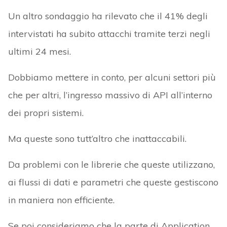
Un altro sondaggio ha rilevato che il 41% degli
intervistati ha subito attacchi tramite terzi negli
ultimi 24 mesi.
Dobbiamo mettere in conto, per alcuni settori più
che per altri, l’ingresso massivo di API all’interno
dei propri sistemi.
Ma queste sono tutt’altro che inattaccabili.
Da problemi con le librerie che queste utilizzano,
ai flussi di dati e parametri che queste gestiscono
in maniera non efficiente.
Se poi consideriamo che la parte di Application