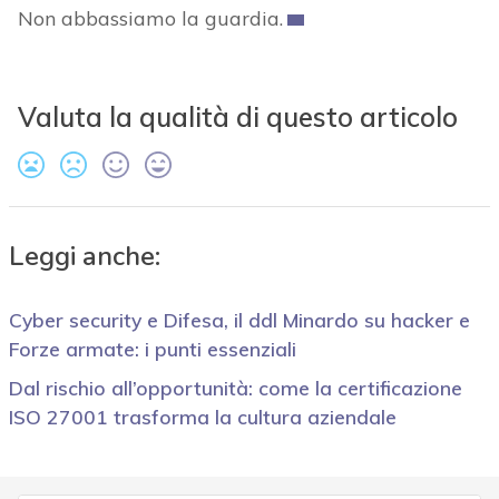
Non abbassiamo la guardia.
Valuta la qualità di questo articolo
Leggi anche:
Cyber security e Difesa, il ddl Minardo su hacker e
Forze armate: i punti essenziali
Dal rischio all’opportunità: come la certificazione
ISO 27001 trasforma la cultura aziendale