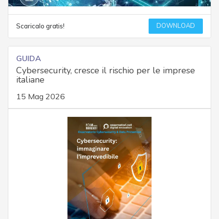
DOWNLOAD
Scaricalo gratis!
GUIDA
Cybersecurity, cresce il rischio per le imprese
italiane
15 Mag 2026