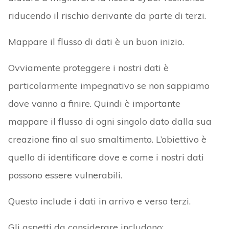
riducendo il rischio derivante da parte di terzi.
Mappare il flusso di dati è un buon inizio.
Ovviamente proteggere i nostri dati è
particolarmente impegnativo se non sappiamo
dove vanno a finire. Quindi è importante
mappare il flusso di ogni singolo dato dalla sua
creazione fino al suo smaltimento. L’obiettivo è
quello di identificare dove e come i nostri dati
possono essere vulnerabili.
Questo include i dati in arrivo e verso terzi.
Gli aspetti da considerare includono: