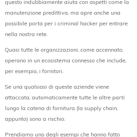
questo indubbiamente aiuta con aspetti come la
manutenzione predittiva, ma apre anche una
possibile porta per i criminal hacker per entrare
nella nostra rete.
Quasi tutte le organizzazioni, come accennato,
operano in un ecosistema connesso che include,
per esempio, i fornitori.
Se una qualsiasi di queste aziende viene
attaccata, automaticamente tutte le altre parti
lungo la catena di fornitura (la supply chain,
appunto) sono a rischio.
Prendiamo uno degli esempi che hanno fatto