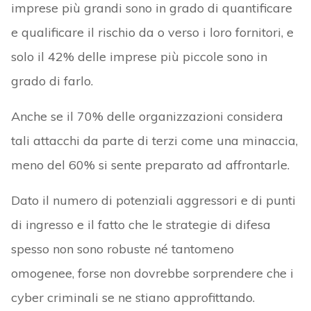
imprese più grandi sono in grado di quantificare
e qualificare il rischio da o verso i loro fornitori, e
solo il 42% delle imprese più piccole sono in
grado di farlo.
Anche se il 70% delle organizzazioni considera
tali attacchi da parte di terzi come una minaccia,
meno del 60% si sente preparato ad affrontarle.
Dato il numero di potenziali aggressori e di punti
di ingresso e il fatto che le strategie di difesa
spesso non sono robuste né tantomeno
omogenee, forse non dovrebbe sorprendere che i
cyber criminali se ne stiano approfittando.