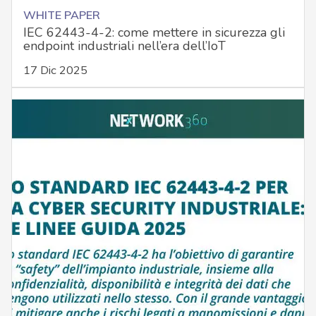
WHITE PAPER
IEC 62443-4-2: come mettere in sicurezza gli
endpoint industriali nell’era dell’IoT
17 Dic 2025