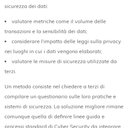
sicurezza dei dati:
valutare metriche come il volume delle
transazioni e la sensibilità dei dati;
considerare l’impatto delle leggi sulla privacy
nei luoghi in cui i dati vengono elaborati;
valutare le misure di sicurezza utilizzate da
terzi.
Un metodo consiste nel chiedere a terzi di
compilare un questionario sulle loro pratiche e
sistemi di sicurezza. La soluzione migliore rimane
comunque quella di definire linee guida e
processi standard di Cyber Security da integrare