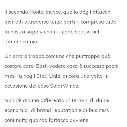
Il secondo fronte, invece, quello degli attacchi
indiretti attraverso terze parti – compresa tutta
la nostra supply chain – cade spesso nel
dimenticatoio.
Un errore troppo comune che purtroppo può
costare caro. Basti vedere cosa è successo pochi
mesi fa negli Stati Uniti, ancora una volta in
occasione del caso SolarWinds.
Non c’è alcuna differenza in termini di danni
economici, di brand reputation e di business
continuity quando l’attacco avviene