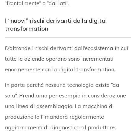
“frontalmente” o “dai lati”.
I “nuovi” rischi derivanti dalla digital
transformation
D’altronde i rischi derivanti dall’ecosistema in cui
tutte le aziende operano sono incrementati
enormemente con la digital transformation.
In parte perché nessuna tecnologia esiste “da
sola”. Prendiamo per esempio in considerazione
una linea di assemblaggio. La macchina di
produzione IoT manderà regolarmente
aggiornamenti di diagnostica al produttore;