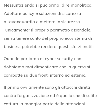
Nessun’azienda si può ormai dire monolitica.
Adottare policy e soluzioni di sicurezza
all’avanguardia e mettere in sicurezza
“unicamente” il proprio perimetro aziendale,
senza tenere conto del proprio ecosistema di
business potrebbe rendere questi sforzi inutili.
Quando parliamo di cyber security non
dobbiamo mai dimenticare che la guerra si
combatte su due fronti interno ed esterno.
Il primo ovviamente sono gli attacchi diretti
contro l’organizzazione ed è quello che di solito
cattura la maggior parte delle attenzioni.