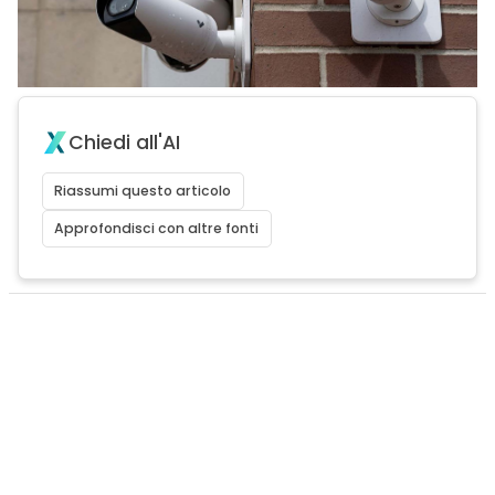
Chiedi all'AI
Riassumi questo articolo
Approfondisci con altre fonti