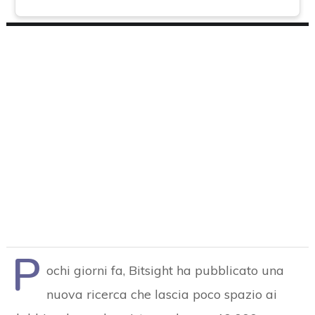
P
ochi giorni fa, Bitsight ha pubblicato una
nuova ricerca che lascia poco spazio ai