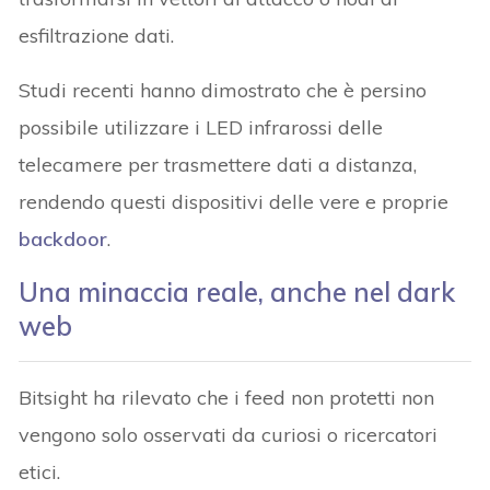
esfiltrazione dati.
Studi recenti hanno dimostrato che è persino
possibile utilizzare i LED infrarossi delle
telecamere per trasmettere dati a distanza,
rendendo questi dispositivi delle vere e proprie
backdoor
.
Una minaccia reale, anche nel dark
web
Bitsight ha rilevato che i feed non protetti non
vengono solo osservati da curiosi o ricercatori
etici.