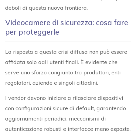
deboli di questa nuova frontiera.
Videocamere di sicurezza: cosa fare
per proteggerle
La risposta a questa crisi diffusa non può essere
affidata solo agli utenti finali. È evidente che
serve uno sforzo congiunto tra produttori, enti
regolatori, aziende e singoli cittadini.
I vendor devono iniziare a rilasciare dispositivi
con configurazioni sicure di default, garantendo
aggiornamenti periodici, meccanismi di
autenticazione robusti e interfacce meno esposte.