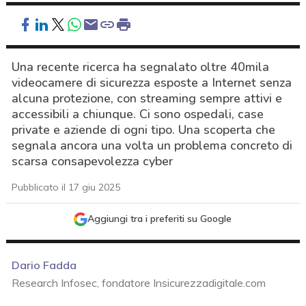
Una recente ricerca ha segnalato oltre 40mila
videocamere di sicurezza esposte a Internet senza
alcuna protezione, con streaming sempre attivi e
accessibili a chiunque. Ci sono ospedali, case
private e aziende di ogni tipo. Una scoperta che
segnala ancora una volta un problema concreto di
scarsa consapevolezza cyber
Pubblicato il 17 giu 2025
Aggiungi tra i preferiti su Google
Dario Fadda
Research Infosec, fondatore Insicurezzadigitale.com
acy