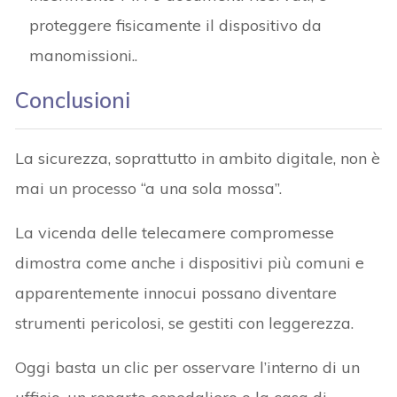
proteggere fisicamente il dispositivo da
manomissioni..
Conclusioni
La sicurezza, soprattutto in ambito digitale, non è
mai un processo “a una sola mossa”.
La vicenda delle telecamere compromesse
dimostra come anche i dispositivi più comuni e
apparentemente innocui possano diventare
strumenti pericolosi, se gestiti con leggerezza.
Oggi basta un clic per osservare l’interno di un