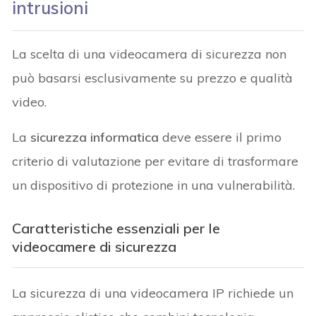
intrusioni
La scelta di una videocamera di sicurezza non
può basarsi esclusivamente su prezzo e qualità
video.
La
sicurezza informatica
deve essere il primo
criterio di valutazione per evitare di trasformare
un dispositivo di protezione in una vulnerabilità.
Caratteristiche essenziali per le
videocamere di sicurezza
La sicurezza di una videocamera IP richiede un