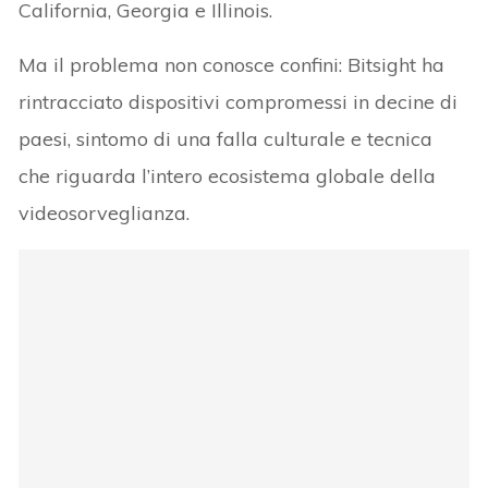
California, Georgia e Illinois.
Ma il problema non conosce confini: Bitsight ha
rintracciato dispositivi compromessi in decine di
paesi, sintomo di una falla culturale e tecnica
che riguarda l’intero ecosistema globale della
videosorveglianza.