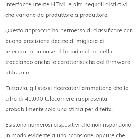
interfacce utente HTML e altri segnali distintivi
che variano da produttore a produttore.
Questo approccio ha permesso di classificare con
buona precisione decine di migliaia di
telecamere in base al brand e al modello,
tracciando anche le caratteristiche del firmware
utilizzato.
Tuttavia, gli stessi ricercatori ammettono che la
cifra di 40.000 telecamere rappresenta
probabilmente solo una stima per difetto.
Esistono numerosi dispositivi che non rispondono
in modo evidente a una scansione, oppure che