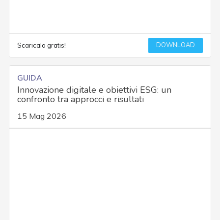
DOWNLOAD
Scaricalo gratis!
GUIDA
Innovazione digitale e obiettivi ESG: un
confronto tra approcci e risultati
15 Mag 2026