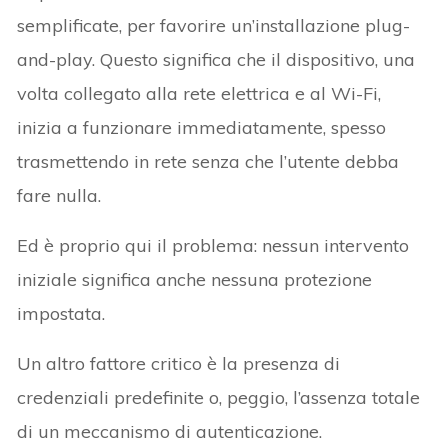
semplificate, per favorire un’installazione plug-
and-play. Questo significa che il dispositivo, una
volta collegato alla rete elettrica e al Wi-Fi,
inizia a funzionare immediatamente, spesso
trasmettendo in rete senza che l’utente debba
fare nulla.
Ed è proprio qui il problema: nessun intervento
iniziale significa anche nessuna protezione
impostata.
Un altro fattore critico è la presenza di
credenziali predefinite o, peggio, l’assenza totale
di un meccanismo di autenticazione.