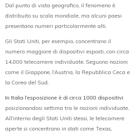
Dal punto di vista geografico, il fenomeno è
distribuito su scala mondiale, ma alcuni paesi
presentano numeri particolarmente alti.
Gli Stati Uniti, per esempio, concentrano il
numero maggiore di dispositivi esposti, con circa
14.000 telecamere individuate. Seguono nazioni
come il Giappone, l’Austria, la Repubblica Ceca e
la Corea del Sud.
In Italia l’esposizione è di circa 1000 dispositivi
posizionandosi settima tra le nazioni individuate.
All’interno degli Stati Uniti stessi, le telecamere
aperte si concentrano in stati come Texas,