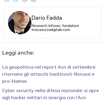
Dario Fadda
Research Infosec, fondatore
Insicurezzadigitale.com
Leggi anche:
La geopolitica nel report Acn di settembre:
ritornano gli attacchi hacktivisti filorussi e
pro-Hamas
Cyber security nella difesa nazionale: si apre
agli hacker militari in sinergia con l’Acn