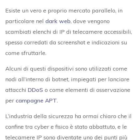
Esiste un vero e proprio mercato parallelo, in
particolare nel
dark web
, dove vengono
scambiati elenchi di IP di telecamere accessibili,
spesso corredati da screenshot e indicazioni su
come sfruttarle.
Alcuni di questi dispositivi sono utilizzati come
nodi all’interno di botnet, impiegati per lanciare
attacchi
DDoS
o come elementi di osservazione
per
campagne APT
.
L’industria della sicurezza ha ormai chiaro che il
confine tra cyber e fisico è stato abbattuto, e le
telecamere IP sono diventate uno dei punti più