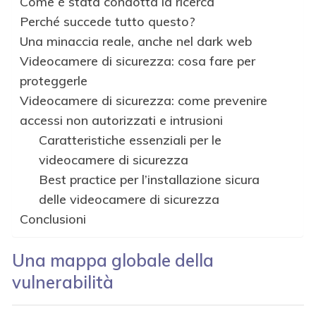
Come è stata condotta la ricerca
Perché succede tutto questo?
Una minaccia reale, anche nel dark web
Videocamere di sicurezza: cosa fare per
proteggerle
Videocamere di sicurezza: come prevenire
accessi non autorizzati e intrusioni
Caratteristiche essenziali per le
videocamere di sicurezza
Best practice per l’installazione sicura
delle videocamere di sicurezza
Conclusioni
Una mappa globale della
vulnerabilità