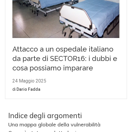
Indice degli argomenti
Una mappa globale della vulnerabilità