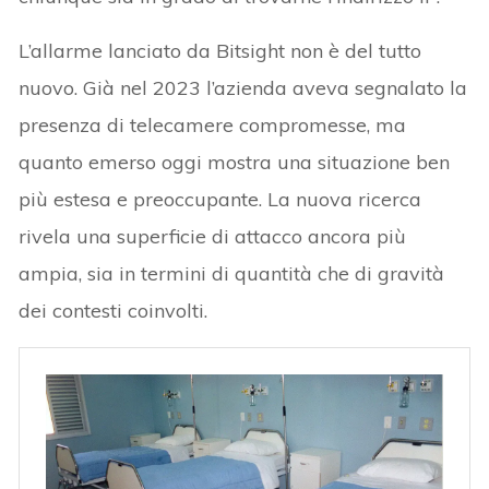
L’allarme lanciato da Bitsight non è del tutto
nuovo. Già nel 2023 l’azienda aveva segnalato la
presenza di telecamere compromesse, ma
quanto emerso oggi mostra una situazione ben
più estesa e preoccupante. La nuova ricerca
rivela una superficie di attacco ancora più
ampia, sia in termini di quantità che di gravità
dei contesti coinvolti.