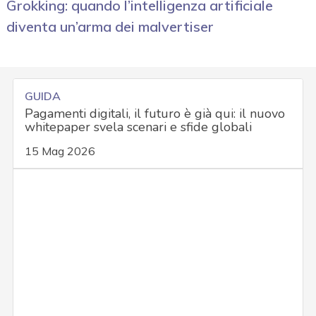
Grokking: quando l’intelligenza artificiale
diventa un’arma dei malvertiser
GUIDA
Pagamenti digitali, il futuro è già qui: il nuovo
whitepaper svela scenari e sfide globali
15 Mag 2026