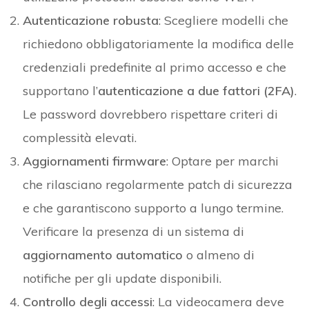
Autenticazione robusta
: Scegliere modelli che
richiedono obbligatoriamente la modifica delle
credenziali predefinite al primo accesso e che
supportano l’
autenticazione a due fattori (2FA)
.
Le password dovrebbero rispettare criteri di
complessità elevati.
Aggiornamenti firmware
: Optare per marchi
che rilasciano regolarmente patch di sicurezza
e che garantiscono supporto a lungo termine.
Verificare la presenza di un sistema di
aggiornamento automatico
o almeno di
notifiche per gli update disponibili.
Controllo degli accessi
: La videocamera deve