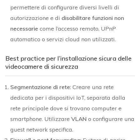
permettere di configurare diversi livelli di
autorizzazione e di
disabilitare funzioni non
necessarie
come l’accesso remoto, UPnP
automatico o servizi cloud non utilizzati.
Best practice per l’installazione sicura
delle
videocamere di sicurezza
Segmentazione di rete
: Creare una rete
dedicata per i dispositivi IoT, separata dalla
rete principale dove si trovano computer e
smartphone. Utilizzare
VLAN
o configurare una
guest network specifica.