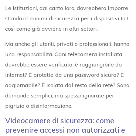
Le istituzioni, dal canto loro, dovrebbero imporre
standard minimi di sicurezza per i dispositivi IoT,
così come già avviene in altri settori.
Ma anche gli utenti, privati o professionali, hanno
una responsabilità. Ogni telecamera installata
dovrebbe essere verificata: è raggiungibile da
Internet? È protetta da una password sicura? È
aggiornabile? È isolata dal resto della rete? Sono
domande semplici, ma spesso ignorate per
pigrizia o disinformazione.
Videocamere di sicurezza: come
prevenire accessi non autorizzati e