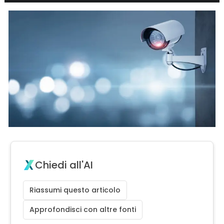
Chiedi all'AI
Riassumi questo articolo
Approfondisci con altre fonti