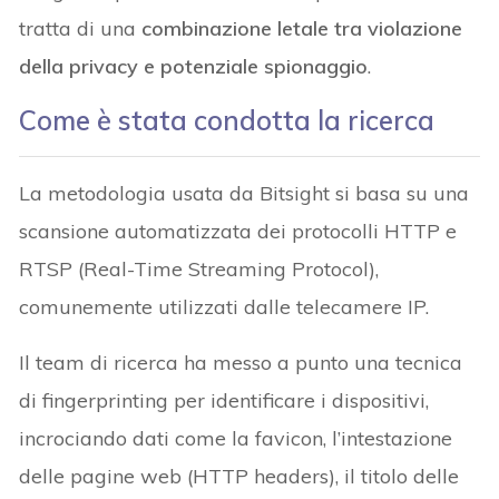
tratta di una
combinazione letale tra violazione
della privacy e potenziale spionaggio
.
Come è stata condotta la ricerca
La metodologia usata da Bitsight si basa su una
scansione automatizzata dei protocolli HTTP e
RTSP (Real-Time Streaming Protocol),
comunemente utilizzati dalle telecamere IP.
Il team di ricerca ha messo a punto una tecnica
di fingerprinting per identificare i dispositivi,
incrociando dati come la favicon, l’intestazione
delle pagine web (HTTP headers), il titolo delle