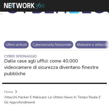
Ultimi articoli
Cybersecurity Nazionale
Malware e attacchi
CYBER SPIONAGGIO
Dalle case agli uffici: come 40.000
videocamere di sicurezza diventano finestre
pubbliche
Home
Attacchi Hacker E Malware: Le Ultime News In Tempo Reale E
Gli Approfondimenti