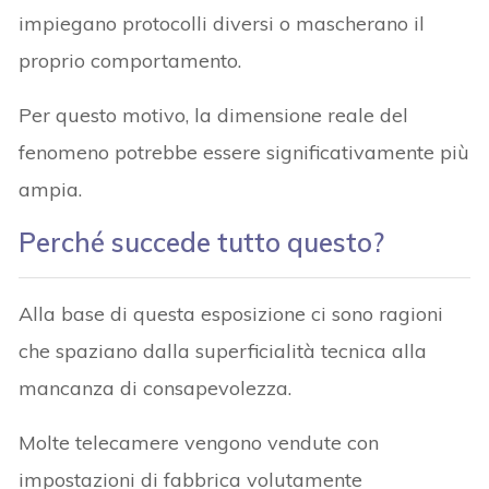
impiegano protocolli diversi o mascherano il
proprio comportamento.
Per questo motivo, la dimensione reale del
fenomeno potrebbe essere significativamente più
ampia.
Perché succede tutto questo?
Alla base di questa esposizione ci sono ragioni
che spaziano dalla superficialità tecnica alla
mancanza di consapevolezza.
Molte telecamere vengono vendute con
impostazioni di fabbrica volutamente