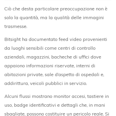
Ciò che desta particolare preoccupazione non è
solo la quantità, ma la qualità delle immagini
trasmesse.
Bitsight ha documentato feed video provenienti
da luoghi sensibili come centri di controllo
aziendali, magazzini, bacheche di uffici dove
appaiono informazioni riservate, interni di
abitazioni private, sale d’aspetto di ospedali e,
addirittura, veicoli pubblici in servizio.
Alcuni flussi mostrano monitor accesi, tastiere in
uso, badge identificativi e dettagli che, in mani
sbagliate, possono costituire un pericolo reale. Si