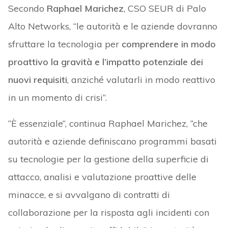
Secondo
Raphael Marichez
, CSO SEUR di Palo
Alto Networks, “le autorità e le aziende dovranno
sfruttare la tecnologia per
comprendere in modo
proattivo la gravità e l’impatto potenziale dei
nuovi requisiti
, anziché valutarli in modo reattivo
in un momento di crisi”.
“È essenziale”, continua Raphael Marichez, “che
autorità e aziende definiscano programmi basati
su tecnologie per la gestione della superficie di
attacco, analisi e valutazione proattive delle
minacce, e si avvalgano di contratti di
collaborazione per la risposta agli incidenti con