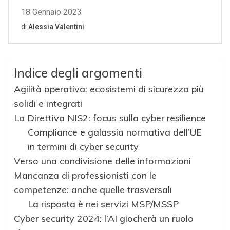
Indice degli argomenti
Agilità operativa: ecosistemi di sicurezza più
solidi e integrati
La Direttiva NIS2: focus sulla cyber resilience
Compliance e galassia normativa dell’UE
in termini di cyber security
Verso una condivisione delle informazioni
Mancanza di professionisti con le
competenze: anche quelle trasversali
La risposta è nei servizi MSP/MSSP
Cyber security 2024: l’AI giocherà un ruolo