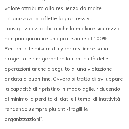
valore attribuito alla
resilienza
da molte
organizzazioni riflette la progressiva
consapevolezza che
anche la migliore sicurezza
non può garantire una protezione al 100%.
Pertanto, le misure di cyber resilience sono
progettate per garantire la continuità delle
operazioni anche a seguito di una violazione
andata a buon fine
. Ovvero si tratta di
sviluppare
la capacità di ripristino in modo agile, riducendo
al minimo la perdita di dati e i tempi di inattività,
rendendo sempre più anti-fragili le
organizzazioni
“.