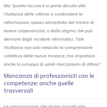
Ma “questa lacuna è in parte dovuta alla
riluttanza delle vittime a condividere le
informazioni, spesso alimentata dal timore di
essere colpevolizzati, e dallo stigma che può
derivare dagli incidenti informatici. Tale
riluttanza non solo ostacola la comprensione
collettiva delle nuove minacce, ma impedisce
anche lo sviluppo di solidi meccanismi di difesa”.
Mancanza di professionisti con le
competenze: anche quelle
trasversali
Le organizzazioni che danno priorità alla