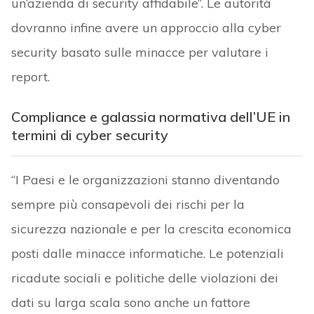
un’azienda di security affidabile”. Le autorità
dovranno infine avere un approccio alla cyber
security basato sulle minacce per valutare i
report.
Compliance e galassia normativa dell’UE in
termini di cyber security
“I Paesi e le organizzazioni stanno diventando
sempre più consapevoli dei rischi per la
sicurezza nazionale e per la crescita economica
posti dalle minacce informatiche. Le potenziali
ricadute sociali e politiche delle violazioni dei
dati su larga scala sono anche un fattore