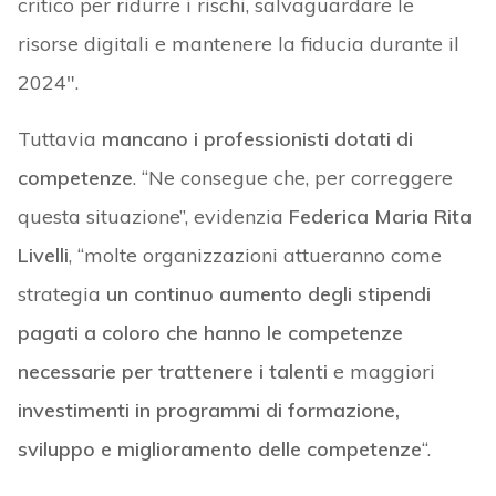
critico per ridurre i rischi, salvaguardare le
risorse digitali e mantenere la fiducia durante il
2024″.
Tuttavia
mancano i professionisti dotati di
competenze
. “Ne consegue che, per correggere
questa situazione”, evidenzia
Federica Maria Rita
Livelli
, “molte organizzazioni attueranno come
strategia
un continuo aumento degli stipendi
pagati a coloro che hanno le competenze
necessarie per trattenere i talenti
e maggiori
investimenti in programmi di formazione,
sviluppo e miglioramento delle competenze
“.