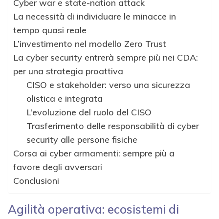
Cyber war e state-nation attack
La necessità di individuare le minacce in
tempo quasi reale
L’investimento nel modello Zero Trust
La cyber security entrerà sempre più nei CDA:
per una strategia proattiva
CISO e stakeholder: verso una sicurezza
olistica e integrata
L’evoluzione del ruolo del CISO
Trasferimento delle responsabilità di cyber
security alle persone fisiche
Corsa ai cyber armamenti: sempre più a
favore degli avversari
Conclusioni
Agilità operativa: ecosistemi di