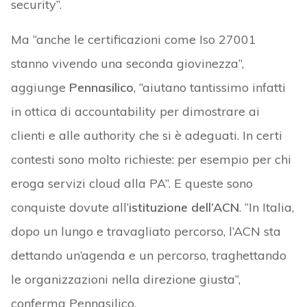
security”.
Ma “anche le certificazioni come Iso 27001
stanno vivendo una seconda giovinezza”,
aggiunge
Pennasilico
, “aiutano tantissimo infatti
in ottica di accountability per dimostrare ai
clienti e alle authority che si è adeguati. In certi
contesti sono molto richieste: per esempio per chi
eroga servizi cloud alla PA”. E queste sono
conquiste dovute all’
istituzione dell’ACN
. “In Italia,
dopo un lungo e travagliato percorso, l’ACN sta
dettando un’agenda e un percorso, traghettando
le organizzazioni nella direzione giusta”,
conferma Pennasilico.