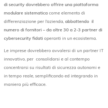
di security dovrebbero offrire una piattaforma
modulare sistematica
come elemento di
differenziazione per l’azienda,
abbattendo il
numero di fornitori – da oltre 30 a 2-3 partner di
cybersecurity fidati
operanti in un ecosistema.
Le imprese dovrebbero avvalersi di un partner IT
innovativo, per consolidarsi e al contempo
concentrarsi su risultati di sicurezza autonomi e
in tempo reale, semplificando ed integrando in
maniera più efficace.