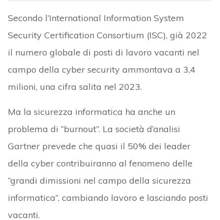
Secondo l’International Information System
Security Certification Consortium (ISC), già 2022
il numero globale di posti di lavoro vacanti nel
campo della cyber security ammontava a 3,4
milioni, una cifra salita nel 2023.
Ma la sicurezza informatica ha anche un
problema di “burnout”. La società d’analisi
Gartner prevede che quasi il 50% dei leader
della cyber contribuiranno al fenomeno delle
“grandi dimissioni nel campo della sicurezza
informatica”, cambiando lavoro e lasciando posti
vacanti.