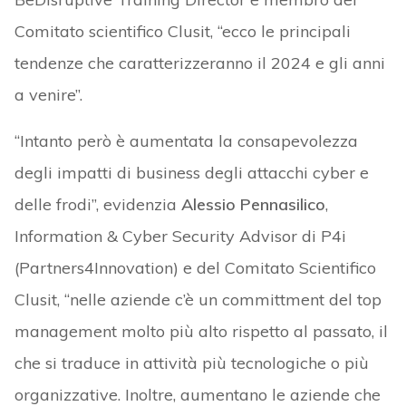
Comitato scientifico Clusit, “ecco le principali
tendenze che caratterizzeranno il 2024 e gli anni
a venire”.
“Intanto però è aumentata la consapevolezza
degli impatti di business degli attacchi cyber e
delle frodi”, evidenzia
Alessio Pennasilico
,
Information & Cyber Security Advisor di P4i
(Partners4Innovation) e del Comitato Scientifico
Clusit, “nelle aziende c’è un committment del top
management molto più alto rispetto al passato, il
che si traduce in attività più tecnologiche o più
organizzative. Inoltre, aumentano le aziende che