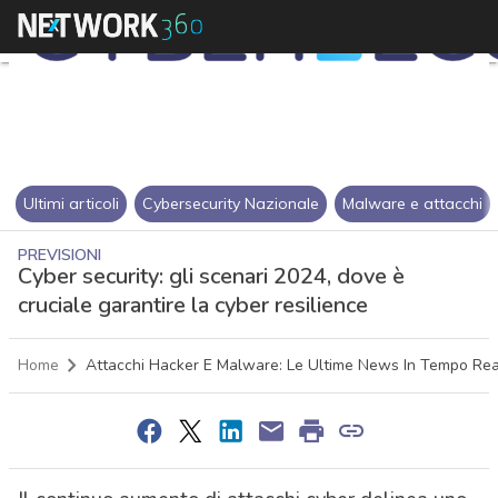
Ultimi articoli
Cybersecurity Nazionale
Malware e attacchi
PREVISIONI
Cyber security: gli scenari 2024, dove è
cruciale garantire la cyber resilience
Home
Attacchi Hacker E Malware: Le Ultime News In Tempo Rea