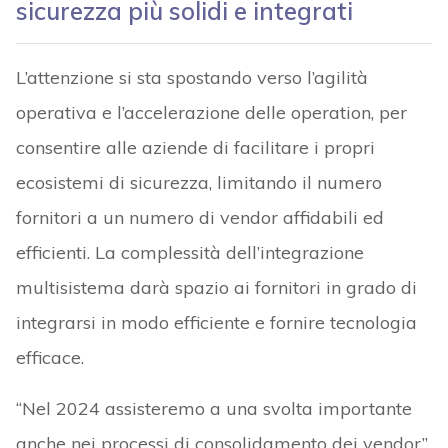
sicurezza più solidi e integrati
L’attenzione si sta spostando verso l’agilità
operativa e l’accelerazione delle operation, per
consentire alle aziende di facilitare i propri
ecosistemi di sicurezza, limitando il numero
fornitori a un numero di vendor affidabili ed
efficienti. La complessità dell’integrazione
multisistema darà spazio ai fornitori in grado di
integrarsi in modo efficiente e fornire tecnologia
efficace.
“Nel 2024 assisteremo a una svolta importante
anche nei processi di consolidamento dei vendor”,