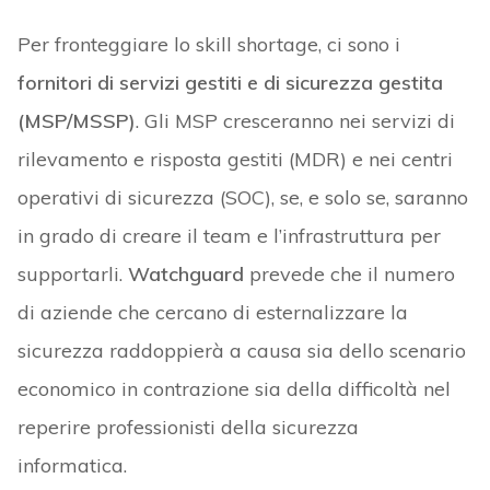
Per fronteggiare lo skill shortage, ci sono i
fornitori di servizi gestiti e di sicurezza gestita
(MSP/MSSP)
. Gli MSP cresceranno nei servizi di
rilevamento e risposta gestiti (MDR) e nei centri
operativi di sicurezza (SOC), se, e solo se, saranno
in grado di creare il team e l’infrastruttura per
supportarli.
Watchguard
prevede che il numero
di aziende che cercano di esternalizzare la
sicurezza raddoppierà a causa sia dello scenario
economico in contrazione sia della difficoltà nel
reperire professionisti della sicurezza
informatica.