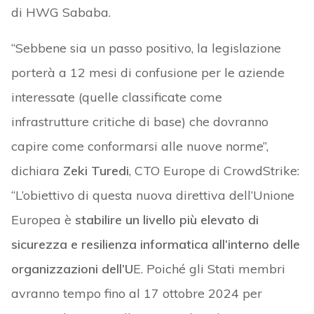
di HWG Sababa.
“Sebbene sia un passo positivo, la legislazione
porterà a 12 mesi di confusione per le aziende
interessate (quelle classificate come
infrastrutture critiche di base) che dovranno
capire come conformarsi alle nuove norme”,
dichiara
Zeki Turedi
, CTO Europe di CrowdStrike:
“L’obiettivo di questa nuova direttiva dell’Unione
Europea è
stabilire un livello più elevato di
sicurezza e resilienza informatica all’interno delle
organizzazioni dell’U
E. Poiché gli Stati membri
avranno tempo fino al 17 ottobre 2024 per