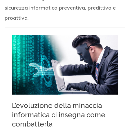
sicurezza informatica preventiva, predittiva e
proattiva
.