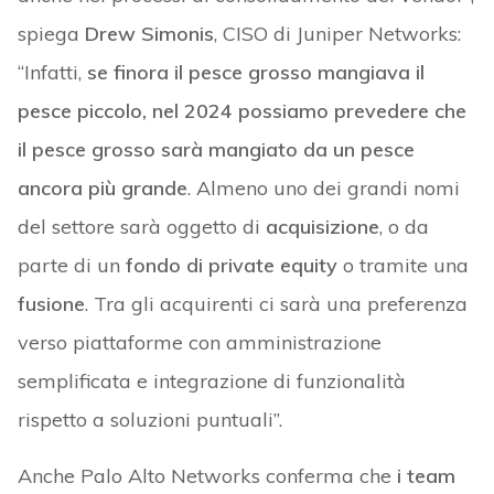
spiega
Drew Simonis
, CISO di Juniper Networks:
“Infatti,
se finora il pesce grosso mangiava il
pesce piccolo, nel 2024 possiamo prevedere che
il pesce grosso sarà mangiato da un pesce
ancora più grande
. Almeno uno dei grandi nomi
del settore sarà oggetto di
acquisizione
, o da
parte di un
fondo di private equity
o tramite una
fusione
. Tra gli acquirenti ci sarà una preferenza
verso piattaforme con amministrazione
semplificata e integrazione di funzionalità
rispetto a soluzioni puntuali”.
Anche Palo Alto Networks conferma che
i team