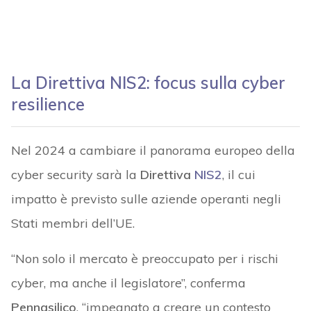
La Direttiva NIS2: focus sulla cyber
resilience
Nel 2024 a cambiare il panorama europeo della
cyber security sarà la
Direttiva
NIS2
, il cui
impatto è previsto sulle aziende operanti negli
Stati membri dell’UE.
“Non solo il mercato è preoccupato per i rischi
cyber, ma anche il legislatore”, conferma
Pennasilico
, “impegnato a creare un contesto