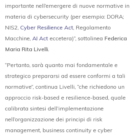
importante nell’emergere di nuove normative in
materia di cybersecurity (per esempio: DORA;
NIS2,
Cyber Resilience Act
, Regolamento
Macchine,
AI Act
eccetera)”, sottolinea
Federica
Maria Rita Livelli
.
“Pertanto, sarà quanto mai fondamentale e
strategico prepararsi ad essere conformi a tali
normative”, continua Livelli, “che richiedono un
approccio risk-based e resilience-based, quale
calibrata sintesi dell’implementazione
nell’organizzazione dei principi di risk
management, business continuity e cyber