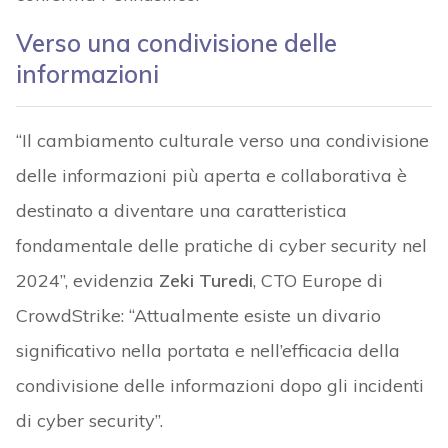
Verso una condivisione delle
informazioni
“Il cambiamento culturale verso una condivisione
delle informazioni più aperta e collaborativa è
destinato a diventare una caratteristica
fondamentale delle pratiche di cyber security nel
2024”, evidenzia
Zeki Turedi
, CTO Europe di
CrowdStrike: “Attualmente esiste un divario
significativo nella portata e nell’efficacia della
condivisione delle informazioni dopo gli incidenti
di cyber security”.