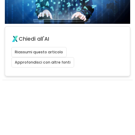
Chiedi all'AI
Riassumi questo articolo
Approfondisci con altre fonti