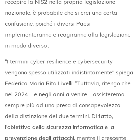
recepire la NIS2 nella propria legislazione
nazionale, è probabile che si crei una certa
confusione, poiché i diversi Paesi
implementeranno e reagiranno alla legislazione
in modo diverso”.
“I termini cyber resilience e cybersecurity
vengono spesso utilizzati indistintamente”, spiega
Federica Maria Rita Livelli
: “Tuttavia, ritengo che
nel 2024 – e negli anni a venire – assisteremo
sempre più ad una presa di consapevolezza
della distinzione dei due termini.
Di fatto,
l’obiettivo della sicurezza informatica è la
prevenzione degli attacchi
, mentre il crescente