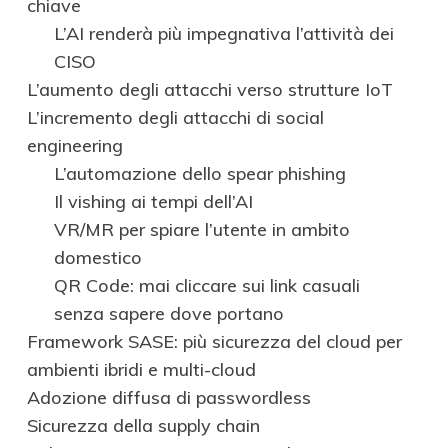
chiave
L’AI renderà più impegnativa l’attività dei
CISO
L’aumento degli attacchi verso strutture IoT
L’incremento degli attacchi di social
engineering
L’automazione dello spear phishing
Il vishing ai tempi dell’AI
VR/MR per spiare l’utente in ambito
domestico
QR Code: mai cliccare sui link casuali
senza sapere dove portano
Framework SASE: più sicurezza del cloud per
ambienti ibridi e multi-cloud
Adozione diffusa di passwordless
Sicurezza della supply chain