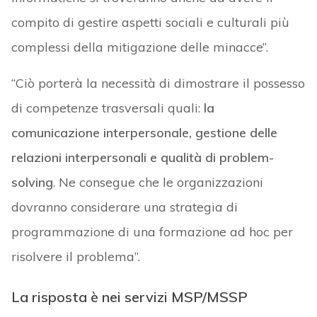
compito di gestire aspetti sociali e culturali più
complessi della mitigazione delle minacce”.
“Ciò porterà la necessità di dimostrare il possesso
di competenze trasversali quali:
la
comunicazione interpersonale, gestione delle
relazioni interpersonali e qualità di problem-
solving
. Ne consegue che le organizzazioni
dovranno considerare una strategia di
programmazione di una formazione ad hoc per
risolvere il problema”.
La risposta è nei servizi MSP/MSSP