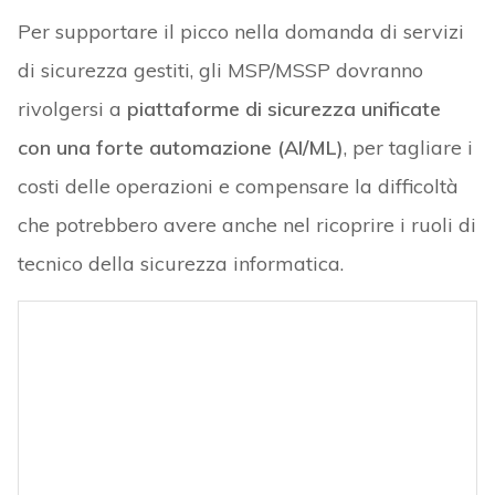
Per supportare il picco nella domanda di servizi
di sicurezza gestiti, gli MSP/MSSP dovranno
rivolgersi a
piattaforme di sicurezza unificate
con una forte automazione (AI/ML)
, per tagliare i
costi delle operazioni e compensare la difficoltà
che potrebbero avere anche nel ricoprire i ruoli di
tecnico della sicurezza informatica.