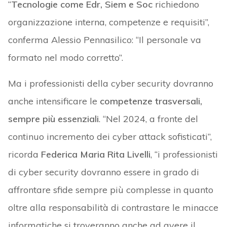
“
Tecnologie come Edr, Siem e Soc
richiedono
organizzazione interna, competenze e requisiti”,
conferma Alessio Pennasilico: “Il personale va
formato nel modo corretto”.
Ma i professionisti della cyber security dovranno
anche intensificare le
competenze trasversali,
sempre più essenziali
. “Nel 2024, a fronte del
continuo incremento dei cyber attack sofisticati”,
ricorda
Federica Maria Rita Livelli
, “i professionisti
di cyber security dovranno essere in grado di
affrontare sfide sempre più complesse in quanto
oltre alla responsabilità di contrastare le minacce
informatiche si troveranno anche ad avere il