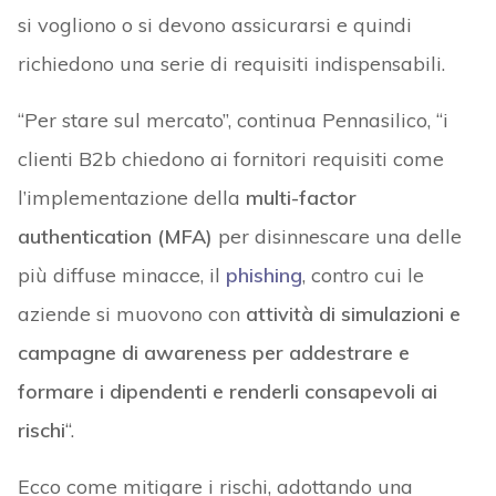
si vogliono o si devono assicurarsi e quindi
richiedono una serie di requisiti indispensabili.
“Per stare sul mercato”, continua Pennasilico, “i
clienti B2b chiedono ai fornitori requisiti come
l’implementazione della
multi-factor
authentication (MFA)
per disinnescare una delle
più diffuse minacce, il
phishing
, contro cui le
aziende si muovono con
attività di simulazioni e
campagne di awareness per addestrare e
formare i dipendenti e renderli consapevoli ai
rischi
“.
Ecco come mitigare i rischi, adottando una