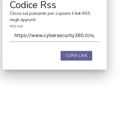
Codice Rss
Clicca sul pulsante per copiare il link RSS
negli appunti.
RSS link
COPIA LINK