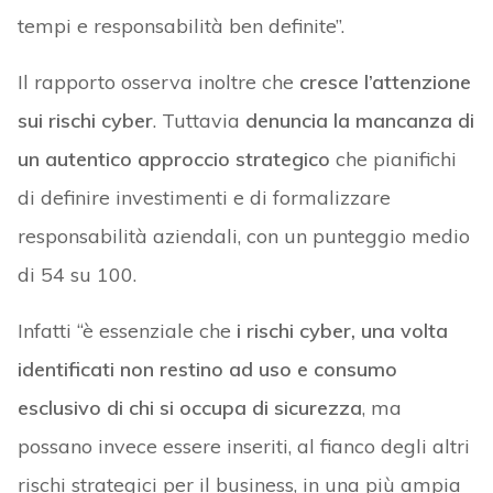
tempi e responsabilità ben definite”.
Il rapporto osserva inoltre che
cresce l’attenzione
sui rischi cyber
. Tuttavia
denuncia la mancanza di
un autentico approccio strategico
che pianifichi
di definire investimenti e di formalizzare
responsabilità aziendali, con un punteggio medio
di 54 su 100.
Infatti “è essenziale che
i rischi cyber, una volta
identificati non restino ad uso e consumo
esclusivo di chi si occupa di sicurezza
, ma
possano invece essere inseriti, al fianco degli altri
rischi strategici per il business, in una più ampia