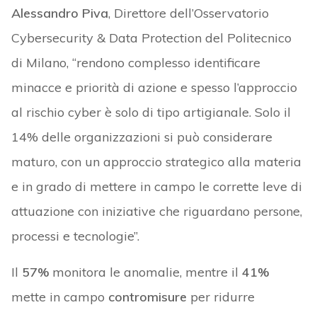
Alessandro Piva
, Direttore dell’Osservatorio
Cybersecurity & Data Protection del Politecnico
di Milano, “rendono complesso identificare
minacce e priorità di azione e spesso l’approccio
al rischio cyber è solo di tipo artigianale. Solo il
14% delle organizzazioni si può considerare
maturo, con un approccio strategico alla materia
e in grado di mettere in campo le corrette leve di
attuazione con iniziative che riguardano persone,
processi e tecnologie”.
Il
57%
monitora le anomalie, mentre il
41%
mette in campo
contromisure
per ridurre