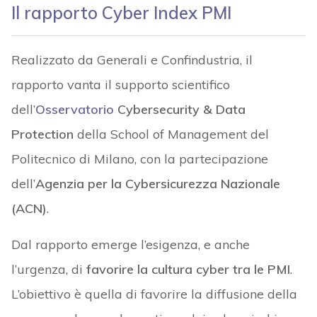
Il rapporto Cyber Index PMI
Realizzato da Generali e Confindustria, il
rapporto vanta il supporto scientifico
dell’
Osservatorio
Cybersecurity & Data
Protection
della School of Management del
Politecnico di Milano, con la partecipazione
dell’
Agenzia per la Cybersicurezza Nazionale
(ACN)
.
Dal rapporto emerge l’esigenza, e anche
l’urgenza, di
favorire la cultura cyber tra le PMI
.
L’obiettivo è quella di favorire la diffusione della