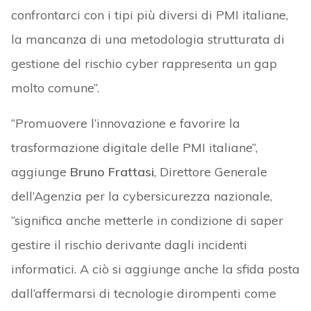
confrontarci con i tipi più diversi di PMI italiane,
la mancanza di una metodologia strutturata di
gestione del rischio cyber rappresenta un gap
molto comune”.
“Promuovere l’innovazione e favorire la
trasformazione digitale delle PMI italiane”,
aggiunge
Bruno Frattasi
, Direttore Generale
dell’Agenzia per la cybersicurezza nazionale,
“significa anche metterle in condizione di saper
gestire il rischio derivante dagli incidenti
informatici. A ciò si aggiunge anche la sfida posta
dall’affermarsi di tecnologie dirompenti come