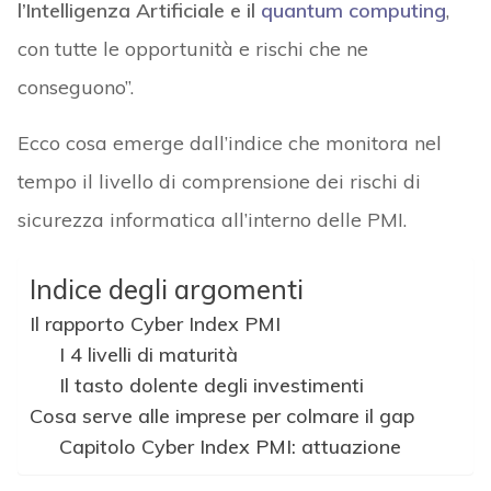
l’Intelligenza Artificiale e il
quantum computing
,
con tutte le opportunità e rischi che ne
conseguono”.
Ecco cosa emerge dall’indice che monitora nel
tempo il livello di comprensione dei rischi di
sicurezza informatica all’interno delle PMI.
Indice degli argomenti
Il rapporto Cyber Index PMI
I 4 livelli di maturità
Il tasto dolente degli investimenti
Cosa serve alle imprese per colmare il gap
Capitolo Cyber Index PMI: attuazione