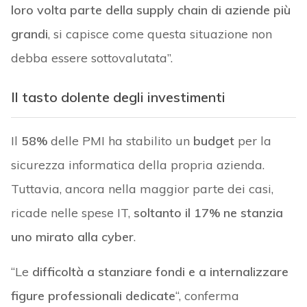
loro volta parte della supply chain di aziende più
grandi
, si capisce come questa situazione non
debba essere sottovalutata”.
Il tasto dolente degli investimenti
Il
58%
delle PMI ha stabilito un
budget
per la
sicurezza informatica della propria azienda.
Tuttavia, ancora nella maggior parte dei casi,
ricade nelle spese IT,
soltanto il 17% ne stanzia
uno mirato alla cyber
.
“Le
difficoltà a stanziare fondi e a internalizzare
figure professionali dedicate
“, conferma