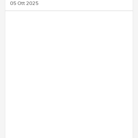
05 Ott 2025