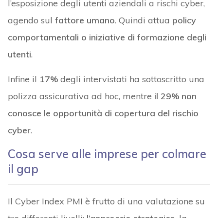
l’esposizione degli utenti aziendali a rischi cyber,
agendo sul
fattore umano
. Quindi attua
policy
comportamentali o iniziative di formazione degli
utenti
.
Infine il
17%
degli intervistati ha sottoscritto una
polizza assicurativa ad hoc, mentre
il 29% non
conosce le opportunità di copertura del rischio
cyber
.
Cosa serve alle imprese per colmare
il gap
Il Cyber Index PMI è frutto di una valutazione su