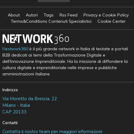
About
Autori
Tags
Rss Feed
Privacy e Cookie Policy
Terms&Conditions Contenuti Specialistici
Cookie Center
Nextwork360
è il più grande network in Italia di testate e portali
B2B dedicati ai temi della Trasformazione Digitale e
dell’Innovazione Imprenditoriale. Ha la missione di diffondere la
cultura digitale e imprenditoriale nelle imprese e pubbliche
amministrazioni italiane.
Indirizzo
Via Moretto da Brescia, 22
Milano - Italia
CAP 20133
Contatti
Contatta il nostro team per maggiori informazioni