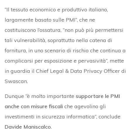
“Il tessuto economico e produttivo italiano,
largamente basato sulle PMI”, che ne
costituiscono l’ossatura, “non può più permettersi
tali vulnerabilità, soprattutto nella catena di
fornitura, in uno scenario di rischio che continua a
complicarsi per esposizione e pervasività”, mette
in guardia il Chief Legal & Data Privacy Officer di
Swascan.
Dunque “è molto importante
supportare le PMI
anche con misure fiscali
che agevolino gli
investimenti in sicurezza informatica”, conclude
Davide Maniscalco
.