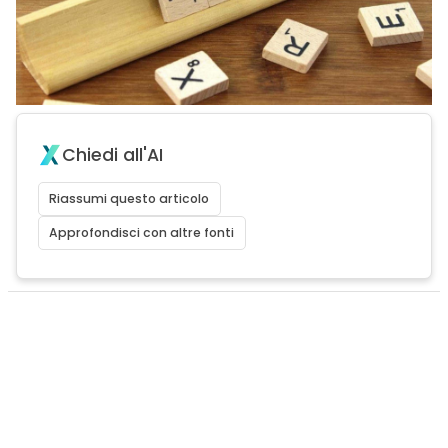
Chiedi all'AI
Riassumi questo articolo
Approfondisci con altre fonti