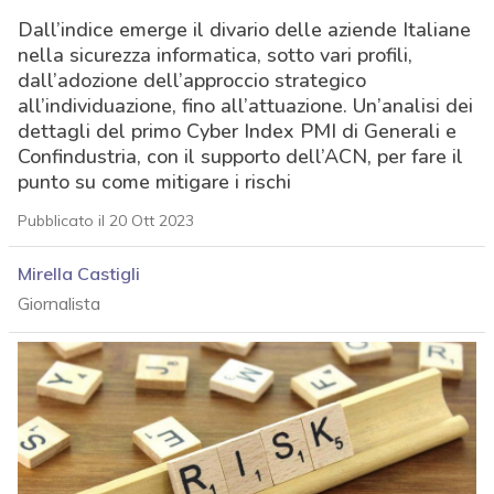
Dall’indice emerge il divario delle aziende Italiane
nella sicurezza informatica, sotto vari profili,
dall’adozione dell’approccio strategico
all’individuazione, fino all’attuazione. Un’analisi dei
dettagli del primo Cyber Index PMI di Generali e
Confindustria, con il supporto dell’ACN, per fare il
punto su come mitigare i rischi
Pubblicato il 20 Ott 2023
Mirella Castigli
Giornalista
acy