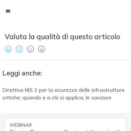
Valuta la qualità di questo articolo
Leggi anche:
Direttiva NIS 2 per la sicurezza delle infrastrutture
critiche: quando e a chi si applica, le sanzioni
WEBINAR