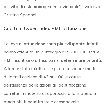
attività di risk management aziendale
“, evidenzia
Cristina Spagnoli.
Capitolo Cyber Index PMI: attuazione
Le
leve di attuazione sono più sviluppate
, infatti
hanno ottenuto un punteggio di 56 su 100.
Ma le
PMI incontrano difficoltà nel determinare priorità
.
A loro è stato infatti assegnato un valore medio
di identificazione di
43 su 100
, a causa
dell’assenza delle azioni di identificazione
corrette in materia di approccio alla materia in
modo più lungimirante e consapevole.