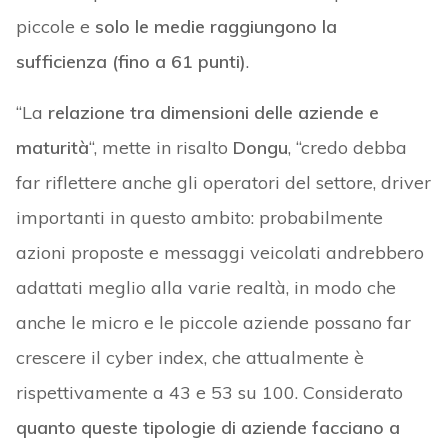
piccole e
solo le medie raggiungono la
sufficienza (fino a 61 punti)
.
“La
relazione tra dimensioni delle aziende e
maturità
“, mette in risalto
Dongu
, “credo debba
far riflettere anche gli operatori del settore, driver
importanti in questo ambito: probabilmente
azioni proposte e messaggi veicolati andrebbero
adattati meglio alla varie realtà, in modo che
anche le micro e le piccole aziende possano far
crescere il cyber index, che attualmente è
rispettivamente a 43 e 53 su 100. Considerato
quanto queste tipologie di aziende facciano a