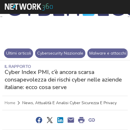
Ultimi articoli
Cybersecurity Nazionale
Malware e attacchi
IL RAPPORTO
Cyber Index PMI, c’è ancora scarsa
consapevolezza dei rischi cyber nelle aziende
italiane: ecco cosa serve
Home
News, Attualità E Analisi Cyber Sicurezza E Privacy