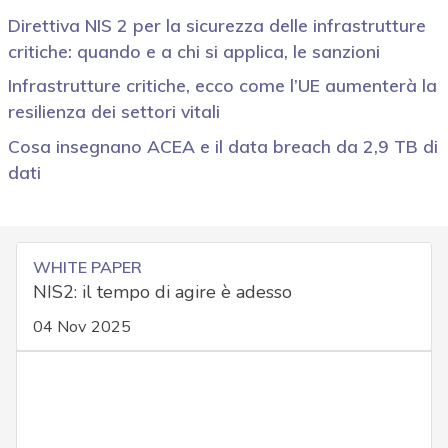
Direttiva NIS 2 per la sicurezza delle infrastrutture
critiche: quando e a chi si applica, le sanzioni
Infrastrutture critiche, ecco come l’UE aumenterà la
resilienza dei settori vitali
Cosa insegnano ACEA e il data breach da 2,9 TB di
dati
WHITE PAPER
NIS2: il tempo di agire è adesso
04 Nov 2025