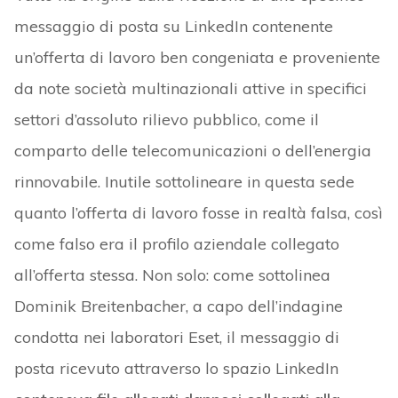
messaggio di posta su LinkedIn contenente
un’offerta di lavoro ben congeniata e proveniente
da note società multinazionali attive in specifici
settori d’assoluto rilievo pubblico, come il
comparto delle telecomunicazioni o dell’energia
rinnovabile. Inutile sottolineare in questa sede
quanto l’offerta di lavoro fosse in realtà falsa, così
come falso era il profilo aziendale collegato
all’offerta stessa. Non solo: come sottolinea
Dominik Breitenbacher, a capo dell’indagine
condotta nei laboratori Eset, il messaggio di
posta ricevuto attraverso lo spazio LinkedIn