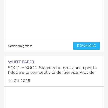
DOWNLOAD
Scaricalo gratis!
WHITE PAPER
SOC 1 e SOC 2 Standard internazionali per la
fiducia e la competitività dei Service Provider
14 Ott 2025