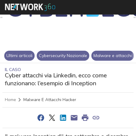
Ultimi articoli
Cybersecurity Nazionale
Malware e attacchi
IL CASO
Cyber attacchi via Linkedin, ecco come
funzionano: l’esempio di Inception
Home
Malware E Attacchi Hacker