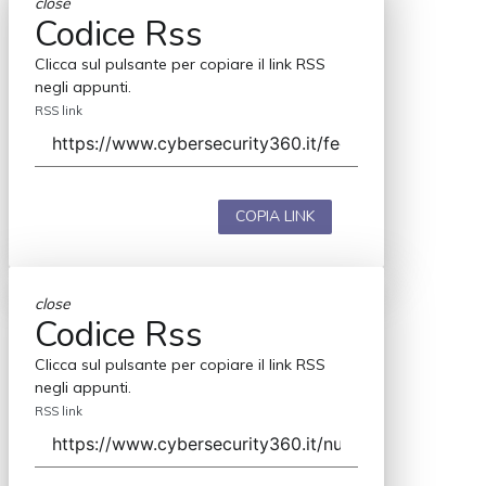
close
Codice Rss
Clicca sul pulsante per copiare il link RSS
negli appunti.
RSS link
COPIA LINK
close
Codice Rss
Clicca sul pulsante per copiare il link RSS
negli appunti.
RSS link