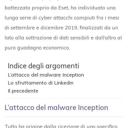
battezzata proprio da Eset, ha individuato una
lunga serie di cyber attacchi compiuti fra i mesi
di settembre e dicembre 2019, finalizzati da un
lato alla sottrazione di dati sensibili e dall’altro al
puro guadagno economico.
Indice degli argomenti
L’attacco del malware Inception
Lo sfruttamento di Linkedin
Il precedente
L’attacco del malware Inception
Tutto ha origine dalla ricezione di uno specifico