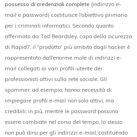
possesso di credenziali complete
(indirizzo e-
mail e password) costituisce l’obiettivo primario
per i criminali informatici. Secondo quanto
affermato da Tod Beardsley, capo della sicurezza
di Rapid7, il “prodotto” più ambito dagli hacker è
rappresentato dall’enorme mole di indirizzi e-
mail collegati ai vari profili-utente dei
professionisti attivi sulla rete sociale. Gli
spammer, ad esempio, hanno necessità di
impiegare profili e-mail non solo attivi, ma
credibili: in più, mentre le password possono
essere cambiate nel corso del tempo, lo stesso
non può dirsi per gli indirizzi e-mail, costituendo