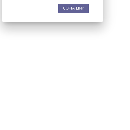
COPIA LINK