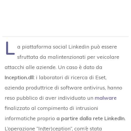
L
a piattaforma social Linkedin può essere
sfruttata da malintenzionati per veicolare
attacchi alle aziende. Un caso è dato da
Inception.dll
: i laboratori di ricerca di Eset,
azienda produttrice di software antivirus, hanno
reso pubblico di aver individuato un
malware
finalizzato al compimento di intrusioni
informatiche proprio
a partire dalla rete LinkedIn
.
L’operazione “In(ter)ception”, com’è stata