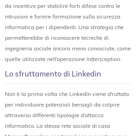
da incentivo per stabilire forti difese contro le
intrusioni e fornire formazione sulla sicurezza
informatica per i dipendenti. Una strategia che
permetterebbe di riconoscere tecniche di
ingegneria sociale ancora meno conosciute, come
quelle utilizzate nell’operazione In(ter)ception.
Lo sfruttamento di Linkedin
Non è la prima volta che LinkedIn viene sfruttato
per individuare potenziali bersagli da colpire
attraverso differenti tipologie d’attacco
informatico. La stessa rete sociale di casa