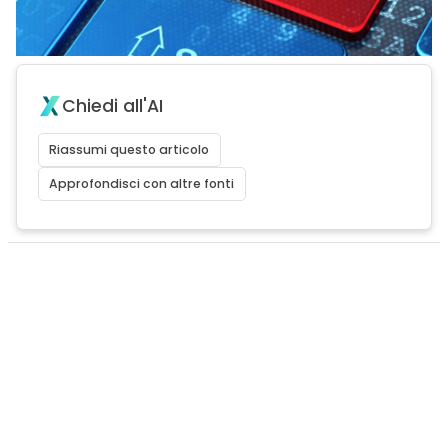
Chiedi all'AI
Riassumi questo articolo
Approfondisci con altre fonti