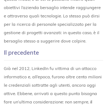
obiettivi l’azienda bersaglio intende raggiungere
e attraverso quali tecnologie. Lo stesso può dirsi
per la ricerca di personale specializzato per la
gestione di progetti avanzati: in questo caso, è il
bersaglio stesso a suggerire dove colpire.
Il precedente
Già nel 2012, LinkedIn fu vittima di un attacco
informatico e, all’epoca, furono oltre cento milioni
le credenziali sottratte agli utenti, ancora oggi
attive. Ebbene, arrivati a questo punto bisogna
fare un’ultima considerazione: non sempre,
il