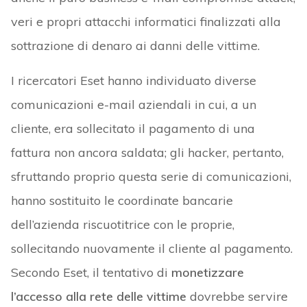
veri e propri attacchi informatici finalizzati alla
sottrazione di denaro ai danni delle vittime.
I ricercatori Eset hanno individuato diverse
comunicazioni e-mail aziendali in cui, a un
cliente, era sollecitato il pagamento di una
fattura non ancora saldata; gli hacker, pertanto,
sfruttando proprio questa serie di comunicazioni,
hanno sostituito le coordinate bancarie
dell’azienda riscuotitrice con le proprie,
sollecitando nuovamente il cliente al pagamento.
Secondo Eset, il tentativo di
monetizzare
l’accesso alla rete delle vittime
dovrebbe servire