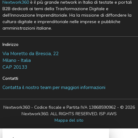
Nextwork360
è il più grande network in Italia di testate e portali
B2B dedicati ai temi della Trasformazione Digitale e
dell’Innovazione Imprenditoriale. Ha la missione di diffondere la
cultura digitale e imprenditoriale nelle imprese e pubbliche
amministrazioni italiane.
Indirizzo
Via Moretto da Brescia, 22
Milano - Italia
CAP 20133
Contatti
Contatta il nostro team per maggiori informazioni
Nextwork360 - Codice fiscale e Partita IVA 13868590962 - © 2026
Nextwork360. ALL RIGHTS RESERVED. ISP AWS
Mappa del sito