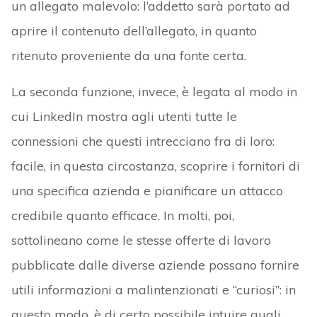
un allegato malevolo: l’addetto sarà portato ad
aprire il contenuto dell’allegato, in quanto
ritenuto proveniente da una fonte certa.
La seconda funzione, invece, è legata al modo in
cui LinkedIn mostra agli utenti tutte le
connessioni che questi intrecciano fra di loro:
facile, in questa circostanza, scoprire i fornitori di
una specifica azienda e pianificare un attacco
credibile quanto efficace. In molti, poi,
sottolineano come le stesse offerte di lavoro
pubblicate dalle diverse aziende possano fornire
utili informazioni a malintenzionati e “curiosi”: in
questo modo, è di certo possibile intuire quali