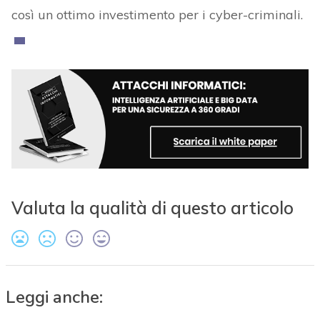
così un ottimo investimento per i cyber-criminali.
Valuta la qualità di questo articolo
Leggi anche: