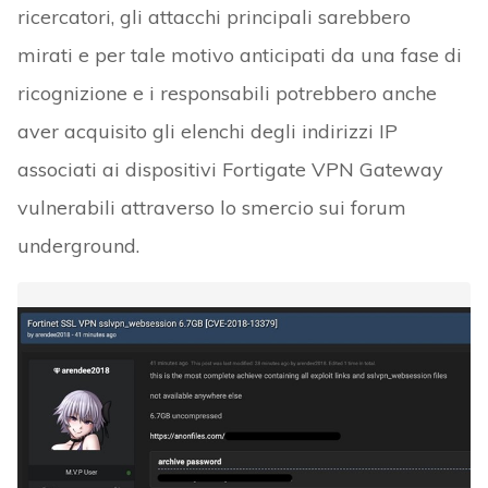
ricercatori, gli attacchi principali sarebbero
mirati e per tale motivo anticipati da una fase di
ricognizione e i responsabili potrebbero anche
aver acquisito gli elenchi degli indirizzi IP
associati ai dispositivi Fortigate VPN Gateway
vulnerabili attraverso lo smercio sui forum
underground.