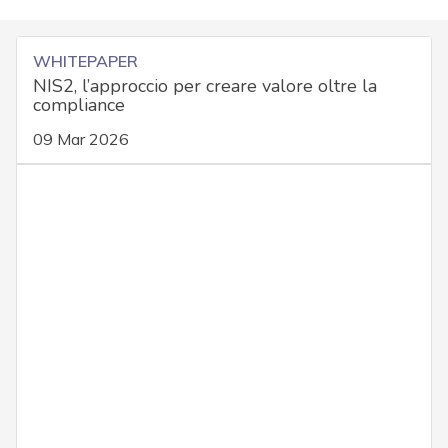
WHITEPAPER
NIS2, l’approccio per creare valore oltre la
compliance
09 Mar 2026