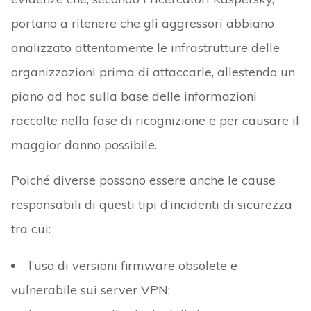
portano a ritenere che gli aggressori abbiano
analizzato attentamente le infrastrutture delle
organizzazioni prima di attaccarle, allestendo un
piano ad hoc sulla base delle informazioni
raccolte nella fase di ricognizione e per causare il
maggior danno possibile.
Poiché diverse possono essere anche le cause
responsabili di questi tipi d’incidenti di sicurezza
tra cui:
l’uso di versioni firmware obsolete e
vulnerabile sui server VPN;