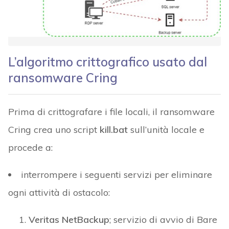
L’algoritmo crittografico usato dal
ransomware Cring
Prima di crittografare i file locali, il ransomware
Cring crea uno script
kill.bat
sull’unità locale e
procede a:
interrompere i seguenti servizi per eliminare
ogni attività di ostacolo:
Veritas NetBackup
; servizio di avvio di Bare