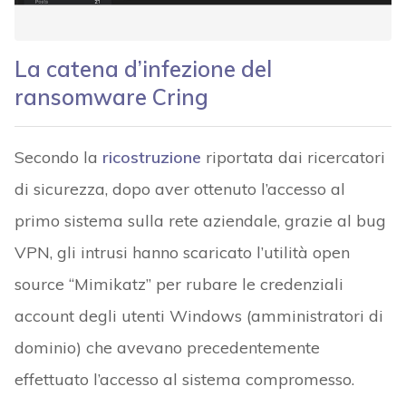
La catena d’infezione del
ransomware Cring
Secondo la
ricostruzione
riportata dai ricercatori
di sicurezza, dopo aver ottenuto l’accesso al
primo sistema sulla rete aziendale, grazie al bug
VPN, gli intrusi hanno scaricato l’utilità open
source “Mimikatz” per rubare le credenziali
account degli utenti Windows (amministratori di
dominio) che avevano precedentemente
effettuato l’accesso al sistema compromesso.