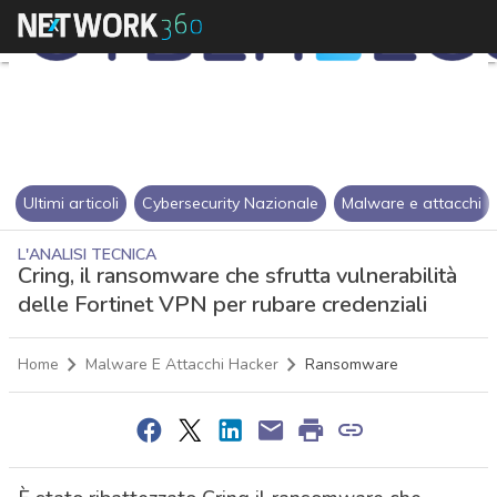
Ultimi articoli
Cybersecurity Nazionale
Malware e attacchi
L'ANALISI TECNICA
Cring, il ransomware che sfrutta vulnerabilità
delle Fortinet VPN per rubare credenziali
Home
Malware E Attacchi Hacker
Ransomware