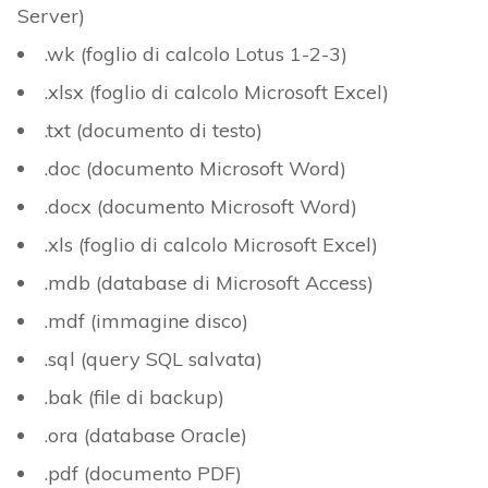
Server)
.wk (foglio di calcolo Lotus 1-2-3)
.xlsx (foglio di calcolo Microsoft Excel)
.txt (documento di testo)
.doc (documento Microsoft Word)
.docx (documento Microsoft Word)
.xls (foglio di calcolo Microsoft Excel)
.mdb (database di Microsoft Access)
.mdf (immagine disco)
.sql (query SQL salvata)
.bak (file di backup)
.ora (database Oracle)
.pdf (documento PDF)