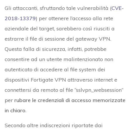
Gli attaccanti, sfruttando tale vulnerabilità (
CVE-
2018-13379
) per ottenere l’accesso alla rete
aziendale del target, sarebbero così riusciti a
estrarre il file di sessione del gateway VPN.
Questa falla di sicurezza, infatti, potrebbe
consentire ad un utente malintenzionato non
autenticato di accedere al file system dei
dispositivi Fortigate VPN attraverso internet e
connettersi da remoto al file “sslvpn_websession”
per
rubare le credenziali di accesso memorizzate
in chiaro
.
Secondo altre indiscrezioni riportate dai