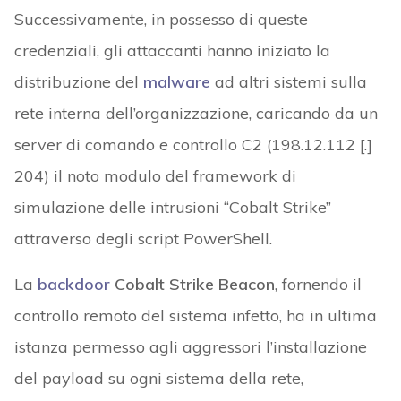
Successivamente, in possesso di queste
credenziali, gli attaccanti hanno iniziato la
distribuzione del
malware
ad altri sistemi sulla
rete interna dell’organizzazione, caricando da un
server di comando e controllo C2 (198.12.112 [.]
204) il noto modulo del framework di
simulazione delle intrusioni “Cobalt Strike”
attraverso degli script PowerShell.
La
backdoor
Cobalt Strike Beacon
, fornendo il
controllo remoto del sistema infetto, ha in ultima
istanza permesso agli aggressori l’installazione
del payload su ogni sistema della rete,