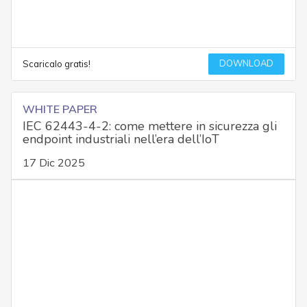
DOWNLOAD
Scaricalo gratis!
WHITE PAPER
IEC 62443-4-2: come mettere in sicurezza gli
endpoint industriali nell’era dell’IoT
17 Dic 2025