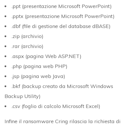
.ppt (presentazione Microsoft PowerPoint)
.pptx (presentazione Microsoft PowerPoint)
.dbf (file di gestione del database dBASE)
.zip (archivio)
.rar (archivio)
.aspx (pagina Web ASP.NET)
.php (pagina web PHP)
.jsp (pagina web Java)
.bkf (backup creato da Microsoft Windows
Backup Utility)
.csv (foglio di calcolo Microsoft Excel)
Infine il ransomware Cring rilascia la richiesta di