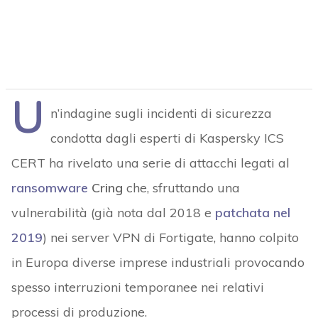
U
n’indagine sugli incidenti di sicurezza
condotta dagli esperti di Kaspersky ICS
CERT ha rivelato una serie di attacchi legati al
ransomware
Cring
che, sfruttando una
vulnerabilità (già nota dal 2018 e
patchata nel
2019
) nei server VPN di Fortigate, hanno colpito
in Europa diverse imprese industriali provocando
spesso interruzioni temporanee nei relativi
processi di produzione.