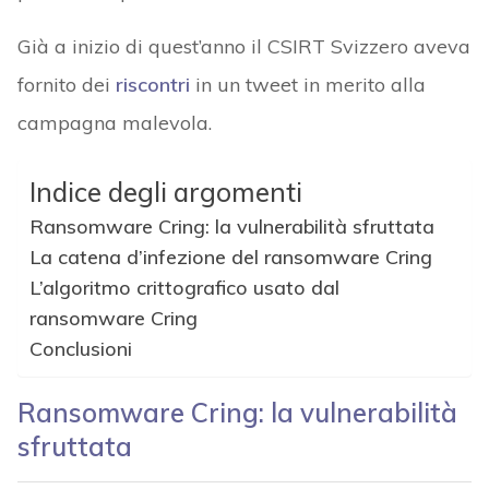
Già a inizio di quest’anno il CSIRT Svizzero aveva
fornito dei
riscontri
in un tweet in merito alla
campagna malevola.
Indice degli argomenti
Ransomware Cring: la vulnerabilità sfruttata
La catena d’infezione del ransomware Cring
L’algoritmo crittografico usato dal
ransomware Cring
Conclusioni
Ransomware Cring: la vulnerabilità
sfruttata