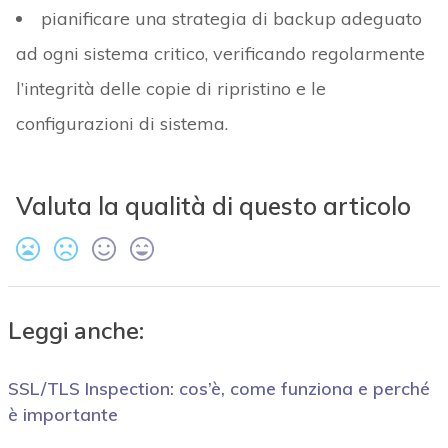
pianificare una strategia di backup adeguato
ad ogni sistema critico, verificando regolarmente
l’integrità delle copie di ripristino e le
configurazioni di sistema.
Valuta la qualità di questo articolo
Leggi anche:
SSL/TLS Inspection: cos’è, come funziona e perché
è importante