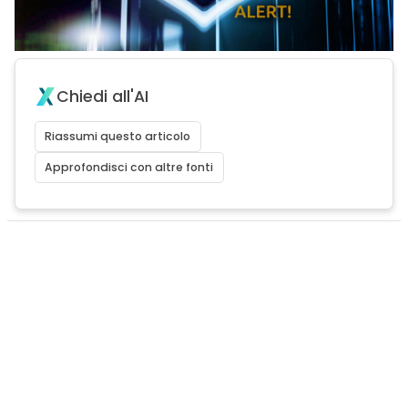
Chiedi all'AI
Riassumi questo articolo
Approfondisci con altre fonti