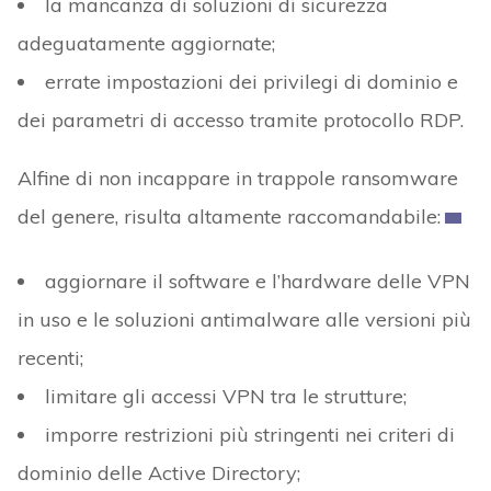
la mancanza di soluzioni di sicurezza
adeguatamente aggiornate;
errate impostazioni dei privilegi di dominio e
dei parametri di accesso tramite protocollo RDP.
Alfine di non incappare in trappole ransomware
del genere, risulta altamente raccomandabile:
aggiornare il software e l’hardware delle VPN
in uso e le soluzioni antimalware alle versioni più
recenti;
limitare gli accessi VPN tra le strutture;
imporre restrizioni più stringenti nei criteri di
dominio delle Active Directory;