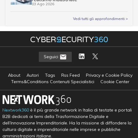
03 Ago 2026
Vedi tutti gli approfondimenti >
Seguici
About
Autori
Tags
Rss Feed
Privacy e Cookie Policy
Terms&Conditions Contenuti Specialistici
Cookie Center
Nextwork360
è il più grande network in Italia di testate e portali
B2B dedicati ai temi della Trasformazione Digitale e
dell’Innovazione Imprenditoriale. Ha la missione di diffondere la
cultura digitale e imprenditoriale nelle imprese e pubbliche
amministrazioni italiane.