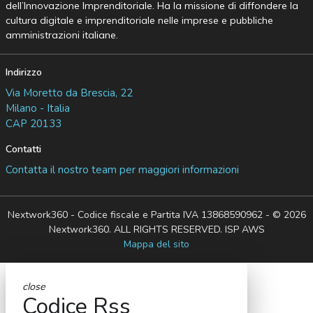
dell’Innovazione Imprenditoriale. Ha la missione di diffondere la
cultura digitale e imprenditoriale nelle imprese e pubbliche
amministrazioni italiane.
Indirizzo
Via Moretto da Brescia, 22
Milano - Italia
CAP 20133
Contatti
Contatta il nostro team per maggiori informazioni
Nextwork360 - Codice fiscale e Partita IVA 13868590962 - © 2026
Nextwork360. ALL RIGHTS RESERVED. ISP AWS
Mappa del sito
close
Codice Rss