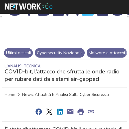
Ultimi articoli
Cybersecurity Nazionale
Malware e attacchi
L'ANALISI TECNICA
COVID-bit, l’attacco che sfrutta le onde radio
per rubare dati da sistemi air-gapped
Home
News, Attualità E Analisi Sulla Cyber Sicurezza