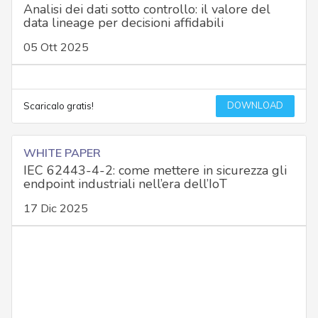
Analisi dei dati sotto controllo: il valore del
data lineage per decisioni affidabili
05 Ott 2025
DOWNLOAD
Scaricalo gratis!
WHITE PAPER
IEC 62443-4-2: come mettere in sicurezza gli
endpoint industriali nell’era dell’IoT
17 Dic 2025