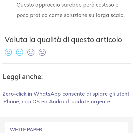
Questo approccio sarebbe però costoso e
poco pratico come soluzione su larga scala.
Valuta la qualità di questo articolo
Leggi anche:
Zero-click in WhatsApp consente di spiare gli utenti
iPhone, macOS ed Android: update urgente
WHITE PAPER