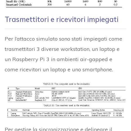
Trasmettitori e ricevitori impiegati
Per l’attacco simulato sono stati impiegati come
trasmettitori 3 diverse workstation, un laptop e
un Raspberry Pi 3 in ambienti air-gapped e
come ricevitori un laptop e uno smartphone.
Per gestire la sincronizzazione e delineare il