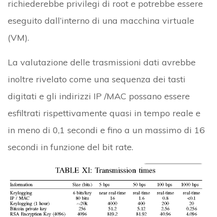
richiederebbe privilegi di root e potrebbe essere
eseguito dall’interno di una macchina virtuale
(VM).
La valutazione delle trasmissioni dati avrebbe
inoltre rivelato come una sequenza dei tasti
digitati e gli indirizzi IP /MAC possano essere
esfiltrati rispettivamente quasi in tempo reale e
in meno di 0,1 secondi e fino a un massimo di 16
secondi in funzione del bit rate.