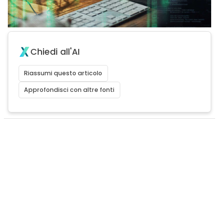
Chiedi all'AI
Riassumi questo articolo
Approfondisci con altre fonti