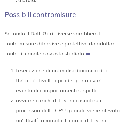
Android.
Possibili contromisure
Secondo il Dott. Guri diverse sarebbero le
contromisure difensive e protettive da adottare
contro il canale nascosto studiato:
l’esecuzione di un’analisi dinamica dei
thread (a livello opcode) per rilevare
eventuali comportamenti sospetti;
avviare carichi di lavoro casuali sui
processori della CPU quando viene rilevata
un’attività anomala. Il carico di lavoro