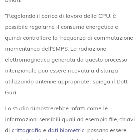
“Regolando il carico di lavoro della CPU, è
possibile regolarne il consumo energetico e
quindi controllare la frequenza di commutazione
momentanea dell’SMPS. La radiazione
elettromagnetica generata da questo processo
intenzionale può essere ricevuta a distanza
utilizzando antenne appropriate”, spiega il Dott.
Guri.
Lo studio dimostrerebbe infatti come le
informazioni sensibili quali ad esempio file, chiavi
di
crittografia
e
dati biometrici
possano essere