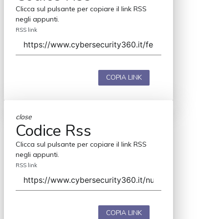
Clicca sul pulsante per copiare il link RSS
negli appunti.
RSS link
COPIA LINK
close
Codice Rss
Clicca sul pulsante per copiare il link RSS
negli appunti.
RSS link
COPIA LINK