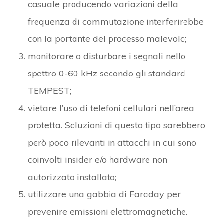
casuale producendo variazioni della
frequenza di commutazione interferirebbe
con la portante del processo malevolo;
monitorare o disturbare i segnali nello
spettro 0-60 kHz secondo gli standard
TEMPEST;
vietare l’uso di telefoni cellulari nell’area
protetta. Soluzioni di questo tipo sarebbero
però poco rilevanti in attacchi in cui sono
coinvolti insider e/o hardware non
autorizzato installato;
utilizzare una gabbia di Faraday per
prevenire emissioni elettromagnetiche.