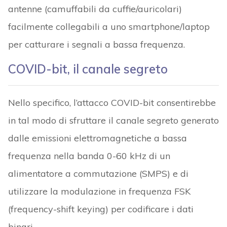
antenne (camuffabili da cuffie/auricolari)
facilmente collegabili a uno smartphone/laptop
per catturare i segnali a bassa frequenza.
COVID-bit, il canale segreto
Nello specifico, l’attacco COVID-bit consentirebbe
in tal modo di sfruttare il canale segreto generato
dalle emissioni elettromagnetiche a bassa
frequenza nella banda 0-60 kHz di un
alimentatore a commutazione (SMPS) e di
utilizzare la modulazione in frequenza FSK
(frequency-shift keying) per codificare i dati
binari.