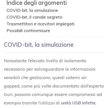
Indice degli argomenti
COVID-bit, la simulazione
COVID-bit, il canale segreto
Trasmettitori e ricevitori impiegati
Possibili contromisure
COVID-bit, la simulazione
Nonostante l’elevato livello di isolamento
necessario per salvaguardare le informazioni
sensibili che gestiscono, questi sistemi air
gapped, come più volte documentato dall’esperto
Guri, possono comunque essere compromessi ad
esempio tramite l’utilizzo di
unità USB infette
,