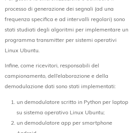
processo di generazione dei segnali (ad una
frequenza specifica e ad intervalli regolari) sono
stati studiati degli algoritmi per implementare un
programma transmitter per sistemi operativi
Linux Ubuntu.
Infine, come ricevitori, responsabili del
campionamento, dell’elaborazione e della
demodulazione dati sono stati implementati:
un demodulatore scritto in Python per laptop
su sistema operativo Linux Ubuntu;
un demodulatore app per smartphone