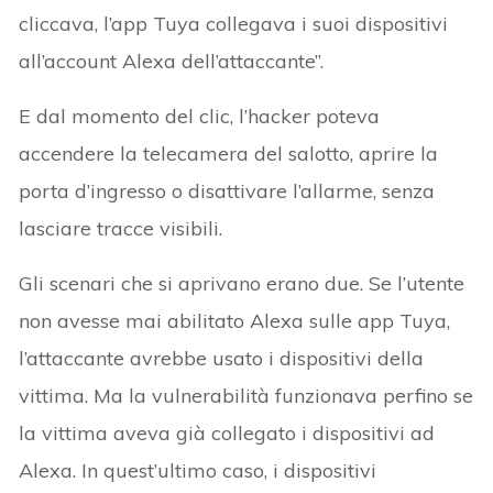
cliccava, l’app Tuya collegava i suoi dispositivi
all’account Alexa dell’attaccante”.
E dal momento del clic, l’hacker poteva
accendere la telecamera del salotto, aprire la
porta d’ingresso o disattivare l’allarme, senza
lasciare tracce visibili.
Gli scenari che si aprivano erano due. Se l’utente
non avesse mai abilitato Alexa sulle app Tuya,
l’attaccante avrebbe usato i dispositivi della
vittima. Ma la vulnerabilità funzionava perfino se
la vittima aveva già collegato i dispositivi ad
Alexa. In quest’ultimo caso, i dispositivi