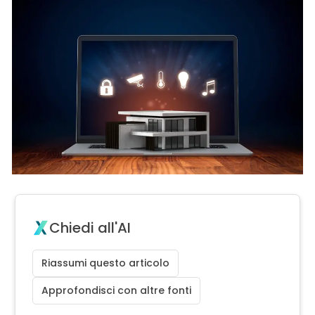
Chiedi all'AI
Riassumi questo articolo
Approfondisci con altre fonti