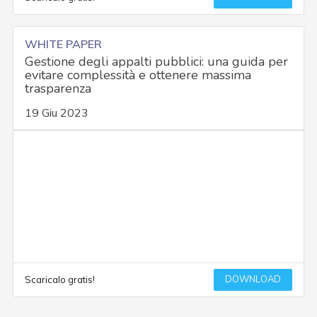
WHITE PAPER
Gestione degli appalti pubblici: una guida per
evitare complessità e ottenere massima
trasparenza
19 Giu 2023
DOWNLOAD
Scaricalo gratis!