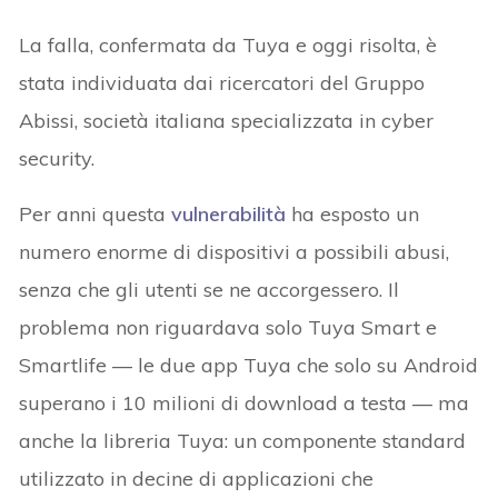
La falla, confermata da Tuya e oggi risolta, è
stata individuata dai ricercatori del Gruppo
Abissi, società italiana specializzata in cyber
security.
Per anni questa
vulnerabilità
ha esposto un
numero enorme di dispositivi a possibili abusi,
senza che gli utenti se ne accorgessero. Il
problema non riguardava solo Tuya Smart e
Smartlife ― le due app Tuya che solo su Android
superano i 10 milioni di download a testa ― ma
anche la libreria Tuya: un componente standard
utilizzato in decine di applicazioni che