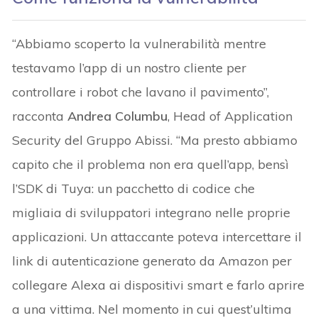
“Abbiamo scoperto la vulnerabilità mentre
testavamo l’app di un nostro cliente per
controllare i robot che lavano il pavimento”,
racconta
Andrea Columbu
, Head of Application
Security del Gruppo Abissi. “Ma presto abbiamo
capito che il problema non era quell’app, bensì
l’SDK di Tuya: un pacchetto di codice che
migliaia di sviluppatori integrano nelle proprie
applicazioni. Un attaccante poteva intercettare il
link di autenticazione generato da Amazon per
collegare Alexa ai dispositivi smart e farlo aprire
a una vittima. Nel momento in cui quest’ultima