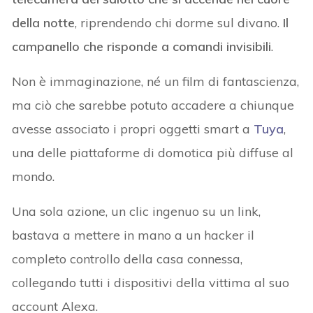
della notte
, riprendendo chi dorme sul divano.
Il
campanello che risponde a comandi invisibili
.
Non è immaginazione, né un film di fantascienza,
ma ciò che sarebbe potuto accadere a chiunque
avesse associato i propri oggetti smart a
Tuya
,
una delle piattaforme di domotica più diffuse al
mondo.
Una sola azione, un clic ingenuo su un link,
bastava a mettere in mano a un hacker il
completo controllo della casa connessa,
collegando tutti i dispositivi della vittima al suo
account Alexa.