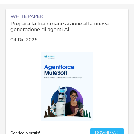
WHITE PAPER
Prepara la tua organizzazione alla nuova
generazione di agenti AI
04 Dic 2025
DOWNLOAD
Scaricalo gratis!