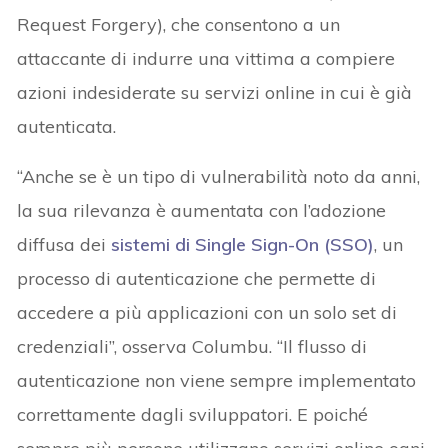
Request Forgery), che consentono a un
attaccante di indurre una vittima a compiere
azioni indesiderate su servizi online in cui è già
autenticata.
“Anche se è un tipo di vulnerabilità noto da anni,
la sua rilevanza è aumentata con l’adozione
diffusa dei
sistemi di Single Sign-On (SSO)
, un
processo di autenticazione che permette di
accedere a più applicazioni con un solo set di
credenziali”, osserva Columbu. “Il flusso di
autenticazione non viene sempre implementato
correttamente dagli sviluppatori. E poiché