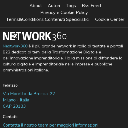
About
Autori
Tags
Rss Feed
Privacy e Cookie Policy
Terms&Conditions Contenuti Specialistici
Cookie Center
Nextwork360
è il più grande network in Italia di testate e portali
B2B dedicati ai temi della Trasformazione Digitale e
dell’Innovazione Imprenditoriale. Ha la missione di diffondere la
cultura digitale e imprenditoriale nelle imprese e pubbliche
amministrazioni italiane.
Indirizzo
Via Moretto da Brescia, 22
Milano - Italia
CAP 20133
Contatti
Contatta il nostro team per maggiori informazioni