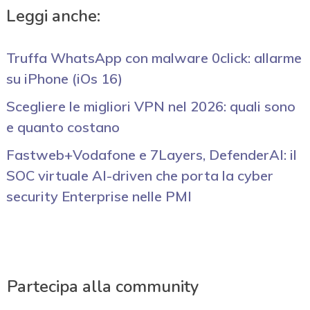
Leggi anche:
Truffa WhatsApp con malware 0click: allarme
su iPhone (iOs 16)
Scegliere le migliori VPN nel 2026: quali sono
e quanto costano
Fastweb+Vodafone e 7Layers, DefenderAI: il
SOC virtuale AI-driven che porta la cyber
security Enterprise nelle PMI
Partecipa alla community