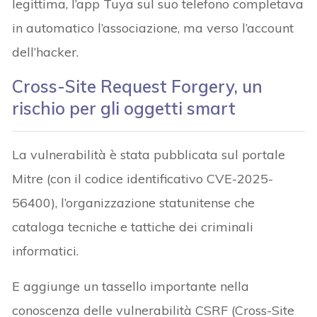
legittima, l’app Tuya sul suo telefono completava
in automatico l’associazione, ma verso l’account
dell’hacker.
Cross-Site Request Forgery, un
rischio per gli oggetti smart
La vulnerabilità è stata pubblicata sul portale
Mitre (con il codice identificativo CVE-2025-
56400), l’organizzazione statunitense che
cataloga tecniche e tattiche dei criminali
informatici.
E aggiunge un tassello importante nella
conoscenza delle vulnerabilità CSRF (Cross-Site