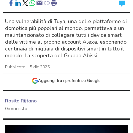
Una vulnerabilità di Tuya, una delle piattaforme di
domotica più popolari al mondo, permetteva a un
malintenzionato di collegare tutti i device smart
delle vittime al proprio account Alexa, esponendo
centinaia di migliaia di dispositivi smart in tutto il
mondo. La scoperta del Gruppo Abissi
Pubblicato il 5 dic 2025
Aggiungi tra i preferiti su Google
Rosita Rijtano
Giornalista
acy