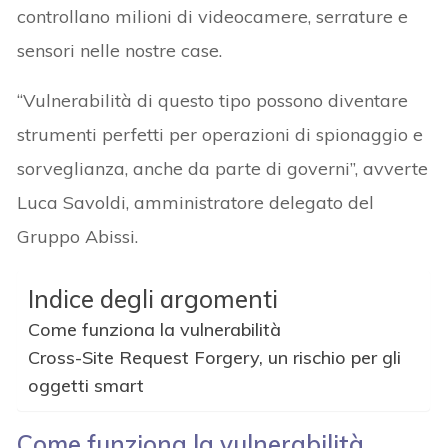
controllano milioni di videocamere, serrature e
sensori nelle nostre case.
“Vulnerabilità di questo tipo possono diventare
strumenti perfetti per operazioni di spionaggio e
sorveglianza, anche da parte di governi”, avverte
Luca Savoldi, amministratore delegato del
Gruppo Abissi.
Indice degli argomenti
Come funziona la vulnerabilità
Cross-Site Request Forgery, un rischio per gli
oggetti smart
Come funziona la vulnerabilità