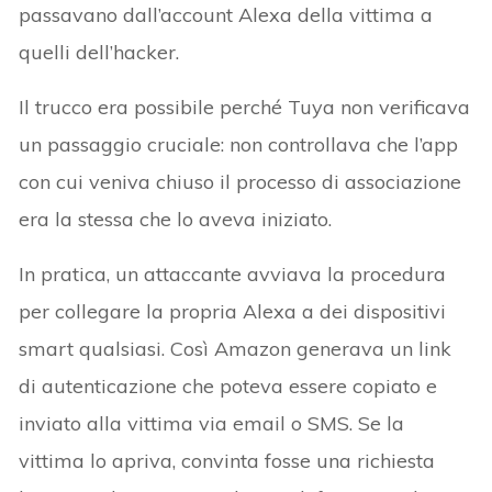
passavano dall’account Alexa della vittima a
quelli dell’hacker.
Il trucco era possibile perché Tuya non verificava
un passaggio cruciale: non controllava che l’app
con cui veniva chiuso il processo di associazione
era la stessa che lo aveva iniziato.
In pratica, un attaccante avviava la procedura
per collegare la propria Alexa a dei dispositivi
smart qualsiasi. Così Amazon generava un link
di autenticazione che poteva essere copiato e
inviato alla vittima via email o SMS. Se la
vittima lo apriva, convinta fosse una richiesta