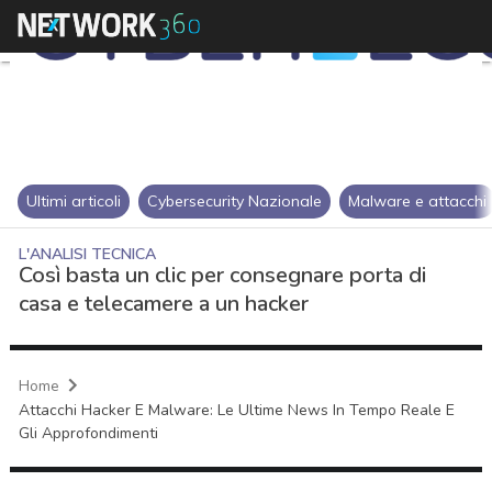
Ultimi articoli
Cybersecurity Nazionale
Malware e attacchi
L'ANALISI TECNICA
Così basta un clic per consegnare porta di
casa e telecamere a un hacker
Home
Attacchi Hacker E Malware: Le Ultime News In Tempo Reale E
Gli Approfondimenti