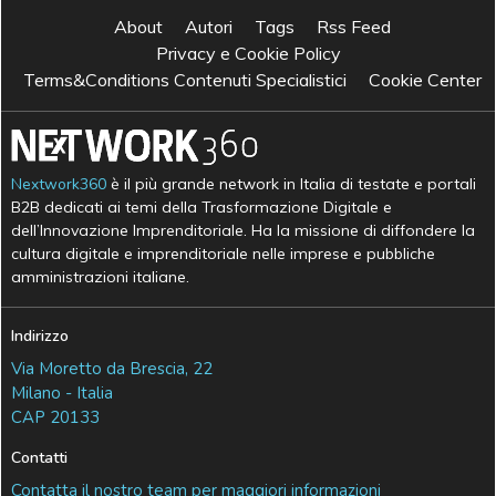
About
Autori
Tags
Rss Feed
Privacy e Cookie Policy
Terms&Conditions Contenuti Specialistici
Cookie Center
Nextwork360
è il più grande network in Italia di testate e portali
B2B dedicati ai temi della Trasformazione Digitale e
dell’Innovazione Imprenditoriale. Ha la missione di diffondere la
cultura digitale e imprenditoriale nelle imprese e pubbliche
amministrazioni italiane.
Indirizzo
Via Moretto da Brescia, 22
Milano - Italia
CAP 20133
Contatti
Contatta il nostro team per maggiori informazioni