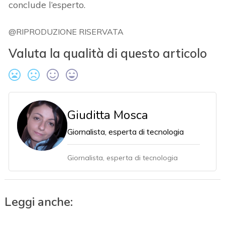
conclude l’esperto.
@RIPRODUZIONE RISERVATA
Valuta la qualità di questo articolo
Giuditta Mosca
Giornalista, esperta di tecnologia
Giornalista, esperta di tecnologia
Leggi anche: