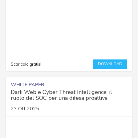
DOWNLOAD
Scaricalo gratis!
WHITE PAPER
Dark Web e Cyber Threat Intelligence: il
ruolo del SOC per una difesa proattiva
23 Ott 2025