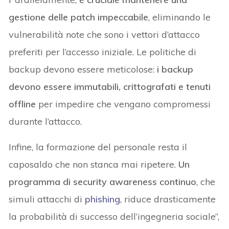
gestione delle patch impeccabile
, eliminando le
vulnerabilità note che sono i vettori d’attacco
preferiti per l’accesso iniziale. Le politiche di
backup devono essere meticolose:
i backup
devono essere immutabili, crittografati e tenuti
offline
per impedire che vengano compromessi
durante l’attacco.
Infine, la formazione del personale resta il
caposaldo che non stanca mai ripetere.
Un
programma di security awareness continuo
, che
simuli attacchi di
phishing
, riduce drasticamente
la probabilità di successo dell’ingegneria sociale”,