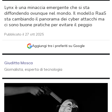
Lynx è una minaccia emergente che si sta
diffondendo ovunque nel mondo. Il modello RaaS
sta cambiando il panorama dei cyber attacchi ma
ci sono buone pratiche per evitare il peggio
Pubblicato il 27 ott 2025
Aggiungi tra i preferiti su Google
Giuditta Mosca
Giornalista, esperta di tecnologia
acy