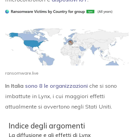
ransomware.live
In Italia
sono 8 le organizzazioni
che si sono
imbattute in Lynx, i cui maggiori effetti
attualmente si avvertono negli Stati Uniti.
Indice degli argomenti
La diffusione e gli effetti di Lynx