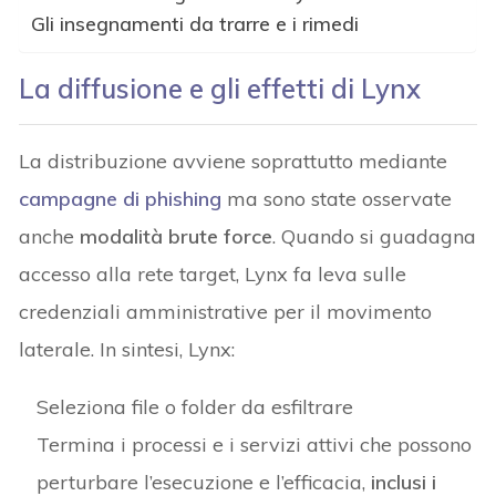
Gli insegnamenti da trarre e i rimedi
La diffusione e gli effetti di Lynx
La distribuzione avviene soprattutto mediante
campagne di phishing
ma sono state osservate
anche
modalità brute force
. Quando si guadagna
accesso alla rete target, Lynx fa leva sulle
credenziali amministrative per il movimento
laterale. In sintesi, Lynx:
Seleziona file o folder da esfiltrare
Termina i processi e i servizi attivi che possono
perturbare l’esecuzione e l’efficacia,
inclusi i