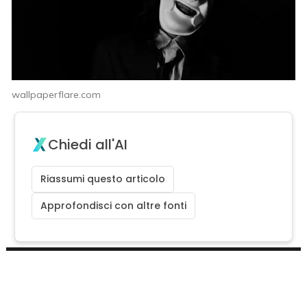
wallpaperflare.com
Chiedi all'AI
Riassumi questo articolo
Approfondisci con altre fonti