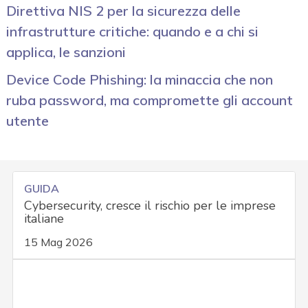
Direttiva NIS 2 per la sicurezza delle
infrastrutture critiche: quando e a chi si
applica, le sanzioni
Device Code Phishing: la minaccia che non
ruba password, ma compromette gli account
utente
GUIDA
Cybersecurity, cresce il rischio per le imprese
italiane
15 Mag 2026