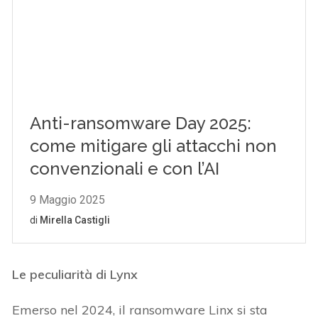
Le peculiarità di Lynx
Emerso nel 2024, il ransomware Linx si sta