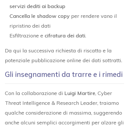
servizi dediti ai backup
Cancella le shadow copy
per rendere vano il
ripristino dei dati
Esfiltrazione e
cifratura dei dati
.
Da qui la successiva richiesta di riscatto e la
potenziale pubblicazione online dei dati sottratti.
Gli insegnamenti da trarre e i rimedi
Con la collaborazione di
Luigi Martire
, Cyber
Threat Intelligence & Research Leader, traiamo
qualche considerazione di massima, suggerendo
anche alcuni semplici accorgimenti per alzare gli