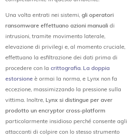
Una volta entrati nei sistemi,
gli operatori
ransomware effettuano azioni manuali
di
intrusioni, tramite movimento laterale,
elevazione di privilegi e, al momento cruciale,
effettuano la esfiltrazione dei dati prima di
procedere con la
crittografia
.
La doppia
estorsione
è ormai la norma, e Lynx non fa
eccezione, massimizzando la pressione sulla
vittima. Inoltre,
Lynx si distingue per aver
prodotto un encryptor cross-platform
particolarmente insidioso perché consente agli
attaccanti di colpire con lo stesso strumento