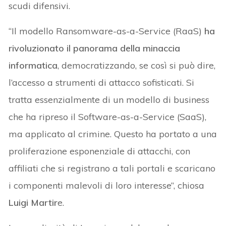
scudi difensivi.
“Il modello Ransomware-as-a-Service (RaaS)
ha
rivoluzionato il panorama della minaccia
informatica
, democratizzando, se così si può dire,
l’accesso a strumenti di attacco sofisticati. Si
tratta essenzialmente di un modello di business
che ha ripreso il Software-as-a-Service (SaaS),
ma applicato al crimine. Questo ha portato a una
proliferazione esponenziale di attacchi, con
affiliati che si registrano a tali portali e scaricano
i componenti malevoli di loro interesse”, chiosa
Luigi Martir
e.