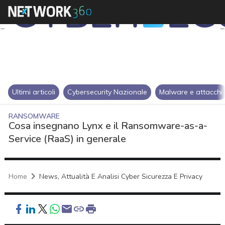
Ultimi articoli
Cybersecurity Nazionale
Malware e attacchi
RANSOMWARE
Cosa insegnano Lynx e il Ransomware-as-a-
Service (RaaS) in generale
Home
News, Attualità E Analisi Cyber Sicurezza E Privacy