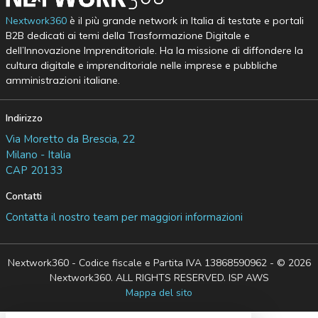
Nextwork360
è il più grande network in Italia di testate e portali
B2B dedicati ai temi della Trasformazione Digitale e
dell’Innovazione Imprenditoriale. Ha la missione di diffondere la
cultura digitale e imprenditoriale nelle imprese e pubbliche
amministrazioni italiane.
Indirizzo
Via Moretto da Brescia, 22
Milano - Italia
CAP 20133
Contatti
Contatta il nostro team per maggiori informazioni
Nextwork360 - Codice fiscale e Partita IVA 13868590962 - © 2026
Nextwork360. ALL RIGHTS RESERVED. ISP AWS
Mappa del sito