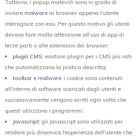
Tuttavia, i popup malevoli sono in grado di
inviare
malware
ai browser appena l’utente
interagisce con essi. Per questo motivo gli utenti
devono fare molta attenzione all’uso di app di
terze parti o alle estensioni dei browser;
plugin CMS:
esistono plugin per i CMS più noti
che automatizzano la pratica descritta;
toolbar e
malware
: i cookie sono contenuti
all’interno di software scaricati dagli utenti e
successivamente vengono scritti ogni volta che
questi utilizzano i programmi;
Javascript
: gli Javascript sono utilizzati per
rendere più dinamica l’esperienza dell’utente che