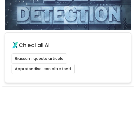
Chiedi all'AI
Riassumi questo articolo
Approfondisci con altre fonti