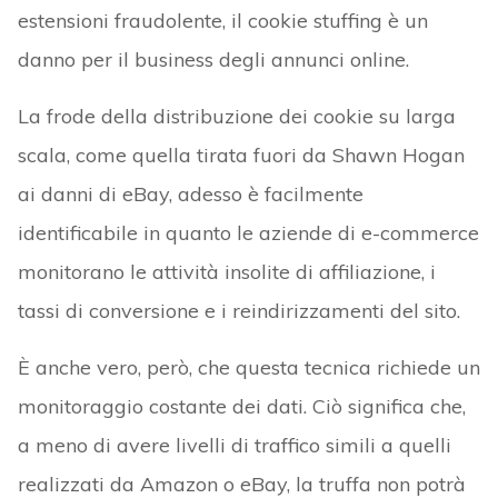
estensioni fraudolente, il cookie stuffing è un
danno per il business degli annunci online.
La frode della distribuzione dei cookie su larga
scala, come quella tirata fuori da Shawn Hogan
ai danni di eBay, adesso è facilmente
identificabile in quanto le aziende di e-commerce
monitorano le attività insolite di affiliazione, i
tassi di conversione e i reindirizzamenti del sito.
È anche vero, però, che questa tecnica richiede un
monitoraggio costante dei dati. Ciò significa che,
a meno di avere livelli di traffico simili a quelli
realizzati da Amazon o eBay, la truffa non potrà