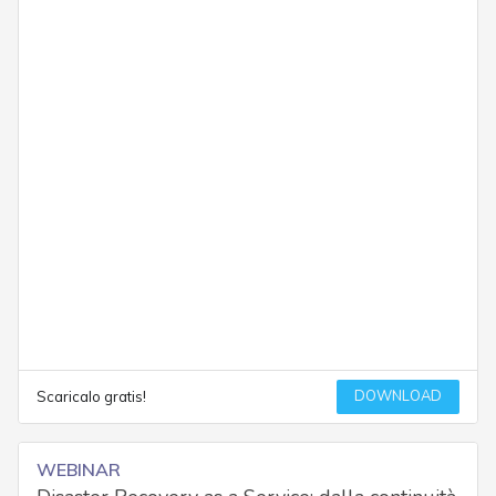
DOWNLOAD
Scaricalo gratis!
WEBINAR