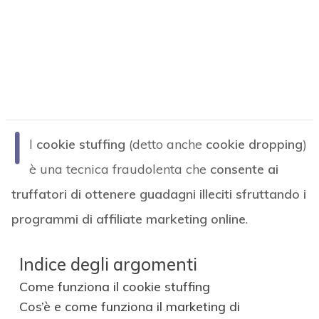
I
l
cookie stuffing
(detto anche
cookie dropping
)
è una tecnica fraudolenta che
consente ai
truffatori di ottenere guadagni illeciti sfruttando i
programmi di affiliate marketing online
.
Indice degli argomenti
Come funziona il cookie stuffing
Cos’è e come funziona il marketing di