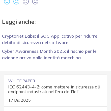
Leggi anche:
CryptoNet Labs: il SOC Applicativo per ridurre il
debito di sicurezza nel software
Cyber Awareness Month 2025: il rischio per le
aziende arriva dalle identità macchina
WHITE PAPER
IEC 62443-4-2: come mettere in sicurezza gli
endpoint industriali nell’era dell’IoT
17 Dic 2025