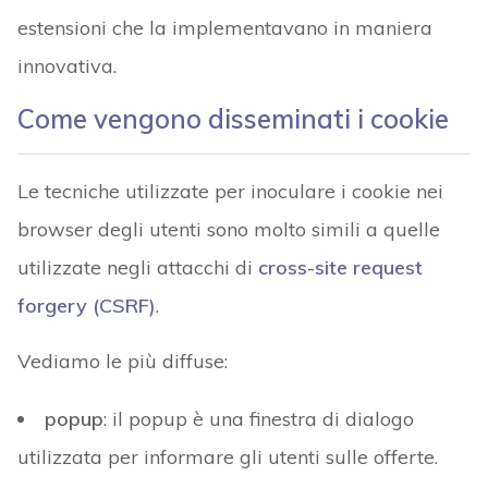
estensioni che la implementavano in maniera
innovativa.
Come vengono disseminati i cookie
Le tecniche utilizzate per inoculare i cookie nei
browser degli utenti sono molto simili a quelle
utilizzate negli attacchi di
cross-site request
forgery (CSRF)
.
Vediamo le più diffuse:
popup
: il popup è una finestra di dialogo
utilizzata per informare gli utenti sulle offerte.