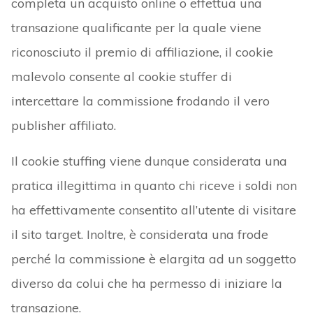
completa un acquisto online o effettua una
transazione qualificante per la quale viene
riconosciuto il premio di affiliazione, il cookie
malevolo consente al cookie stuffer di
intercettare la commissione frodando il vero
publisher affiliato.
Il cookie stuffing viene dunque considerata una
pratica illegittima in quanto chi riceve i soldi non
ha effettivamente consentito all’utente di visitare
il sito target. Inoltre, è considerata una frode
perché la commissione è elargita ad un soggetto
diverso da colui che ha permesso di iniziare la
transazione.