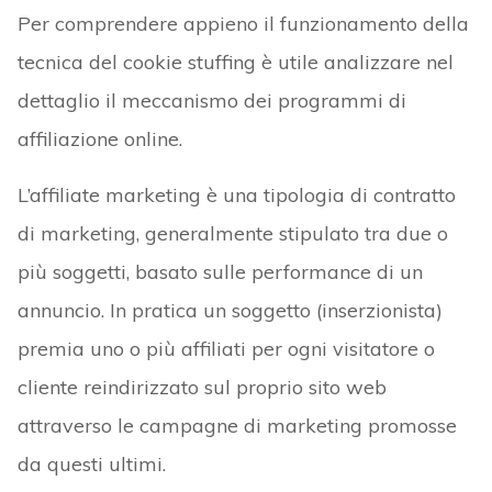
Per comprendere appieno il funzionamento della
tecnica del cookie stuffing è utile analizzare nel
dettaglio il meccanismo dei programmi di
affiliazione online.
L’affiliate marketing è una tipologia di contratto
di marketing, generalmente stipulato tra due o
più soggetti, basato sulle performance di un
annuncio. In pratica un soggetto (inserzionista)
premia uno o più affiliati per ogni visitatore o
cliente reindirizzato sul proprio sito web
attraverso le campagne di marketing promosse
da questi ultimi.