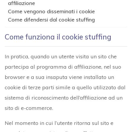
affiliazione
Come vengono disseminati i cookie
Come difendersi dal cookie stuffing
Come funziona il cookie stuffing
In pratica, quando un utente visita un sito che
partecipa al programma di affiliazione, nel suo
browser e a sua insaputa viene installato un
cookie di terze parti simile a quello utilizzato dal
sistema di riconoscimento dell’affiliazione ad un
sito di e-commerce.
Nel momento in cui l’utente ritorna sul sito e