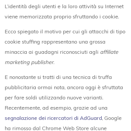
L’identità degli utenti e la loro attività su Internet
viene memorizzata proprio sfruttando i cookie.
Ecco spiegato il motivo per cui gli attacchi di tipo
cookie stuffing rappresentano una grossa
minaccia ai guadagni riconosciuti agli
affiliate
marketing publisher
.
E nonostante si tratti di una tecnica di truffa
pubblicitaria ormai nota, ancora oggi è sfruttata
per fare soldi utilizzando nuove varianti.
Recentemente, ad esempio, grazie ad una
segnalazione dei ricercatori di AdGuard
, Google
ha rimosso dal Chrome Web Store alcune