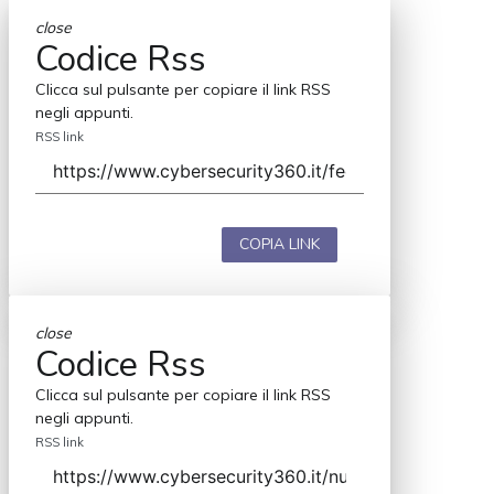
close
Codice Rss
Clicca sul pulsante per copiare il link RSS
negli appunti.
RSS link
COPIA LINK
close
Codice Rss
Clicca sul pulsante per copiare il link RSS
negli appunti.
RSS link