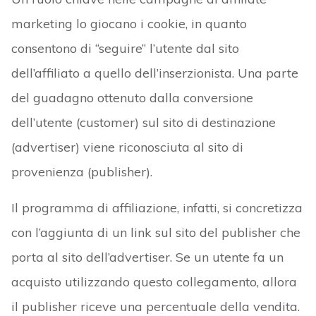
marketing lo giocano i cookie, in quanto
consentono di “seguire” l’utente dal sito
dell’affiliato a quello dell’inserzionista. Una parte
del guadagno ottenuto dalla conversione
dell’utente (customer) sul sito di destinazione
(advertiser) viene riconosciuta al sito di
provenienza (publisher).
Il programma di affiliazione, infatti, si concretizza
con l’aggiunta di un link sul sito del publisher che
porta al sito dell’advertiser. Se un utente fa un
acquisto utilizzando questo collegamento, allora
il publisher riceve una percentuale della vendita.