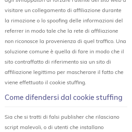
visitare un collegamento di affiliazione durante
la rimozione o lo spoofing delle informazioni del
referrer in modo tale che la rete di affiliazione
non riconosce la provenienza di quel traffico. Una
soluzione comune è quella di fare in modo che il
sito contraffatto di riferimento sia un sito di
affiliazione legittimo per mascherare il fatto che
viene effettuato il cookie stuffing.
Come difendersi dal cookie stuffing
Sia che si tratti di falsi publisher che rilasciano
script malevoli, o di utenti che installano