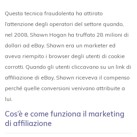
Questa tecnica fraudolenta ha attirato
l’attenzione degli operatori del settore quando,
nel 2008, Shawn Hogan ha truffato 28 milioni di
dollari ad eBay. Shawn era un marketer ed
aveva riempito i browser degli utenti di cookie
corrotti. Quando gli utenti cliccavano su un link di
affiliazione di eBay, Shawn riceveva il compenso
perché quelle conversioni venivano attribuite a
lui.
Cos’è e come funziona il marketing
di affiliazione