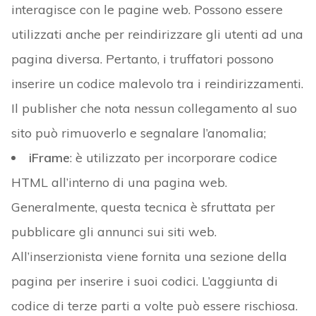
interagisce con le pagine web. Possono essere
utilizzati anche per reindirizzare gli utenti ad una
pagina diversa. Pertanto, i truffatori possono
inserire un codice malevolo tra i reindirizzamenti.
Il publisher che nota nessun collegamento al suo
sito può rimuoverlo e segnalare l’anomalia;
iFrame
: è utilizzato per incorporare codice
HTML all’interno di una pagina web.
Generalmente, questa tecnica è sfruttata per
pubblicare gli annunci sui siti web.
All’inserzionista viene fornita una sezione della
pagina per inserire i suoi codici. L’aggiunta di
codice di terze parti a volte può essere rischiosa.