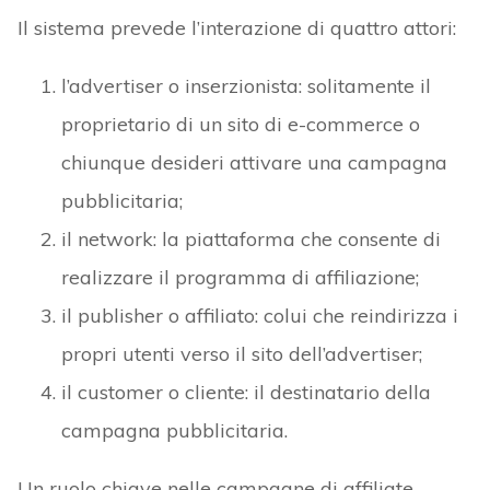
Il sistema prevede l’interazione di quattro attori:
l’advertiser o inserzionista: solitamente il
proprietario di un sito di e-commerce o
chiunque desideri attivare una campagna
pubblicitaria;
il network: la piattaforma che consente di
realizzare il programma di affiliazione;
il publisher o affiliato: colui che reindirizza i
propri utenti verso il sito dell’advertiser;
il customer o cliente: il destinatario della
campagna pubblicitaria.
Un ruolo chiave nelle campagne di affiliate