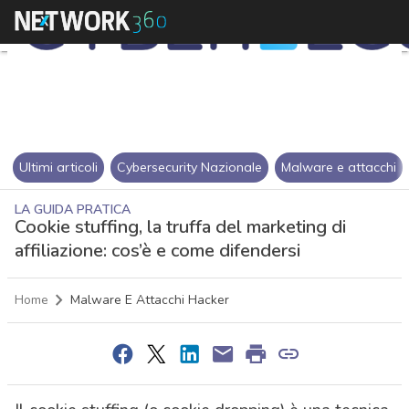
Ultimi articoli
Cybersecurity Nazionale
Malware e attacchi
LA GUIDA PRATICA
Cookie stuffing, la truffa del marketing di
affiliazione: cos’è e come difendersi
Home
Malware E Attacchi Hacker