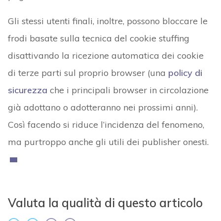
Gli stessi utenti finali, inoltre, possono bloccare le
frodi basate sulla tecnica del cookie stuffing
disattivando la ricezione automatica dei cookie
di terze parti sul proprio browser (una
policy di
sicurezza
che i principali browser in circolazione
già adottano o adotteranno nei prossimi anni).
Così facendo si riduce l’incidenza del fenomeno,
ma purtroppo anche gli utili dei publisher onesti.
Valuta la qualità di questo articolo