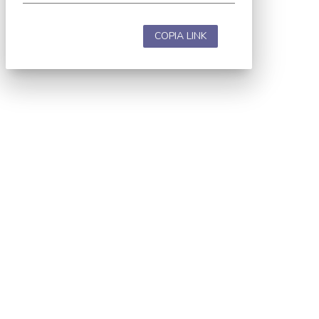
COPIA LINK