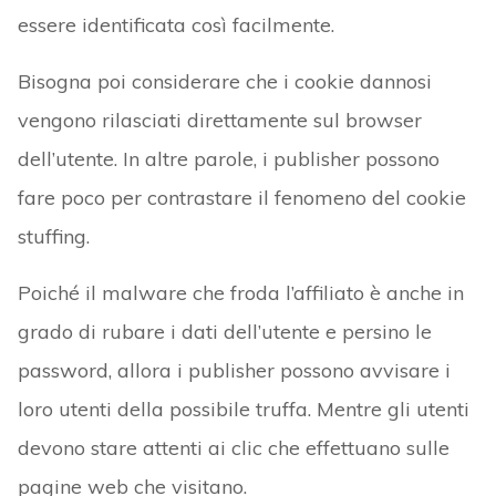
essere identificata così facilmente.
Bisogna poi considerare che i cookie dannosi
vengono rilasciati direttamente sul browser
dell’utente. In altre parole, i publisher possono
fare poco per contrastare il fenomeno del cookie
stuffing.
Poiché il malware che froda l’affiliato è anche in
grado di rubare i dati dell’utente e persino le
password, allora i publisher possono avvisare i
loro utenti della possibile truffa. Mentre gli utenti
devono stare attenti ai clic che effettuano sulle
pagine web che visitano.