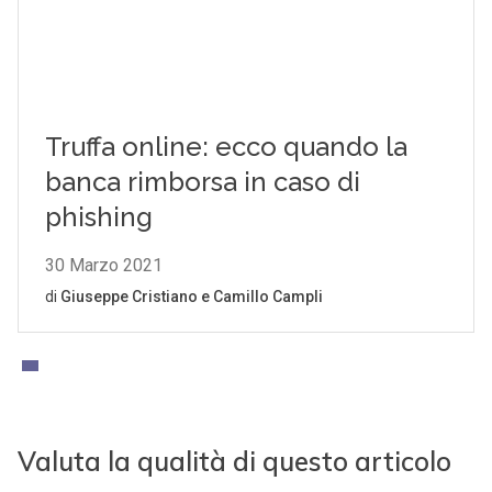
Valuta la qualità di questo articolo