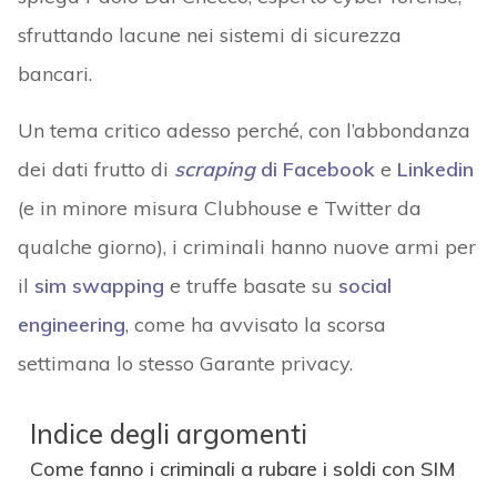
sfruttando lacune nei sistemi di sicurezza
bancari.
Un tema critico adesso perché, con l’abbondanza
dei dati frutto di
scraping
di Facebook
e
Linkedin
(e in minore misura Clubhouse e Twitter da
qualche giorno), i criminali hanno nuove armi per
il
sim swapping
e truffe basate su
social
engineering
, come ha avvisato la scorsa
settimana lo stesso Garante privacy.
Indice degli argomenti
Come fanno i criminali a rubare i soldi con SIM