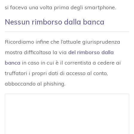
si faceva una volta prima degli smartphone.
Nessun rimborso dalla banca
Ricordiamo infine che l’attuale giurisprudenza
mostra difficoltosa la via
del rimborso dalla
banca
in caso in cui è il correntista a cedere ai
truffatori i propri dati di accesso al conto,
abboccando al phishing.