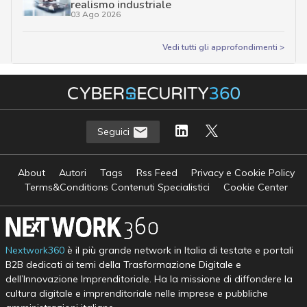
realismo industriale
03 Ago 2026
Vedi tutti gli approfondimenti >
Seguici
About
Autori
Tags
Rss Feed
Privacy e Cookie Policy
Terms&Conditions Contenuti Specialistici
Cookie Center
Nextwork360
è il più grande network in Italia di testate e portali
B2B dedicati ai temi della Trasformazione Digitale e
dell’Innovazione Imprenditoriale. Ha la missione di diffondere la
cultura digitale e imprenditoriale nelle imprese e pubbliche