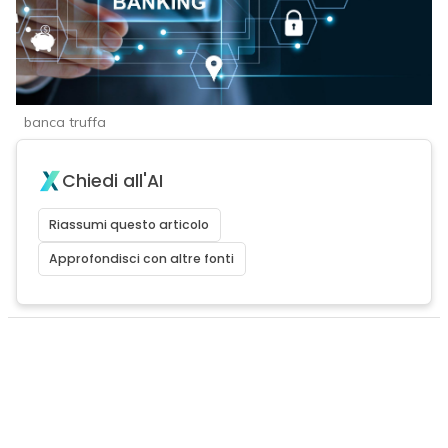
banca truffa
Chiedi all'AI
Riassumi questo articolo
Approfondisci con altre fonti