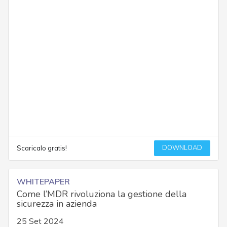
DOWNLOAD
Scaricalo gratis!
WHITEPAPER
Come l’MDR rivoluziona la gestione della
sicurezza in azienda
25 Set 2024