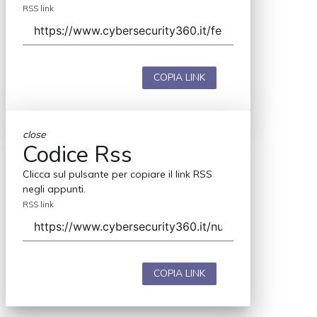
RSS link
COPIA LINK
close
Codice Rss
Clicca sul pulsante per copiare il link RSS
negli appunti.
RSS link
COPIA LINK