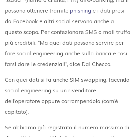
possono ottenere tramite
phishing
e i dati presi
da Facebook e altri social servono anche a
questo scopo. Per confezionare SMS o mail truffa
più credibili. “Ma quei dati possono servire per
fare social engineering anche sulla banca e così
farsi dare le credenziali”, dice Dal Checco.
Con quei dati si fa anche SIM swapping, facendo
social engineering su un rivenditore
dell’operatore oppure corrompendolo (com’è
capitato).
Se abbiamo già registrato il numero massimo di