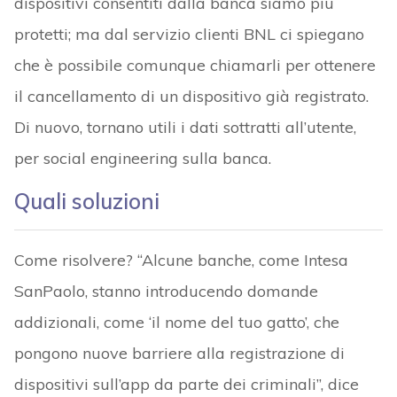
dispositivi consentiti dalla banca siamo più
protetti; ma dal servizio clienti BNL ci spiegano
che è possibile comunque chiamarli per ottenere
il cancellamento di un dispositivo già registrato.
Di nuovo, tornano utili i dati sottratti all’utente,
per social engineering sulla banca.
Quali soluzioni
Come risolvere? “Alcune banche, come Intesa
SanPaolo, stanno introducendo domande
addizionali, come ‘il nome del tuo gatto’, che
pongono nuove barriere alla registrazione di
dispositivi sull’app da parte dei criminali”, dice