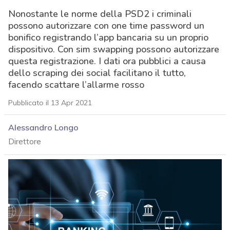
Nonostante le norme della PSD2 i criminali
possono autorizzare con one time password un
bonifico registrando l’app bancaria su un proprio
dispositivo. Con sim swapping possono autorizzare
questa registrazione. I dati ora pubblici a causa
dello scraping dei social facilitano il tutto,
facendo scattare l’allarme rosso
Pubblicato il 13 Apr 2021
Alessandro Longo
Direttore
acy