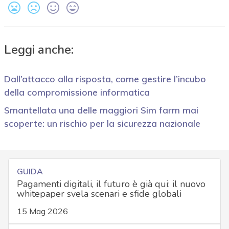
Leggi anche:
Dall’attacco alla risposta, come gestire l’incubo
della compromissione informatica
Smantellata una delle maggiori Sim farm mai
scoperte: un rischio per la sicurezza nazionale
GUIDA
Pagamenti digitali, il futuro è già qui: il nuovo
whitepaper svela scenari e sfide globali
15 Mag 2026