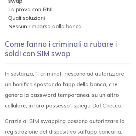
swap
La prova con BNL
Quali soluzioni
Nessun rimborso dalla banca
Come fanno i criminali a rubare i
soldi con SIM swap
In sostanza, “i criminali riescono ad autorizzare
un bonifico
spostando l’app della banca, che
genera la password temporanea, su un altro
cellulare, in loro possesso
”, spiega Dal Checco.
Grazie al SIM swapping possono autorizzare la
registrazione del dispositivo sull’app bancaria.