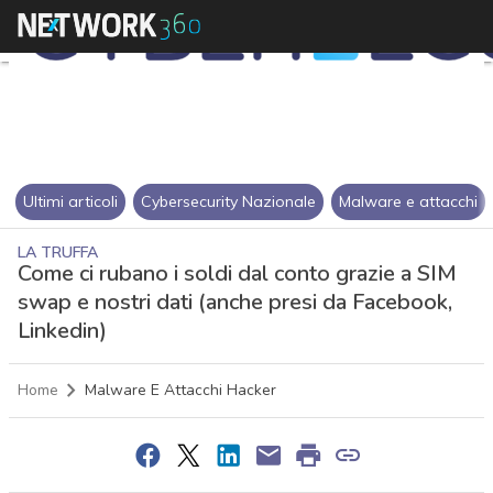
Ultimi articoli
Cybersecurity Nazionale
Malware e attacchi
LA TRUFFA
Come ci rubano i soldi dal conto grazie a SIM
swap e nostri dati (anche presi da Facebook,
Linkedin)
Home
Malware E Attacchi Hacker