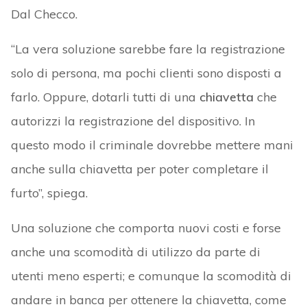
Dal Checco.
“La vera soluzione sarebbe fare la registrazione
solo di persona, ma pochi clienti sono disposti a
farlo. Oppure, dotarli tutti di una
chiavetta
che
autorizzi la registrazione del dispositivo. In
questo modo il criminale dovrebbe mettere mani
anche sulla chiavetta per poter completare il
furto”, spiega.
Una soluzione che comporta nuovi costi e forse
anche una scomodità di utilizzo da parte di
utenti meno esperti; e comunque la scomodità di
andare in banca per ottenere la chiavetta, come