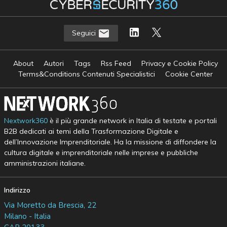
Seguici
About
Autori
Tags
Rss Feed
Privacy e Cookie Policy
Terms&Conditions Contenuti Specialistici
Cookie Center
Nextwork360
è il più grande network in Italia di testate e portali
B2B dedicati ai temi della Trasformazione Digitale e
dell’Innovazione Imprenditoriale. Ha la missione di diffondere la
cultura digitale e imprenditoriale nelle imprese e pubbliche
amministrazioni italiane.
Indirizzo
Via Moretto da Brescia, 22
Milano - Italia