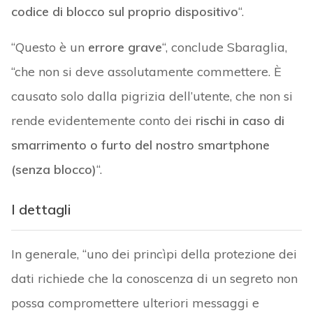
codice di blocco sul proprio dispositivo
“.
“Questo è un
errore grave
“, conclude Sbaraglia,
“che non si deve assolutamente commettere. È
causato solo dalla pigrizia dell’utente, che non si
rende evidentemente conto dei
rischi in caso di
smarrimento o furto del nostro smartphone
(senza blocco)
“.
I dettagli
In generale, “uno dei princìpi della protezione dei
dati richiede che la conoscenza di un segreto non
possa compromettere ulteriori messaggi e