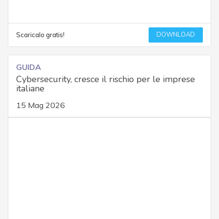
DOWNLOAD
Scaricalo gratis!
GUIDA
Cybersecurity, cresce il rischio per le imprese
italiane
15 Mag 2026