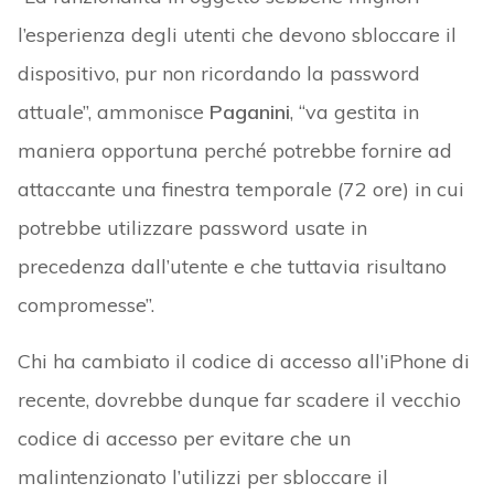
l’esperienza degli utenti che devono sbloccare il
dispositivo, pur non ricordando la password
attuale”, ammonisce
Paganini
, “va gestita in
maniera opportuna perché potrebbe fornire ad
attaccante una finestra temporale (72 ore) in cui
potrebbe utilizzare password usate in
precedenza dall’utente e che tuttavia risultano
compromesse”.
Chi ha cambiato il codice di accesso all’iPhone di
recente, dovrebbe dunque far scadere il vecchio
codice di accesso per evitare che un
malintenzionato l’utilizzi per sbloccare il