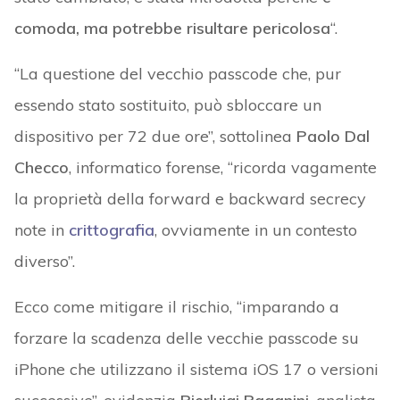
comoda, ma potrebbe risultare pericolosa
“.
“La questione del vecchio passcode che, pur
essendo stato sostituito, può sbloccare un
dispositivo per 72 due ore”, sottolinea
Paolo Dal
Checco
, informatico forense, “ricorda vagamente
la proprietà della forward e backward secrecy
note in
crittografia
, ovviamente in un contesto
diverso”.
Ecco come mitigare il rischio, “imparando a
forzare la scadenza delle vecchie passcode su
iPhone che utilizzano il sistema iOS 17 o versioni