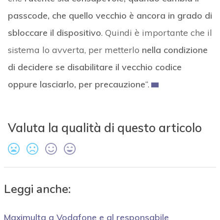
passcode, che quello vecchio è ancora in grado di
sbloccare il dispositivo
. Quindi è importante che il
sistema lo avverta, per metterlo
nella condizione
di decidere se disabilitare il vecchio codice
oppure lasciarlo, per precauzione
“.
Valuta la qualità di questo articolo
Leggi anche:
Maximulta a Vodafone e al responsabile