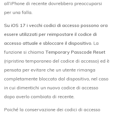
all’iPhone di recente dovrebbero preoccuparsi
per una falla.
Su iOS 17 i vecchi codici di accesso possono ora
essere utilizzati per reimpostare il codice di
accesso attuale e sbloccare il dispositivo
. La
funzione si chiama
Temporary Passcode Reset
(ripristino temporaneo del codice di accesso) ed è
pensata per evitare che un utente rimanga
completamente bloccato dal dispositivo, nel caso
in cui dimentichi un nuovo codice di accesso
dopo averlo cambiato di recente.
Poiché la conservazione dei codici di accesso