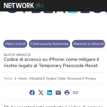
Ultimi articoli
Cybersecurity Nazionale
Malware e attacchi
NUOVE MINACCE
Codice di accesso su iPhone: come mitigare il
rischio legato al Temporary Passcode Reset
Home
News, Attualità E Analisi Cyber Sicurezza E Privacy