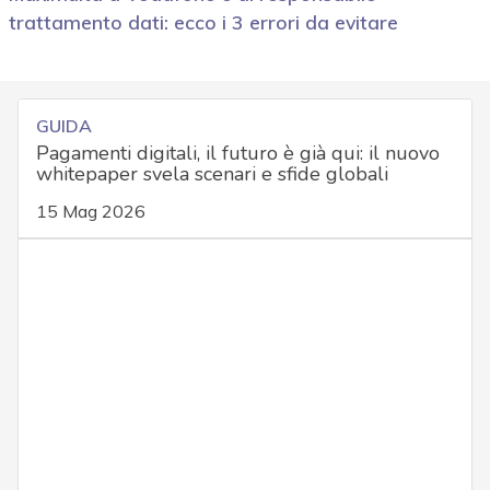
trattamento dati: ecco i 3 errori da evitare
GUIDA
Pagamenti digitali, il futuro è già qui: il nuovo
whitepaper svela scenari e sfide globali
15 Mag 2026