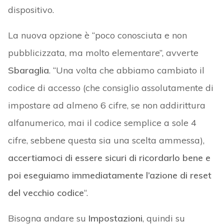
dispositivo.
La nuova opzione è “poco conosciuta e non
pubblicizzata, ma molto elementare”, avverte
Sbaraglia
. “Una volta che abbiamo cambiato il
codice di accesso (che consiglio assolutamente di
impostare ad almeno 6 cifre, se non addirittura
alfanumerico, mai il codice semplice a sole 4
cifre, sebbene questa sia una scelta ammessa),
accertiamoci di essere sicuri di ricordarlo bene e
poi eseguiamo immediatamente l’azione di reset
del vecchio codice
“.
Bisogna andare su
Impostazioni
, quindi su