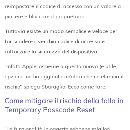
reimpostare il codice di accesso con un valore a
piacere e bloccare il proprietario.
Tuttavia
esiste un modo semplice e veloce per
far scadere il vecchio codice di accesso e
rafforzare la sicurezza del dispositivo
.
“Infatti Apple, assieme a questa nuova (e utile)
opzione, ne ha aggiunta un’altra che ne elimina il
rischio”, spiega Sbaraglia. Ecco come fare.
Come mitigare il rischio della falla in
Temporary Passcode Reset
“La funzionalità in oggetto sebbene migliori