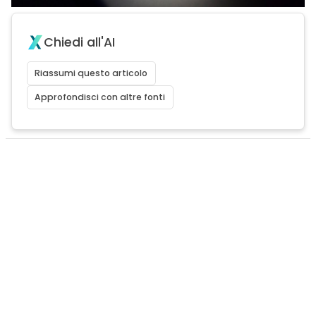
Chiedi all'AI
Riassumi questo articolo
Approfondisci con altre fonti