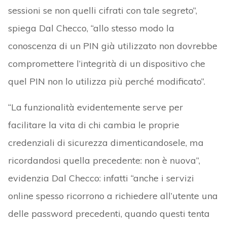
sessioni se non quelli cifrati con tale segreto”,
spiega Dal Checco, “allo stesso modo la
conoscenza di un PIN già utilizzato non dovrebbe
compromettere l’integrità di un dispositivo che
quel PIN non lo utilizza più perché modificato”.
“La funzionalità evidentemente serve per
facilitare la vita di chi cambia le proprie
credenziali di sicurezza dimenticandosele, ma
ricordandosi quella precedente: non è nuova”,
evidenzia Dal Checco: infatti “anche i servizi
online spesso ricorrono a richiedere all’utente una
delle password precedenti, quando questi tenta