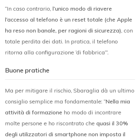
“In caso contrario,
l’unico modo di riavere
l’accesso al telefono è un reset totale (che Apple
ha reso non banale, per ragioni di sicurezza)
, con
totale perdita dei dati. In pratica, il telefono
ritorna alla configurazione ‘di fabbrica’”.
Buone pratiche
Ma per mitigare il rischio, Sbaraglia dà un ultimo
consiglio semplice ma fondamentale: “
Nella mia
attività di formazione
ho modo di incontrare
molte persone e ho riscontrato che
quasi il 30%
degli utilizzatori di smartphone non imposta il