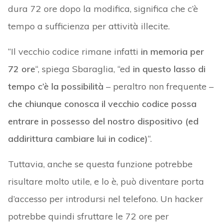
dura 72 ore dopo la modifica, significa che c’è
tempo a sufficienza per attività illecite.
“Il vecchio codice rimane infatti
in memoria per
72 ore
“, spiega Sbaraglia, “ed
in questo lasso di
tempo c’è la possibilità
– peraltro non frequente –
che chiunque conosca il vecchio codice possa
entrare in possesso del nostro dispositivo (ed
addirittura cambiare lui in codice)
“.
Tuttavia, anche se questa funzione potrebbe
risultare molto utile, e lo è, può diventare porta
d’accesso per introdursi nel telefono. Un hacker
potrebbe quindi sfruttare le 72 ore per