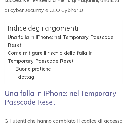
successive”, evidenzia
Pierluigi Paganini
, analista
di cyber security e CEO Cybhorus.
Indice degli argomenti
Una falla in iPhone: nel Temporary Passcode
Reset
Come mitigare il rischio della falla in
Temporary Passcode Reset
Buone pratiche
I dettagli
Una falla in iPhone: nel Temporary
Passcode Reset
Gli utenti che hanno cambiato il codice di accesso