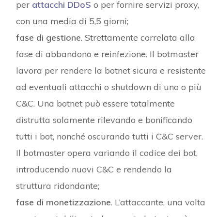
per
attacchi DDoS
o per fornire servizi proxy,
con una media di 5,5 giorni;
fase di gestione
. Strettamente correlata alla
fase di abbandono e reinfezione. Il botmaster
lavora per rendere la botnet sicura e resistente
ad eventuali attacchi o shutdown di uno o più
C&C. Una botnet può essere totalmente
distrutta solamente rilevando e bonificando
tutti i bot, nonché oscurando tutti i C&C server.
Il botmaster opera variando il codice dei bot,
introducendo nuovi C&C e rendendo la
struttura ridondante;
fase di monetizzazione
. L’attaccante, una volta