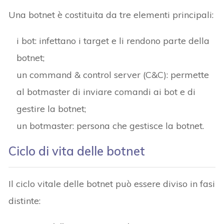
Una botnet è costituita da tre elementi principali:
i bot: infettano i target e li rendono parte della
botnet;
un command & control server (C&C): permette
al botmaster di inviare comandi ai bot e di
gestire la botnet;
un botmaster: persona che gestisce la botnet.
Ciclo di vita delle botnet
Il ciclo vitale delle botnet può essere diviso in fasi
distinte: