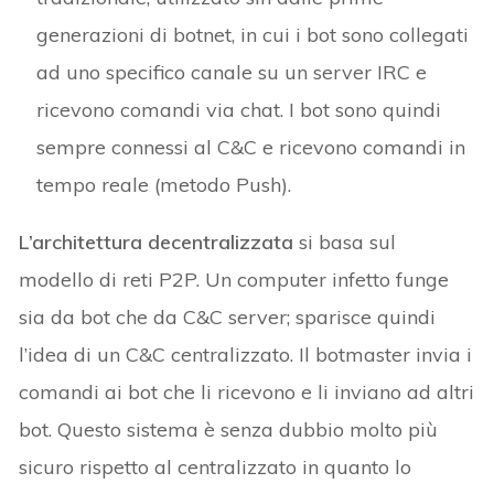
generazioni di botnet, in cui i bot sono collegati
ad uno specifico canale su un server IRC e
ricevono comandi via chat. I bot sono quindi
sempre connessi al C&C e ricevono comandi in
tempo reale (metodo Push).
L’architettura decentralizzata
si basa sul
modello di reti P2P. Un computer infetto funge
sia da bot che da C&C server; sparisce quindi
l’idea di un C&C centralizzato. Il botmaster invia i
comandi ai bot che li ricevono e li inviano ad altri
bot. Questo sistema è senza dubbio molto più
sicuro rispetto al centralizzato in quanto lo