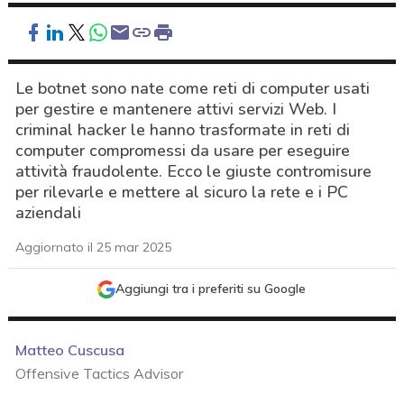
Le botnet sono nate come reti di computer usati
per gestire e mantenere attivi servizi Web. I
criminal hacker le hanno trasformate in reti di
computer compromessi da usare per eseguire
attività fraudolente. Ecco le giuste contromisure
per rilevarle e mettere al sicuro la rete e i PC
aziendali
Aggiornato il 25 mar 2025
Aggiungi tra i preferiti su Google
Matteo Cuscusa
Offensive Tactics Advisor
acy