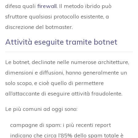
difesa quali
firewall
. Il metodo ibrido può
sfruttare qualsiasi protocollo esistente, a
discrezione del botmaster.
Attività eseguite tramite botnet
Le botnet, declinate nelle numerose architetture,
dimensioni e diffusioni, hanno generalmente un
solo scopo, e cioè quello di permettere
all’attaccante di eseguire attività fraudolente.
Le più comuni ad oggi sono:
campagne di spam: i più recenti report
indicano che circa l’85% dello spam totale è