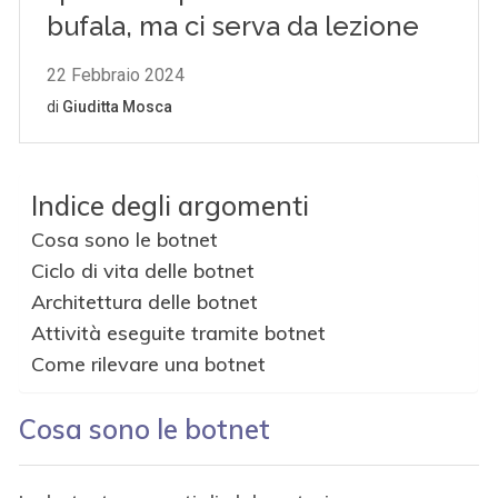
Indice degli argomenti
Cosa sono le botnet
Ciclo di vita delle botnet
Architettura delle botnet
Attività eseguite tramite botnet
Come rilevare una botnet
Cosa sono le botnet