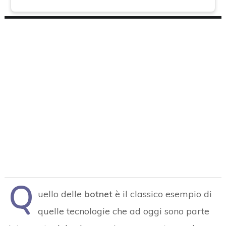
Q
uello delle
botnet
è il classico esempio di
quelle tecnologie che ad oggi sono parte