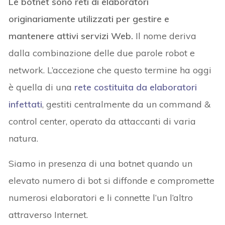
Le botnet sono reti di elaboratori
originariamente utilizzati per gestire e
mantenere attivi servizi Web.
Il nome deriva
dalla combinazione delle due parole robot e
network. L’accezione che questo termine ha oggi
è quella di una
rete costituita da elaboratori
infettati
, gestiti centralmente da un command &
control center, operato da attaccanti di varia
natura.
Siamo in presenza di una botnet quando un
elevato numero di bot si diffonde e compromette
numerosi elaboratori e li connette l’un l’altro
attraverso Internet.