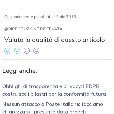
Originariamente pubblicato il 3 dic 2018
@RIPRODUZIONE RISERVATA
Valuta la qualità di questo articolo
Leggi anche:
Obblighi di trasparenza e privacy: l’EDPB
costruisce i pilastri per la conformità futura
Nessun attacco a Poste Italiane: facciamo
chiarezza sul presunto data breach