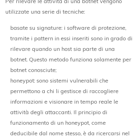
Per rilevare le attività di una botnet vengono
utilizzate una serie di tecniche:
basate su signature: i software di protezione,
tramite i pattern in essi inseriti sono in grado di
rilevare quando un host sia parte di una
botnet. Questo metodo funziona solamente per
botnet conosciute;
honeypot: sono sistemi vulnerabili che
permettono a chi li gestisce di raccogliere
informazioni e visionare in tempo reale le
attività degli attaccanti. Il principio di
funzionamento di un honeypot, come
deducibile dal nome stesso, è da ricercarsi nel