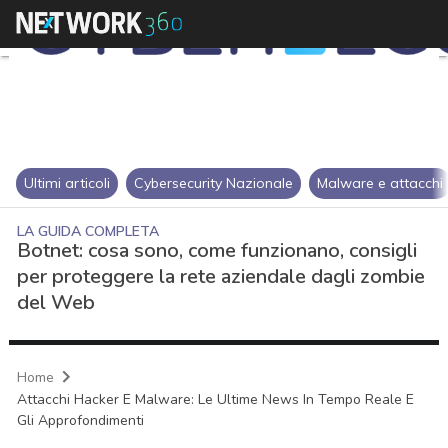
Ultimi articoli
Cybersecurity Nazionale
Malware e attacchi
LA GUIDA COMPLETA
Botnet: cosa sono, come funzionano, consigli
per proteggere la rete aziendale dagli zombie
del Web
Home
Attacchi Hacker E Malware: Le Ultime News In Tempo Reale E
Gli Approfondimenti