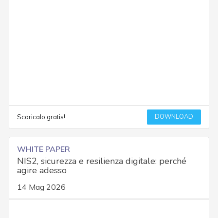
DOWNLOAD
Scaricalo gratis!
WHITE PAPER
NIS2, sicurezza e resilienza digitale: perché
agire adesso
14 Mag 2026