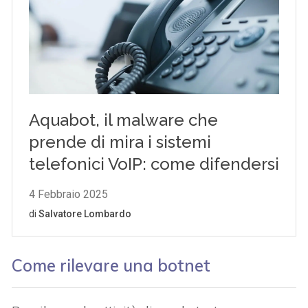
Come rilevare una botnet