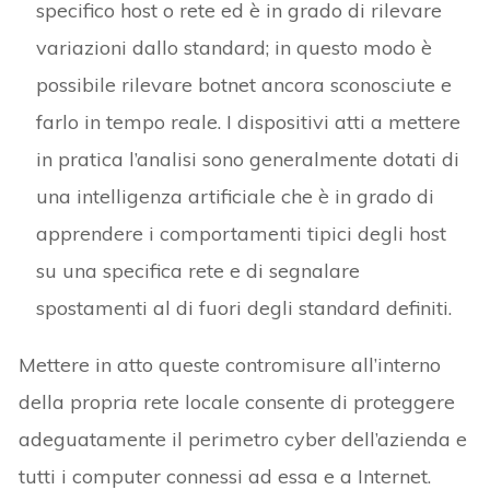
specifico host o rete ed è in grado di rilevare
variazioni dallo standard; in questo modo è
possibile rilevare botnet ancora sconosciute e
farlo in tempo reale. I dispositivi atti a mettere
in pratica l’analisi sono generalmente dotati di
una intelligenza artificiale che è in grado di
apprendere i comportamenti tipici degli host
su una specifica rete e di segnalare
spostamenti al di fuori degli standard definiti.
Mettere in atto queste contromisure all’interno
della propria rete locale consente di proteggere
adeguatamente il perimetro cyber dell’azienda e
tutti i computer connessi ad essa e a Internet.