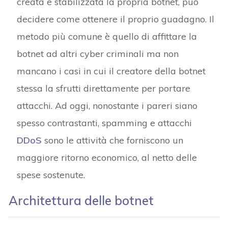
creata e stabilizzata la propria botnet, può
decidere come ottenere il proprio guadagno. Il
metodo più comune è quello di affittare la
botnet ad altri cyber criminali ma non
mancano i casi in cui il creatore della botnet
stessa la sfrutti direttamente per portare
attacchi. Ad oggi, nonostante i pareri siano
spesso contrastanti, spamming e attacchi
DDoS
sono le attività che forniscono un
maggiore ritorno economico, al netto delle
spese sostenute.
Architettura delle botnet