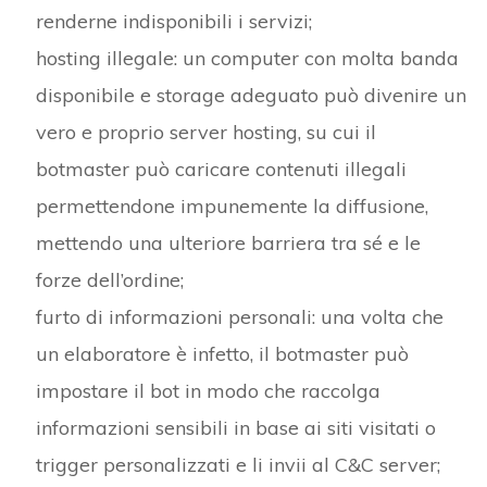
renderne indisponibili i servizi;
hosting illegale: un computer con molta banda
disponibile e storage adeguato può divenire un
vero e proprio server hosting, su cui il
botmaster può caricare contenuti illegali
permettendone impunemente la diffusione,
mettendo una ulteriore barriera tra sé e le
forze dell’ordine;
furto di informazioni personali: una volta che
un elaboratore è infetto, il botmaster può
impostare il bot in modo che raccolga
informazioni sensibili in base ai siti visitati o
trigger personalizzati e li invii al C&C server;