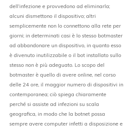
dell’infezione e provvedono ad eliminarla;
alcuni dismettono il dispositivo; altri
semplicemente non lo connettono alla rete per
giorni; in determinati casi è lo stesso botmaster
ad abbandonare un dispositivo, in quanto esso
è divenuto inutilizzabile o il bot installato sullo
stesso non è più adeguato. Lo scopo del
botmaster è quello di avere online, nel corso
delle 24 ore, il maggior numero di dispositivi in
contemporanea; ciò spiega chiaramente
perché si assiste ad infezioni su scala
geografica, in modo che la botnet possa
sempre avere computer infetti a disposizione e