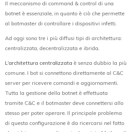
Il meccanismo di command & control di una
botnet è essenziale, in quanto è ciò che permette
al botmaster di controllare i dispositivi infetti.
Ad oggi sono tre i più diffusi tipi di architettura:
centralizzata, decentralizzata e ibrida.
L’architettura centralizzata
è senza dubbio la più
comune. I bot si connettono direttamente al C&C
server per ricevere comandi e aggiornamenti.
Tutta la gestione della botnet è effettuata
tramite C&C e il botmaster deve connettersi allo
stesso per poter operare. Il principale problema
di questa configurazione è da ricercarsi nel fatto