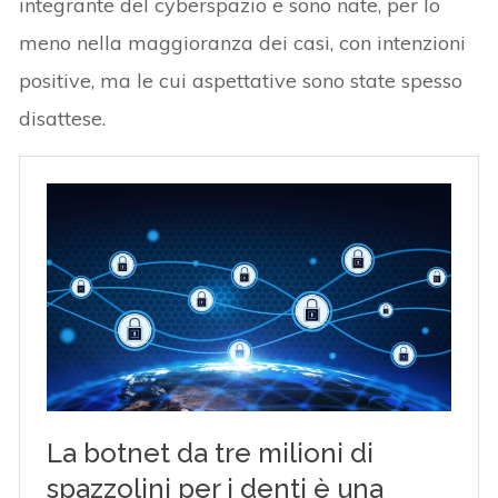
integrante del cyberspazio e sono nate, per lo
meno nella maggioranza dei casi, con intenzioni
positive, ma le cui aspettative sono state spesso
disattese.