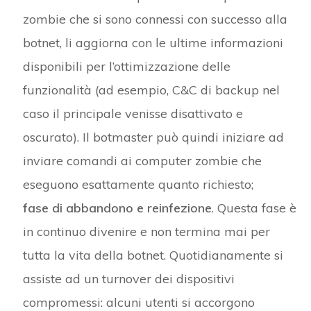
zombie che si sono connessi con successo alla
botnet, li aggiorna con le ultime informazioni
disponibili per l’ottimizzazione delle
funzionalità (ad esempio, C&C di backup nel
caso il principale venisse disattivato e
oscurato). Il botmaster può quindi iniziare ad
inviare comandi ai computer zombie che
eseguono esattamente quanto richiesto;
fase di abbandono e reinfezione
. Questa fase è
in continuo divenire e non termina mai per
tutta la vita della botnet. Quotidianamente si
assiste ad un turnover dei dispositivi
compromessi: alcuni utenti si accorgono