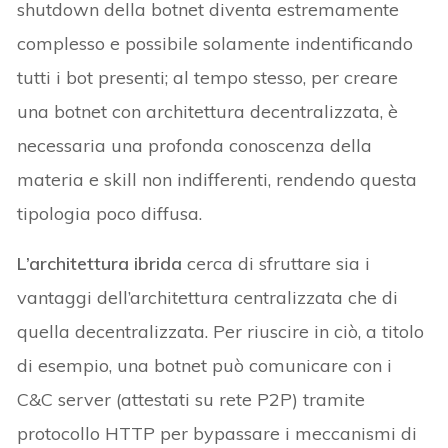
shutdown della botnet diventa estremamente
complesso e possibile solamente indentificando
tutti i bot presenti; al tempo stesso, per creare
una botnet con architettura decentralizzata, è
necessaria una profonda conoscenza della
materia e skill non indifferenti, rendendo questa
tipologia poco diffusa.
L’architettura ibrida
cerca di sfruttare sia i
vantaggi dell’architettura centralizzata che di
quella decentralizzata. Per riuscire in ciò, a titolo
di esempio, una botnet può comunicare con i
C&C server (attestati su rete P2P) tramite
protocollo HTTP per bypassare i meccanismi di