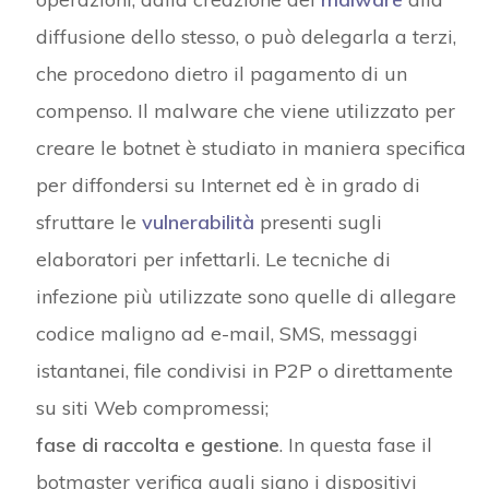
diffusione dello stesso, o può delegarla a terzi,
che procedono dietro il pagamento di un
compenso. Il malware che viene utilizzato per
creare le botnet è studiato in maniera specifica
per diffondersi su Internet ed è in grado di
sfruttare le
vulnerabilità
presenti sugli
elaboratori per infettarli. Le tecniche di
infezione più utilizzate sono quelle di allegare
codice maligno ad e-mail, SMS, messaggi
istantanei, file condivisi in P2P o direttamente
su siti Web compromessi;
fase di raccolta e gestione
. In questa fase il
botmaster verifica quali siano i dispositivi