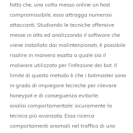
fatto che, una volta messo online un host
compromissibile, esso attragga numerosi
attaccanti. Studiando le tecniche offensive
messe in atto ed analizzando il software che
viene installato dai malintenzionati, è possibile
risalire in maniera esatta a quale sia il
malware utilizzato per l’infezione dei bot. Il
limite di questo metodo è che i botmaster sono
in grado di impiegare tecniche per rilevare
honeypot e di conseguenza evitarle;
analisi comportamentale: sicuramente la
tecnica più avanzata. Essa ricerca
comportamenti anomali nel traffico di uno