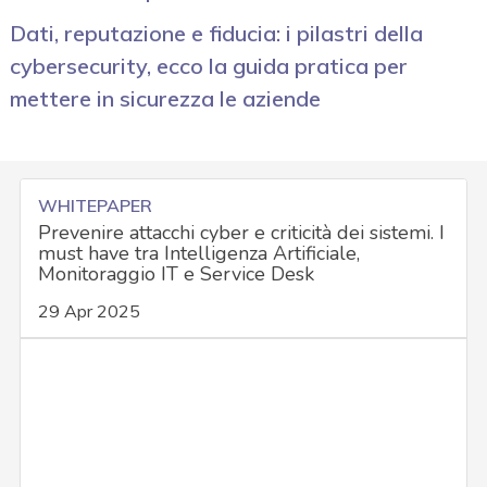
Dati, reputazione e fiducia: i pilastri della
cybersecurity, ecco la guida pratica per
mettere in sicurezza le aziende
WHITEPAPER
Prevenire attacchi cyber e criticità dei sistemi. I
must have tra Intelligenza Artificiale,
Monitoraggio IT e Service Desk
29 Apr 2025