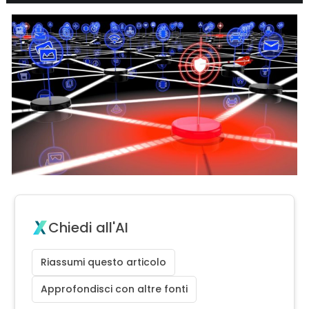
Chiedi all'AI
Riassumi questo articolo
Approfondisci con altre fonti