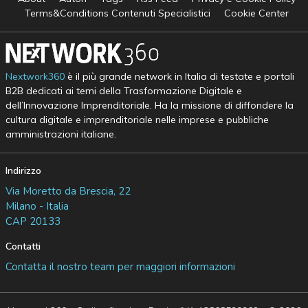
Terms&Conditions Contenuti Specialistici
Cookie Center
Nextwork360
è il più grande network in Italia di testate e portali
B2B dedicati ai temi della Trasformazione Digitale e
dell’Innovazione Imprenditoriale. Ha la missione di diffondere la
cultura digitale e imprenditoriale nelle imprese e pubbliche
amministrazioni italiane.
Indirizzo
Via Moretto da Brescia, 22
Milano - Italia
CAP 20133
Contatti
Contatta il nostro team per maggiori informazioni