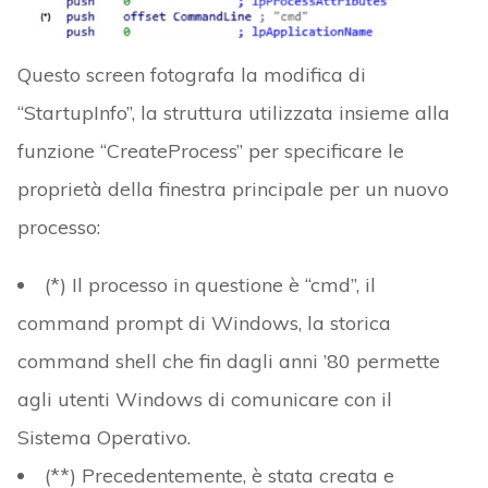
Questo screen fotografa la modifica di
“StartupInfo”, la struttura utilizzata insieme alla
funzione “CreateProcess” per specificare le
proprietà della finestra principale per un nuovo
processo:
(*) Il processo in questione è “cmd”, il
command prompt di Windows, la storica
command shell che fin dagli anni ’80 permette
agli utenti Windows di comunicare con il
Sistema Operativo.
(**) Precedentemente, è stata creata e