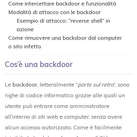
Come intercettare backdoor e funzionalità
Modalità di attacco con le backdoor
Esempio di attacco: “reverse shell” in
azione
Come rimuovere una backdoor dal computer
o sito infetto
Cos’è una backdoor
Le
backdoor
, letteralmente “
porte sul retro
”, sono
righe di codice informatico grazie alle quali un
utente può entrare come amministratore
all’interno di siti web e computer, senza avere
alcun accesso autorizzato. Come è facilmente