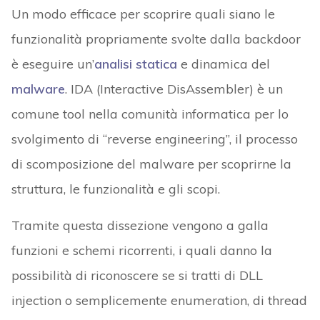
Un modo efficace per scoprire quali siano le
funzionalità propriamente svolte dalla backdoor
è eseguire un’
analisi statica
e dinamica del
malware
. IDA (Interactive DisAssembler) è un
comune tool nella comunità informatica per lo
svolgimento di “reverse engineering”, il processo
di scomposizione del malware per scoprirne la
struttura, le funzionalità e gli scopi.
Tramite questa dissezione vengono a galla
funzioni e schemi ricorrenti, i quali danno la
possibilità di riconoscere se si tratti di DLL
injection o semplicemente enumeration, di thread