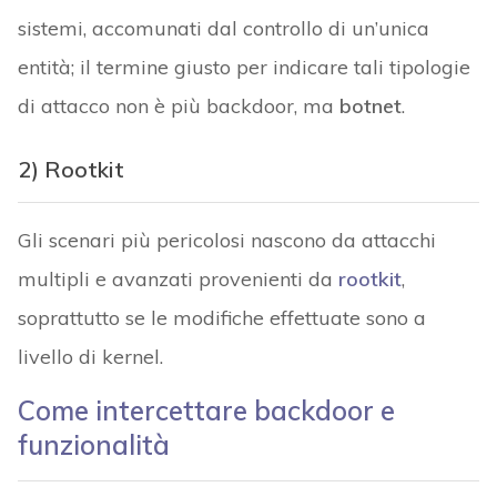
sistemi, accomunati dal controllo di un’unica
entità; il termine giusto per indicare tali tipologie
di attacco non è più backdoor, ma
botnet
.
2) Rootkit
Gli scenari più pericolosi nascono da attacchi
multipli e avanzati provenienti da
rootkit
,
soprattutto se le modifiche effettuate sono a
livello di kernel.
Come intercettare backdoor e
funzionalità