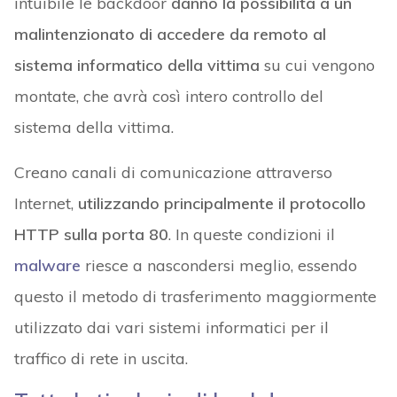
intuibile le backdoor
danno la possibilità a un
malintenzionato di accedere da remoto al
sistema informatico della vittima
su cui vengono
montate, che avrà così intero controllo del
sistema della vittima.
Creano canali di comunicazione attraverso
Internet,
utilizzando principalmente il protocollo
HTTP sulla porta 80
. In queste condizioni il
malware
riesce a nascondersi meglio, essendo
questo il metodo di trasferimento maggiormente
utilizzato dai vari sistemi informatici per il
traffico di rete in uscita.