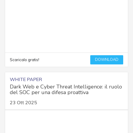
DOWNLOAD
Scaricalo gratis!
WHITE PAPER
Dark Web e Cyber Threat Intelligence: il ruolo
del SOC per una difesa proattiva
23 Ott 2025