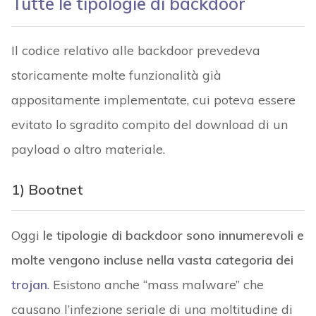
Tutte le tipologie di backdoor
Il codice relativo alle backdoor prevedeva
storicamente molte funzionalità già
appositamente implementate, cui poteva essere
evitato lo sgradito compito del download di un
payload o altro materiale.
1) Bootnet
Oggi
le tipologie di backdoor sono innumerevoli e
molte vengono incluse nella vasta categoria dei
trojan
. Esistono anche “mass malware” che
causano l’infezione seriale di una moltitudine di