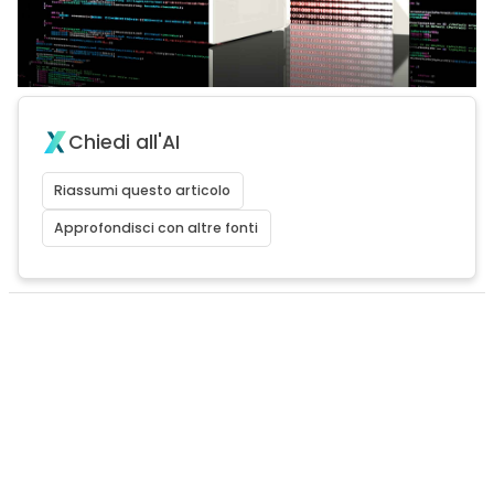
Chiedi all'AI
Riassumi questo articolo
Approfondisci con altre fonti