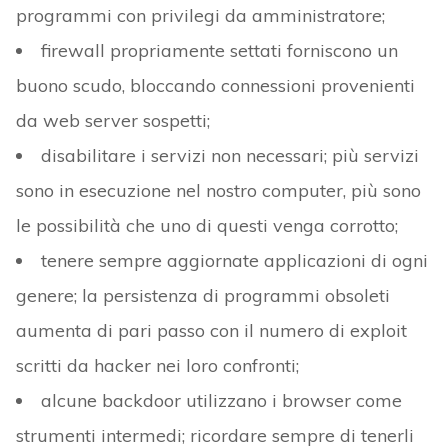
programmi con privilegi da amministratore;
firewall propriamente settati forniscono un
buono scudo, bloccando connessioni provenienti
da web server sospetti;
disabilitare i servizi non necessari; più servizi
sono in esecuzione nel nostro computer, più sono
le possibilità che uno di questi venga corrotto;
tenere sempre aggiornate applicazioni di ogni
genere; la persistenza di programmi obsoleti
aumenta di pari passo con il numero di exploit
scritti da hacker nei loro confronti;
alcune backdoor utilizzano i browser come
strumenti intermedi; ricordare sempre di tenerli