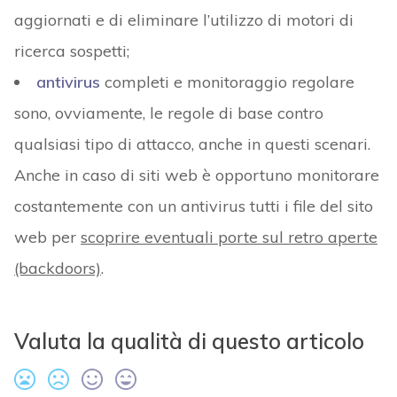
aggiornati e di eliminare l’utilizzo di motori di
ricerca sospetti;
antivirus
completi e monitoraggio regolare
sono, ovviamente, le regole di base contro
qualsiasi tipo di attacco, anche in questi scenari.
Anche in caso di siti web è opportuno monitorare
costantemente con un antivirus tutti i file del sito
web per
scoprire eventuali porte sul retro aperte
(backdoors)
.
Valuta la qualità di questo articolo