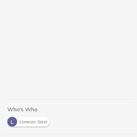
Who's Who
L
Lorenzo Gizzi