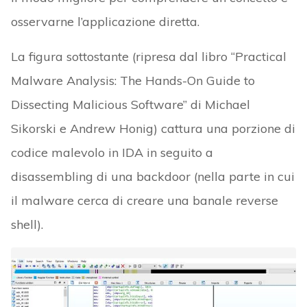
osservarne l’applicazione diretta.
La figura sottostante (ripresa dal libro “Practical
Malware Analysis: The Hands-On Guide to
Dissecting Malicious Software” di Michael
Sikorski e Andrew Honig) cattura una porzione di
codice malevolo in IDA in seguito a
disassembling di una backdoor (nella parte in cui
il malware cerca di creare una banale reverse
shell).