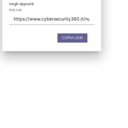
negli appunti.
RSS link
COPIA LINK