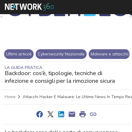
Ultimi articoli
Cybersecurity Nazionale
Malware e attacchi
LA GUIDA PRATICA
Backdoor: cos’è, tipologie, tecniche di
infezione e consigli per la rimozione sicura
Home
Attacchi Hacker E Malware: Le Ultime News In Tempo Rea