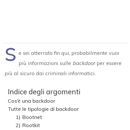
S
e sei atterrato fin qui, probabilmente vuoi
più informazioni sulle
backdoor
per essere
più al sicuro dai criminali informatici.
Indice degli argomenti
Cos’è una backdoor
Tutte le tipologie di backdoor
1) Bootnet
2) Rootkit