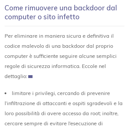
Come rimuovere una backdoor dal
computer o sito infetto
Per eliminare in maniera sicura e definitiva il
codice malevolo di una backdoor dal proprio
computer è sufficiente seguire alcune semplici
regole di sicurezza informatica. Eccole nel
dettaglio:
limitare i privilegi, cercando di prevenire
l’infiltrazione di attaccanti e ospiti sgradevoli e la
loro possibilità di avere accesso da root; inoltre,
cercare sempre di evitare l’esecuzione di