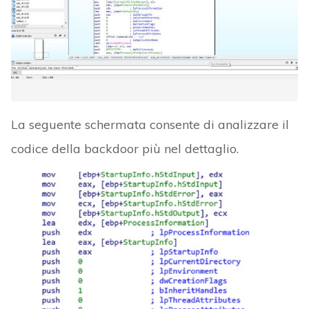
La seguente schermata consente di analizzare il
codice della backdoor più nel dettaglio.