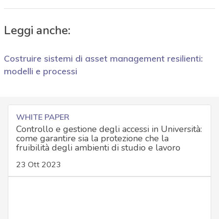
Leggi anche:
Costruire sistemi di asset management resilienti:
modelli e processi
WHITE PAPER
Controllo e gestione degli accessi in Università:
come garantire sia la protezione che la
fruibilità degli ambienti di studio e lavoro
23 Ott 2023