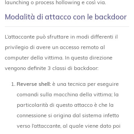
launching o process hollowing e così via.
Modalità di attacco con le backdoor
L’attaccante può sfruttare in modi differenti il
privilegio di avere un accesso remoto al
computer della vittima. In questa direzione
vengono definite 3 classi di backdoor:
Reverse shell:
è una tecnica per eseguire
comandi sulla macchina della vittima; la
particolarità di questo attacco è che la
connessione si origina dal sistema infetto
verso l’attaccante, al quale viene dato poi