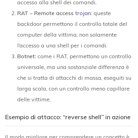
accesso alla shell dei comandi.
RAT – Remote access
trojan
:
queste
backdoor permettono il controllo totale del
computer della vittima, non solamente
l’accesso a una shell per i comandi.
Botnet:
come i RAT, permettono un controllo
universale, ma una sostanziale differenza è
che si tratta di attacchi di massa, eseguiti su
larga scala, con un controllo meno capillare
delle vittime.
Esempio di attacco: “reverse shell” in azione
Il modo migliore per comprendere un concetto è