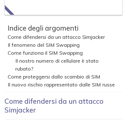
Indice degli argomenti
Come difendersi da un attacco Simjacker
Il fenomeno del SIM Swapping
Come funziona il SIM Swapping
Il nostro numero di cellulare è stato
rubato?
Come proteggersi dallo scambio di SIM
Il nuovo rischio rappresentato dalle SIM russe
Come difendersi da un attacco
Simjacker