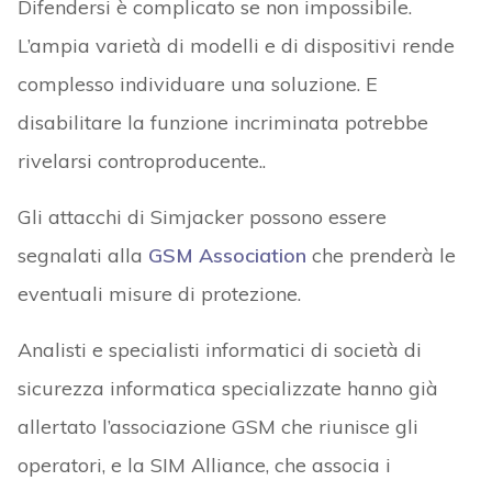
Difendersi è complicato se non impossibile.
L’ampia varietà di modelli e di dispositivi rende
complesso individuare una soluzione. E
disabilitare la funzione incriminata potrebbe
rivelarsi controproducente..
Gli attacchi di Simjacker possono essere
segnalati alla
GSM Association
che prenderà le
eventuali misure di protezione.
Analisti e specialisti informatici di società di
sicurezza informatica specializzate hanno già
allertato l’associazione GSM che riunisce gli
operatori, e la SIM Alliance, che associa i