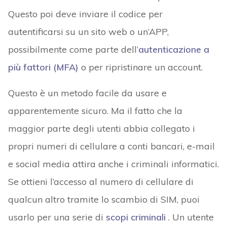
Questo poi deve inviare il codice per
autentificarsi su un sito web o un’APP,
possibilmente come parte dell’
autenticazione a
più fattori (MFA)
o per ripristinare un account.
Questo è un metodo facile da usare e
apparentemente sicuro. Ma il fatto che la
maggior parte degli utenti abbia collegato i
propri numeri di cellulare a conti bancari, e-mail
e social media attira anche i criminali informatici.
Se ottieni l’accesso al numero di cellulare di
qualcun altro tramite lo scambio di SIM, puoi
usarlo per una serie di
scopi criminali
. Un utente