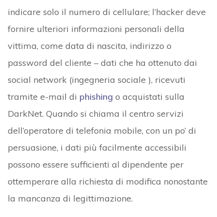
indicare solo il numero di cellulare; l’hacker deve
fornire ulteriori informazioni personali della
vittima, come data di nascita, indirizzo o
password del cliente – dati che ha ottenuto dai
social network (ingegneria sociale ), ricevuti
tramite e-mail di
phishing
o acquistati sulla
DarkNet. Quando si chiama il centro servizi
dell’operatore di telefonia mobile, con un po’ di
persuasione, i dati più facilmente accessibili
possono essere sufficienti al dipendente per
ottemperare alla richiesta di modifica nonostante
la mancanza di legittimazione.