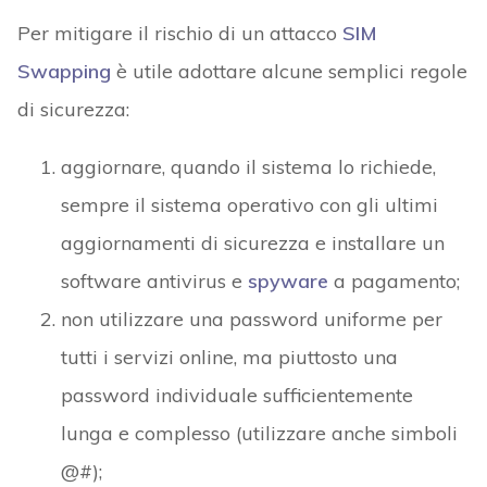
Per mitigare il rischio di un attacco
SIM
Swapping
è utile adottare alcune semplici regole
di sicurezza:
aggiornare, quando il sistema lo richiede,
sempre il sistema operativo con gli ultimi
aggiornamenti di sicurezza e installare un
software antivirus e
spyware
a pagamento;
non utilizzare una password uniforme per
tutti i servizi online, ma piuttosto una
password individuale sufficientemente
lunga e complesso (utilizzare anche simboli
@#);