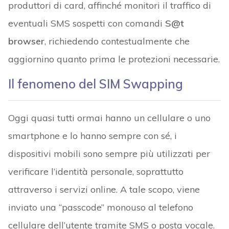
produttori di card, affinché monitori il traffico di
eventuali SMS sospetti con comandi
S@t
browser
, richiedendo contestualmente che
aggiornino quanto prima le protezioni necessarie.
Il fenomeno del SIM Swapping
Oggi quasi tutti ormai hanno un cellulare o uno
smartphone e lo hanno sempre con sé, i
dispositivi mobili sono sempre più utilizzati per
verificare l’identità personale, soprattutto
attraverso i servizi online. A tale scopo, viene
inviato una “passcode” monouso al telefono
cellulare dell’utente tramite SMS o posta vocale.