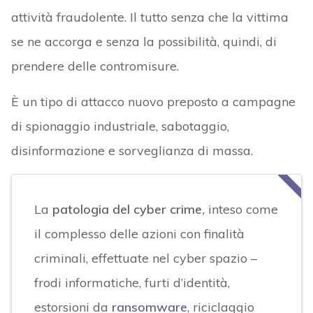
attività fraudolente. Il tutto senza che la vittima
se ne accorga e senza la possibilità, quindi, di
prendere delle contromisure.
È un tipo di attacco nuovo preposto a campagne
di spionaggio industriale, sabotaggio,
disinformazione e sorveglianza di massa.
La
patologia del cyber crime
,
inteso come
il complesso delle azioni con finalità
criminali, effettuate nel cyber spazio –
frodi informatiche, furti d’identità,
estorsioni da
ransomware
, riciclaggio