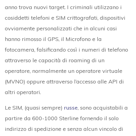
anno trova nuovi target. I criminali utilizzano i
cosiddetti telefoni e SIM crittografati, dispositivi
ovviamente personalizzati che in alcuni casi
hanno rimosso il GPS, il Microfono e la
fotocamera, falsificando così i numeri di telefono
attraverso le capacità di roaming di un
operatore, normalmente un operatore virtuale
(MVNO) oppure attraverso l’accesso alle API di
altri operatori.
Le SIM, (quasi sempre)
russe
, sono acquistabili a
partire da 600-1000 Sterline fornendo il solo
indirizzo di spedizione e senza alcun vincolo di