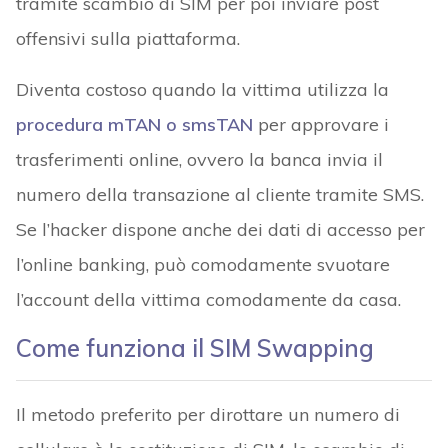
tramite scambio di SIM per poi inviare post
offensivi sulla piattaforma.
Diventa costoso quando la vittima utilizza la
procedura mTAN o smsTAN
per approvare i
trasferimenti online, ovvero la banca invia il
numero della transazione al cliente tramite SMS.
Se l’hacker dispone anche dei dati di accesso per
l’online banking, può comodamente svuotare
l’account della vittima comodamente da casa.
Come funziona il SIM Swapping
Il metodo preferito per dirottare un numero di