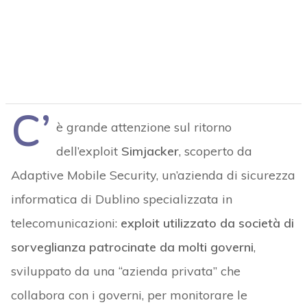
C’
è grande attenzione sul ritorno
dell’exploit
Simjacker
, scoperto da
Adaptive Mobile Security, un’azienda di sicurezza
informatica di Dublino specializzata in
telecomunicazioni:
exploit utilizzato da società di
sorveglianza patrocinate da molti governi
,
sviluppato da una “azienda privata” che
collabora con i governi, per monitorare le