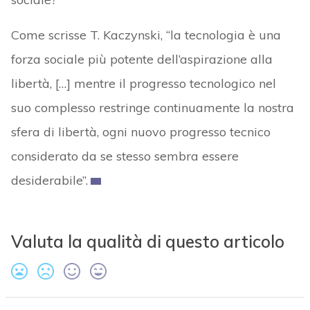
Come scrisse T. Kaczynski, “la tecnologia è una
forza sociale più potente dell’aspirazione alla
libertà, […] mentre il progresso tecnologico nel
suo complesso restringe continuamente la nostra
sfera di libertà, ogni nuovo progresso tecnico
considerato da se stesso sembra essere
desiderabile”.
Valuta la qualità di questo articolo