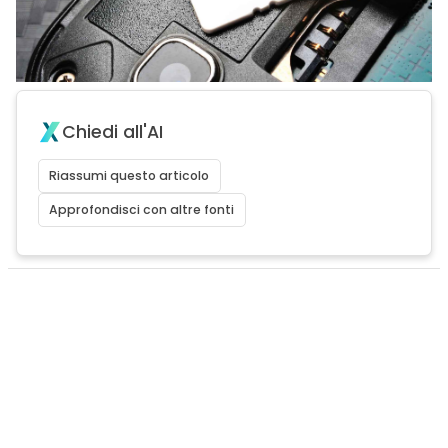
Chiedi all'AI
Riassumi questo articolo
Approfondisci con altre fonti