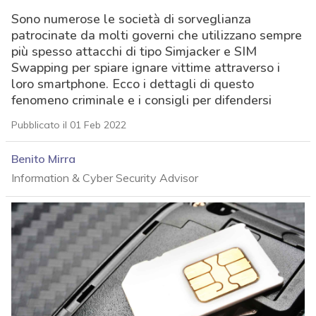
Sono numerose le società di sorveglianza
patrocinate da molti governi che utilizzano sempre
più spesso attacchi di tipo Simjacker e SIM
Swapping per spiare ignare vittime attraverso i
loro smartphone. Ecco i dettagli di questo
fenomeno criminale e i consigli per difendersi
Pubblicato il 01 Feb 2022
Benito Mirra
Information & Cyber Security Advisor
acy