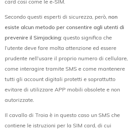
card cosi come le e-SIM.
Secondo questi esperti di sicurezza, però,
non
esiste alcun metodo per consentire agli utenti di
prevenire il Simjacking
: questo significa che
l’utente deve fare molta attenzione ed essere
prudente nell’usare il proprio numero di cellulare,
come interagire tramite SMS e come mantenere
tutti gli account digitali protetti e soprattutto
evitare di utilizzare APP mobili obsolete e non
autorizzate.
Il cavallo di Troia è in questo caso un SMS che
contiene le istruzioni per la SIM card, di cui