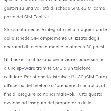
gestori su una varietà di schede SIM, eSIM, come
parte del SIM Tool Kit.
Sfortunatamente, è integrato nella maggior parte
delle schede SIM ampiamente utilizzate dagli
operatori di telefonia mobile in almeno 30 paesi.
Gli hacker lo utilizzano per inviare codice simile
a uno
spyware
tramite SMS a un telefono
cellulare. Per ottenerlo, istruisce l’UICC (SIM Card)
all’interno del telefono a “prendere il controllo”, al
fine di eseguire comandi malevoli. Tutto questo
avviene ad insaputa del proprietario dello