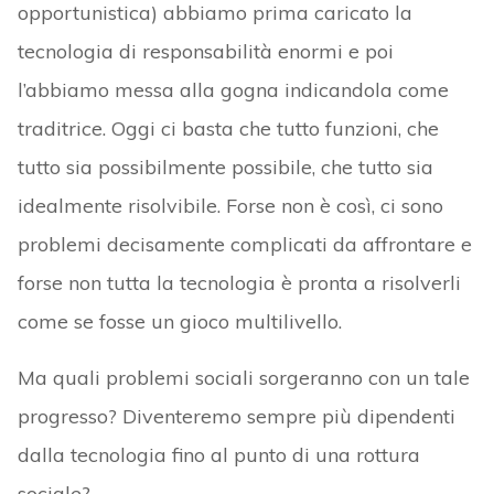
opportunistica) abbiamo prima caricato la
tecnologia di responsabilità enormi e poi
l’abbiamo messa alla gogna indicandola come
traditrice. Oggi ci basta che tutto funzioni, che
tutto sia possibilmente possibile, che tutto sia
idealmente risolvibile. Forse non è così, ci sono
problemi decisamente complicati da affrontare e
forse non tutta la tecnologia è pronta a risolverli
come se fosse un gioco multilivello.
Ma quali problemi sociali sorgeranno con un tale
progresso? Diventeremo sempre più dipendenti
dalla tecnologia fino al punto di una rottura
sociale?