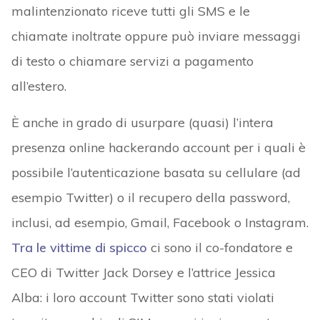
malintenzionato riceve tutti gli SMS e le
chiamate inoltrate oppure può inviare messaggi
di testo o chiamare servizi a pagamento
all’estero.
È anche in grado di usurpare (quasi) l’intera
presenza online hackerando account per i quali è
possibile l’autenticazione basata su cellulare (ad
esempio Twitter) o il recupero della password,
inclusi, ad esempio, Gmail, Facebook o Instagram.
Tra le vittime di spicco
ci sono il co-fondatore e
CEO di Twitter Jack Dorsey e l’attrice Jessica
Alba: i loro account Twitter sono stati violati