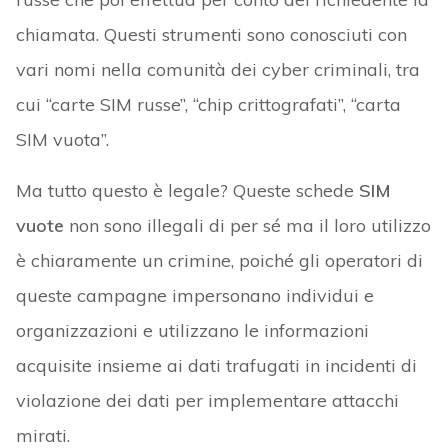
chiamata. Questi strumenti sono conosciuti con
vari nomi nella comunità dei cyber criminali, tra
cui “carte SIM russe”, “chip crittografati”, “carta
SIM vuota”.
Ma tutto questo è legale? Queste schede
SIM
vuote
non sono illegali di per sé ma il loro utilizzo
è chiaramente un crimine, poiché gli operatori di
queste campagne impersonano individui e
organizzazioni e utilizzano le informazioni
acquisite insieme ai dati trafugati in incidenti di
violazione dei dati per implementare attacchi
mirati.