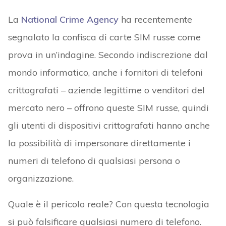
La
National Crime Agency
ha recentemente
segnalato la confisca di carte SIM russe come
prova in un’indagine. Secondo indiscrezione dal
mondo informatico, anche i fornitori di telefoni
crittografati – aziende legittime o venditori del
mercato nero – offrono queste SIM russe, quindi
gli utenti di dispositivi crittografati hanno anche
la possibilità di impersonare direttamente i
numeri di telefono di qualsiasi persona o
organizzazione.
Quale è il pericolo reale? Con questa tecnologia
si può falsificare qualsiasi numero di telefono.