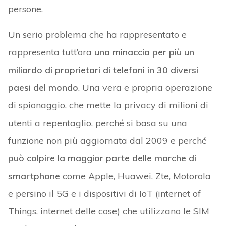
persone.
Un serio problema che ha rappresentato e
rappresenta tutt’ora
una minaccia per più un
miliardo di proprietari di telefoni in 30 diversi
paesi del mondo
. Una vera e propria operazione
di spionaggio, che mette la privacy di milioni di
utenti a repentaglio, perché si basa su una
funzione non più aggiornata dal 2009 e perché
può colpire la maggior parte delle marche di
smartphone
come Apple, Huawei, Zte, Motorola
e persino il 5G e i dispositivi di IoT (internet of
Things, internet delle cose) che utilizzano le SIM