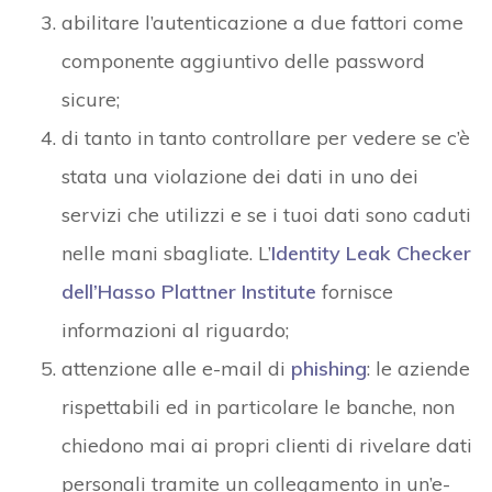
abilitare l’autenticazione a due fattori come
componente aggiuntivo delle password
sicure;
di tanto in tanto controllare per vedere se c’è
stata una violazione dei dati in uno dei
servizi che utilizzi e se i tuoi dati sono caduti
nelle mani sbagliate. L’
Identity Leak Checker
dell’Hasso
Plattner Institute
fornisce
informazioni al riguardo;
attenzione alle e-mail di
phishing
: le aziende
rispettabili ed in particolare le banche, non
chiedono mai ai propri clienti di rivelare dati
personali tramite un collegamento in un’e-