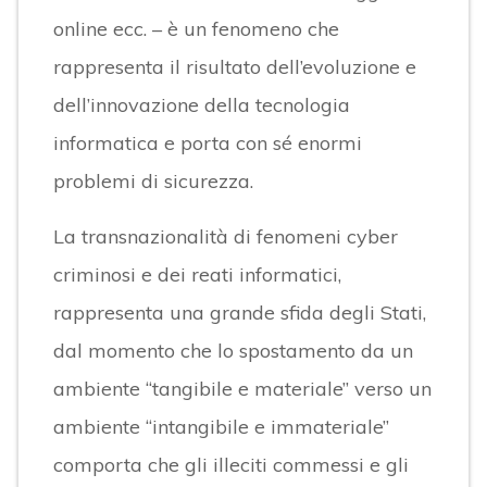
online ecc. – è un fenomeno che
rappresenta il risultato dell’evoluzione e
dell’innovazione della tecnologia
informatica e porta con sé enormi
problemi di sicurezza.
La transnazionalità di fenomeni cyber
criminosi e dei reati informatici,
rappresenta una grande sfida degli Stati,
dal momento che lo spostamento da un
ambiente “tangibile e materiale” verso un
ambiente “intangibile e immateriale”
comporta che gli illeciti commessi e gli