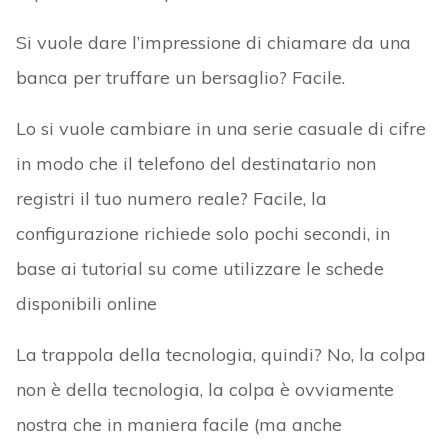
Si vuole dare l’impressione di chiamare da una
banca per truffare un bersaglio? Facile.
Lo si vuole cambiare in una serie casuale di cifre
in modo che il telefono del destinatario non
registri il tuo numero reale? Facile, la
configurazione richiede solo pochi secondi, in
base ai tutorial su come utilizzare le schede
disponibili online
La trappola della tecnologia, quindi? No, la colpa
non è della tecnologia, la colpa è ovviamente
nostra che in maniera facile (ma anche