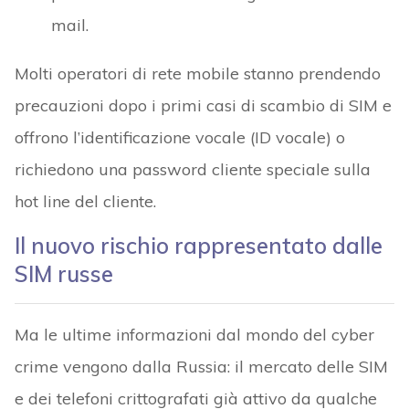
mail.
Molti operatori di rete mobile stanno prendendo
precauzioni dopo i primi casi di scambio di SIM e
offrono l’identificazione vocale (ID vocale) o
richiedono una password cliente speciale sulla
hot line del cliente.
Il nuovo rischio rappresentato dalle
SIM russe
Ma le ultime informazioni dal mondo del cyber
crime vengono dalla Russia: il mercato delle SIM
e dei telefoni crittografati già attivo da qualche