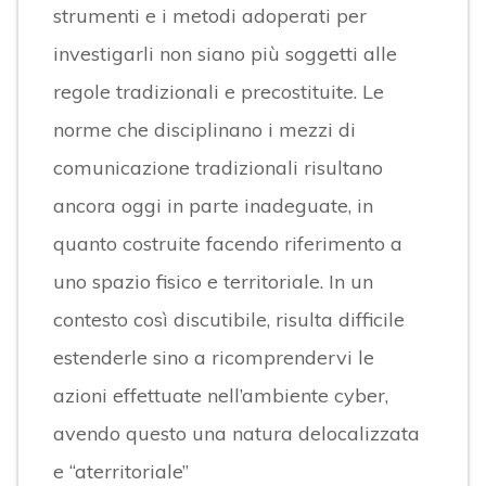
strumenti e i metodi adoperati per
investigarli non siano più soggetti alle
regole tradizionali e precostituite. Le
norme che disciplinano i mezzi di
comunicazione tradizionali risultano
ancora oggi in parte inadeguate, in
quanto costruite facendo riferimento a
uno spazio fisico e territoriale. In un
contesto così discutibile, risulta difficile
estenderle sino a ricomprendervi le
azioni effettuate nell’ambiente cyber,
avendo questo una natura delocalizzata
e “aterritoriale”