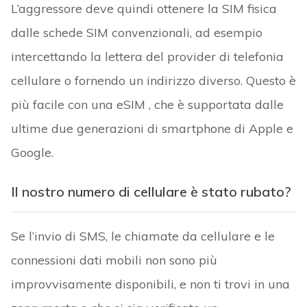
L’aggressore deve quindi ottenere la SIM fisica
dalle schede SIM convenzionali, ad esempio
intercettando la lettera del provider di telefonia
cellulare o fornendo un indirizzo diverso. Questo è
più facile con una eSIM , che è supportata dalle
ultime due generazioni di smartphone di Apple e
Google.
Il nostro numero di cellulare è stato rubato?
Se l’invio di SMS, le chiamate da cellulare e le
connessioni dati mobili non sono più
improvvisamente disponibili, e non ti trovi in una