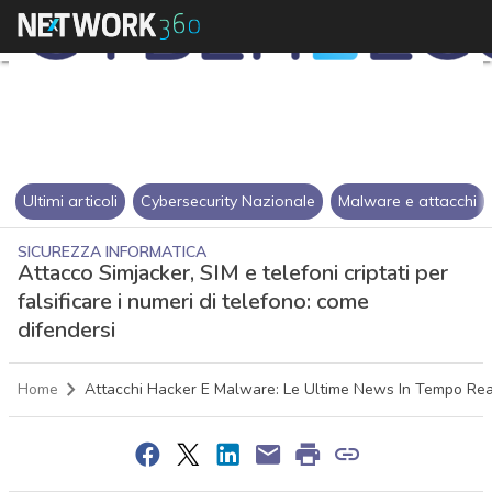
Ultimi articoli
Cybersecurity Nazionale
Malware e attacchi
SICUREZZA INFORMATICA
Attacco Simjacker, SIM e telefoni criptati per
falsificare i numeri di telefono: come
difendersi
Home
Attacchi Hacker E Malware: Le Ultime News In Tempo Re