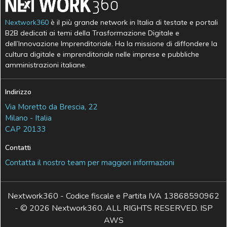
Nextwork360
è il più grande network in Italia di testate e portali
B2B dedicati ai temi della Trasformazione Digitale e
dell’Innovazione Imprenditoriale. Ha la missione di diffondere la
cultura digitale e imprenditoriale nelle imprese e pubbliche
amministrazioni italiane.
Indirizzo
Via Moretto da Brescia, 22
Milano - Italia
CAP 20133
Contatti
Contatta il nostro team per maggiori informazioni
Nextwork360 - Codice fiscale e Partita IVA 13868590962
- © 2026 Nextwork360. ALL RIGHTS RESERVED. ISP
AWS