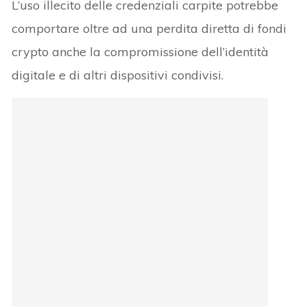
L’uso illecito delle credenziali carpite potrebbe
comportare oltre ad una perdita diretta di fondi
crypto anche la compromissione dell’identità
digitale e di altri dispositivi condivisi.