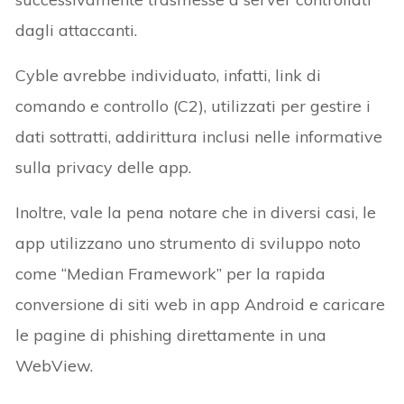
dagli attaccanti.
Cyble avrebbe individuato, infatti, link di
comando e controllo (C2), utilizzati per gestire i
dati sottratti, addirittura inclusi nelle informative
sulla privacy delle app.
Inoltre, vale la pena notare che in diversi casi, le
app utilizzano uno strumento di sviluppo noto
come “Median Framework” per la rapida
conversione di siti web in app Android e caricare
le pagine di phishing direttamente in una
WebView.