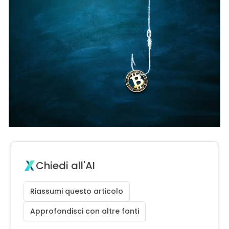
Chiedi all'AI
Riassumi questo articolo
Approfondisci con altre fonti