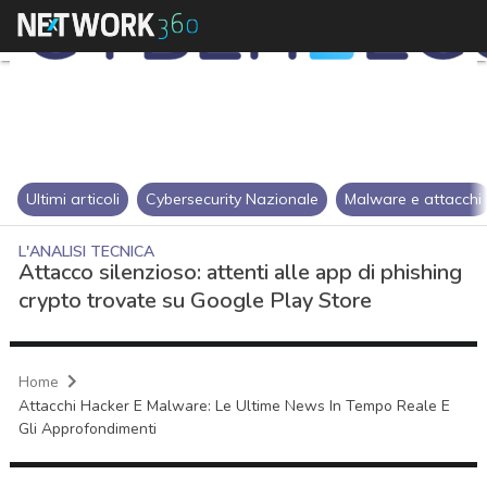
Ultimi articoli
Cybersecurity Nazionale
Malware e attacchi
L'ANALISI TECNICA
Attacco silenzioso: attenti alle app di phishing
crypto trovate su Google Play Store
Home
Attacchi Hacker E Malware: Le Ultime News In Tempo Reale E
Gli Approfondimenti