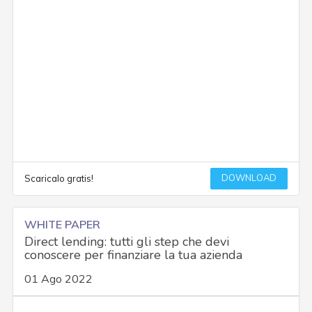
DOWNLOAD
Scaricalo gratis!
WHITE PAPER
Direct lending: tutti gli step che devi
conoscere per finanziare la tua azienda
01 Ago 2022