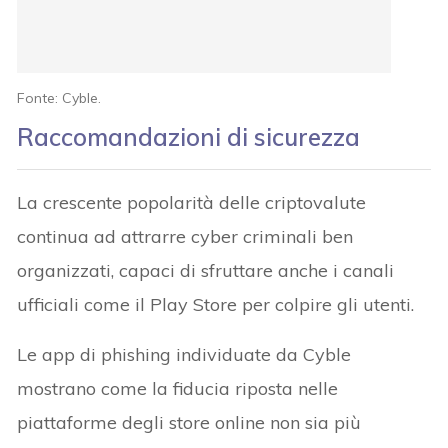
Fonte: Cyble.
Raccomandazioni di sicurezza
La crescente popolarità delle criptovalute
continua ad attrarre cyber criminali ben
organizzati, capaci di sfruttare anche i canali
ufficiali come il Play Store per colpire gli utenti.
Le app di phishing individuate da Cyble
mostrano come la fiducia riposta nelle
piattaforme degli store online non sia più