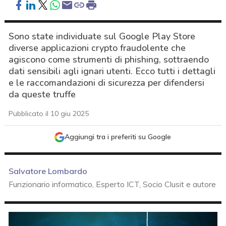
Sono state individuate sul Google Play Store
diverse applicazioni crypto fraudolente che
agiscono come strumenti di phishing, sottraendo
dati sensibili agli ignari utenti. Ecco tutti i dettagli
e le raccomandazioni di sicurezza per difendersi
da queste truffe
Pubblicato il 10 giu 2025
Aggiungi tra i preferiti su Google
Salvatore Lombardo
Funzionario informatico, Esperto ICT, Socio Clusit e autore
acy