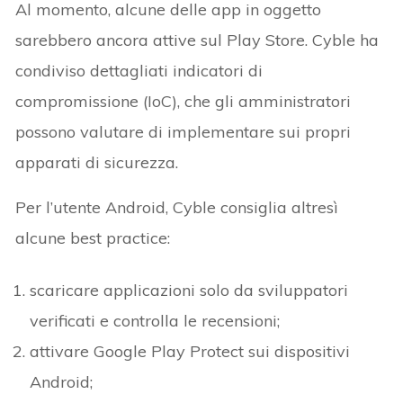
Al momento, alcune delle app in oggetto
sarebbero ancora attive sul Play Store. Cyble ha
condiviso dettagliati indicatori di
compromissione (IoC), che gli amministratori
possono valutare di implementare sui propri
apparati di sicurezza.
Per l’utente Android, Cyble consiglia altresì
alcune best practice:
scaricare applicazioni solo da sviluppatori
verificati e controlla le recensioni;
attivare Google Play Protect sui dispositivi
Android;