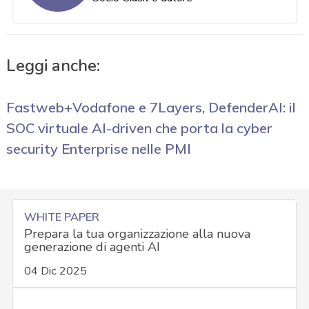
Leggi anche:
Fastweb+Vodafone e 7Layers, DefenderAI: il
SOC virtuale AI-driven che porta la cyber
security Enterprise nelle PMI
WHITE PAPER
Prepara la tua organizzazione alla nuova
generazione di agenti AI
04 Dic 2025