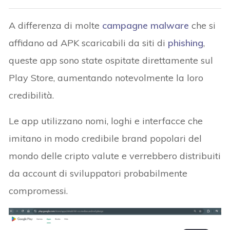
A differenza di molte
campagne malware
che si
affidano ad APK scaricabili da siti di
phishing
,
queste app sono state ospitate direttamente sul
Play Store, aumentando notevolmente la loro
credibilità.
Le app utilizzano nomi, loghi e interfacce che
imitano in modo credibile brand popolari del
mondo delle cripto valute e verrebbero distribuiti
da account di sviluppatori probabilmente
compromessi.