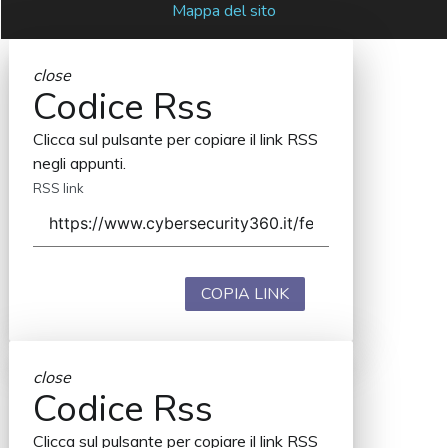
Mappa del sito
close
Codice Rss
Clicca sul pulsante per copiare il link RSS
negli appunti.
RSS link
COPIA LINK
close
Codice Rss
Clicca sul pulsante per copiare il link RSS