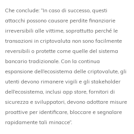
Che conclude: “In caso di successo, questi
attacchi possono causare perdite finanziarie
irreversibili alle vittime, soprattutto perché le
transazioni in criptovaluta non sono facilmente
reversibili o protette come quelle del sistema
bancario tradizionale. Con la continua
espansione dell’ecosistema delle criptovalute, gli
utenti devono rimanere vigili e gli stakeholder
dell’ecosistema, inclusi app store, fornitori di
sicurezza e sviluppatori, devono adottare misure
proattive per identificare, bloccare e segnalare
rapidamente tali minacce”.