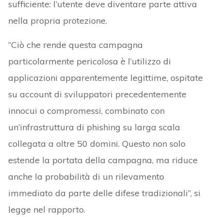
sufficiente: l’utente deve diventare parte attiva
nella propria protezione.
“Ciò che rende questa campagna
particolarmente pericolosa è l’utilizzo di
applicazioni apparentemente legittime, ospitate
su account di sviluppatori precedentemente
innocui o compromessi, combinato con
un’infrastruttura di phishing su larga scala
collegata a oltre 50 domini. Questo non solo
estende la portata della campagna, ma riduce
anche la probabilità di un rilevamento
immediato da parte delle difese tradizionali”, si
legge nel rapporto.