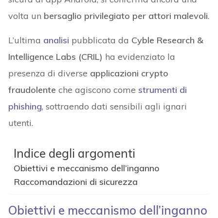
volta un
bersaglio privilegiato per attori malevoli
.
L’ultima
analisi
pubblicata da
Cyble Research &
Intelligence Labs (CRIL)
ha evidenziato la
presenza di diverse
applicazioni crypto
fraudolente
che agiscono come
strumenti di
phishing
, sottraendo dati sensibili agli ignari
utenti.
Indice degli argomenti
Obiettivi e meccanismo dell’inganno
Raccomandazioni di sicurezza
Obiettivi e meccanismo dell’inganno