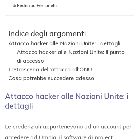
Indice degli argomenti
Attacco hacker alle Nazioni Unite: i dettagli
Attacco hacker alle Nazioni Unite: il punto
di accesso
I retroscena dell’attacco all’ONU
Cosa potrebbe succedere adesso
Attacco hacker alle Nazioni Unite: i
dettagli
Le credenziali appartenevano ad un account per
accedere ad Umoja, il software di project