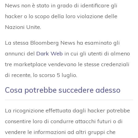
News non è stato in grado di identificare gli
hacker o lo scopo della loro violazione delle
Nazioni Unite.
La stessa Bloomberg News ha esaminato gli
annunci del
Dark Web
in cui gli utenti di almeno
tre marketplace vendevano le stesse credenziali
di recente, lo scorso 5 luglio.
Cosa potrebbe succedere adesso
La ricognizione effettuata dagli hacker potrebbe
consentire loro di condurre attacchi futuri o di
vendere le informazioni ad altri gruppi che