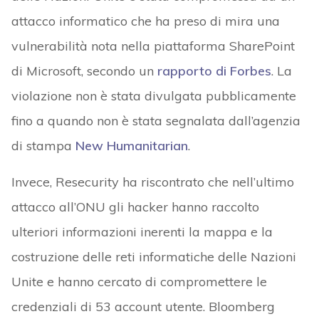
attacco informatico che ha preso di mira una
vulnerabilità nota nella piattaforma SharePoint
di Microsoft, secondo un
rapporto di Forbes
. La
violazione non è stata divulgata pubblicamente
fino a quando non è stata segnalata dall’agenzia
di stampa
New Humanitarian
.
Invece, Resecurity ha riscontrato che nell’ultimo
attacco all’ONU gli hacker hanno raccolto
ulteriori informazioni inerenti la mappa e la
costruzione delle reti informatiche delle Nazioni
Unite e hanno cercato di compromettere le
credenziali di 53 account utente. Bloomberg