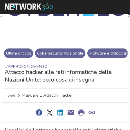
Ultimi articoli
Cybersecurity Nazionale
Malware e attacchi
L'APPROFONDIMENTO
Attacco hacker alle reti informatiche delle
Nazioni Unite: ecco cosa ci insegna
Home
Malware E Attacchi Hacker