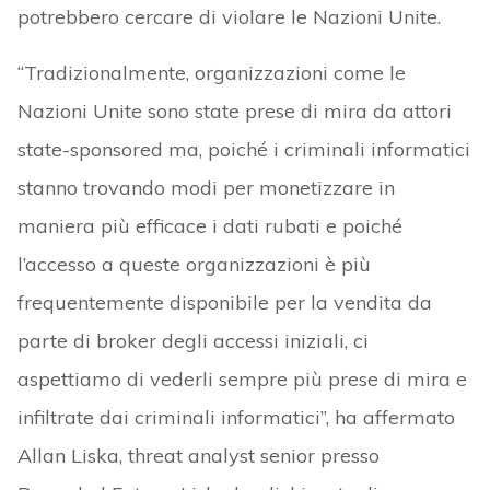
potrebbero cercare di violare le Nazioni Unite.
“Tradizionalmente, organizzazioni come le
Nazioni Unite sono state prese di mira da attori
state-sponsored ma, poiché i criminali informatici
stanno trovando modi per monetizzare in
maniera più efficace i dati rubati e poiché
l’accesso a queste organizzazioni è più
frequentemente disponibile per la vendita da
parte di broker degli accessi iniziali, ci
aspettiamo di vederli sempre più prese di mira e
infiltrate dai criminali informatici”, ha affermato
Allan Liska, threat analyst senior presso