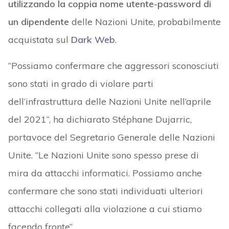
utilizzando la coppia nome utente-password di
un dipendente
delle Nazioni Unite, probabilmente
acquistata sul
Dark Web
.
“Possiamo confermare che aggressori sconosciuti
sono stati in grado di violare parti
dell’infrastruttura delle Nazioni Unite nell’aprile
del 2021”, ha dichiarato Stéphane Dujarric,
portavoce del Segretario Generale delle Nazioni
Unite. “Le Nazioni Unite sono spesso prese di
mira da attacchi informatici. Possiamo anche
confermare che sono stati individuati ulteriori
attacchi collegati alla violazione a cui stiamo
facendo fronte”.