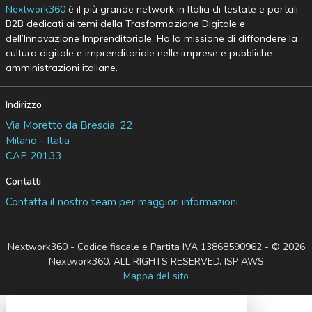
Nextwork360
è il più grande network in Italia di testate e portali
B2B dedicati ai temi della Trasformazione Digitale e
dell’Innovazione Imprenditoriale. Ha la missione di diffondere la
cultura digitale e imprenditoriale nelle imprese e pubbliche
amministrazioni italiane.
Indirizzo
Via Moretto da Brescia, 22
Milano - Italia
CAP 20133
Contatti
Contatta il nostro team per maggiori informazioni
Nextwork360 - Codice fiscale e Partita IVA 13868590962 - © 2026
Nextwork360. ALL RIGHTS RESERVED. ISP AWS
Mappa del sito