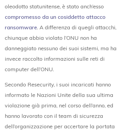
oleodotto statunitense, è stato anch’esso
compromesso da un cosiddetto attacco
ransomware
. A differenza di quegli attacchi,
chiunque abbia violato l’ONU non ha
danneggiato nessuno dei suoi sistemi, ma ha
invece raccolto informazioni sulle reti di
computer dell’ONU.
Secondo Resecurity, i suoi incaricati hanno
informato le Nazioni Unite della sua ultima
violazione già prima, nel corso dell’anno, ed
hanno lavorato con il team di sicurezza
dell’organizzazione per accertare la portata