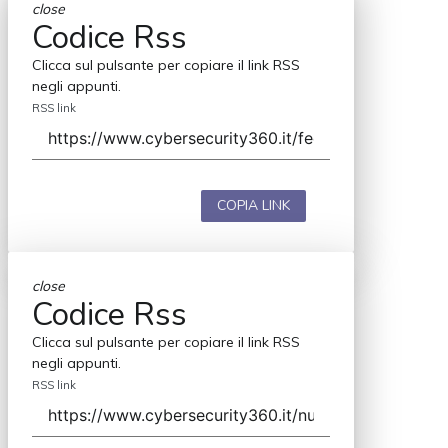
close
Codice Rss
Clicca sul pulsante per copiare il link RSS
negli appunti.
RSS link
COPIA LINK
close
Codice Rss
Clicca sul pulsante per copiare il link RSS
negli appunti.
RSS link