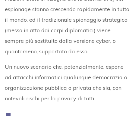
espionage stanno crescendo rapidamente in tutto
il mondo, ed il tradizionale spionaggio strategico
(messo in atto dai corpi diplomatici) viene
sempre più sostituito dalla versione cyber, o
quantomeno, supportato da essa.
Un nuovo scenario che, potenzialmente, espone
ad attacchi informatici qualunque democrazia o
organizzazione pubblica o privata che sia, con
notevoli rischi per la privacy di tutti.