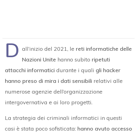
D
all’inizio del 2021, le
reti informatiche delle
Nazioni Unite
hanno subito
ripetuti
attacchi informatici
durante i quali
gli hacker
hanno preso di mira i dati sensibili
relativi alle
numerose agenzie dell’organizzazione
intergovernativa e ai loro progetti.
La strategia dei criminali informatici in questi
casi è stata poco sofisticata:
hanno avuto accesso