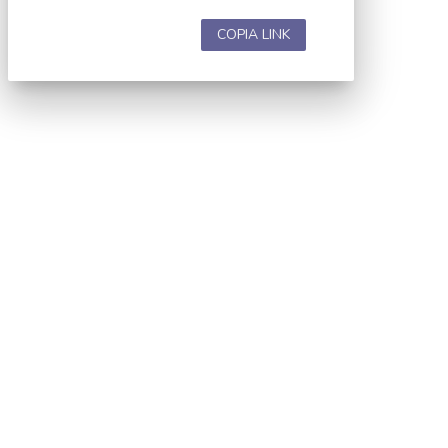
COPIA LINK