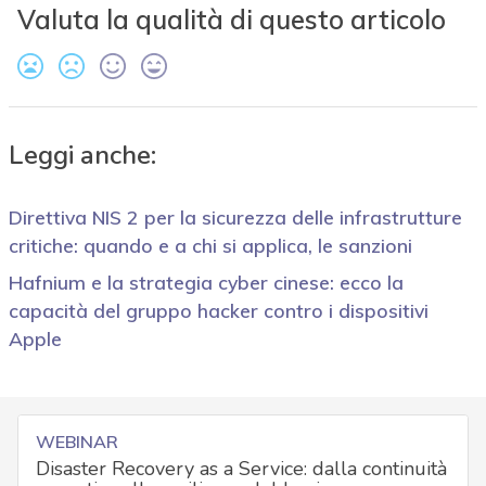
Valuta la qualità di questo articolo
Leggi anche:
Direttiva NIS 2 per la sicurezza delle infrastrutture
critiche: quando e a chi si applica, le sanzioni
Hafnium e la strategia cyber cinese: ecco la
capacità del gruppo hacker contro i dispositivi
Apple
WEBINAR
Disaster Recovery as a Service: dalla continuità