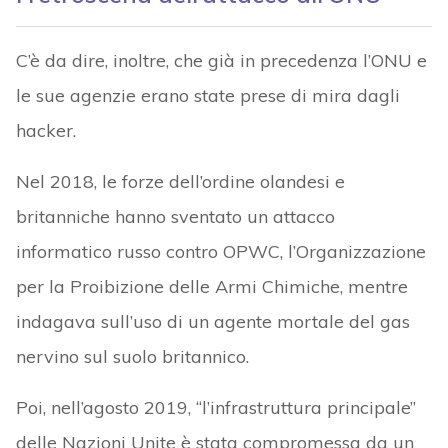
C’è da dire, inoltre, che già in precedenza l’ONU e
le sue agenzie erano state prese di mira dagli
hacker.
Nel 2018, le forze dell’ordine olandesi e
britanniche hanno sventato un attacco
informatico russo contro OPWC, l’Organizzazione
per la Proibizione delle Armi Chimiche, mentre
indagava sull’uso di un agente mortale del gas
nervino sul suolo britannico.
Poi, nell’agosto 2019, “l’infrastruttura principale”
delle Nazioni Unite è stata compromessa da un