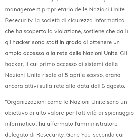
management proprietario delle Nazioni Unite.
Resecurity, la società di sicurezza informatica
che ha scoperto la violazione, sostiene che da lì
gli hacker sono stati in grado di ottenere un
ampio accesso alla rete delle Nazioni Unite
. Gli
hacker, il cui primo accesso ai sistemi delle
Nazioni Unite risale al 5 aprile scorso, erano
ancora attivi sulla rete alla data dell’8 agosto.
“Organizzazioni come le Nazioni Unite sono un
obiettivo di alto valore per l’attività di spionaggio
informatico”, ha affermato l’amministratore
delegato di Resecurity, Gene Yoo, secondo cui