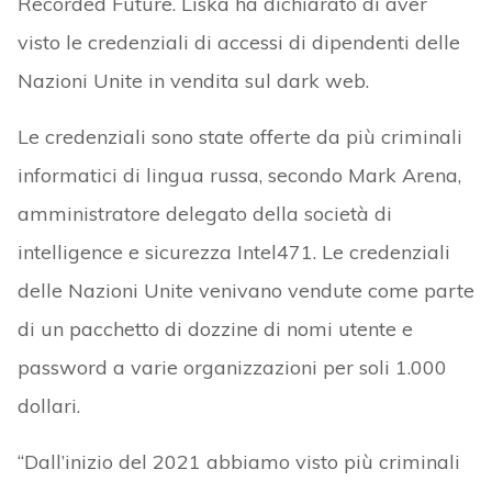
Recorded Future. Liska ha dichiarato di aver
visto le credenziali di accessi di dipendenti delle
Nazioni Unite in vendita sul dark web.
Le credenziali sono state offerte da più criminali
informatici di lingua russa, secondo Mark Arena,
amministratore delegato della società di
intelligence e sicurezza Intel471. Le credenziali
delle Nazioni Unite venivano vendute come parte
di un pacchetto di dozzine di nomi utente e
password a varie organizzazioni per soli 1.000
dollari.
“Dall’inizio del 2021 abbiamo visto più criminali