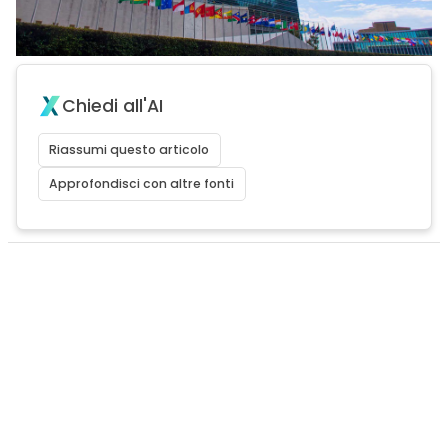
Chiedi all'AI
Riassumi questo articolo
Approfondisci con altre fonti