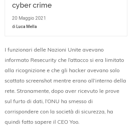
I funzionari delle Nazioni Unite avevano
informato Resecurity che l’attacco si era limitato
alla ricognizione e che gli hacker avevano solo
scattato screenshot mentre erano all’interno della
rete. Stranamente, dopo aver ricevuto le prove
sul furto di dati, l’ONU ha smesso di
corrispondere con la società di sicurezza, ha
quindi fatto sapere il CEO Yoo.