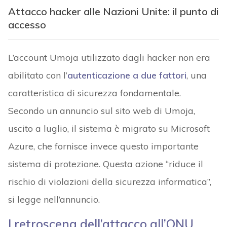
Attacco hacker alle Nazioni Unite: il punto di
accesso
L’account Umoja utilizzato dagli hacker non era
abilitato con l’
autenticazione a due fattori
, una
caratteristica di sicurezza fondamentale.
Secondo un annuncio sul sito web di Umoja,
uscito a luglio, il sistema è migrato su Microsoft
Azure, che fornisce invece questo importante
sistema di protezione. Questa azione “riduce il
rischio di violazioni della sicurezza informatica”,
si legge nell’annuncio.
I retroscena dell’attacco all’ONU