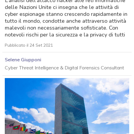
L’analisi dell’attacco hacker alle reti informatiche
delle Nazioni Unite ci insegna che le attività di
cyber espionage stanno crescendo rapidamente in
tutto il mondo, condotte anche attraverso attività
malevoli non necessariamente sofisticate. Con
notevoli rischi per la sicurezza e la privacy di tutti
Pubblicato il 24 Set 2021
Selene Giupponi
Cyber Threat Intelligence & Digital Forensics Consultant
acy