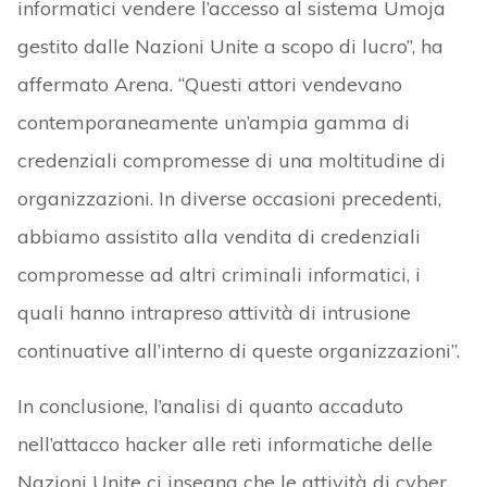
informatici vendere l’accesso al sistema Umoja
gestito dalle Nazioni Unite a scopo di lucro”, ha
affermato Arena. “Questi attori vendevano
contemporaneamente un’ampia gamma di
credenziali compromesse di una moltitudine di
organizzazioni. In diverse occasioni precedenti,
abbiamo assistito alla vendita di credenziali
compromesse ad altri criminali informatici, i
quali hanno intrapreso attività di intrusione
continuative all’interno di queste organizzazioni”.
In conclusione, l’analisi di quanto accaduto
nell’attacco hacker alle reti informatiche delle
Nazioni Unite ci insegna che le attività di cyber