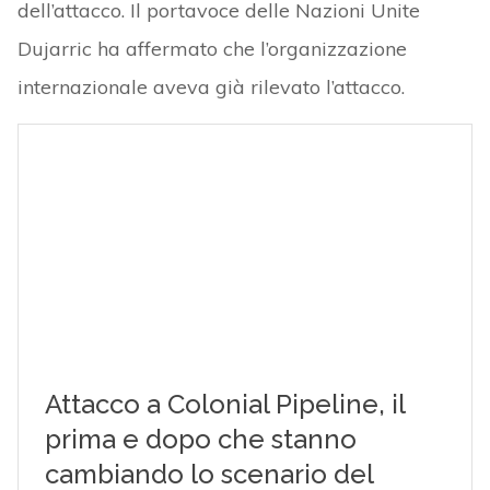
dell’attacco. Il portavoce delle Nazioni Unite
Dujarric ha affermato che l’organizzazione
internazionale aveva già rilevato l’attacco.