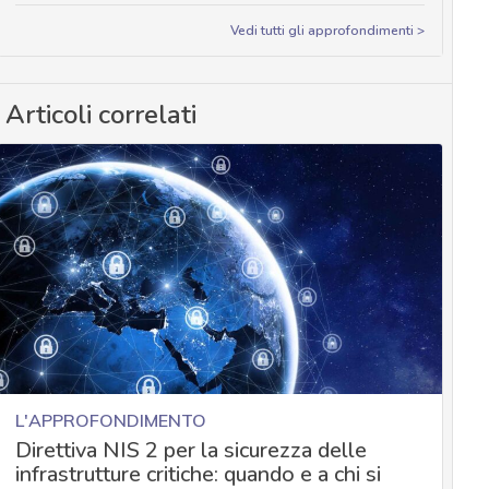
Vedi tutti gli approfondimenti >
Articoli correlati
L'APPROFONDIMENTO
Direttiva NIS 2 per la sicurezza delle
infrastrutture critiche: quando e a chi si