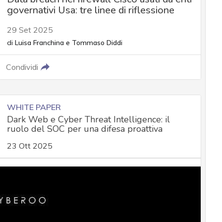
governativi Usa: tre linee di riflessione
29 Set 2025
di
Luisa Franchina
e
Tommaso Diddi
Condividi
WHITE PAPER
Dark Web e Cyber Threat Intelligence: il
ruolo del SOC per una difesa proattiva
23 Ott 2025