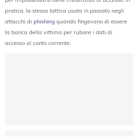
pratica, la stessa tattica usata in passato negli
attacchi di
phishing
quando fingevano di essere
la banca della vittima per rubare i dati di
accesso al conto corrente.