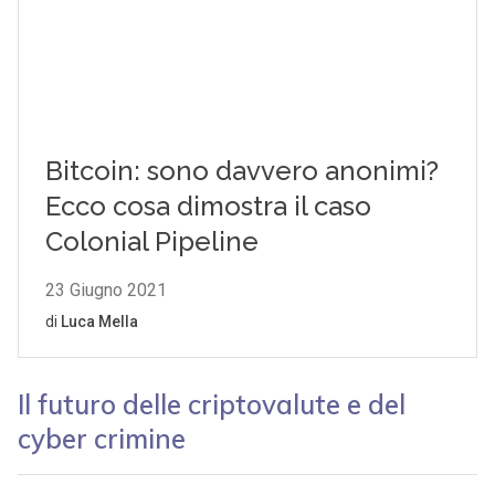
Il futuro delle criptovalute e del
cyber crimine