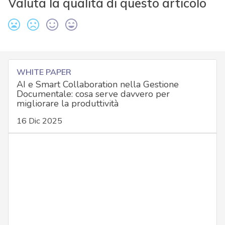
Valuta la qualità di questo articolo
WHITE PAPER
AI e Smart Collaboration nella Gestione
Documentale: cosa serve davvero per
migliorare la produttività
16 Dic 2025