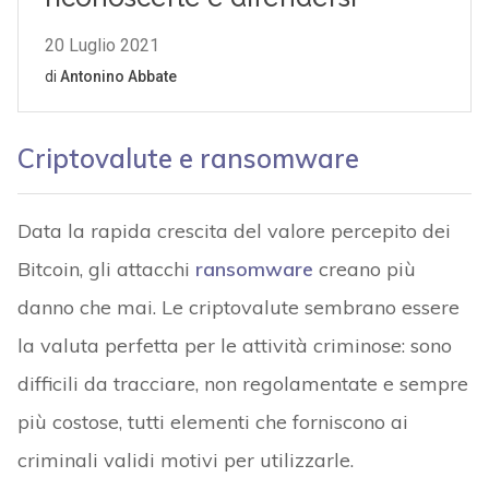
Criptovalute e ransomware
Data la rapida crescita del valore percepito dei
Bitcoin, gli attacchi
ransomware
creano più
danno che mai. Le criptovalute sembrano essere
la valuta perfetta per le attività criminose: sono
difficili da tracciare, non regolamentate e sempre
più costose, tutti elementi che forniscono ai
criminali validi motivi per utilizzarle.