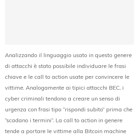
Analizzando il linguaggio usato in questo genere
di attacchi è stato possibile individuare le frasi
chiave e le call to action usate per convincere le
vittime. Analogamente ai tipici attacchi BEC, i
cyber criminali tendono a creare un senso di
urgenza con frasi tipo “rispondi subito” prima che
“scadano i termini”. La call to action in genere
tende a portare le vittime alla Bitcoin machine