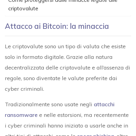
criptovalute
Attacco ai Bitcoin: la minaccia
Le criptovalute sono un tipo di valuta che esiste
solo in formato digitale. Grazie alla natura
decentralizzata delle criptovalute e all’assenza di
regole, sono diventate le valute preferite dai
cyber criminali.
Tradizionalmente sono usate negli
attacchi
ransomware
e nelle estorsioni, ma recentemente
i cyber criminali hanno iniziato a usarle anche in