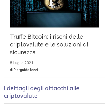
I dettagli degli attacchi alle
criptovalute