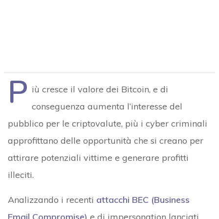
P
iù cresce il valore dei Bitcoin, e di
conseguenza aumenta l’interesse del
pubblico per le criptovalute, più i cyber criminali
approfittano delle opportunità che si creano per
attirare potenziali vittime e generare profitti
illeciti.
Analizzando i recenti
attacchi BEC (Business
Email Compromise)
e di impersonation lanciati