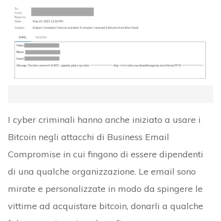
I cyber criminali hanno anche iniziato a usare i
Bitcoin negli attacchi di Business Email
Compromise in cui fingono di essere dipendenti
di una qualche organizzazione. Le email sono
mirate e personalizzate in modo da spingere le
vittime ad acquistare bitcoin, donarli a qualche