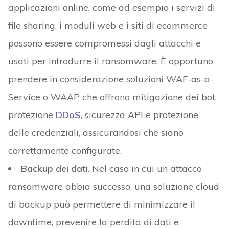
applicazioni online, come ad esempio i servizi di
file sharing, i moduli web e i siti di ecommerce
possono essere compromessi dagli attacchi e
usati per introdurre il ransomware. È opportuno
prendere in considerazione soluzioni WAF-as-a-
Service o WAAP che offrono mitigazione dei bot,
protezione
DDoS
, sicurezza API e protezione
delle credenziali, assicurandosi che siano
correttamente configurate.
Backup dei dati
. Nel caso in cui un attacco
ransomware abbia successo, una soluzione cloud
di backup può permettere di minimizzare il
downtime, prevenire la perdita di dati e