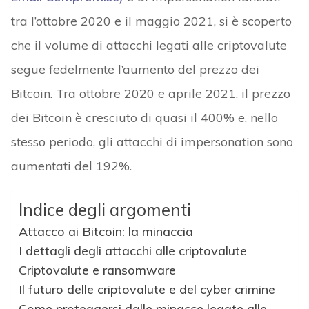
tra l’ottobre 2020 e il maggio 2021, si è scoperto
che il volume di attacchi legati alle criptovalute
segue fedelmente l’aumento del prezzo dei
Bitcoin. Tra ottobre 2020 e aprile 2021, il prezzo
dei Bitcoin è cresciuto di quasi il 400% e, nello
stesso periodo, gli attacchi di impersonation sono
aumentati del 192%.
Indice degli argomenti
Attacco ai Bitcoin: la minaccia
I dettagli degli attacchi alle criptovalute
Criptovalute e ransomware
Il futuro delle criptovalute e del cyber crimine
Come proteggersi dalle minacce legate alle