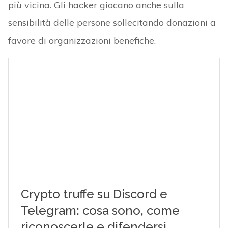
più vicina. Gli hacker giocano anche sulla
sensibilità delle persone sollecitando donazioni a
favore di organizzazioni benefiche.