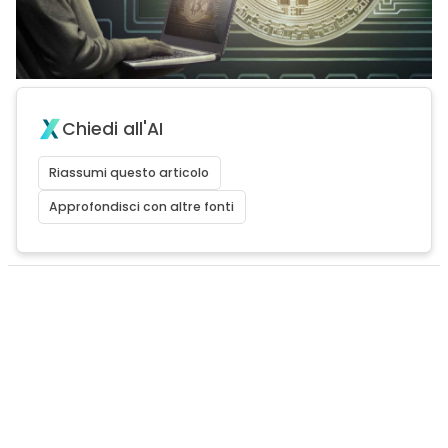
Chiedi all'AI
Riassumi questo articolo
Approfondisci con altre fonti