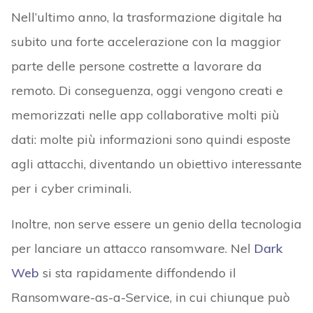
Nell’ultimo anno, la trasformazione digitale ha
subito una forte accelerazione con la maggior
parte delle persone costrette a lavorare da
remoto. Di conseguenza, oggi vengono creati e
memorizzati nelle app collaborative molti più
dati: molte più informazioni sono quindi esposte
agli attacchi, diventando un obiettivo interessante
per i cyber criminali.
Inoltre, non serve essere un genio della tecnologia
per lanciare un attacco ransomware. Nel
Dark
Web
si sta rapidamente diffondendo il
Ransomware-as-a-Service, in cui chiunque può