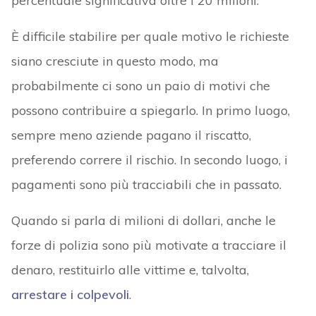
percentuale significativa oltre i 20 milioni.
È difficile stabilire per quale motivo le richieste
siano cresciute in questo modo, ma
probabilmente ci sono un paio di motivi che
possono contribuire a spiegarlo. In primo luogo,
sempre meno aziende pagano il riscatto,
preferendo correre il rischio. In secondo luogo, i
pagamenti sono più tracciabili che in passato.
Quando si parla di milioni di dollari, anche le
forze di polizia sono più motivate a tracciare il
denaro, restituirlo alle vittime e, talvolta,
arrestare i colpevoli
.