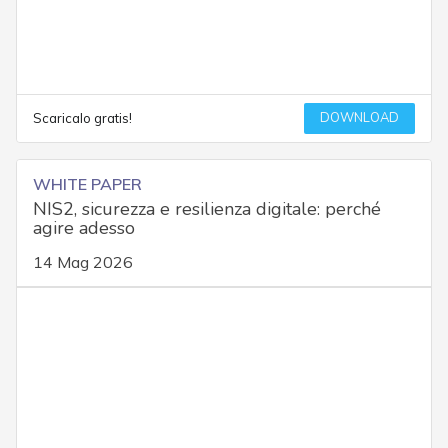
DOWNLOAD
Scaricalo gratis!
WHITE PAPER
NIS2, sicurezza e resilienza digitale: perché
agire adesso
14 Mag 2026