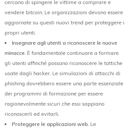
cercano di spingere le vittime a comprare e
vendere bitcoin. Le organizzazioni devono essere
aggiornate su questi nuovi trend per proteggere i
propri utenti.
Insegnare agli utenti a riconoscere le nuove
minacce
. È fondamentale continuare a formare
gli utenti affinché possano riconoscere le tattiche
usate dagli hacker. Le simulazioni di attacchi di
phishing dovrebbero essere una parte essenziale
dei programmi di formazione per essere
ragionevolmente sicuri che essi sappiano
riconoscerli ed evitarli.
Proteggere le applicazioni web
. Le