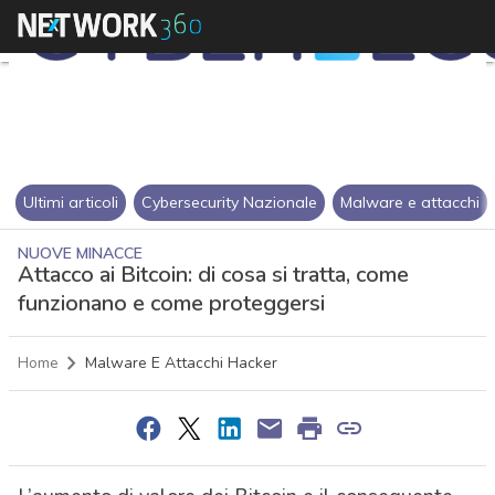
Ultimi articoli
Cybersecurity Nazionale
Malware e attacchi
NUOVE MINACCE
Attacco ai Bitcoin: di cosa si tratta, come
funzionano e come proteggersi
Home
Malware E Attacchi Hacker