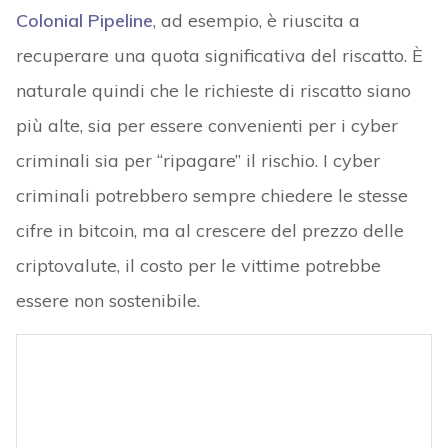
Colonial Pipeline
, ad esempio, è riuscita a
recuperare una quota significativa del riscatto. È
naturale quindi che le richieste di riscatto siano
più alte, sia per essere convenienti per i cyber
criminali sia per “ripagare” il rischio. I cyber
criminali potrebbero sempre chiedere le stesse
cifre in bitcoin, ma al crescere del prezzo delle
criptovalute, il costo per le vittime potrebbe
essere non sostenibile.