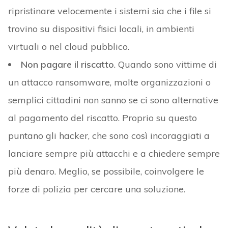
ripristinare velocemente i sistemi sia che i file si
trovino su dispositivi fisici locali, in ambienti
virtuali o nel cloud pubblico.
Non pagare il riscatto
. Quando sono vittime di
un attacco ransomware, molte organizzazioni o
semplici cittadini non sanno se ci sono alternative
al pagamento del riscatto. Proprio su questo
puntano gli hacker, che sono così incoraggiati a
lanciare sempre più attacchi e a chiedere sempre
più denaro. Meglio, se possibile, coinvolgere le
forze di polizia per cercare una soluzione.