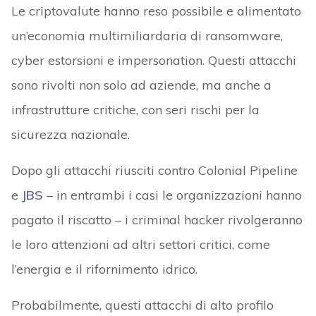
Le criptovalute hanno reso possibile e alimentato
un’economia multimiliardaria di ransomware,
cyber estorsioni e impersonation. Questi attacchi
sono rivolti non solo ad aziende, ma anche a
infrastrutture critiche, con seri rischi per la
sicurezza nazionale.
Dopo gli attacchi riusciti contro Colonial Pipeline
e
JBS
– in entrambi i casi le organizzazioni hanno
pagato il riscatto – i criminal hacker rivolgeranno
le loro attenzioni ad altri settori critici, come
l’energia e il rifornimento idrico.
Probabilmente, questi attacchi di alto profilo