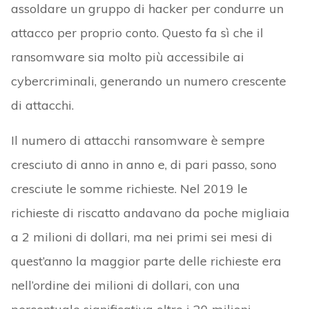
assoldare un gruppo di hacker per condurre un
attacco per proprio conto. Questo fa sì che il
ransomware sia molto più accessibile ai
cybercriminali, generando un numero crescente
di attacchi.
Il numero di attacchi ransomware è sempre
cresciuto di anno in anno e, di pari passo, sono
cresciute le somme richieste. Nel 2019 le
richieste di riscatto andavano da poche migliaia
a 2 milioni di dollari, ma nei primi sei mesi di
quest’anno la maggior parte delle richieste era
nell’ordine dei milioni di dollari, con una