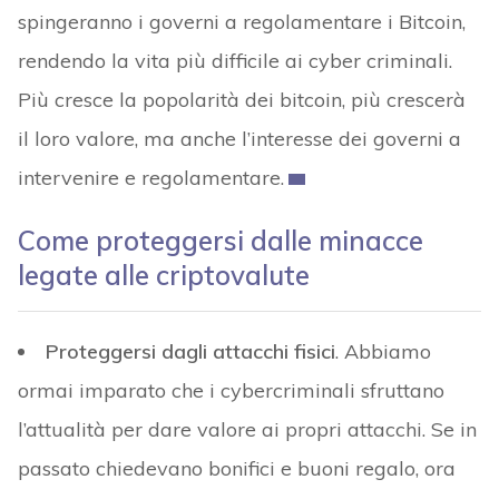
spingeranno i governi a regolamentare i Bitcoin,
rendendo la vita più difficile ai cyber criminali.
Più cresce la popolarità dei bitcoin, più crescerà
il loro valore, ma anche l’interesse dei governi a
intervenire e regolamentare.
Come proteggersi dalle minacce
legate alle criptovalute
Proteggersi dagli attacchi fisici
. Abbiamo
ormai imparato che i cybercriminali sfruttano
l’attualità per dare valore ai propri attacchi. Se in
passato chiedevano bonifici e buoni regalo, ora