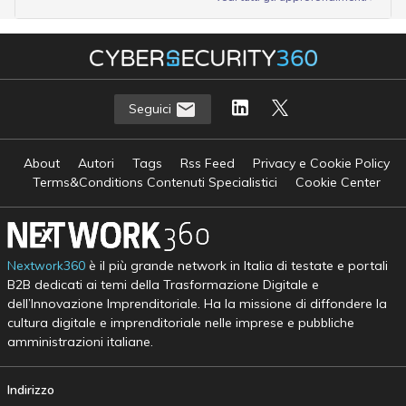
Seguici
About
Autori
Tags
Rss Feed
Privacy e Cookie Policy
Terms&Conditions Contenuti Specialistici
Cookie Center
Nextwork360
è il più grande network in Italia di testate e portali
B2B dedicati ai temi della Trasformazione Digitale e
dell’Innovazione Imprenditoriale. Ha la missione di diffondere la
cultura digitale e imprenditoriale nelle imprese e pubbliche
amministrazioni italiane.
Indirizzo