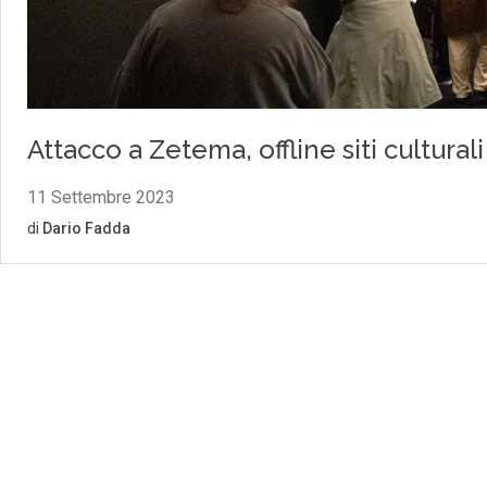
Attacco a Zetema, offline siti cultural
11 Settembre 2023
di
Dario Fadda