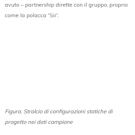
avuto – partnership dirette con il gruppo, proprio
come la polacca “Sii”.
Figura. Stralcio di configurazioni statiche di
progetto nei dati campione