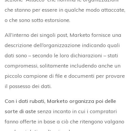
che stanno per essere in qualche modo attaccate,
o che sono sotto estorsione.
All’interno dei singoli post, Marketo fornisce una
descrizione dell’organizzazione indicando quali
dati sono – secondo le loro dichiarazioni – stati
compromessi, solitamente includendo anche un
piccolo campione di file e documenti per provare
il possesso dei dati.
Con i dati rubati, Marketo organizza poi delle
sorte di aste
senza incanto in cui i compratori
fanno offerte in base a ciò che ritengono valgano