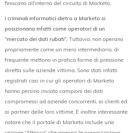
finiscano all’interno del circuito di Marketo.
I criminali informatici dietro a Marketo si
posizionano infatti come operatori di un
“mercato dei dati rubati”.
Tuttavia, non operano
propriamente come un mero intermediario, di
frequente mettono in pratica forme di pressione
diretta sulle aziende vittima. Sono stati infatti
registrati casi in cui gli operatori di Marketo
hanno persino inviato campioni dei dati
compromessi ad aziende concorrenti, ai clienti ed
ai partner delle loro vittime. È inoltre interessante
notare che il portale di Marketo include una
sezione “Attacco” che nomina le organizzazioni