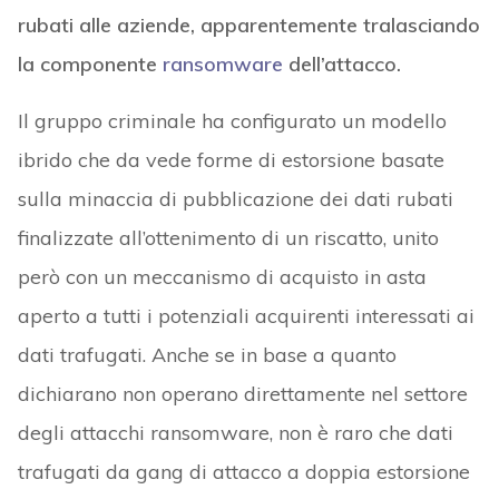
rubati alle aziende, apparentemente tralasciando
la componente
ransomware
dell’attacco.
Il gruppo criminale ha configurato un modello
ibrido che da vede forme di estorsione basate
sulla minaccia di pubblicazione dei dati rubati
finalizzate all’ottenimento di un riscatto, unito
però con un meccanismo di acquisto in asta
aperto a tutti i potenziali acquirenti interessati ai
dati trafugati. Anche se in base a quanto
dichiarano non operano direttamente nel settore
degli attacchi ransomware, non è raro che dati
trafugati da gang di attacco a doppia estorsione