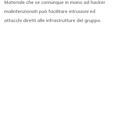
Materiale che se comunque in mano ad hacker
malintenzionati può facilitare intrusioni ed
attacchi diretti alle infrastrutture del gruppo.