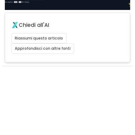
Chiedi all'AI
Riassumi questo articolo
Approfondisci con altre fonti