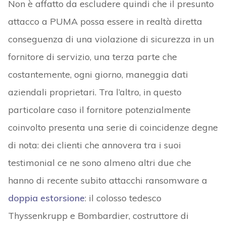
Non è affatto da escludere quindi che il presunto
attacco a PUMA possa essere in realtà diretta
conseguenza di una violazione di sicurezza in un
fornitore di servizio, una terza parte che
costantemente, ogni giorno, maneggia dati
aziendali proprietari. Tra l’altro, in questo
particolare caso il fornitore potenzialmente
coinvolto presenta una serie di coincidenze degne
di nota: dei clienti che annovera tra i suoi
testimonial ce ne sono almeno altri due che
hanno di recente subito attacchi ransomware a
doppia estorsione
: il colosso tedesco
Thyssenkrupp e Bombardier, costruttore di