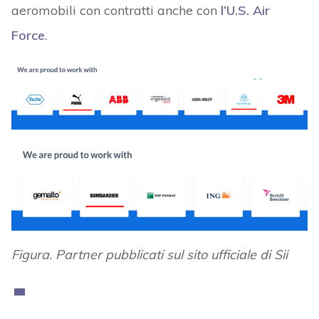
aeromobili con contratti anche con
l’U.S. Air
Force
.
Figura. Partner pubblicati sul sito ufficiale di Sii