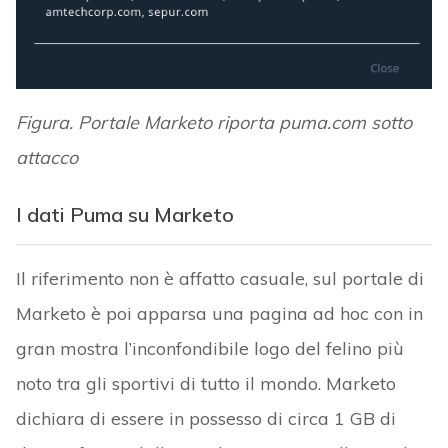
Figura. Portale Marketo riporta puma.com sotto
attacco
I dati Puma su Marketo
Il riferimento non è affatto casuale, sul portale di
Marketo è poi apparsa una pagina ad hoc con in
gran mostra l’inconfondibile logo del felino più
noto tra gli sportivi di tutto il mondo. Marketo
dichiara di essere in possesso di circa 1 GB di