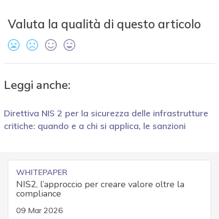
Valuta la qualità di questo articolo
Leggi anche:
Direttiva NIS 2 per la sicurezza delle infrastrutture
critiche: quando e a chi si applica, le sanzioni
WHITEPAPER
NIS2, l’approccio per creare valore oltre la
compliance
09 Mar 2026