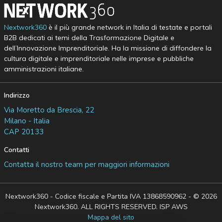
Nextwork360
è il più grande network in Italia di testate e portali
B2B dedicati ai temi della Trasformazione Digitale e
dell’Innovazione Imprenditoriale. Ha la missione di diffondere la
cultura digitale e imprenditoriale nelle imprese e pubbliche
amministrazioni italiane.
Indirizzo
Via Moretto da Brescia, 22
Milano - Italia
CAP 20133
Contatti
Contatta il nostro team per maggiori informazioni
Nextwork360 - Codice fiscale e Partita IVA 13868590962 - © 2026
Nextwork360. ALL RIGHTS RESERVED. ISP AWS
Mappa del sito