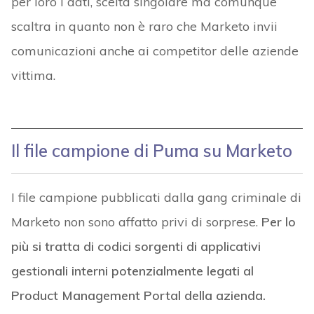
per loro i dati, scelta singolare ma comunque
scaltra in quanto non è raro che Marketo invii
comunicazioni anche ai competitor delle aziende
vittima.
Il file campione di Puma su Marketo
I file campione pubblicati dalla gang criminale di
Marketo non sono affatto privi di sorprese.
Per lo
più si tratta di codici sorgenti di applicativi
gestionali interni potenzialmente legati al
Product Management Portal della azienda.