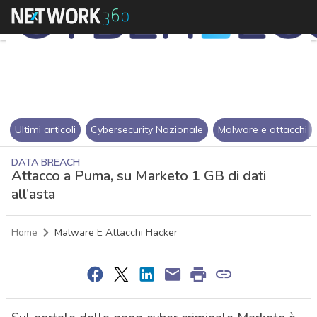
Ultimi articoli
Cybersecurity Nazionale
Malware e attacchi
DATA BREACH
Attacco a Puma, su Marketo 1 GB di dati
all’asta
Home
Malware E Attacchi Hacker