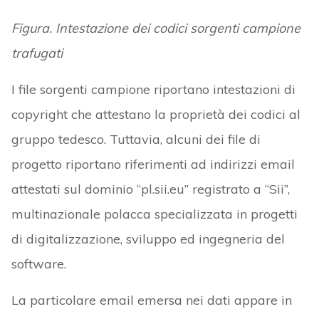
Figura. Intestazione dei codici sorgenti campione
trafugati
I file sorgenti campione riportano intestazioni di
copyright che attestano la proprietà dei codici al
gruppo tedesco. Tuttavia, alcuni dei file di
progetto riportano riferimenti ad indirizzi email
attestati sul dominio “pl.sii.eu” registrato a “Sii”,
multinazionale polacca specializzata in progetti
di digitalizzazione, sviluppo ed ingegneria del
software.
La particolare email emersa nei dati appare in