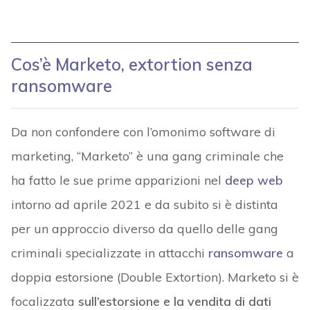
Cos’è Marketo, extortion senza
ransomware
Da non confondere con l’omonimo software di
marketing, “Marketo” è una gang criminale che
ha fatto le sue prime apparizioni nel
deep web
intorno ad aprile 2021 e da subito si è distinta
per un approccio diverso da quello delle gang
criminali specializzate in attacchi
ransomware
a
doppia estorsione (Double Extortion). Marketo si è
focalizzata
sull’estorsione e la vendita di dati