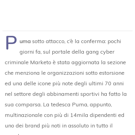
P
uma
sotto attacco, c’è la conferma: pochi
giorni fa, sul portale della gang cyber
criminale Marketo è stata aggiornata la sezione
che menziona le organizzazioni sotto estorsione
ed una delle icone più note degli ultimi 70 anni
nel settore degli abbinamenti sportivi ha fatto la
sua comparsa. La tedesca Puma, appunto,
multinazionale con più di 14mila dipendenti ed
uno dei brand più noti in assoluto in tutto il