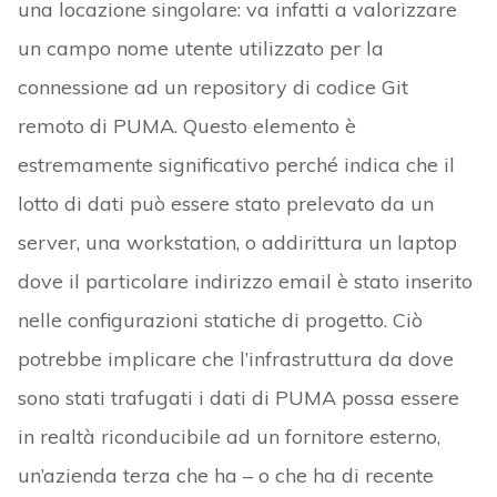
una locazione singolare: va infatti a valorizzare
un campo nome utente utilizzato per la
connessione ad un repository di codice Git
remoto di PUMA. Questo elemento è
estremamente significativo perché indica che il
lotto di dati può essere stato prelevato da un
server, una workstation, o addirittura un laptop
dove il particolare indirizzo email è stato inserito
nelle configurazioni statiche di progetto. Ciò
potrebbe implicare che l’infrastruttura da dove
sono stati trafugati i dati di PUMA possa essere
in realtà riconducibile ad un fornitore esterno,
un’azienda terza che ha – o che ha di recente