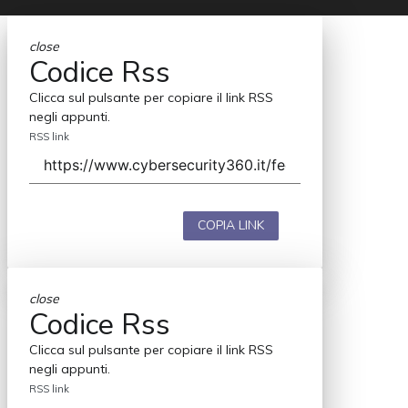
close
Codice Rss
Clicca sul pulsante per copiare il link RSS
negli appunti.
RSS link
COPIA LINK
close
Codice Rss
Clicca sul pulsante per copiare il link RSS
negli appunti.
RSS link