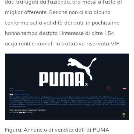
dati trafugati dall’azienda, ora messi all’asta al
miglior offerente. Benché non ci sia alcuna
conferma sulla validità dei dati, in pochissimo
hanno tempo destato l’interesse di oltre 154
acquirenti criminali in trattativa riservata VIP.
Figura. Annuncio di vendita dati di PUMA