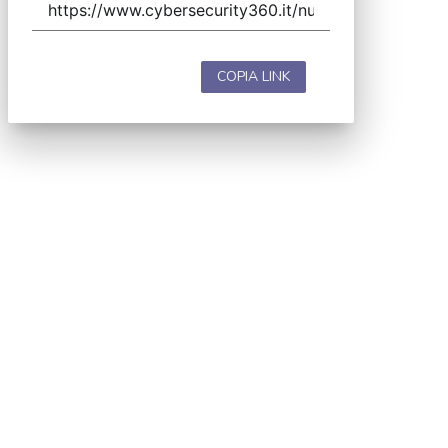
COPIA LINK