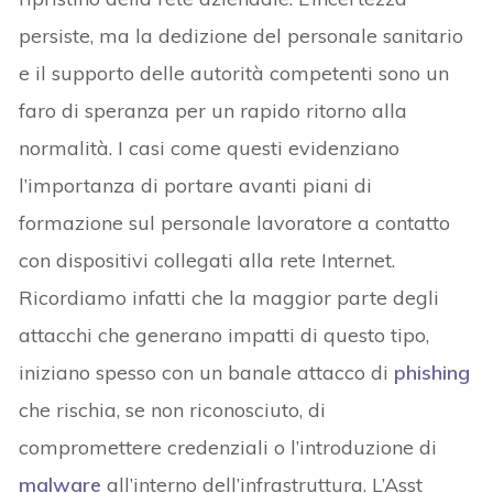
persiste, ma la dedizione del personale sanitario
e il supporto delle autorità competenti sono un
faro di speranza per un rapido ritorno alla
normalità. I casi come questi evidenziano
l’importanza di portare avanti piani di
formazione sul personale lavoratore a contatto
con dispositivi collegati alla rete Internet.
Ricordiamo infatti che la maggior parte degli
attacchi che generano impatti di questo tipo,
iniziano spesso con un banale attacco di
phishing
che rischia, se non riconosciuto, di
compromettere credenziali o l’introduzione di
malware
all’interno dell’infrastruttura. L’Asst