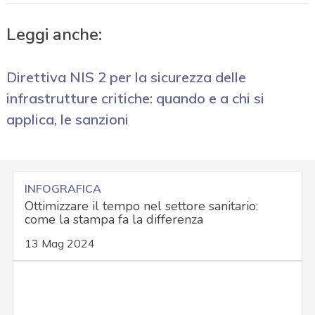
Leggi anche:
Direttiva NIS 2 per la sicurezza delle
infrastrutture critiche: quando e a chi si
applica, le sanzioni
INFOGRAFICA
Ottimizzare il tempo nel settore sanitario:
come la stampa fa la differenza
13 Mag 2024