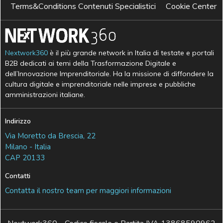
Terms&Conditions Contenuti Specialistici
Cookie Center
Nextwork360
è il più grande network in Italia di testate e portali
B2B dedicati ai temi della Trasformazione Digitale e
dell’Innovazione Imprenditoriale. Ha la missione di diffondere la
cultura digitale e imprenditoriale nelle imprese e pubbliche
amministrazioni italiane.
Indirizzo
Via Moretto da Brescia, 22
Milano - Italia
CAP 20133
Contatti
Contatta il nostro team per maggiori informazioni