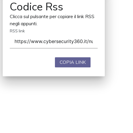
Codice Rss
Clicca sul pulsante per copiare il link RSS
negli appunti.
RSS link
COPIA LINK