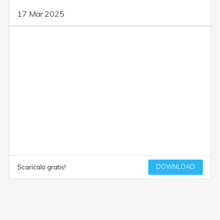
17 Mar 2025
DOWNLOAD
Scaricalo gratis!