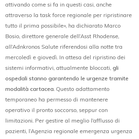
attivando come si fa in questi casi, anche
attraverso la task force regionale per ripristinare
tutto il prima possibile», ha dichiarato Marco
Bosio, direttore generale dell’Asst Rhodense,
all’Adnkronos Salute riferendosi alla notte tra
mercoledì e giovedì. In attesa del ripristino dei
sistemi informativi, attualmente bloccati,
gli
ospedali stanno garantendo le urgenze tramite
modalità cartacea
. Questo adattamento
temporaneo ha permesso di mantenere
operativo il pronto soccorso, seppur con
limitazioni. Per gestire al meglio l’afflusso di
pazienti, l’Agenzia regionale emergenza urgenza