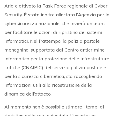
Aria e attivato la Task Force regionale di Cyber
Security.
È stata inoltre allertata l’Agenzia per la
cybersicurezza nazionale
, che invierà un team
per facilitare le azioni di ripristino dei sistemi
informatici. Nel frattempo, la polizia postale
meneghina, supportata dal Centro anticrimine
informatico per la protezione delle infrastrutture
critiche (CNAIPIC) del servizio polizia postale e
per la sicurezza cibernetica, sta raccogliendo
informazioni utili alla ricostruzione della
dinamica dell’attacco.
Al momento non è possibile stimare i tempi di
ripristino della rete aziendale. L’incertezza