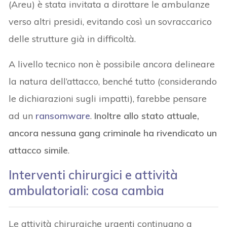
(Areu) è stata invitata a dirottare le ambulanze
verso altri presidi, evitando così un sovraccarico
delle strutture già in difficoltà.
A livello tecnico non è possibile ancora delineare
la natura dell’attacco, benché tutto (considerando
le dichiarazioni sugli impatti), farebbe pensare
ad un
ransomware
.
Inoltre allo stato attuale,
ancora nessuna gang criminale ha rivendicato un
attacco simile
.
Interventi chirurgici e attività
ambulatoriali: cosa cambia
Le attività chirurgiche urgenti continuano a