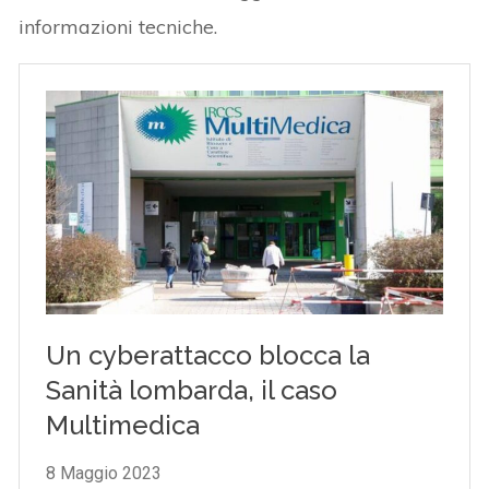
informazioni tecniche.