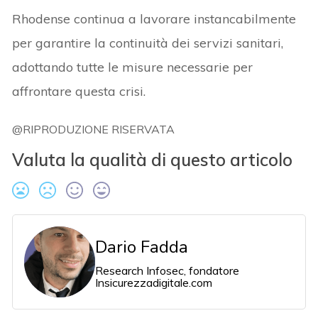
Rhodense continua a lavorare instancabilmente
per garantire la continuità dei servizi sanitari,
adottando tutte le misure necessarie per
affrontare questa crisi.
@RIPRODUZIONE RISERVATA
Valuta la qualità di questo articolo
Dario Fadda
Research Infosec, fondatore
Insicurezzadigitale.com