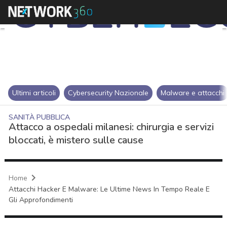
Ultimi articoli
Cybersecurity Nazionale
Malware e attacchi
SANITÀ PUBBLICA
Attacco a ospedali milanesi: chirurgia e servizi
bloccati, è mistero sulle cause
Home
Attacchi Hacker E Malware: Le Ultime News In Tempo Reale E
Gli Approfondimenti