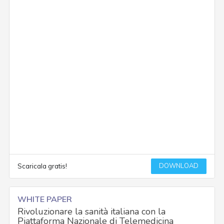
DOWNLOAD
Scaricala gratis!
WHITE PAPER
Rivoluzionare la sanità italiana con la
Piattaforma Nazionale di Telemedicina