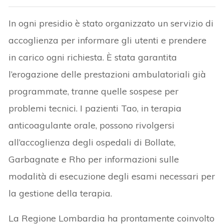
In ogni presidio è stato organizzato un servizio di
accoglienza per informare gli utenti e prendere
in carico ogni richiesta. È stata garantita
l’erogazione delle prestazioni ambulatoriali già
programmate, tranne quelle sospese per
problemi tecnici. I pazienti Tao, in terapia
anticoagulante orale, possono rivolgersi
all’accoglienza degli ospedali di Bollate,
Garbagnate e Rho per informazioni sulle
modalità di esecuzione degli esami necessari per
la gestione della terapia.
La Regione Lombardia ha prontamente coinvolto