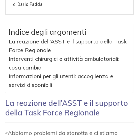
Indice degli argomenti
La reazione dell’ASST e il supporto della Task
Force Regionale
Interventi chirurgici e attività ambulatoriali:
cosa cambia
Informazioni per gli utenti: accoglienza e
servizi disponibili
La reazione dell’ASST e il supporto
della Task Force Regionale
«Abbiamo problemi da stanotte e ci stiamo