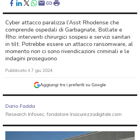
Cyber attacco paralizza l’Asst Rhodense che
comprende ospedali di Garbagnate, Bollate e
Rho: interventi chirurgici sospesi e servizi sanitari
in tilt. Potrebbe essere un attacco ransomware, al
momento non ci sono rivendicazioni criminali e le
indagini proseguono
Pubblicato il 7 giu 2024
Aggiungi tra i preferiti su Google
Dario Fadda
Research Infosec, fondatore Insicurezzadigitale.com
acy