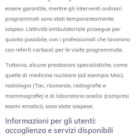
essere garantite, mentre gli interventi ordinari
programmati sono stati temporaneamente
sospesi. L’attività ambulatoriale prosegue per
quanto possibile, con i professionisti che lavorano
con referti cartacei per le visite programmate.
Tuttavia, alcune prestazioni specialistiche, come
quelle di medicina nucleare (ad esempio Moc),
radiologia (Tac, risonanze, radiografie e
mammografie) e di laboratorio analisi (compresi
esami ematici), sono state sospese.
Informazioni per gli utenti:
accoglienza e servizi disponibili