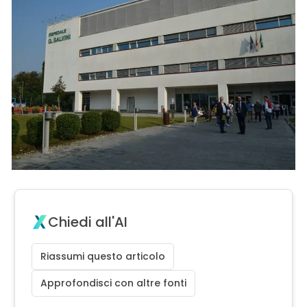
Chiedi all'AI
Riassumi questo articolo
Approfondisci con altre fonti