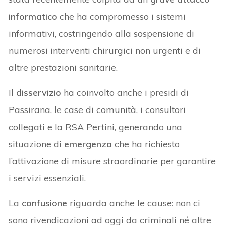
informatico
che ha compromesso i sistemi
informativi, costringendo alla sospensione di
numerosi interventi chirurgici non urgenti e di
altre prestazioni sanitarie.
Il
disservizio
ha coinvolto anche i presidi di
Passirana, le case di comunità, i consultori
collegati e la RSA Pertini, generando una
situazione di
emergenza
che ha richiesto
l’attivazione di misure straordinarie per garantire
i servizi essenziali.
La
confusione
riguarda anche le cause: non ci
sono rivendicazioni ad oggi da criminali né altre