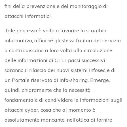
fini della prevenzione e del monitoraggio di
attacchi informatici.
Tale processo è volto a favorire lo scambio
informativo, affinché gli stessi fruitori del servizio
a contribuiscano a loro volta alla circolazione
delle informazioni di CTI. I passi successivi
saranno il rilascio dei nuovi sistemi Infosec e di
un Portale riservato di Info-sharing. Emerge,
quindi, chiaramente che la necessità
fondamentale di condividere le informazioni sugli
attacchi cyber, cosa che al momento è
assolutamente mancante, nell’ottica di fornire