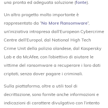
una pronta ed adeguata soluzione (
fonte
).
Un altro progetto molto importante è
rappresentato da “
No More Ransomware
”,
un’iniziativa intrapresa dall’European Cybercrime
Centre dell’Europol, dal National High Tech
Crime Unit della polizia olandese, dal Kaspersky
Lab e da McAfee, con l’obiettivo di aiutare le
vittime del ransomware a recuperare i loro dati
criptati, senza dover pagare i criminali.
Sulla piattaforma, oltre a utili tool di
decrittazione, sono fornite anche informazioni e
indicazioni di carattere divulgativo con l’intento