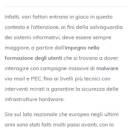
Infatti, vari fattori entrano in gioco in questo
contesto e l’attenzione, ai fini della salvaguardia
dei sistemi informativi, deve essere sempre
maggiore, a partire dall’
impegno nella
formazione degli utenti
che si trovano a dover
interagire con campagne massive di
malware
via mail e PEC, fino ai livelli più tecnici con
interventi mirati a garantire la sicurezza delle
infrastrutture hardware.
Sia sul lato nazionale che europeo negli ultimi
anni sono stati fatti molti passi avanti, con lo