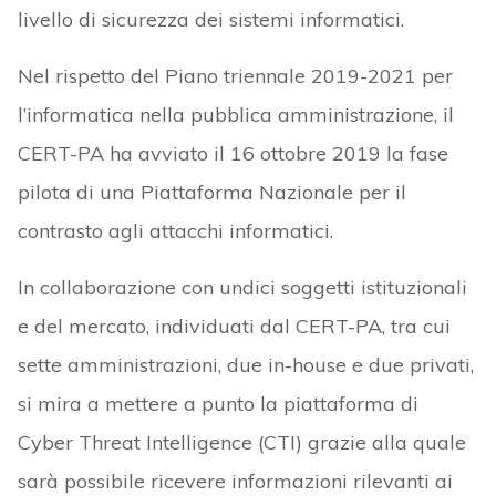
livello di sicurezza dei sistemi informatici.
Nel rispetto del Piano triennale 2019-2021 per
l’informatica nella pubblica amministrazione, il
CERT-PA ha avviato il 16 ottobre 2019 la fase
pilota di una Piattaforma Nazionale per il
contrasto agli attacchi informatici.
In collaborazione con undici soggetti istituzionali
e del mercato, individuati dal CERT-PA, tra cui
sette amministrazioni, due in-house e due privati,
si mira a mettere a punto la piattaforma di
Cyber Threat Intelligence (CTI) grazie alla quale
sarà possibile ricevere informazioni rilevanti ai