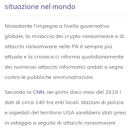
situazione nel mondo
Nonostante l’impegno a livello governativo
globale, la minaccia dei crypto-ransomware e di
attacchi ransomware nelle PA è sempre più
attuale e la cronaca ci informa quotidianamente
dei numerosi attacchi informatici andati a segno
contro le pubbliche amministrazioni.
Secondo la
CNN
, nei primi dieci mesi del 2019 i
dati di circa 140 tra enti locali, stazioni di polizia
e ospedali del territorio USA sarebbero stati presi
in ostaggio a seguito di attacchi ransomware