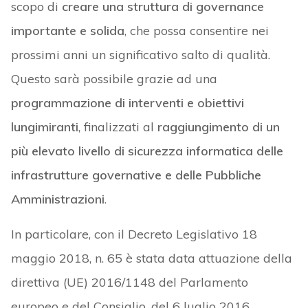
scopo di
creare una struttura di governance
importante e solida
, che possa consentire nei
prossimi anni un significativo salto di qualità.
Questo sarà possibile grazie ad una
programmazione di interventi e obiettivi
lungimiranti
, finalizzati al
raggiungimento di un
più elevato livello di sicurezza informatica delle
infrastrutture governative e delle Pubbliche
Amministrazioni
.
In particolare, con il Decreto Legislativo 18
maggio 2018, n. 65 è stata data attuazione della
direttiva (UE) 2016/1148 del Parlamento
europeo e del Consiglio, del 6 luglio 2016,