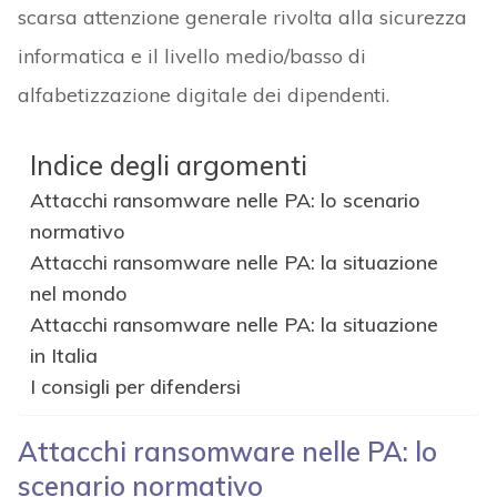
scarsa attenzione generale rivolta alla sicurezza
informatica e il livello medio/basso di
alfabetizzazione digitale dei dipendenti.
Indice degli argomenti
Attacchi ransomware nelle PA: lo scenario
normativo
Attacchi ransomware nelle PA: la situazione
nel mondo
Attacchi ransomware nelle PA: la situazione
in Italia
I consigli per difendersi
Attacchi ransomware nelle PA: lo
scenario normativo