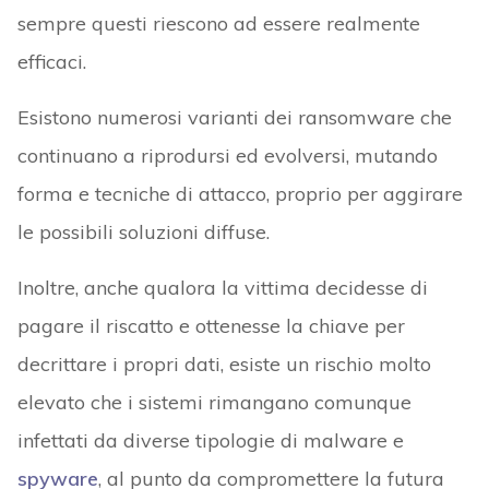
sempre questi riescono ad essere realmente
efficaci.
Esistono numerosi varianti dei ransomware che
continuano a riprodursi ed evolversi, mutando
forma e tecniche di attacco, proprio per aggirare
le possibili soluzioni diffuse.
Inoltre, anche qualora la vittima decidesse di
pagare il riscatto e ottenesse la chiave per
decrittare i propri dati, esiste un rischio molto
elevato che i sistemi rimangano comunque
infettati da diverse tipologie di malware e
spyware
, al punto da compromettere la futura