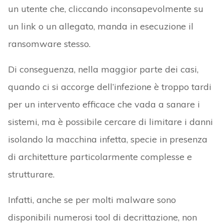
un utente che, cliccando inconsapevolmente su
un link o un allegato, manda in esecuzione il
ransomware stesso.
Di conseguenza, nella maggior parte dei casi,
quando ci si accorge dell’infezione è troppo tardi
per un intervento efficace che vada a sanare i
sistemi, ma è possibile cercare di limitare i danni
isolando la macchina infetta, specie in presenza
di architetture particolarmente complesse e
strutturare.
Infatti, anche se per molti malware sono
disponibili numerosi tool di decrittazione, non