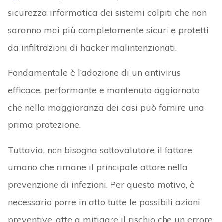
sicurezza informatica dei sistemi colpiti che non
saranno mai più completamente sicuri e protetti
da infiltrazioni di hacker malintenzionati.
Fondamentale è l’adozione di un antivirus
efficace, performante e mantenuto aggiornato
che nella maggioranza dei casi può fornire una
prima protezione.
Tuttavia, non bisogna sottovalutare il fattore
umano che rimane il principale attore nella
prevenzione di infezioni. Per questo motivo, è
necessario porre in atto tutte le possibili azioni
preventive, atte a mitigare il rischio che un errore