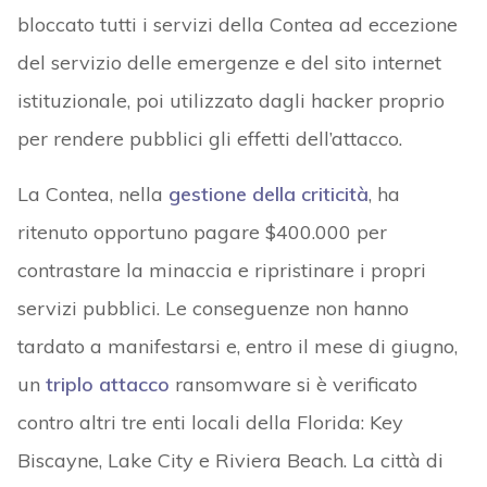
bloccato tutti i servizi della Contea ad eccezione
del servizio delle emergenze e del sito internet
istituzionale, poi utilizzato dagli hacker proprio
per rendere pubblici gli effetti dell’attacco.
La Contea, nella
gestione della criticità
, ha
ritenuto opportuno pagare $400.000 per
contrastare la minaccia e ripristinare i propri
servizi pubblici. Le conseguenze non hanno
tardato a manifestarsi e, entro il mese di giugno,
un
triplo attacco
ransomware si è verificato
contro altri tre enti locali della Florida: Key
Biscayne, Lake City e Riviera Beach. La città di