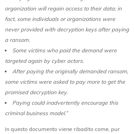
organization will regain access to their data; in
fact, some individuals or organizations were
never provided with decryption keys after paying
a ransom.
Some victims who paid the demand were
targeted again by cyber actors.
After paying the originally demanded ransom,
some victims were asked to pay more to get the
promised decryption key.
Paying could inadvertently encourage this
criminal business model.”
In questo documento viene ribadito come, pur