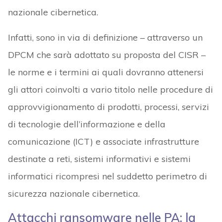
nazionale cibernetica.
Infatti, sono in via di definizione – attraverso un
DPCM che sarà adottato su proposta del CISR –
le norme e i termini ai quali dovranno attenersi
gli attori coinvolti a vario titolo nelle procedure di
approvvigionamento di prodotti, processi, servizi
di tecnologie dell’informazione e della
comunicazione (ICT) e associate infrastrutture
destinate a reti, sistemi informativi e sistemi
informatici ricompresi nel suddetto perimetro di
sicurezza nazionale cibernetica.
Attacchi ransomware nelle PA: la