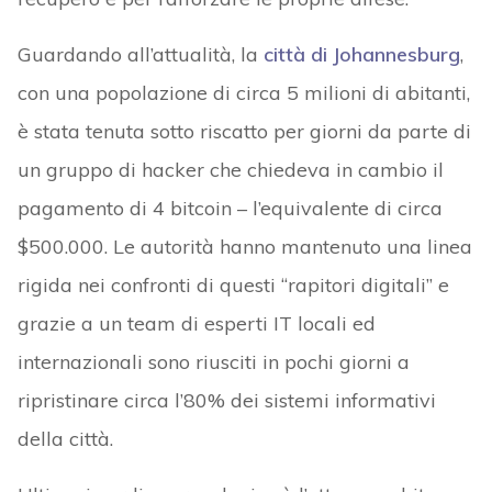
Guardando all’attualità, la
città di Johannesburg
,
con una popolazione di circa 5 milioni di abitanti,
è stata tenuta sotto riscatto per giorni da parte di
un gruppo di hacker che chiedeva in cambio il
pagamento di 4 bitcoin – l’equivalente di circa
$500.000. Le autorità hanno mantenuto una linea
rigida nei confronti di questi “rapitori digitali” e
grazie a un team di esperti IT locali ed
internazionali sono riusciti in pochi giorni a
ripristinare circa l’80% dei sistemi informativi
della città.