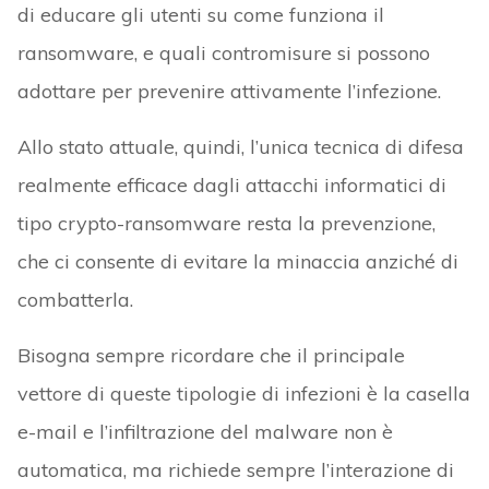
di educare gli utenti su come funziona il
ransomware, e quali contromisure si possono
adottare per prevenire attivamente l’infezione.
Allo stato attuale, quindi, l’unica tecnica di difesa
realmente efficace dagli attacchi informatici di
tipo crypto-ransomware resta la prevenzione,
che ci consente di evitare la minaccia anziché di
combatterla.
Bisogna sempre ricordare che il principale
vettore di queste tipologie di infezioni è la casella
e-mail e l’infiltrazione del malware non è
automatica, ma richiede sempre l’interazione di