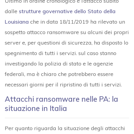
Ultimo in ordine cronologico è l’attacco subito
dalle
strutture governative dello Stato della
Louisiana
che in data 18/11/2019 ha rilevato un
sospetto attacco ransomware su alcuni dei propri
server e, per questioni di sicurezza, ha disposto lo
spegnimento di tutti i servizi. sul caso stanno
investigando la polizia di stato e le agenzie
federali, ma è chiaro che potrebbero essere
necessari giorni per il ripristino di tutti i servizi.
Attacchi ransomware nelle PA: la
situazione in Italia
Per quanto riguarda la situazione degli attacchi