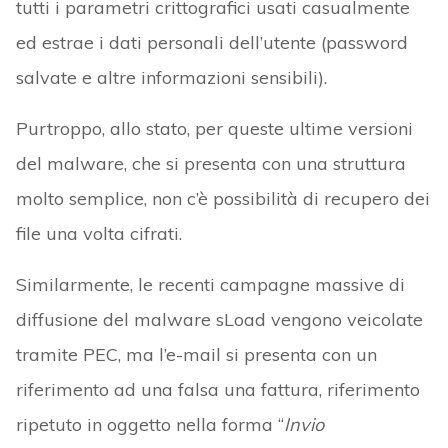
tutti i parametri crittografici usati casualmente
ed estrae i dati personali dell’utente (password
salvate e altre informazioni sensibili).
Purtroppo, allo stato, per queste ultime versioni
del malware, che si presenta con una struttura
molto semplice, non c’è possibilità di recupero dei
file una volta cifrati.
Similarmente, le recenti campagne massive di
diffusione del malware sLoad vengono veicolate
tramite PEC, ma l’e-mail si presenta con un
riferimento ad una falsa una fattura, riferimento
ripetuto in oggetto nella forma “
Invio