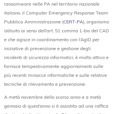
ransomware nelle PA nel territorio nazionale
italiano, il Computer Emergency Response Team
Pubblica Amministrazione (
CERT-PA
), organismo
istituito ai sensi dell’art. 51 comma 1-bis del CAD
e che agisce in coordinamento con l’AgID per
iniziative di prevenzione e gestione degli
incidenti di sicurezza informatici, è molto attivo e
fornisce tempestivamente aggiornamenti sulle
più recenti minacce informatiche e sulle relative
tecniche di rilevamento e prevenzione.
A metà novembre dello scorso anno e a metà
gennaio di quest’anno si è assistito ad una raffica