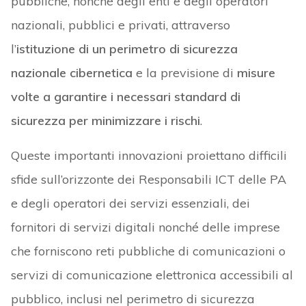
pubbliche, nonché degli enti e degli operatori
nazionali, pubblici e privati, attraverso
l’
istituzione di un perimetro di sicurezza
nazionale cibernetica
e la previsione di
misure
volte a garantire i necessari standard di
sicurezza per minimizzare i rischi
.
Queste importanti innovazioni proiettano difficili
sfide sull’orizzonte dei Responsabili ICT delle PA
e degli operatori dei servizi essenziali, dei
fornitori di servizi digitali nonché delle imprese
che forniscono reti pubbliche di comunicazioni o
servizi di comunicazione elettronica accessibili al
pubblico, inclusi nel perimetro di sicurezza