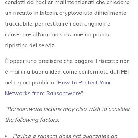
condotti da hacker malintenzionati che chiedono
un riscatto in bitcoin, cryptovaluta difficilmente
tracciabile, per restituire i dati originali e
consentire all’amministrazione un pronto
ripristino dei servizi.
È opportuno precisare che
pagare il riscatto non
è mai una buona idea
, come confermato dall’FBI
nel report pubblico “
How to Protect Your
Networks from Ransomware
”:
“Ransomware victims may also wish to consider
the following factors:
Paying a ransom does not guarantee an