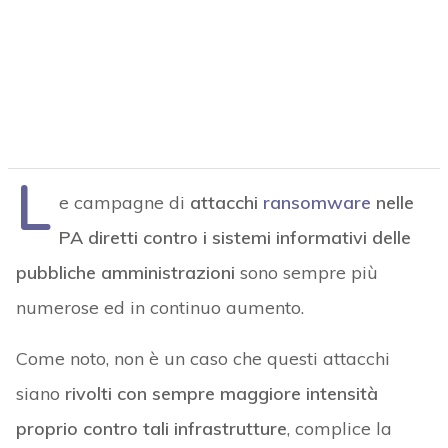
L
e campagne di
attacchi
ransomware
nelle
PA diretti contro i sistemi informativi delle
pubbliche amministrazioni
sono sempre più
numerose ed in continuo aumento.
Come noto, non è un caso che questi attacchi
siano
rivolti con sempre maggiore intensità
proprio contro tali infrastrutture
, complice la