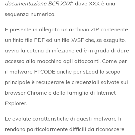
documentazione BCR XXX
”, dove XXX è una
sequenza numerica.
È presente in allegato un archivio ZIP contenente
un finto file PDF ed un file .WSF che, se eseguito,
avvia la catena di infezione ed è in grado di dare
accesso alla macchina agli attaccanti. Come per
il malware FTCODE anche per sLoad lo scopo
principale è recuperare le credenziali salvate sui
browser Chrome e della famiglia di Internet
Explorer.
Le evolute caratteristiche di questi malware li
rendono particolarmente difficili da riconoscere