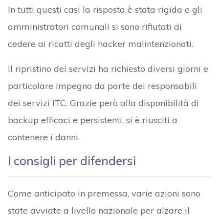
In tutti questi casi la risposta è stata rigida e gli
amministratori comunali si sono rifiutati di
cedere ai ricatti degli hacker malintenzionati.
Il ripristino dei servizi ha richiesto diversi giorni e
particolare impegno da parte dei responsabili
dei servizi ITC. Grazie però alla disponibilità di
backup efficaci e persistenti, si è riusciti a
contenere i danni.
I consigli per difendersi
Come anticipato in premessa, varie azioni sono
state avviate a livello nazionale per alzare il