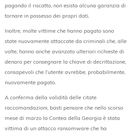
pagando il riscatto, non esista alcuna garanzia di
tornare in possesso dei propri dati.
Inoltre, molte vittime che hanno pagato sono
state nuovamente attaccate da criminali che, alle
volte, hanno anche avanzato ulteriori richieste di
denaro per consegnare la chiave di decrittazione,
consapevoli che l’utente avrebbe, probabilmente,
nuovamente pagato.
A conferma della validità delle citate
raccomandazioni, basti pensare che nello scorso
mese di marzo la Contea della Georgia è stata
vittima di un attacco ransomware che ha