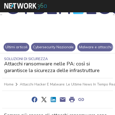
Ultimi articoli
Cybersecurity Nazionale
Malware e attacchi
SOLUZIONI DI SICUREZZA
Attacchi ransomware nelle PA: così si
garantisce la sicurezza delle infrastrutture
Home
Attacchi Hacker E Malware: Le Ultime News In Tempo Rea