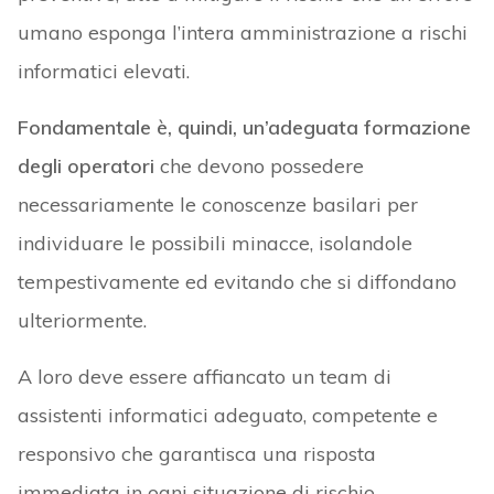
umano esponga l’intera amministrazione a rischi
informatici elevati.
Fondamentale è, quindi, un’adeguata formazione
degli operatori
che devono possedere
necessariamente le conoscenze basilari per
individuare le possibili minacce, isolandole
tempestivamente ed evitando che si diffondano
ulteriormente.
A loro deve essere affiancato un team di
assistenti informatici adeguato, competente e
responsivo che garantisca una risposta
immediata in ogni situazione di rischio