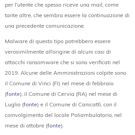
per l’utente che spesso riceve una mail, come
tante altre, che sembra essere la continuazione di
una precedente comunicazione.
Malware di questo tipo potrebbero essere
verosimilmente all’origine di alcuni casi di
attacchi ransomware che si sono verificati nel
2019. Alcune delle Amministrazioni colpite sono
il Comune di Vinci (FI) nel mese di febbraio
(
fonte
), il Comune di Cervia (RA) nel mese di
Luglio (
fonte
) e il Comune di Canicattì, con il
coinvolgimento del locale Poliambulatorio, nel
mese di ottobre (
fonte
).