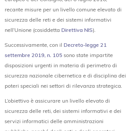
recante misure per un livello comune elevato di
sicurezza delle reti e dei sistemi informativi
nell’Unione (cosiddetta
Direttiva NIS
).
Successivamente, con il
Decreto-legge 21
settembre 2019, n. 105
sono state impartite
disposizioni urgenti in materia di perimetro di
sicurezza nazionale cibernetica e di disciplina dei
poteri speciali nei settori di rilevanza strategica.
L’obiettivo è assicurare un livello elevato di
sicurezza delle reti, dei sistemi informativi e dei
servizi informatici delle amministrazioni