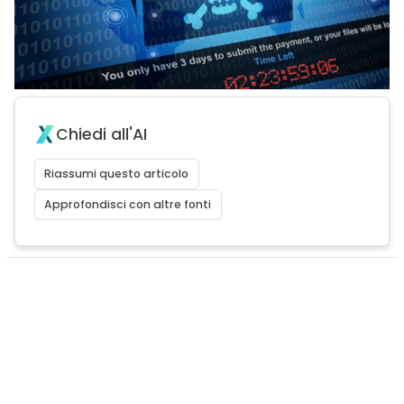
Chiedi all'AI
Riassumi questo articolo
Approfondisci con altre fonti