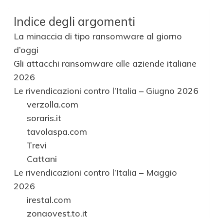
Indice degli argomenti
La minaccia di tipo ransomware al giorno
d’oggi
Gli attacchi ransomware alle aziende italiane
2026
Le rivendicazioni contro l’Italia – Giugno 2026
verzolla.com
soraris.it
tavolaspa.com
Trevi
Cattani
Le rivendicazioni contro l’Italia – Maggio
2026
irestal.com
zonaovest.to.it