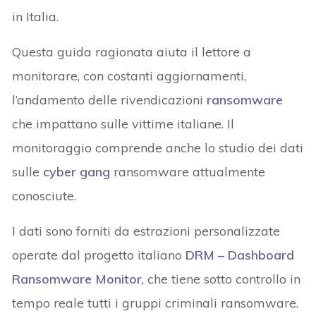
in Italia.
Questa guida ragionata aiuta il lettore a
monitorare, con costanti aggiornamenti,
l’andamento delle rivendicazioni
ransomware
che impattano sulle vittime italiane. Il
monitoraggio comprende anche lo studio dei dati
sulle
cyber gang
ransomware attualmente
conosciute.
I dati sono forniti da estrazioni personalizzate
operate dal progetto italiano
DRM – Dashboard
Ransomware Monitor
, che tiene sotto controllo in
tempo reale tutti i gruppi criminali ransomware.