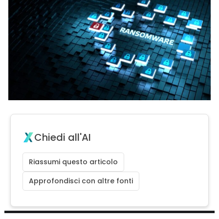
Chiedi all'AI
Riassumi questo articolo
Approfondisci con altre fonti