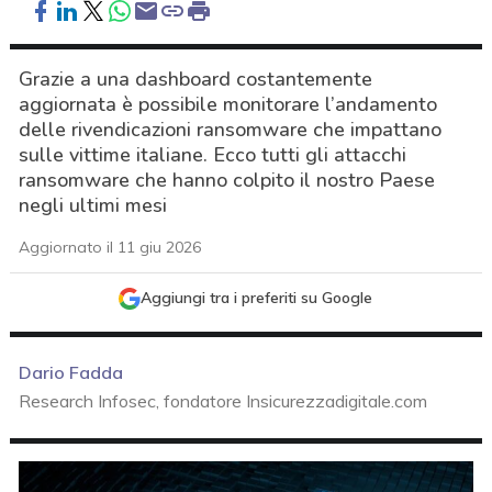
Grazie a una dashboard costantemente
aggiornata è possibile monitorare l’andamento
delle rivendicazioni ransomware che impattano
sulle vittime italiane. Ecco tutti gli attacchi
ransomware che hanno colpito il nostro Paese
negli ultimi mesi
Aggiornato il 11 giu 2026
Aggiungi tra i preferiti su Google
Dario Fadda
Research Infosec, fondatore Insicurezzadigitale.com
acy