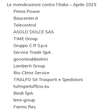
Le rivendicazioni contro l’Italia – Aprile 2025
Prima Power
Baucenter.it
Telecontrol
ASOLO DOLCE SAS
TIME Group
Gruppo C.R S.p.a
Service Trade SpA
govonisabbiatrici
Lamberti Group
​​​​Bio-Clima Service
TRALFO Srl Trasporti e Spedizioni
tuttoperlufficio.eu
Bindi SpA
lemi-group
Farmo Res