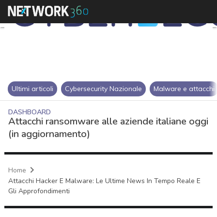
Ultimi articoli
Cybersecurity Nazionale
Malware e attacchi
DASHBOARD
Attacchi ransomware alle aziende italiane oggi
(in aggiornamento)
Home
Attacchi Hacker E Malware: Le Ultime News In Tempo Reale E
Gli Approfondimenti