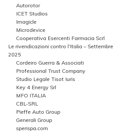
Autorotor
ICET Studios
Imagicle
Microdevice
Cooperativa Esercenti Farmacia Scrl
Le rivendicazioni contro l’Italia – Settembre
2025
Cordeiro Guerra & Associati
Professional Trust Company
Studio Legale Tisot Iuris
Key 4 Energy Srl
MFO ITALIA
CBL-SRL
Pieffe Auto Group
Generali Group
sperispa.com