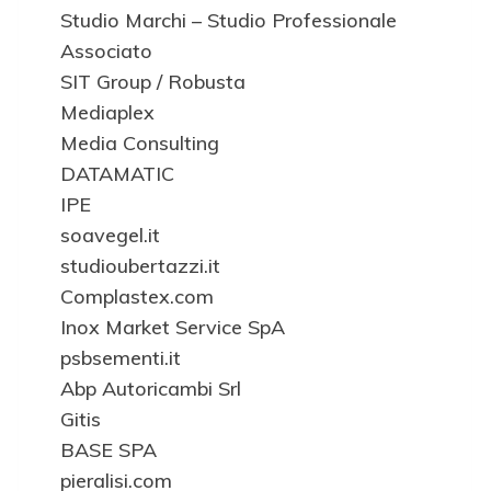
Studio Marchi – Studio Professionale
Associato
SIT Group / Robusta
Mediaplex
Media Consulting
DATAMATIC
IPE
soavegel.it
studioubertazzi.it
Complastex.com
Inox Market Service SpA
psbsementi.it
Abp Autoricambi Srl
Gitis
BASE SPA
pieralisi.com