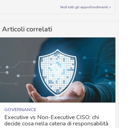
Vedi tutti gli approfondimenti >
Articoli correlati
GOVERNANCE
Executive vs Non-Executive CISO: chi
decide cosa nella catena di responsabilità