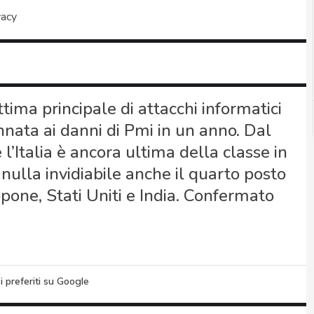
vacy
ttima principale di attacchi informatici
nata ai danni di Pmi in un anno. Dal
’Italia è ancora ultima della classe in
nulla invidiabile anche il quarto posto
pone, Stati Uniti e India. Confermato
i preferiti su Google