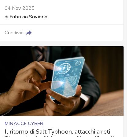
04 Nov 2025
di
Fabrizio Saviano
Condividi
MINACCE CYBER
Il ritorno di Salt Typhoon, attacchi a reti