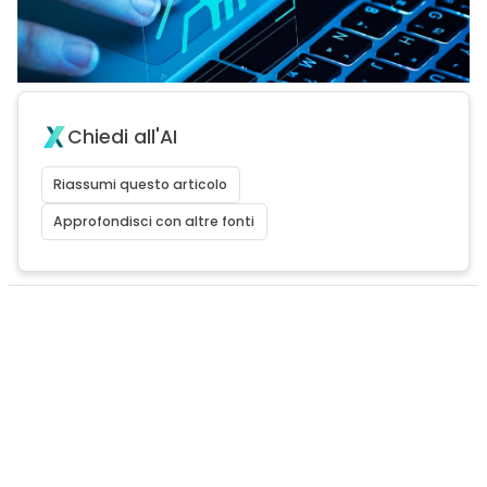
Chiedi all'AI
Riassumi questo articolo
Approfondisci con altre fonti