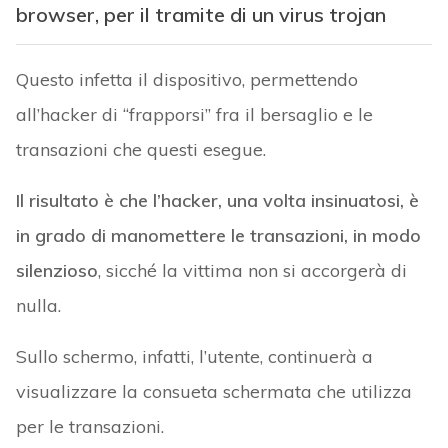
browser, per il tramite di un virus trojan
Questo infetta il dispositivo, permettendo
all’hacker di “frapporsi” fra il bersaglio e le
transazioni che questi esegue.
Il risultato è che l’hacker, una volta insinuatosi, è
in grado di manomettere le transazioni, in modo
silenzioso
, sicché la vittima non si accorgerà di
nulla.
Sullo schermo, infatti, l’utente, continuerà a
visualizzare la consueta schermata che utilizza
per le transazioni.