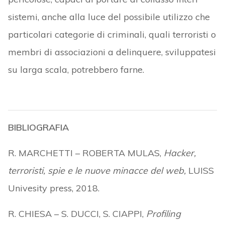
sistemi, anche alla luce del possibile utilizzo che
particolari categorie di criminali, quali terroristi o
membri di associazioni a delinquere, sviluppatesi
su larga scala, potrebbero farne.
BIBLIOGRAFIA
R. MARCHETTI – ROBERTA MULAS,
Hacker,
terroristi, spie e le nuove minacce del web,
LUISS
Univesity press, 2018.
R. CHIESA – S. DUCCI, S. CIAPPI,
Profiling