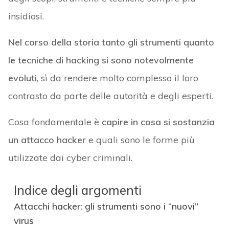
insidiosi.
Nel corso della storia tanto gli strumenti quanto
le tecniche di hacking si sono notevolmente
evoluti
, sì da rendere molto complesso il loro
contrasto da parte delle autorità e degli esperti.
Cosa fondamentale è
capire in cosa si sostanzia
un attacco hacker
e quali sono le forme più
utilizzate dai cyber criminali.
Indice degli argomenti
Attacchi hacker: gli strumenti sono i “nuovi”
virus