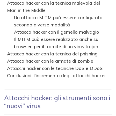
Attacco hacker con la tecnica malevola del
Man in the Middle
Un attacco MITM può essere configurato
secondo diverse modalità
Attacco hacker con il gemello malvagio
Il MITM può essere realizzato anche sul
browser, per il tramite di un virus trojan
Attacco hacker con la tecnica del phishing
Attacco hacker con le armate di zombie
Attacchi hacker con le tecniche DoS e DDoS
Conclusioni: l’incremento degli attacchi hacker
Attacchi hacker: gli strumenti sono i
“nuovi” virus