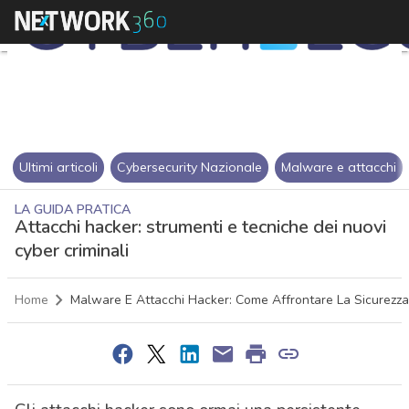
Ultimi articoli
Cybersecurity Nazionale
Malware e attacchi
LA GUIDA PRATICA
Attacchi hacker: strumenti e tecniche dei nuovi
cyber criminali
Home
Malware E Attacchi Hacker: Come Affrontare La Sicurezza