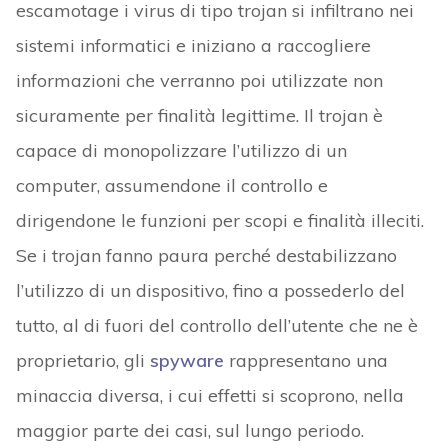
escamotage i virus di tipo trojan si infiltrano nei
sistemi informatici e iniziano a raccogliere
informazioni che verranno poi utilizzate non
sicuramente per finalità legittime. Il trojan è
capace di monopolizzare l’utilizzo di un
computer, assumendone il controllo e
dirigendone le funzioni per scopi e finalità illeciti.
Se i trojan fanno paura perché destabilizzano
l’utilizzo di un dispositivo, fino a possederlo del
tutto, al di fuori del controllo dell’utente che ne è
proprietario, gli
spyware
rappresentano una
minaccia diversa, i cui effetti si scoprono, nella
maggior parte dei casi, sul lungo periodo.