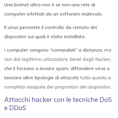
Una botnet altro non è se non una rete di
computer infettati da un software malevolo
.
Il virus permette il controllo da remoto dei
dispositivi sui quali è stato installato
.
I
computer vengono “comandati” a distanza
, ma
non dal legittimo utilizzatore, bensì dagli hacker
,
che li forzano a inviare spam, diffondere virus o
lanciare altre tipologie di attacchi
; tutto questo a
completa insaputa dei proprietari dei dispositivi.
Attacchi hacker con le tecniche DoS
e DDoS