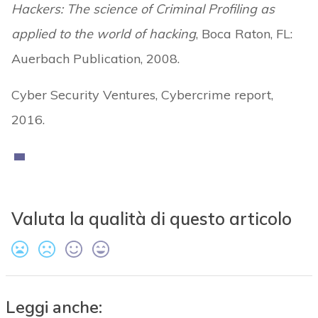
Hackers: The science of Criminal Profiling as
applied to the world of hacking
, Boca Raton, FL:
Auerbach Publication, 2008.
Cyber Security Ventures, Cybercrime report,
2016.
Valuta la qualità di questo articolo
Leggi anche: