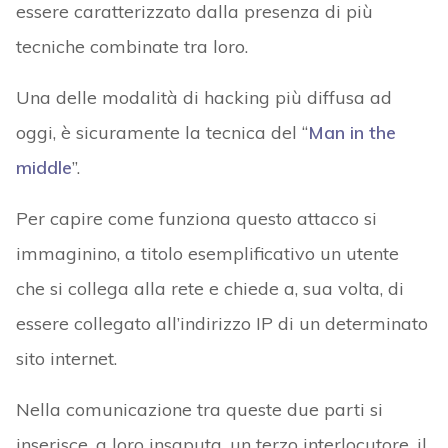
essere caratterizzato dalla presenza di più
tecniche combinate tra loro.
Una delle modalità di hacking più diffusa ad
oggi, è sicuramente la tecnica del “
Man in the
middle
”.
Per capire come funziona questo attacco si
immaginino, a titolo esemplificativo un utente
che si collega alla rete e chiede a, sua volta, di
essere collegato all’indirizzo IP di un determinato
sito internet.
Nella comunicazione tra queste due parti si
inserisce, a loro insaputa, un terzo interlocutore, il