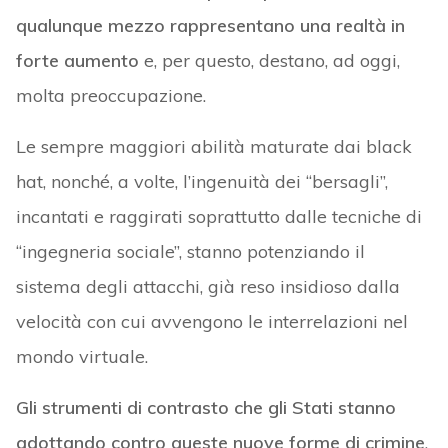
qualunque mezzo rappresentano una realtà in
forte aumento
e, per questo, destano, ad oggi,
molta preoccupazione.
Le sempre maggiori abilità maturate dai black
hat, nonché, a volte, l’ingenuità dei “bersagli”,
incantati e raggirati soprattutto dalle tecniche di
“ingegneria sociale”, stanno potenziando il
sistema degli attacchi, già reso insidioso dalla
velocità con cui avvengono le interrelazioni nel
mondo virtuale.
Gli strumenti di contrasto che gli Stati stanno
adottando contro queste nuove forme di crimine
,