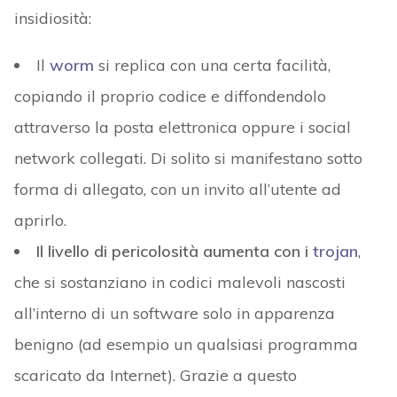
insidiosità:
Il
worm
si replica con una certa facilità,
copiando il proprio codice e diffondendolo
attraverso la posta elettronica oppure i social
network collegati. Di solito si manifestano sotto
forma di allegato, con un invito all’utente ad
aprirlo.
Il livello di pericolosità aumenta con i
trojan
,
che si sostanziano in codici malevoli nascosti
all’interno di un software solo in apparenza
benigno (ad esempio un qualsiasi programma
scaricato da Internet). Grazie a questo