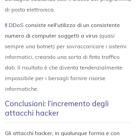
di posta elettronica.
Il
DDoS
consiste nell’utilizzo di un consistente
numero di computer soggetti a virus
(quasi
sempre una botnet) per sovraccaricare i sistemi
informatici, creando una sorta di finto traffico
dati. Il risultato è che diventa tendenzialmente
impossibile per i bersagli fornire risorse
informatiche.
Conclusioni: l’incremento degli
attacchi hacker
Gli attacchi hacker, in qualunque forma e con