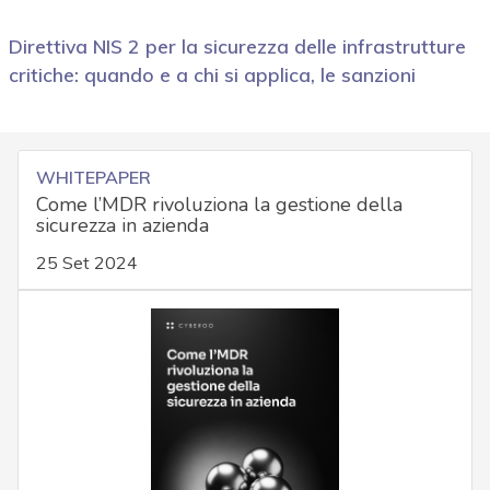
Direttiva NIS 2 per la sicurezza delle infrastrutture
critiche: quando e a chi si applica, le sanzioni
WHITEPAPER
Come l’MDR rivoluziona la gestione della
sicurezza in azienda
25 Set 2024