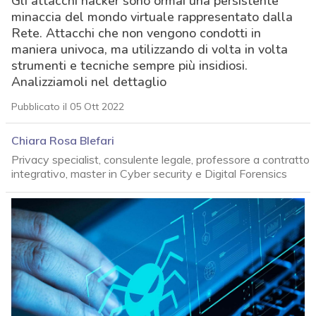
Gli attacchi hacker sono ormai una persistente
minaccia del mondo virtuale rappresentato dalla
Rete. Attacchi che non vengono condotti in
maniera univoca, ma utilizzando di volta in volta
strumenti e tecniche sempre più insidiosi.
Analizziamoli nel dettaglio
Pubblicato il 05 Ott 2022
Chiara Rosa Blefari
Privacy specialist, consulente legale, professore a contratto
integrativo, master in Cyber security e Digital Forensics
acy