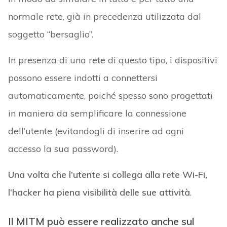
normale rete, già in precedenza utilizzata dal
soggetto “bersaglio”.
In presenza di una rete di questo tipo, i dispositivi
possono essere indotti a connettersi
automaticamente, poiché spesso sono progettati
in maniera da semplificare la connessione
dell’utente (evitandogli di inserire ad ogni
accesso la sua password).
Una volta che l’utente si collega alla rete Wi-Fi,
l’hacker ha piena visibilità delle sue attività
.
Il MITM può essere realizzato anche sul