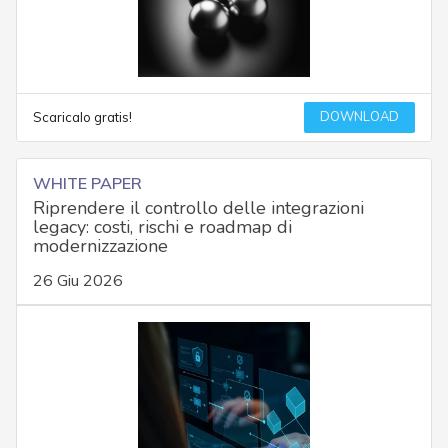
DOWNLOAD
Scaricalo gratis!
WHITE PAPER
Riprendere il controllo delle integrazioni
legacy: costi, rischi e roadmap di
modernizzazione
26 Giu 2026