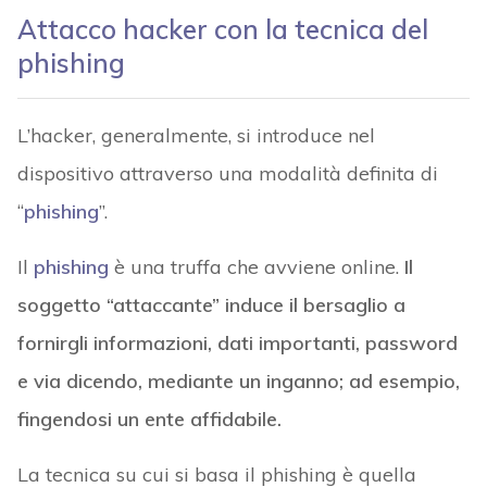
Attacco hacker con la tecnica del
phishing
L’hacker, generalmente, si introduce nel
dispositivo attraverso una modalità definita di
“
phishing
”.
Il
phishing
è una truffa che avviene online.
Il
soggetto “attaccante” induce il bersaglio a
fornirgli informazioni, dati importanti, password
e via dicendo, mediante un inganno; ad esempio,
fingendosi un ente affidabile.
La tecnica su cui si basa il phishing è quella