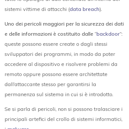
sistemi vittime di attacchi (
data breach
).
Uno dei pericoli maggiori per la sicurezza dei dati
e delle informazioni è costituito dalle
“
backdoor
”:
queste possono essere create o dagli stessi
sviluppatori dei programmi, in modo da poter
accedere al dispositivo e risolvere problemi da
remoto oppure possono essere architettate
dall’attaccante stesso per garantirsi la
permanenza sul sistema in cui si è introdotto.
Se si parla di pericoli, non si possono tralasciare i
principali artefici del crollo di sistemi informatici,