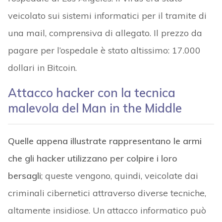
veicolato sui sistemi informatici per il tramite di
una mail, comprensiva di allegato. Il prezzo da
pagare per l’ospedale è stato altissimo: 17.000
dollari in Bitcoin.
Attacco hacker con la tecnica
malevola del Man in the Middle
Quelle appena illustrate rappresentano le armi
che gli hacker utilizzano per colpire i loro
bersagli
; queste vengono, quindi, veicolate dai
criminali cibernetici attraverso diverse tecniche,
altamente insidiose. Un attacco informatico può