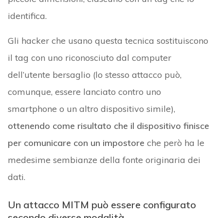
identifica.
Gli hacker che usano questa tecnica sostituiscono
il tag con uno riconosciuto dal computer
dell’utente bersaglio (lo stesso attacco può,
comunque, essere lanciato contro uno
smartphone o un altro dispositivo simile),
ottenendo come risultato che il dispositivo finisce
per comunicare con un impostore
che però ha le
medesime sembianze della fonte originaria dei
dati.
Un attacco MITM può essere configurato
secondo diverse modalità