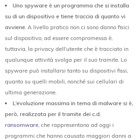
Uno spyware è un programma che si installa
su di un dispositivo e tiene traccia di quanto vi
avviene
. A livello pratico non ci sono danno fisici
sul dispositivo, ad essere compromessa è,
tuttavia, la privacy dell’utente che è tracciato in
qualunque attività svolga per il suo tramite. Lo
spyware può installarsi tanto su dispositivi fissi,
quanto su quelli mobili, nonché sui cellulari di
ultima generazione.
L’evoluzione massima in tema di malware si è,
però, realizzata per il tramite dei c.d.
ransomware
, che rappresentano ad oggi i
programmi che hanno causato maggiori danni a