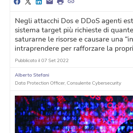
Negli attacchi Dos e DDoS agenti est
sistema target più richieste di quante
saturarne le risorse e causare una “int
intraprendere per rafforzare la propri
Pubblicato il 07 Set 2022
Alberto Stefani
Data Protection Officer, Consulente Cybersecurity