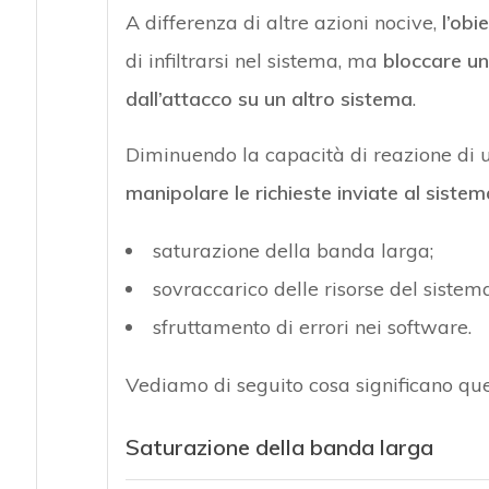
A differenza di altre azioni nocive,
l’obi
di infiltrarsi nel sistema, ma
bloccare un 
dall’attacco su un altro sistema
.
Diminuendo la capacità di reazione di 
manipolare le richieste inviate al siste
saturazione della banda larga;
sovraccarico delle risorse del sistema
sfruttamento di errori nei software.
Vediamo di seguito cosa significano qu
Saturazione della banda larga