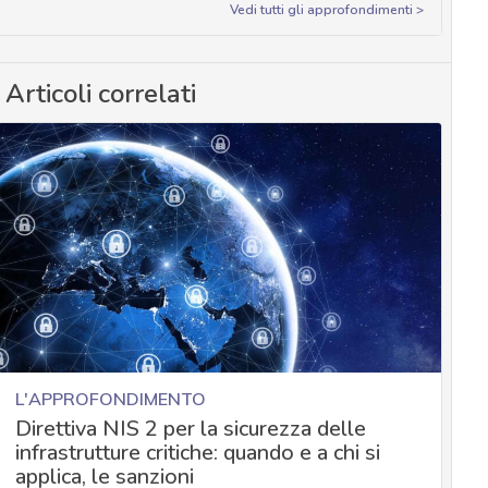
Vedi tutti gli approfondimenti >
Articoli correlati
L'APPROFONDIMENTO
Direttiva NIS 2 per la sicurezza delle
infrastrutture critiche: quando e a chi si
applica, le sanzioni