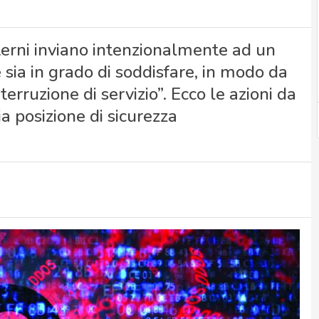
erni inviano intenzionalmente ad un
 sia in grado di soddisfare, in modo da
erruzione di servizio”. Ecco le azioni da
a posizione di sicurezza