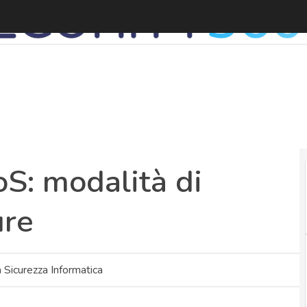
S: modalità di
ure
Sicurezza Informatica