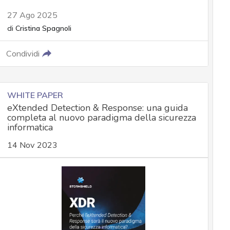
27 Ago 2025
di
Cristina Spagnoli
Condividi
WHITE PAPER
eXtended Detection & Response: una guida
completa al nuovo paradigma della sicurezza
informatica
14 Nov 2023