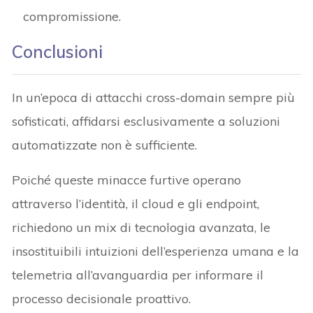
compromissione.
Conclusioni
In un’epoca di attacchi cross-domain sempre più
sofisticati, affidarsi esclusivamente a soluzioni
automatizzate non è sufficiente.
Poiché queste minacce furtive operano
attraverso l’identità, il cloud e gli endpoint,
richiedono un mix di tecnologia avanzata, le
insostituibili intuizioni dell’esperienza umana e la
telemetria all’avanguardia per informare il
processo decisionale proattivo.