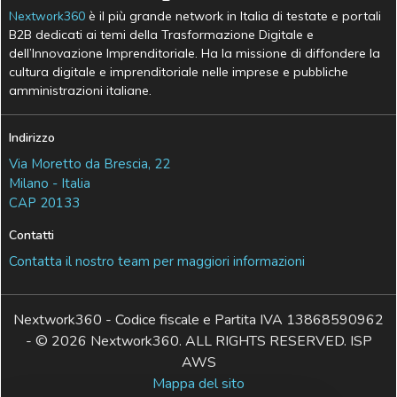
Nextwork360
è il più grande network in Italia di testate e portali
B2B dedicati ai temi della Trasformazione Digitale e
dell’Innovazione Imprenditoriale. Ha la missione di diffondere la
cultura digitale e imprenditoriale nelle imprese e pubbliche
amministrazioni italiane.
Indirizzo
Via Moretto da Brescia, 22
Milano - Italia
CAP 20133
Contatti
Contatta il nostro team per maggiori informazioni
Nextwork360 - Codice fiscale e Partita IVA 13868590962
- © 2026 Nextwork360. ALL RIGHTS RESERVED. ISP
AWS
Mappa del sito