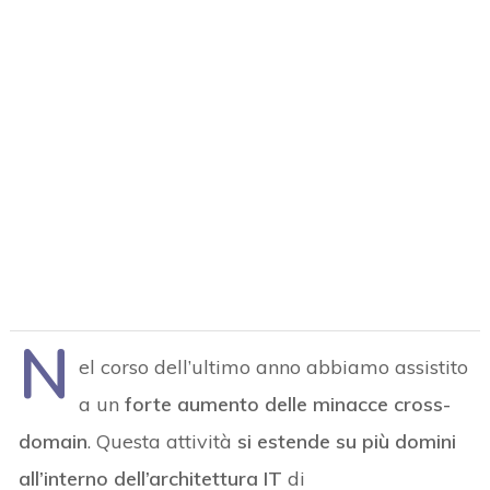
N
el corso dell’ultimo anno abbiamo assistito
a un
forte aumento delle minacce cross-
domain
. Questa attività
si estende su più domini
all’interno dell’architettura IT
di