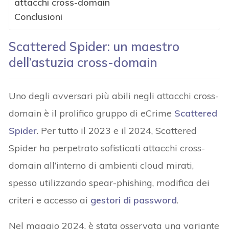
attacchi cross-domain
Conclusioni
Scattered Spider: un maestro
dell’astuzia cross-domain
Uno degli avversari più abili negli attacchi cross-
domain è il prolifico gruppo di eCrime
Scattered
Spider
. Per tutto il 2023 e il 2024, Scattered
Spider ha perpetrato sofisticati attacchi cross-
domain all’interno di ambienti cloud mirati,
spesso utilizzando spear-phishing, modifica dei
criteri e accesso ai
gestori di password
.
Nel maggio 2024, è stata osservata una variante