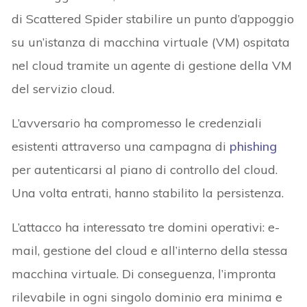
di Scattered Spider stabilire un punto d’appoggio
su un’istanza di macchina virtuale (VM) ospitata
nel cloud tramite un agente di gestione della VM
del servizio cloud.
L’avversario ha compromesso le credenziali
esistenti attraverso una campagna di
phishing
per autenticarsi al piano di controllo del cloud.
Una volta entrati, hanno stabilito la persistenza.
L’attacco ha interessato tre domini operativi: e-
mail, gestione del cloud e all’interno della stessa
macchina virtuale. Di conseguenza, l’impronta
rilevabile in ogni singolo dominio era minima e