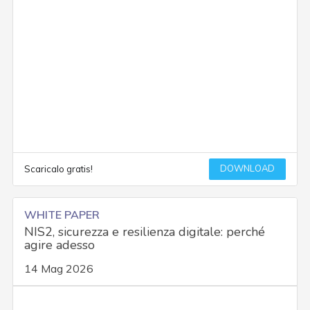
DOWNLOAD
Scaricalo gratis!
WHITE PAPER
NIS2, sicurezza e resilienza digitale: perché
agire adesso
14 Mag 2026