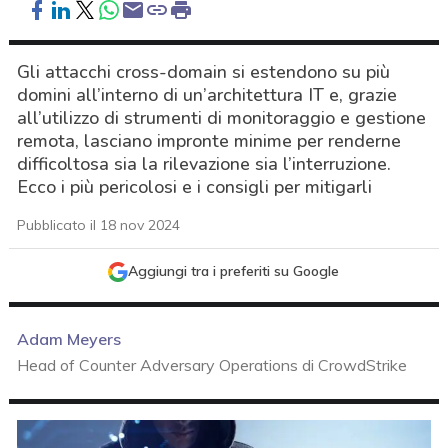
Gli attacchi cross-domain si estendono su più
domini all’interno di un’architettura IT e, grazie
all’utilizzo di strumenti di monitoraggio e gestione
remota, lasciano impronte minime per renderne
difficoltosa sia la rilevazione sia l’interruzione.
Ecco i più pericolosi e i consigli per mitigarli
Pubblicato il 18 nov 2024
Aggiungi tra i preferiti su Google
Adam Meyers
Head of Counter Adversary Operations di CrowdStrike
acy