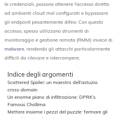
le credenziali, possono ottenere l’accesso diretto
ad ambienti cloud mal configurati e bypassare
gli endpoint pesantemente difesi. Con questo
accesso, spesso utilizzano strumenti di
monitoraggio e gestione remota (RMM) invece di
malware
, rendendo gli attacchi particolarmente
difficili da rilevare e interrompere.
Indice degli argomenti
Scattered Spider: un maestro dell’astuzia
cross-domain
Un enorme piano di infiltrazione: DPRK’s
Famous Chollima
Mettere insieme i pezzi del puzzle: fermare gli