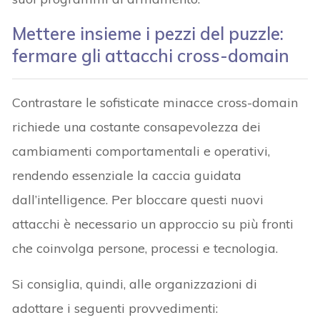
Mettere insieme i pezzi del puzzle:
fermare gli attacchi cross-domain
Contrastare le sofisticate minacce cross-domain
richiede una costante consapevolezza dei
cambiamenti comportamentali e operativi,
rendendo essenziale la caccia guidata
dall’intelligence. Per bloccare questi nuovi
attacchi è necessario un approccio su più fronti
che coinvolga persone, processi e tecnologia.
Si consiglia, quindi, alle organizzazioni di
adottare i seguenti provvedimenti: