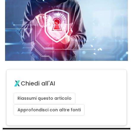
Chiedi all'AI
Riassumi questo articolo
Approfondisci con altre fonti