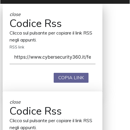
close
Codice Rss
Clicca sul pulsante per copiare il link RSS
negli appunti.
RSS link
COPIA LINK
close
Codice Rss
Clicca sul pulsante per copiare il link RSS
negli appunti.