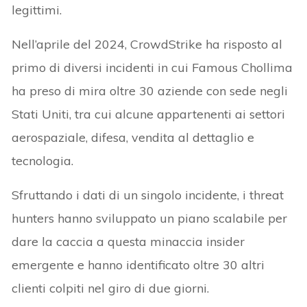
legittimi.
Nell’aprile del 2024, CrowdStrike ha risposto al
primo di diversi incidenti in cui Famous Chollima
ha preso di mira oltre 30 aziende con sede negli
Stati Uniti, tra cui alcune appartenenti ai settori
aerospaziale, difesa, vendita al dettaglio e
tecnologia.
Sfruttando i dati di un singolo incidente, i threat
hunters hanno sviluppato un piano scalabile per
dare la caccia a questa minaccia insider
emergente e hanno identificato oltre 30 altri
clienti colpiti nel giro di due giorni.