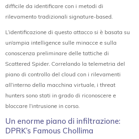
difficile da identificare con i metodi di
rilevamento tradizionali signature-based.
L’identificazione di questo attacco si è basata su
un’ampia intelligence sulle minacce e sulla
conoscenza preliminare delle tattiche di
Scattered Spider. Correlando la telemetria del
piano di controllo del cloud con i rilevamenti
all’interno della macchina virtuale, i threat
hunters sono stati in grado di riconoscere e
bloccare l’intrusione in corso.
Un enorme piano di infiltrazione:
DPRK’s Famous Chollima