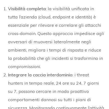
Visibilità completa
: la visibilità unificata in
tutta l’azienda (cloud, endpoint e identità) è
essenziale per rilevare e correlare gli attacchi
cross-domain. Questo approccio impedisce agli
avversari di muoversi lateralmente negli
ambienti, migliora i tempi di risposta e riduce
la probabilità che gli incidenti si trasformino in
compromissioni.
Integrare la caccia interdominio
: i threat
hunters in tempo reale, 24 ore su 24, 7 giorni
su 7, possono cercare in modo proattivo
comportamenti dannosi su tutti i piani di
sicurezza. Monitorando continuamente l’attività