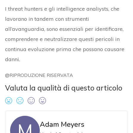
I threat hunters e gli intelligence analiysts, che
lavorano in tandem con strumenti
all’avanguardia, sono essenziali per identificare,
comprendere e neutralizzare questi pericoli in
continua evoluzione prima che possano causare
danni.
@RIPRODUZIONE RISERVATA
Valuta la qualità di questo articolo
M
Adam Meyers