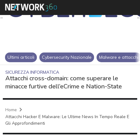
Ultimi articoli
Cybersecurity Nazionale
Malware e attacchi
SICUREZZA INFORMATICA
Attacchi cross-domain: come superare le
minacce furtive dell’eCrime e Nation-State
Home
Attacchi Hacker E Malware: Le Ultime News In Tempo Reale E
Gli Approfondimenti