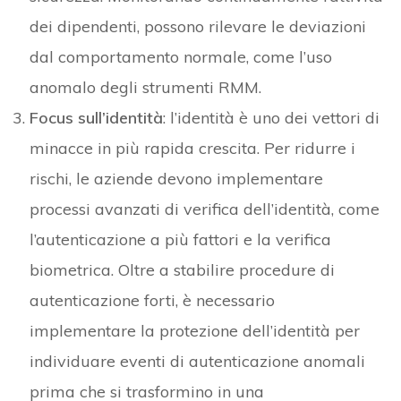
dei dipendenti, possono rilevare le deviazioni
dal comportamento normale, come l’uso
anomalo degli strumenti RMM.
Focus sull’identità
: l’identità è uno dei vettori di
minacce in più rapida crescita. Per ridurre i
rischi, le aziende devono implementare
processi avanzati di verifica dell’identità, come
l’autenticazione a più fattori e la verifica
biometrica. Oltre a stabilire procedure di
autenticazione forti, è necessario
implementare la protezione dell’identità per
individuare eventi di autenticazione anomali
prima che si trasformino in una