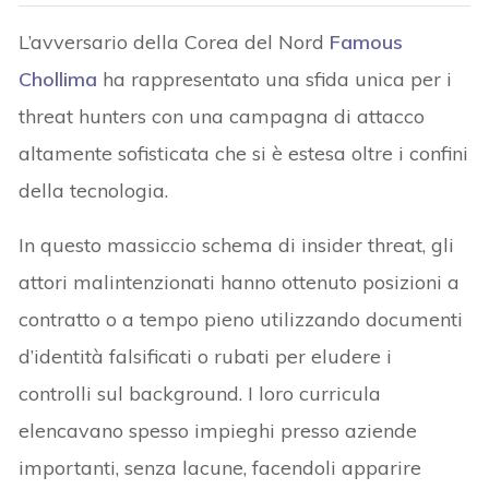
L’avversario della Corea del Nord
Famous
Chollima
ha rappresentato una sfida unica per i
threat hunters con una campagna di attacco
altamente sofisticata che si è estesa oltre i confini
della tecnologia.
In questo massiccio schema di insider threat, gli
attori malintenzionati hanno ottenuto posizioni a
contratto o a tempo pieno utilizzando documenti
d’identità falsificati o rubati per eludere i
controlli sul background. I loro curricula
elencavano spesso impieghi presso aziende
importanti, senza lacune, facendoli apparire