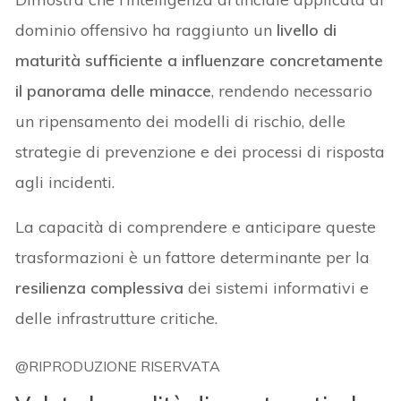
dominio offensivo ha raggiunto un
livello di
maturità sufficiente a influenzare concretamente
il panorama delle minacce
, rendendo necessario
un ripensamento dei modelli di rischio, delle
strategie di prevenzione e dei processi di risposta
agli incidenti.
La capacità di comprendere e anticipare queste
trasformazioni è un fattore determinante per la
resilienza complessiva
dei sistemi informativi e
delle infrastrutture critiche.
@RIPRODUZIONE RISERVATA