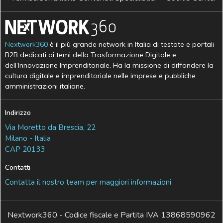
Nextwork360
è il più grande network in Italia di testate e portali
B2B dedicati ai temi della Trasformazione Digitale e
dell’Innovazione Imprenditoriale. Ha la missione di diffondere la
cultura digitale e imprenditoriale nelle imprese e pubbliche
amministrazioni italiane.
Indirizzo
Via Moretto da Brescia, 22
Milano - Italia
CAP 20133
Contatti
Contatta il nostro team per maggiori informazioni
Nextwork360 - Codice fiscale e Partita IVA 13868590962