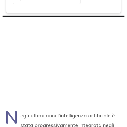
N
egli ultimi anni
l’intelligenza artificiale è
stata progressivamente integrata negli