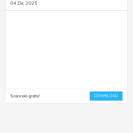
04 Dic 2025
DOWNLOAD
Scaricalo gratis!