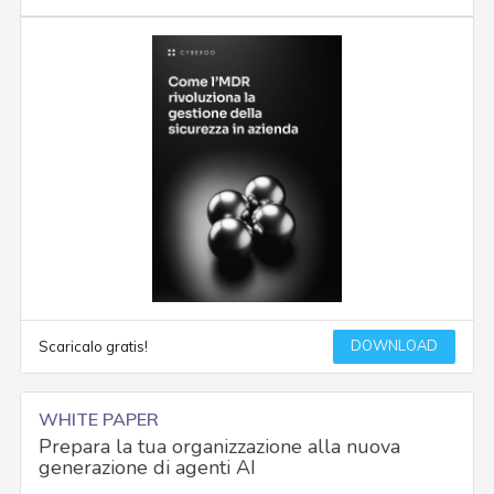
DOWNLOAD
Scaricalo gratis!
WHITE PAPER
Prepara la tua organizzazione alla nuova
generazione di agenti AI