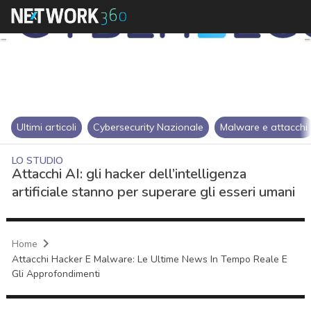
Ultimi articoli
Cybersecurity Nazionale
Malware e attacchi
LO STUDIO
Attacchi AI: gli hacker dell’intelligenza
artificiale stanno per superare gli esseri umani
Home
Attacchi Hacker E Malware: Le Ultime News In Tempo Reale E
Gli Approfondimenti