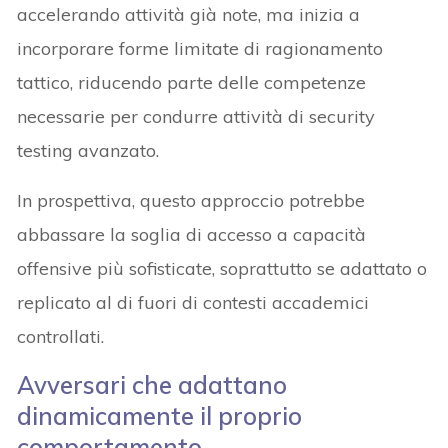
accelerando attività già note, ma inizia a
incorporare forme limitate di ragionamento
tattico, riducendo parte delle competenze
necessarie per condurre attività di security
testing avanzato.
In prospettiva, questo approccio potrebbe
abbassare la soglia di accesso a capacità
offensive più sofisticate, soprattutto se adattato o
replicato al di fuori di contesti accademici
controllati.
Avversari che adattano
dinamicamente il proprio
comportamento