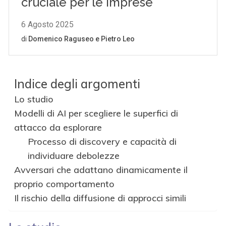
Indice degli argomenti
Lo studio
Modelli di AI per scegliere le superfici di
attacco da esplorare
Processo di discovery e capacità di
individuare debolezze
Avversari che adattano dinamicamente il
proprio comportamento
Il rischio della diffusione di approcci simili