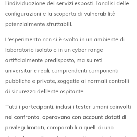
l’individuazione dei
servizi espost
i, l’analisi delle
configurazioni e la scoperta di
vulnerabilità
potenzialmente sfruttabili.
L’esperimento
non si è svolto in un ambiente di
laboratorio isolato o in un cyber range
artificialmente predisposto, ma
su reti
universitarie reali
, comprendenti componenti
pubbliche e private, soggette ai normali controlli
di sicurezza dell’ente ospitante.
Tutti i partecipanti, inclusi i tester umani coinvolti
nel confronto, operavano con account dotati di
privilegi limitati, comparabili a quelli di uno