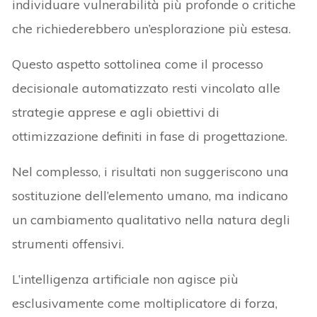
individuare vulnerabilità più profonde o critiche
che richiederebbero un’esplorazione più estesa.
Questo aspetto sottolinea come il processo
decisionale automatizzato resti vincolato alle
strategie apprese e agli obiettivi di
ottimizzazione definiti in fase di progettazione.
Nel complesso, i risultati non suggeriscono una
sostituzione dell’elemento umano, ma indicano
un cambiamento qualitativo nella natura degli
strumenti offensivi.
L’intelligenza artificiale non agisce più
esclusivamente come moltiplicatore di forza,