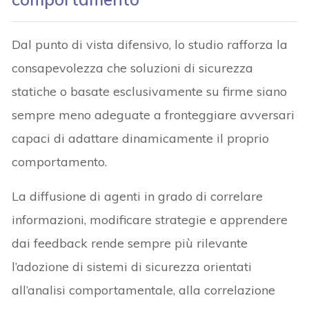
Dal punto di vista difensivo, lo studio rafforza la
consapevolezza che soluzioni di sicurezza
statiche o basate esclusivamente su firme siano
sempre meno adeguate a fronteggiare avversari
capaci di adattare dinamicamente il proprio
comportamento.
La diffusione di agenti in grado di correlare
informazioni, modificare strategie e apprendere
dai feedback rende sempre più rilevante
l’adozione di sistemi di sicurezza orientati
all’analisi comportamentale, alla correlazione