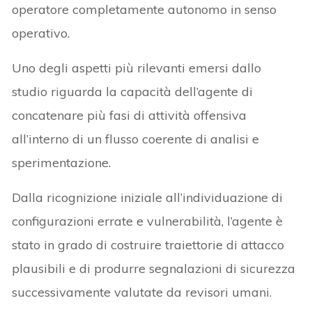
operatore completamente autonomo in senso
operativo.
Uno degli aspetti più rilevanti emersi dallo
studio riguarda la capacità dell’agente di
concatenare più fasi di attività offensiva
all’interno di un flusso coerente di analisi e
sperimentazione.
Dalla ricognizione iniziale all’individuazione di
configurazioni errate e vulnerabilità, l’agente è
stato in grado di costruire traiettorie di attacco
plausibili e di produrre segnalazioni di sicurezza
successivamente valutate da revisori umani.