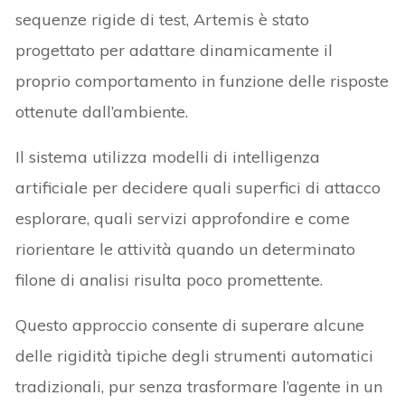
sequenze rigide di test, Artemis è stato
progettato per adattare dinamicamente il
proprio comportamento in funzione delle risposte
ottenute dall’ambiente.
Il sistema utilizza modelli di intelligenza
artificiale per decidere quali superfici di attacco
esplorare, quali servizi approfondire e come
riorientare le attività quando un determinato
filone di analisi risulta poco promettente.
Questo approccio consente di superare alcune
delle rigidità tipiche degli strumenti automatici
tradizionali, pur senza trasformare l’agente in un