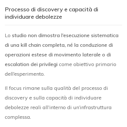
Processo di discovery e capacità di
individuare debolezze
Lo
studio non dimostra l’esecuzione sistematica
di una kill chain completa, né la conduzione di
operazioni estese di movimento laterale o di
escalation dei privilegi
come obiettivo primario
dell’esperimento.
Il focus rimane sulla qualità del processo di
discovery e sulla capacità di individuare
debolezze reali all’interno di un’infrastruttura
complessa.