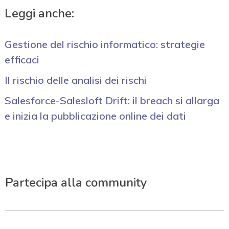
Leggi anche:
Gestione del rischio informatico: strategie
efficaci
Il rischio delle analisi dei rischi
Salesforce-Salesloft Drift: il breach si allarga
e inizia la pubblicazione online dei dati
Partecipa alla community