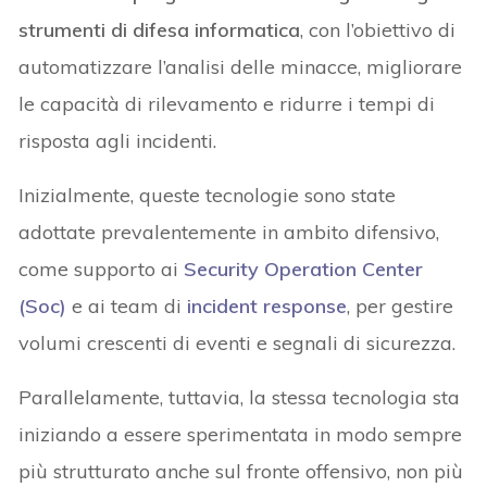
strumenti di difesa informatica
, con l’obiettivo di
automatizzare l’analisi delle minacce, migliorare
le capacità di rilevamento e ridurre i tempi di
risposta agli incidenti.
Inizialmente, queste tecnologie sono state
adottate prevalentemente in ambito difensivo,
come supporto ai
Security Operation Center
(Soc)
e ai team di
incident response
, per gestire
volumi crescenti di eventi e segnali di sicurezza.
Parallelamente, tuttavia, la stessa tecnologia sta
iniziando a essere sperimentata in modo sempre
più strutturato anche sul fronte offensivo, non più