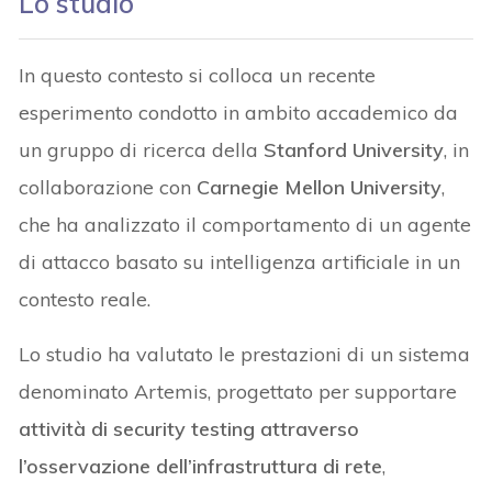
Lo studio
In questo contesto si colloca un recente
esperimento condotto in ambito accademico da
un gruppo di ricerca della
Stanford University
, in
collaborazione con
Carnegie Mellon University
,
che ha analizzato il comportamento di un agente
di attacco basato su intelligenza artificiale in un
contesto reale.
Lo studio ha valutato le prestazioni di un sistema
denominato Artemis, progettato per supportare
attività di security testing
attraverso
l’osservazione dell’infrastruttura di rete
,