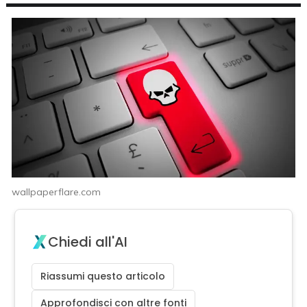
wallpaperflare.com
Chiedi all'AI
Riassumi questo articolo
Approfondisci con altre fonti