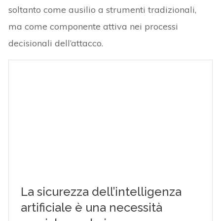
soltanto come ausilio a strumenti tradizionali,
ma come componente attiva nei processi
decisionali dell’attacco.