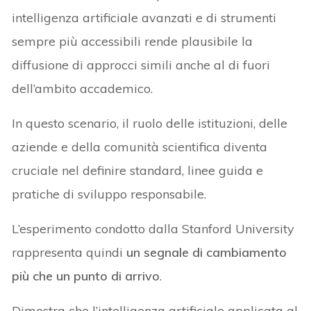
intelligenza artificiale avanzati e di strumenti
sempre più accessibili rende plausibile la
diffusione di approcci simili anche al di fuori
dell’ambito accademico.
In questo scenario, il ruolo delle istituzioni, delle
aziende e della comunità scientifica diventa
cruciale nel definire standard, linee guida e
pratiche di sviluppo responsabile.
L’esperimento condotto dalla Stanford University
rappresenta quindi
un segnale di cambiamento
più che un punto di arrivo
.
Dimostra che l’intelligenza artificiale applicata al