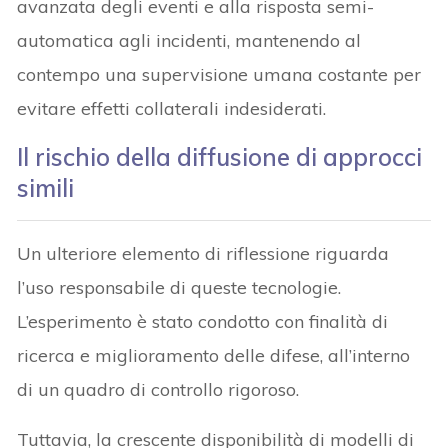
avanzata degli eventi e alla risposta semi-
automatica agli incidenti, mantenendo al
contempo una supervisione umana costante per
evitare effetti collaterali indesiderati.
Il rischio della diffusione di approcci
simili
Un ulteriore elemento di riflessione riguarda
l’uso responsabile di queste tecnologie.
L’esperimento è stato condotto con finalità di
ricerca e miglioramento delle difese, all’interno
di un quadro di controllo rigoroso.
Tuttavia, la crescente disponibilità di modelli di