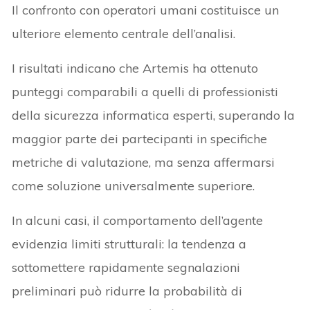
Il confronto con operatori umani costituisce un
ulteriore elemento centrale dell’analisi.
I risultati indicano che Artemis ha ottenuto
punteggi comparabili a quelli di professionisti
della sicurezza informatica esperti, superando la
maggior parte dei partecipanti in specifiche
metriche di valutazione, ma senza affermarsi
come soluzione universalmente superiore.
In alcuni casi, il comportamento dell’agente
evidenzia limiti strutturali: la tendenza a
sottomettere rapidamente segnalazioni
preliminari può ridurre la probabilità di