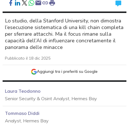
Lo studio, della Stanford University, non dimostra
l’esecuzione sistematica di una kill chain completa
per sferrare attacchi. Ma il focus rimane sulla
capacità dell’AI di influenzare concretamente il
panorama delle minacce
Pubblicato il 18 dic 2025
Aggiungi tra i preferiti su Google
Laura Teodonno
Senior Security & Osint Analyst, Hermes Bay
Tommaso Diddi
Analyst, Hermes Bay
acy