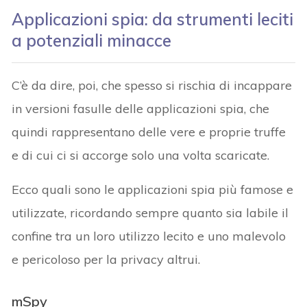
Applicazioni spia: da strumenti leciti
a potenziali minacce
C’è da dire, poi, che spesso si rischia di incappare
in versioni fasulle delle applicazioni spia, che
quindi rappresentano delle vere e proprie truffe
e di cui ci si accorge solo una volta scaricate.
Ecco quali sono le applicazioni spia più famose e
utilizzate, ricordando sempre quanto sia labile il
confine tra un loro utilizzo lecito e uno malevolo
e pericoloso per la privacy altrui.
mSpy