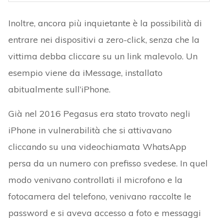
Inoltre, ancora più inquietante è la possibilità di
entrare nei dispositivi a zero-click, senza che la
vittima debba cliccare su un link malevolo. Un
esempio viene da iMessage, installato
abitualmente sull’iPhone.
Già nel 2016 Pegasus era stato trovato negli
iPhone in vulnerabilità che si attivavano
cliccando su una videochiamata WhatsApp
persa da un numero con prefisso svedese. In quel
modo venivano controllati il microfono e la
fotocamera del telefono, venivano raccolte le
password e si aveva accesso a foto e messaggi