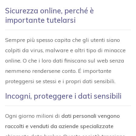
Sicurezza online, perché è
importante tutelarsi
Sempre più spesso capita che gli utenti siano
colpiti da virus, malware e altri tipo di minacce
online. O che i loro dati finiscano sul web senza
nemmeno rendersene conto. É importante
proteggersi se stessi e i propri dati sensibili.
Incogni, proteggere i dati sensibili
Ogni giorno milioni di
dati personali vengono
raccolti e venduti da aziende specializzate