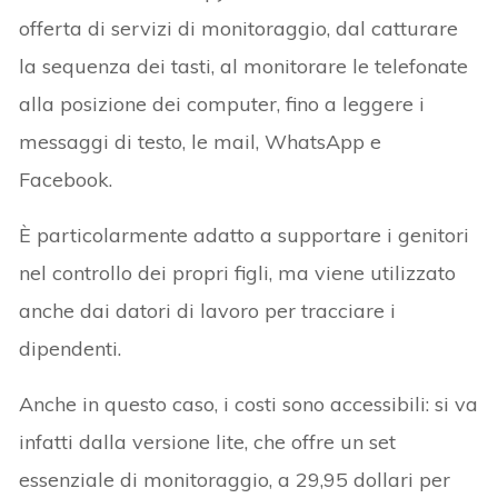
offerta di servizi di monitoraggio, dal catturare
la sequenza dei tasti, al monitorare le telefonate
alla posizione dei computer, fino a leggere i
messaggi di testo, le mail, WhatsApp e
Facebook.
È particolarmente adatto a supportare i genitori
nel controllo dei propri figli, ma viene utilizzato
anche dai datori di lavoro per tracciare i
dipendenti.
Anche in questo caso, i costi sono accessibili: si va
infatti dalla versione lite, che offre un set
essenziale di monitoraggio, a 29,95 dollari per