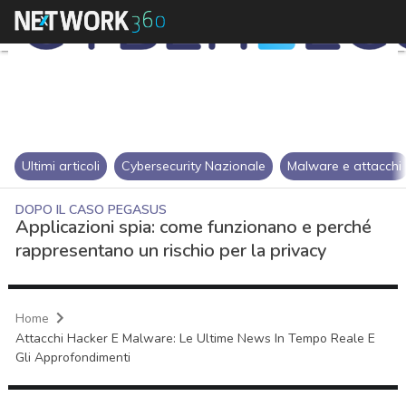
Ultimi articoli
Cybersecurity Nazionale
Malware e attacchi
DOPO IL CASO PEGASUS
Applicazioni spia: come funzionano e perché
rappresentano un rischio per la privacy
Home
Attacchi Hacker E Malware: Le Ultime News In Tempo Reale E
Gli Approfondimenti