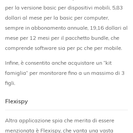
per la versione basic per dispositivi mobili, 5,83
dollari al mese per la basic per computer,
sempre in abbonamento annuale, 19,16 dollari al
mese per 12 mesi per il pacchetto bundle, che
comprende software sia per pc che per mobile.
Infine, è consentito anche acquistare un “kit
famiglia” per monitorare fino a un massimo di 3
figli.
Flexispy
Altra applicazione spia che merita di essere
menzionata è Flexispy, che vanta una vasta