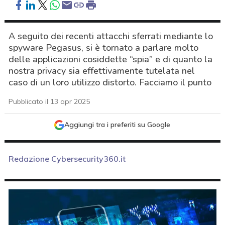
A seguito dei recenti attacchi sferrati mediante lo
spyware Pegasus, si è tornato a parlare molto
delle applicazioni cosiddette “spia” e di quanto la
nostra privacy sia effettivamente tutelata nel
caso di un loro utilizzo distorto. Facciamo il punto
Pubblicato il 13 apr 2025
Aggiungi tra i preferiti su Google
Redazione Cybersecurity360.it
acy