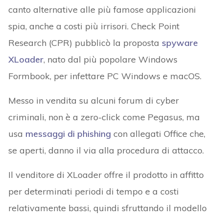
canto alternative alle più famose applicazioni
spia, anche a costi più irrisori. Check Point
Research (CPR) pubblicò la proposta
spyware
XLoader
, nato dal più popolare Windows
Formbook, per infettare PC Windows e macOS.
Messo in vendita su alcuni forum di cyber
criminali, non è a zero-click come Pegasus, ma
usa
messaggi di phishing
con allegati Office che,
se aperti, danno il via alla procedura di attacco.
Il venditore di XLoader offre il prodotto in affitto
per determinati periodi di tempo e a costi
relativamente bassi, quindi sfruttando il modello