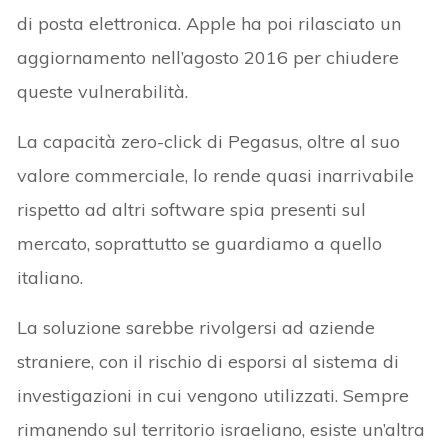
di posta elettronica. Apple ha poi rilasciato un
aggiornamento nell’agosto 2016 per chiudere
queste vulnerabilità.
La capacità zero-click di Pegasus, oltre al suo
valore commerciale, lo rende quasi inarrivabile
rispetto ad altri software spia presenti sul
mercato, soprattutto se guardiamo a quello
italiano.
La soluzione sarebbe rivolgersi ad aziende
straniere, con il rischio di esporsi al sistema di
investigazioni in cui vengono utilizzati. Sempre
rimanendo sul territorio israeliano, esiste un’altra