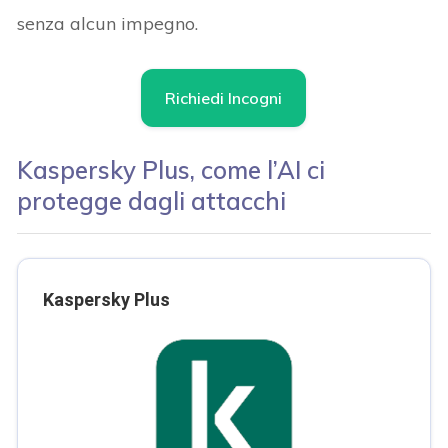
senza alcun impegno.
Richiedi Incogni
Kaspersky Plus, come l’AI ci
protegge dagli attacchi
Kaspersky Plus