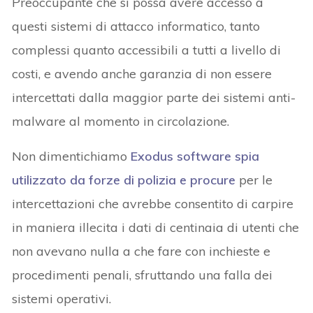
Preoccupante che si possa avere accesso a
questi sistemi di attacco informatico, tanto
complessi quanto accessibili a tutti a livello di
costi, e avendo anche garanzia di non essere
intercettati dalla maggior parte dei sistemi anti-
malware al momento in circolazione.
Non dimentichiamo
Exodus software spia
utilizzato da forze di polizia e procure
per le
intercettazioni che avrebbe consentito di carpire
in maniera illecita i dati di centinaia di utenti che
non avevano nulla a che fare con inchieste e
procedimenti penali, sfruttando una falla dei
sistemi operativi.