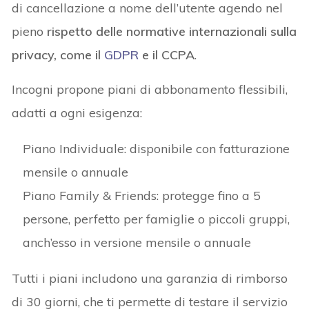
di cancellazione a nome dell’utente agendo nel
pieno
rispetto delle normative internazionali sulla
privacy, come il
GDPR
e il CCPA
.
Incogni propone piani di abbonamento flessibili,
adatti a ogni esigenza:
Piano Individuale: disponibile con fatturazione
mensile o annuale
Piano Family & Friends: protegge fino a 5
persone, perfetto per famiglie o piccoli gruppi,
anch’esso in versione mensile o annuale
Tutti i piani includono una garanzia di rimborso
di 30 giorni, che ti permette di testare il servizio