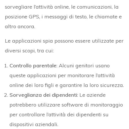
sorvegliare l’attività online, le comunicazioni, la
posizione GPS, i messaggi di testo, le chiamate e
altro ancora.
Le applicazioni spia possono essere utilizzate per
diversi scopi, tra cui:
Controllo parentale
: Alcuni genitori usano
queste applicazioni per monitorare l’attività
online dei loro figli e garantire la loro sicurezza.
Sorveglianza dei dipendenti
: Le aziende
potrebbero utilizzare software di monitoraggio
per controllare l’attività dei dipendenti su
dispositivi aziendali.