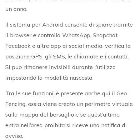
un anno.
Il sistema per Android consente di spiare tramite
il browser e controlla WhatsApp, Snapchat,
Facebook e altre app di social media, verifica la
posizione GPS, gli SMS, le chiamate e i contatti.
Si può rimanere invisibili durante l’utilizzo
impostando la modalità nascosta.
Tra le sue funzioni, è presente anche qui il Geo-
Fencing, ossia viene creato un perimetro virtuale
sulla mappa del bersaglio e se quest’ultimo
entra nell’area proibita si riceve una notifica di
avviso.