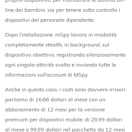
line dei bambini, sia per tenere sotto controllo i
dispositivi del personale dipendente.
Dopo l’installazione, mSpy lavora in modalità
completamente stealth, in background, sul
dispositivo obiettivo, registrando silenziosamente
ogni singola attività svolta e inviando tutte le
informazioni sull’account di MSpy.
Anche in questo caso, i costi sono davvero irrisori:
parliamo di 16,66 dollari al mese con un
abbonamento di 12 mesi per la versione
premium per dispositivi mobile, di 29,99 dollari
al mese o 99,99 dollari nel pacchetto da 12 mesi