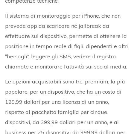
competenze tecniche.
Il sistema di monitoraggio per iPhone, che non
prevede app da scaricare né jailbreak da
effettuare sul dispositivo, permette di ottenere la
posizione in tempo reale di figli, dipendenti e altri
“bersagli”, leggere gli SMS, vedere il registro
chiamate e monitorare l’attività sui social media.
Le opzioni acquistabili sono tre: premium, la più
popolare, per un dispositivo, che ha un costo di
129,99 dollari per una licenza di un anno,
rispetto al pacchetto famiglia per cinque
dispositivi, da 399,99 dollari per un anno, e al
business per 25 dispositivi da 999,99 dollari per