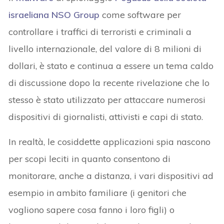
israeliana NSO Group
come software per
controllare i traffici di terroristi e criminali a
livello internazionale, del valore di 8 milioni di
dollari, è stato e continua a essere un tema caldo
di discussione dopo la recente rivelazione che lo
stesso è stato utilizzato per attaccare numerosi
dispositivi di giornalisti, attivisti e capi di stato.
In realtà, le cosiddette applicazioni spia nascono
per scopi leciti in quanto consentono di
monitorare, anche a distanza, i vari dispositivi ad
esempio in ambito familiare (i genitori che
vogliono sapere cosa fanno i loro figli) o