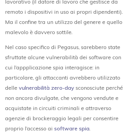
lavorativo (il datore di lavoro che gestisce da
remoto i dispositivi in uso ai propri dipendenti).
Ma il confine tra un utilizzo del genere e quello
malevolo è davvero sottile.
Nel caso specifico di Pegasus, sarebbero state
sfruttate alcune vulnerabilità dei software con
cui l’appplicazione spia interagisce: in
particolare, gli attaccanti avrebbero utilizzato
delle
vulnerabilità zero-day
sconosciute perché
non ancora divulgate, che vengono vendute e
acquistate in circuiti criminali e attraverso
agenzie di brockeraggio legali per consentire
proprio l’accesso ai
software spia
.