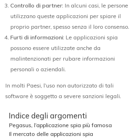
Controllo di partner
: In alcuni casi, le persone
utilizzano queste applicazioni per spiare il
proprio partner, spesso senza il loro consenso.
Furti di informazioni
: Le applicazioni spia
possono essere utilizzate anche da
malintenzionati per rubare informazioni
personali o aziendali.
In molti Paesi, l’uso non autorizzato di tali
software è soggetto a severe sanzioni legali.
Indice degli argomenti
Pegasus, l’applicazione spia più famosa
Il mercato delle applicazioni spia