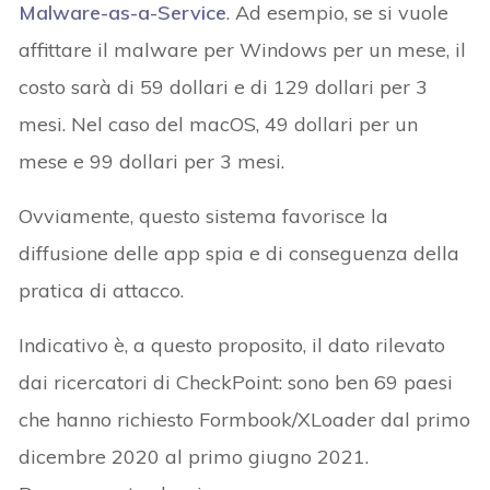
Malware-as-a-Service
. Ad esempio, se si vuole
affittare il malware per Windows per un mese, il
costo sarà di 59 dollari e di 129 dollari per 3
mesi. Nel caso del macOS, 49 dollari per un
mese e 99 dollari per 3 mesi.
Ovviamente, questo sistema favorisce la
diffusione delle app spia e di conseguenza della
pratica di attacco.
Indicativo è, a questo proposito, il dato rilevato
dai ricercatori di CheckPoint: sono ben 69 paesi
che hanno richiesto Formbook/XLoader dal primo
dicembre 2020 al primo giugno 2021.