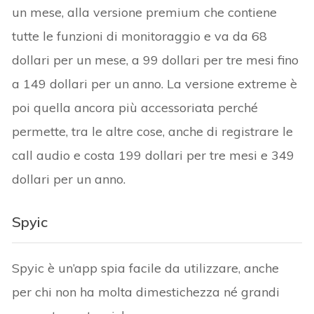
un mese, alla versione premium che contiene
tutte le funzioni di monitoraggio e va da 68
dollari per un mese, a 99 dollari per tre mesi fino
a 149 dollari per un anno. La versione extreme è
poi quella ancora più accessoriata perché
permette, tra le altre cose, anche di registrare le
call audio e costa 199 dollari per tre mesi e 349
dollari per un anno.
Spyic
Spyic è un’app spia facile da utilizzare, anche
per chi non ha molta dimestichezza né grandi