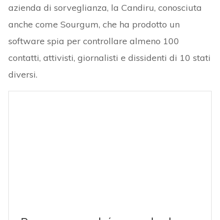
azienda di sorveglianza, la Candiru, conosciuta
anche come Sourgum, che ha prodotto un
software spia per controllare almeno 100
contatti, attivisti, giornalisti e dissidenti di 10 stati
diversi.