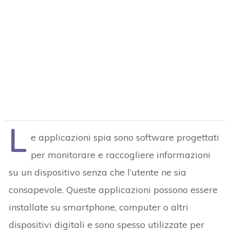
L
e applicazioni spia sono software progettati
per monitorare e raccogliere informazioni
su un dispositivo senza che l’utente ne sia
consapevole. Queste applicazioni possono essere
installate su smartphone, computer o altri
dispositivi digitali e sono spesso utilizzate per