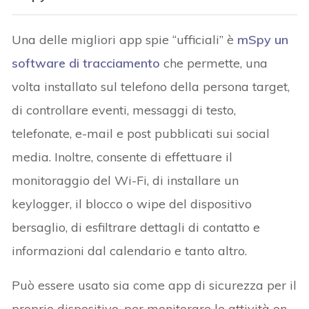
Una delle migliori app spie “ufficiali” è
mSpy un
software di tracciamento
che permette, una
volta installato sul telefono della persona target,
di controllare eventi, messaggi di testo,
telefonate, e-mail e post pubblicati sui social
media. Inoltre, consente di effettuare il
monitoraggio del Wi-Fi, di installare un
keylogger, il blocco o wipe del dispositivo
bersaglio, di esfiltrare dettagli di contatto e
informazioni dal calendario e tanto altro.
Può essere usato sia come app di sicurezza per il
proprio dispositivo, per monitorare le attività on-