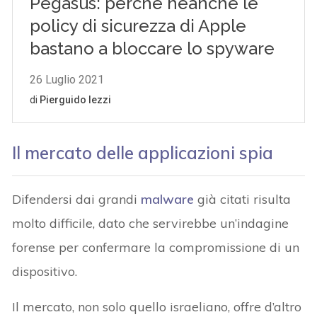
Il mercato delle applicazioni spia
Difendersi dai grandi
malware
già citati risulta
molto difficile, dato che servirebbe un’indagine
forense per confermare la compromissione di un
dispositivo.
Il mercato, non solo quello israeliano, offre d’altro