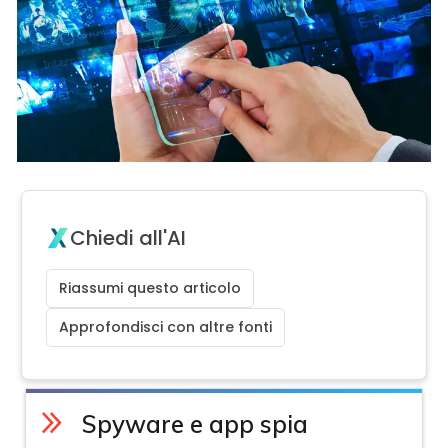
Chiedi all'AI
Riassumi questo articolo
Approfondisci con altre fonti
Spyware e app spia