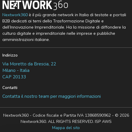
Nextwork360
è il più grande network in Italia di testate e portali
B2B dedicati ai temi della Trasformazione Digitale e
dell’Innovazione Imprenditoriale. Ha la missione di diffondere la
cultura digitale e imprenditoriale nelle imprese e pubbliche
amministrazioni italiane.
Indirizzo
Via Moretto da Brescia, 22
Milano - Italia
CAP 20133
Contatti
Contatta il nostro team per maggiori informazioni
Nextwork360 - Codice fiscale e Partita IVA 13868590962 - © 2026
Nextwork360. ALL RIGHTS RESERVED. ISP AWS
Mappa del sito