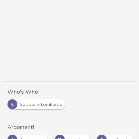
Who's Who
S
Salvatore Lombardo
Argomenti