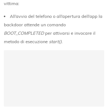
vittima:
All’avvio del telefono o all’apertura dell’app la
backdoor attende un comando
BOOT_COMPLETED
per attivarsi e invocare il
metodo di esecuzione
start()
.