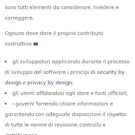
sono tutti elementi da considerare, rivedere e
correggere.
Ognuno deve dare il proprio contributo
costruttivo:
gli sviluppatori applicando durante il processo
di sviluppo del software i principi di
security by
design
e
privacy by design
;
gli utenti affidandosi agli store e fonti ufficiali;
i governi fornendo chiare informazioni e
garantendo con adeguate disposizioni il rispetto
di tutte le norme di revisione, controllo e