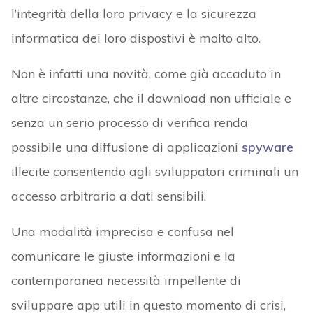
l’integrità della loro privacy e la sicurezza
informatica dei loro dispostivi è molto alto.
Non è infatti una novità, come già accaduto in
altre circostanze, che il download non ufficiale e
senza un serio processo di verifica renda
possibile una diffusione di applicazioni
spyware
illecite consentendo agli sviluppatori criminali un
accesso arbitrario a dati sensibili.
Una modalità imprecisa e confusa nel
comunicare le giuste informazioni e la
contemporanea necessità impellente di
sviluppare app utili in questo momento di crisi,