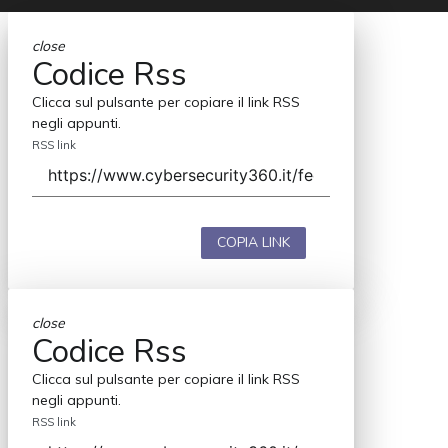
close
Codice Rss
Clicca sul pulsante per copiare il link RSS
negli appunti.
RSS link
COPIA LINK
close
Codice Rss
Clicca sul pulsante per copiare il link RSS
negli appunti.
RSS link