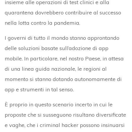
insieme alle operazioni di test clinici e alla
quarantena dovrebbero contribuire al successo
nella lotta contro la pandemia.
I governi di tutto il mondo stanno approntando
delle soluzioni basate sull’adozione di app
mobile. In particolare, nel nostro Paese, in attesa
di una linea guida nazionale, le regioni al
momento si stanno dotando autonomamente di
app e strumenti in tal senso.
È proprio in questo scenario incerto in cui le
proposte che si susseguono risultano diversificate
e vaghe, che i criminal hacker possono insinuarsi