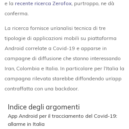
e la
recente ricerca Zerofox
, purtroppo, ne dà
conferma.
La ricerca fornisce un’analisi tecnica di tre
tipologie di applicazioni mobili su piattaforma
Android correlate a Covid-19 e apparse in
campagne di diffusione che stanno interessando
Iran, Colombia e Italia. In particolare per l’Italia la
campagna rilevata starebbe diffondendo un’app
contraffatta con una backdoor.
Indice degli argomenti
App Android per il tracciamento del Covid-19:
allarme in Italia