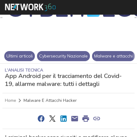
Ultimi articoli
Cybersecurity Nazionale
Malware e attacchi
L'ANALISI TECNICA
App Android per il tracciamento del Covid-
19, allarme malware: tutti i dettagli
Home
Malware E Attacchi Hacker