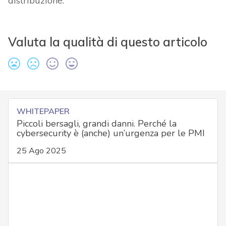
distribuzione.
Valuta la qualità di questo articolo
WHITEPAPER
Piccoli bersagli, grandi danni. Perché la
cybersecurity è (anche) un’urgenza per le PMI
25 Ago 2025