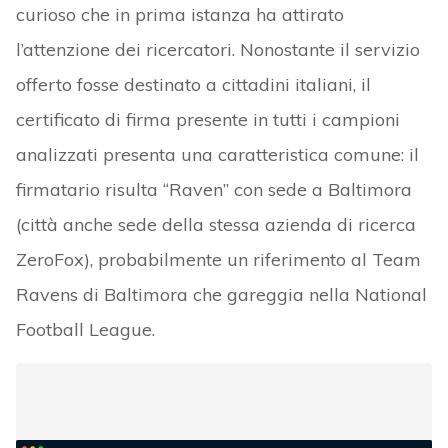
curioso che in prima istanza ha attirato
l’attenzione dei ricercatori. Nonostante il servizio
offerto fosse destinato a cittadini italiani, il
certificato di firma presente in tutti i campioni
analizzati presenta una caratteristica comune: il
firmatario risulta “Raven” con sede a Baltimora
(città anche sede della stessa azienda di ricerca
ZeroFox), probabilmente un riferimento al Team
Ravens di Baltimora che gareggia nella National
Football League.