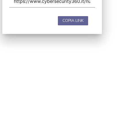
COPIA LINK