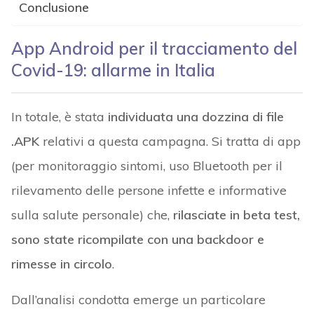
Conclusione
App Android per il tracciamento del
Covid-19: allarme in Italia
In totale, è stata
individuata una dozzina di file
.APK
relativi a questa campagna. Si tratta di app
(per monitoraggio sintomi, uso Bluetooth per il
rilevamento delle persone infette e informative
sulla salute personale) che,
rilasciate in beta test,
sono state ricompilate con una backdoor e
rimesse in circolo
.
Dall’analisi condotta emerge un particolare