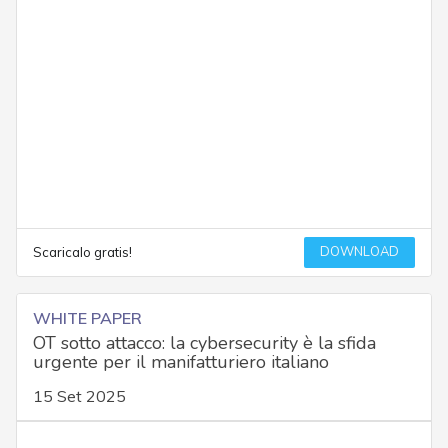
DOWNLOAD
Scaricalo gratis!
WHITE PAPER
OT sotto attacco: la cybersecurity è la sfida
urgente per il manifatturiero italiano
15 Set 2025