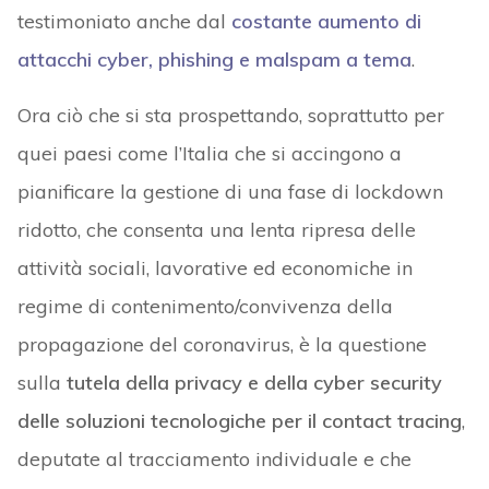
testimoniato anche dal
costante aumento di
attacchi cyber, phishing e malspam a tema
.
Ora ciò che si sta prospettando, soprattutto per
quei paesi come l’Italia che si accingono a
pianificare la gestione di una fase di lockdown
ridotto, che consenta una lenta ripresa delle
attività sociali, lavorative ed economiche in
regime di contenimento/convivenza della
propagazione del coronavirus, è la questione
sulla
tutela della privacy e della cyber security
delle soluzioni tecnologiche per il contact tracing
,
deputate al tracciamento individuale e che