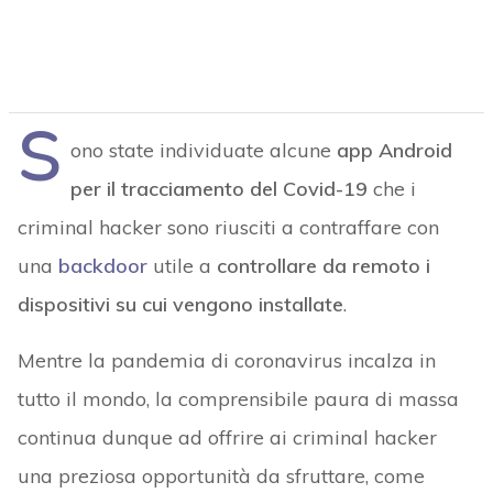
S
ono state individuate alcune
app Android
per il tracciamento del Covid-19
che i
criminal hacker sono riusciti a contraffare con
una
backdoor
utile a
controllare da remoto i
dispositivi su cui vengono installate
.
Mentre la pandemia di coronavirus incalza in
tutto il mondo, la comprensibile paura di massa
continua dunque ad offrire ai criminal hacker
una preziosa opportunità da sfruttare, come