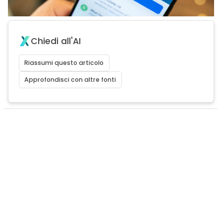
Chiedi all'AI
Riassumi questo articolo
Approfondisci con altre fonti