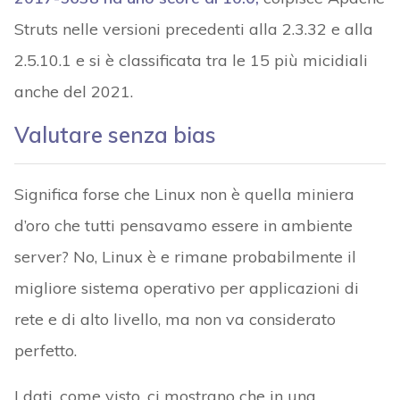
Struts nelle versioni precedenti alla 2.3.32 e alla
2.5.10.1 e si è classificata tra le 15 più micidiali
anche del 2021.
Valutare senza bias
Significa forse che Linux non è quella miniera
d’oro che tutti pensavamo essere in ambiente
server? No, Linux è e rimane probabilmente il
migliore sistema operativo per applicazioni di
rete e di alto livello, ma non va considerato
perfetto.
I dati, come visto, ci mostrano che in una