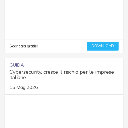
DOWNLOAD
Scaricala gratis!
GUIDA
Cybersecurity, cresce il rischio per le imprese
italiane
15 Mag 2026