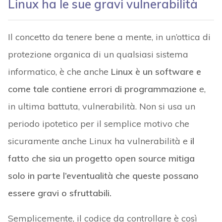
Linux ha le sue gravi vulnerabilità
Il concetto da tenere bene a mente, in un’ottica di
protezione organica di un qualsiasi sistema
informatico, è che anche
Linux è un software e
come tale contiene errori di programmazione
e,
in ultima battuta, vulnerabilità. Non si usa un
periodo ipotetico per il semplice motivo che
sicuramente anche Linux ha vulnerabilità e
il
fatto che sia un progetto open source mitiga
solo in parte l’eventualità che queste possano
essere gravi o sfruttabili.
Semplicemente, il codice da controllare è così