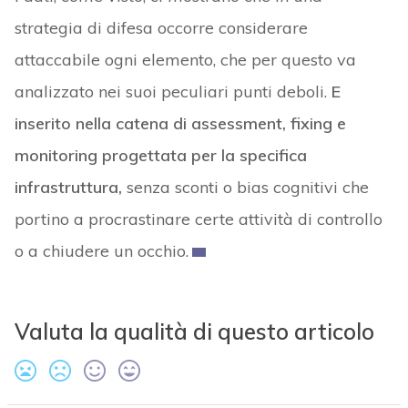
strategia di difesa occorre considerare
attaccabile ogni elemento, che per questo va
analizzato nei suoi peculiari punti deboli.
E
inserito nella catena di assessment, fixing e
monitoring progettata per la specifica
infrastruttura,
senza sconti o bias cognitivi che
portino a procrastinare certe attività di controllo
o a chiudere un occhio.
Valuta la qualità di questo articolo