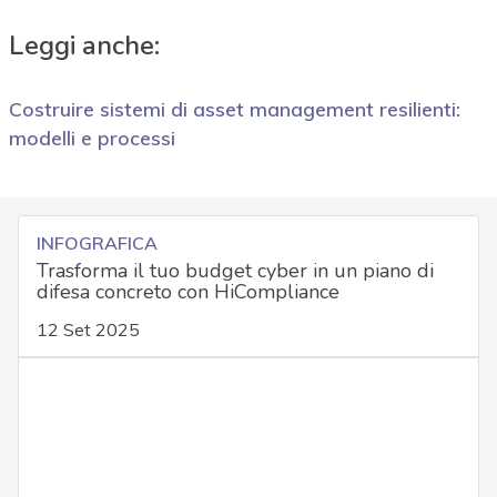
Leggi anche:
Costruire sistemi di asset management resilienti:
modelli e processi
INFOGRAFICA
Trasforma il tuo budget cyber in un piano di
difesa concreto con HiCompliance
12 Set 2025