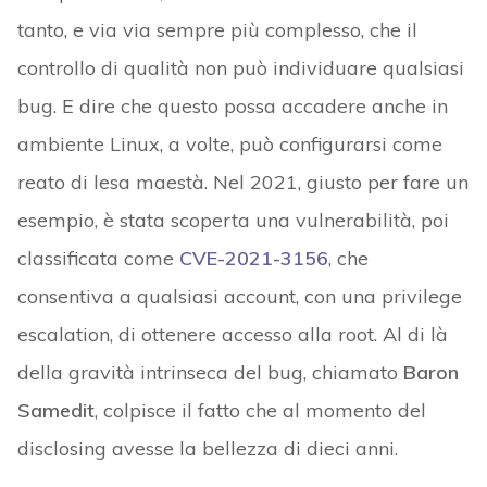
tanto, e via via sempre più complesso, che il
controllo di qualità non può individuare qualsiasi
bug. E dire che questo possa accadere anche in
ambiente Linux, a volte, può configurarsi come
reato di lesa maestà. Nel 2021, giusto per fare un
esempio, è stata scoperta una vulnerabilità, poi
classificata come
CVE-2021-3156
, che
consentiva a qualsiasi account, con una privilege
escalation, di ottenere accesso alla root. Al di là
della gravità intrinseca del bug, chiamato
Baron
Samedit
, colpisce il fatto che al momento del
disclosing avesse la bellezza di dieci anni.