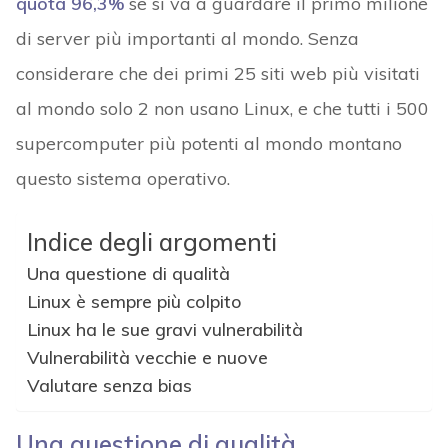
quota 96,3%
se si va a guardare il primo milione
di server più importanti al mondo. Senza
considerare che dei primi 25 siti web più visitati
al mondo solo 2 non usano Linux, e che tutti i 500
supercomputer più potenti al mondo montano
questo sistema operativo.
Indice degli argomenti
Una questione di qualità
Linux è sempre più colpito
Linux ha le sue gravi vulnerabilità
Vulnerabilità vecchie e nuove
Valutare senza bias
Una questione di qualità