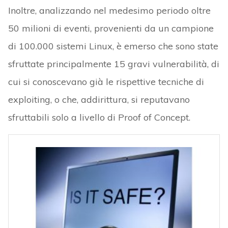
Inoltre, analizzando nel medesimo periodo oltre
50 milioni di eventi, provenienti da un campione
di 100.000 sistemi Linux, è emerso che sono state
sfruttate principalmente 15 gravi vulnerabilità, di
cui si conoscevano già le rispettive tecniche di
exploiting, o che, addirittura, si reputavano
sfruttabili solo a livello di Proof of Concept.