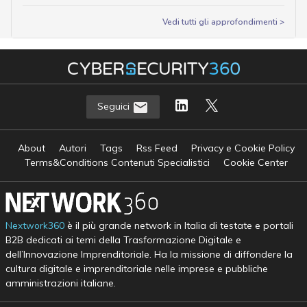
Vedi tutti gli approfondimenti >
Seguici
About
Autori
Tags
Rss Feed
Privacy e Cookie Policy
Terms&Conditions Contenuti Specialistici
Cookie Center
Nextwork360
è il più grande network in Italia di testate e portali
B2B dedicati ai temi della Trasformazione Digitale e
dell’Innovazione Imprenditoriale. Ha la missione di diffondere la
cultura digitale e imprenditoriale nelle imprese e pubbliche
amministrazioni italiane.