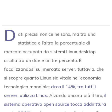
D
ati precisi non ce ne sono, ma tra una
statistica e l’altra la percentuale di
mercato occupata da
sistemi Linux desktop
oscilla tra un due e un tre percento.
È
focalizzandosi sul mercato server, tuttavia, che
si scopre quanto Linux sia vitale nell’economia
tecnologica mondiale:
circa il 14%, tra tutti i
server, utilizza Linux
.
Alzando ancora più il tiro,
il
sistema operativo open source tocca addirittura