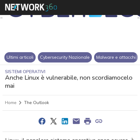
Ultimi articoli
Cybersecurity Nazionale
Malware e attacchi
SISTEMI OPERATIVI
Anche Linux è vulnerabile, non scordiamocelo
mai
Home
The Outlook