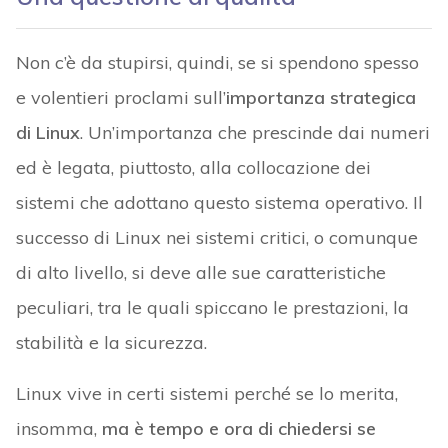
Non c’è da stupirsi, quindi, se si spendono spesso
e volentieri proclami sull’
importanza strategica
di Linux
. Un’importanza che prescinde dai numeri
ed è legata, piuttosto, alla collocazione dei
sistemi che adottano questo sistema operativo. Il
successo di Linux nei sistemi critici, o comunque
di alto livello, si deve alle sue caratteristiche
peculiari, tra le quali spiccano le prestazioni, la
stabilità e la sicurezza.
Linux vive in certi sistemi perché se lo merita,
insomma,
ma è tempo e ora di chiedersi se