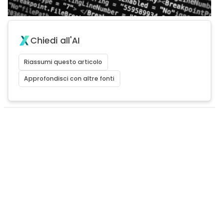
Chiedi all'AI
Riassumi questo articolo
Approfondisci con altre fonti