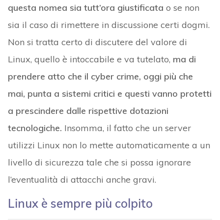
questa nomea sia tutt’ora giustificata
o se non
sia il caso di rimettere in discussione certi dogmi.
Non si tratta certo di discutere del valore di
Linux, quello è intoccabile e va tutelato,
ma di
prendere atto che il cyber crime, oggi più che
mai, punta a sistemi critici e questi vanno protetti
a prescindere dalle rispettive dotazioni
tecnologiche.
Insomma, il fatto che un server
utilizzi Linux non lo mette automaticamente a un
livello di sicurezza tale che si possa ignorare
l’eventualità di attacchi anche gravi.
Linux è sempre più colpito