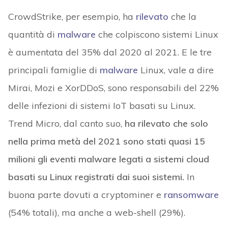
CrowdStrike, per esempio, ha
rilevato
che la
quantità di
malware
che colpiscono sistemi Linux
è aumentata del 35% dal 2020 al 2021. E le tre
principali famiglie di
malware
Linux, vale a dire
Mirai, Mozi e XorDDoS, sono responsabili del 22%
delle infezioni di sistemi IoT basati su Linux.
Trend Micro, dal canto suo,
ha rilevato che solo
nella prima metà del 2021 sono stati quasi 15
milioni gli eventi malware legati a sistemi cloud
basati su Linux registrati dai suoi sistemi.
In
buona parte dovuti a cryptominer e
ransomware
(54% totali), ma anche a web-shell (29%).