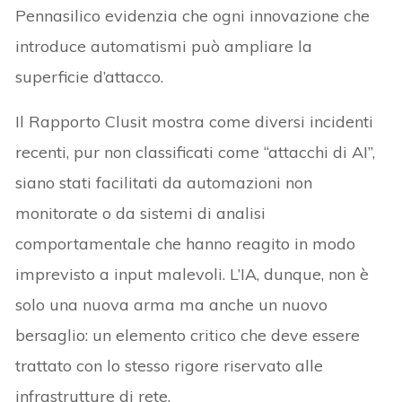
Pennasilico evidenzia che ogni innovazione che
introduce automatismi può ampliare la
superficie d’attacco.
Il Rapporto Clusit mostra come diversi incidenti
recenti, pur non classificati come “attacchi di AI”,
siano stati facilitati da automazioni non
monitorate o da sistemi di analisi
comportamentale che hanno reagito in modo
imprevisto a input malevoli. L’IA, dunque, non è
solo una nuova arma ma anche un nuovo
bersaglio: un elemento critico che deve essere
trattato con lo stesso rigore riservato alle
infrastrutture di rete.