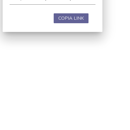
COPIA LINK