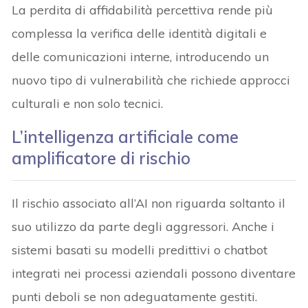
La perdita di affidabilità percettiva rende più
complessa la verifica delle identità digitali e
delle comunicazioni interne, introducendo un
nuovo tipo di vulnerabilità che richiede approcci
culturali e non solo tecnici.
L’intelligenza artificiale come
amplificatore di rischio
Il rischio associato all’AI non riguarda soltanto il
suo utilizzo da parte degli aggressori. Anche i
sistemi basati su modelli predittivi o chatbot
integrati nei processi aziendali possono diventare
punti deboli se non adeguatamente gestiti.