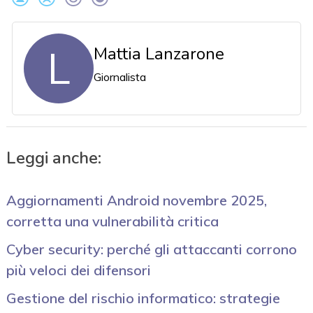
L
Mattia Lanzarone
Giornalista
Leggi anche:
Aggiornamenti Android novembre 2025,
corretta una vulnerabilità critica
Cyber security: perché gli attaccanti corrono
più veloci dei difensori
Gestione del rischio informatico: strategie