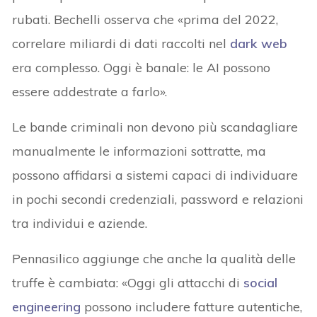
rubati. Bechelli osserva che «prima del 2022,
correlare miliardi di dati raccolti nel
dark web
era complesso. Oggi è banale: le AI possono
essere addestrate a farlo».
Le bande criminali non devono più scandagliare
manualmente le informazioni sottratte, ma
possono affidarsi a sistemi capaci di individuare
in pochi secondi credenziali, password e relazioni
tra individui e aziende.
Pennasilico aggiunge che anche la qualità delle
truffe è cambiata: «Oggi gli attacchi di
social
engineering
possono includere fatture autentiche,