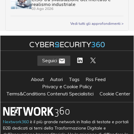
realismo industriale
03 Ago 2026
Vedi tutti gli approfondimenti >
Seguici
About
Autori
Tags
Rss Feed
Privacy e Cookie Policy
Terms&Conditions Contenuti Specialistici
Cookie Center
Nextwork360
è il più grande network in Italia di testate e portali
B2B dedicati ai temi della Trasformazione Digitale e