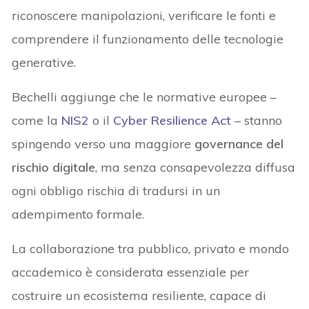
riconoscere manipolazioni, verificare le fonti e
comprendere il funzionamento delle tecnologie
generative.
Bechelli aggiunge che le normative europee –
come la
NIS2
o il
Cyber Resilience Act
– stanno
spingendo verso una maggiore
governance del
rischio digitale
, ma senza consapevolezza diffusa
ogni obbligo rischia di tradursi in un
adempimento formale.
La collaborazione tra pubblico, privato e mondo
accademico è considerata essenziale per
costruire un ecosistema resiliente, capace di