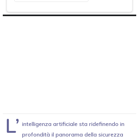
L’
intelligenza artificiale sta ridefinendo in
profondità il panorama della sicurezza