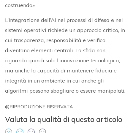
costruendo».
L’integrazione dell’AI nei processi di difesa e nei
sistemi operativi richiede un approccio critico, in
cui trasparenza, responsabilità e verifica
diventano elementi centrali. La sfida non
riguarda quindi solo l’innovazione tecnologica,
ma anche la capacità di mantenere fiducia e
integrità in un ambiente in cui anche gli
algoritmi possono sbagliare o essere manipolati.
@RIPRODUZIONE RISERVATA
Valuta la qualità di questo articolo