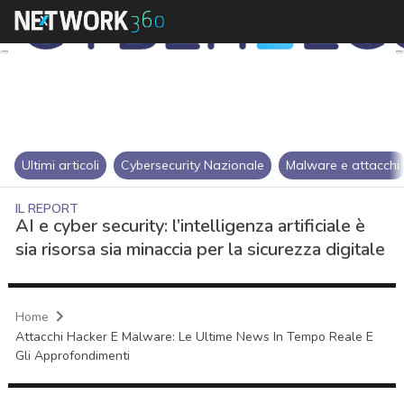
Ultimi articoli
Cybersecurity Nazionale
Malware e attacchi
IL REPORT
AI e cyber security: l’intelligenza artificiale è
sia risorsa sia minaccia per la sicurezza digitale
Home
Attacchi Hacker E Malware: Le Ultime News In Tempo Reale E
Gli Approfondimenti