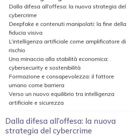
Dalla difesa all’offesa: la nuova strategia del
cybercrime
Deepfake e contenuti manipolati: la fine della
fiducia visiva
L’intelligenza artificiale come amplificatore di
rischio
Una minaccia alla stabilità economica:
cybersecurity e sostenibilità
Formazione e consapevolezza: il fattore
umano come barriera
Verso un nuovo equilibrio tra intelligenza
artificiale e sicurezza
Dalla difesa all’offesa: la nuova
strategia del cybercrime