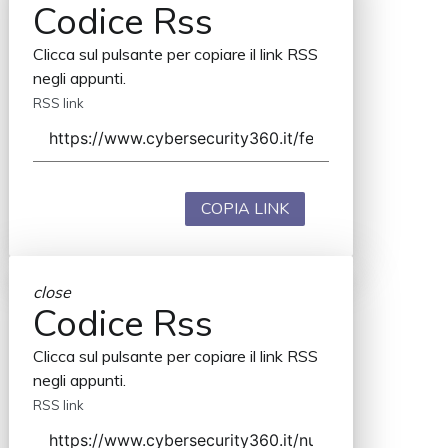
Codice Rss
Clicca sul pulsante per copiare il link RSS
negli appunti.
RSS link
COPIA LINK
close
Codice Rss
Clicca sul pulsante per copiare il link RSS
negli appunti.
RSS link