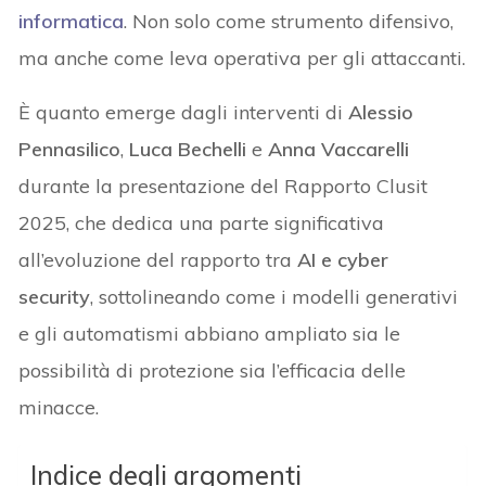
informatica
. Non solo come strumento difensivo,
ma anche come leva operativa per gli attaccanti.
È quanto emerge dagli interventi di
Alessio
Pennasilico
,
Luca Bechelli
e
Anna Vaccarelli
durante la presentazione del Rapporto Clusit
2025, che dedica una parte significativa
all’evoluzione del rapporto tra
AI e cyber
security
, sottolineando come i modelli generativi
e gli automatismi abbiano ampliato sia le
possibilità di protezione sia l’efficacia delle
minacce.
Indice degli argomenti