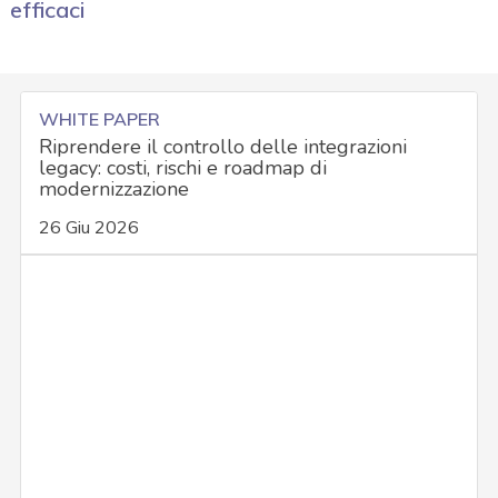
efficaci
WHITE PAPER
Riprendere il controllo delle integrazioni
legacy: costi, rischi e roadmap di
modernizzazione
26 Giu 2026