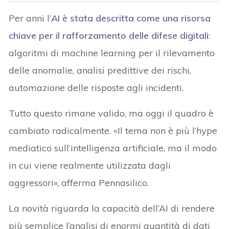
Per anni l’
AI è stata descritta come una risorsa
chiave per il rafforzamento delle difese digitali
:
algoritmi di machine learning per il rilevamento
delle anomalie, analisi predittive dei rischi,
automazione delle risposte agli incidenti.
Tutto questo rimane valido, ma oggi il quadro è
cambiato radicalmente. «Il tema non è più l’hype
mediatico sull’intelligenza artificiale, ma il modo
in cui viene realmente utilizzata dagli
aggressori», afferma Pennasilico.
La novità riguarda la capacità dell’AI di rendere
più semplice l’analisi di enormi quantità di dati