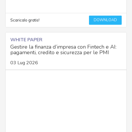
DOWNLOAD
Scaricalo gratis!
WHITE PAPER
Gestire la finanza d’impresa con Fintech e AI:
pagamenti, credito e sicurezza per le PMI
03 Lug 2026