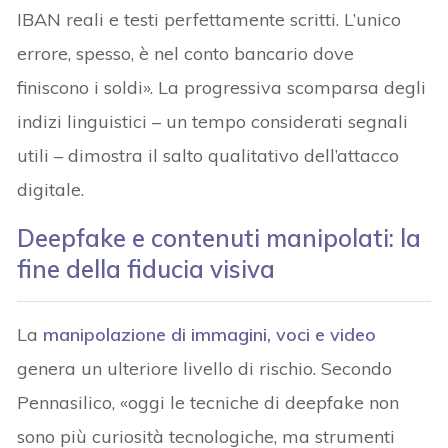
IBAN reali e testi perfettamente scritti. L’unico
errore, spesso, è nel conto bancario dove
finiscono i soldi». La progressiva scomparsa degli
indizi linguistici – un tempo considerati segnali
utili – dimostra il salto qualitativo dell’attacco
digitale.
Deepfake e contenuti manipolati: la
fine della fiducia visiva
La
manipolazione di immagini, voci e video
genera un ulteriore livello di rischio. Secondo
Pennasilico, «oggi le tecniche di deepfake non
sono più curiosità tecnologiche, ma strumenti