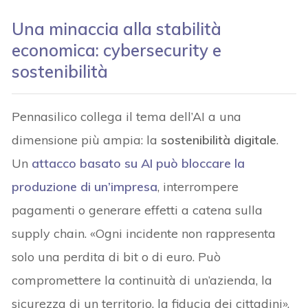
Una minaccia alla stabilità
economica: cybersecurity e
sostenibilità
Pennasilico collega il tema dell’AI a una
dimensione più ampia: la
sostenibilità digitale
.
Un
attacco basato su AI può bloccare la
produzione di un’impresa
, interrompere
pagamenti o generare effetti a catena sulla
supply chain. «Ogni incidente non rappresenta
solo una perdita di bit o di euro. Può
compromettere la continuità di un’azienda, la
sicurezza di un territorio, la fiducia dei cittadini»,