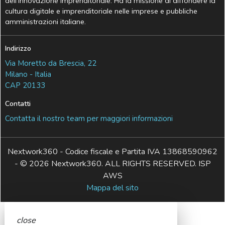
dell’Innovazione Imprenditoriale. Ha la missione di diffondere la
cultura digitale e imprenditoriale nelle imprese e pubbliche
amministrazioni italiane.
Indirizzo
Via Moretto da Brescia, 22
Milano - Italia
CAP 20133
Contatti
Contatta il nostro team per maggiori informazioni
Nextwork360 - Codice fiscale e Partita IVA 13868590962
- © 2026 Nextwork360. ALL RIGHTS RESERVED. ISP
AWS
Mappa del sito
close