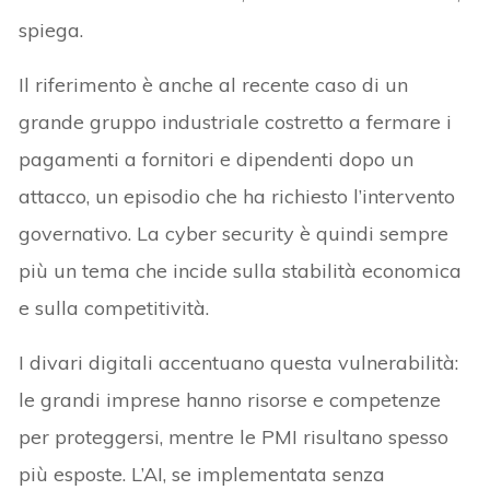
spiega.
Il riferimento è anche al recente caso di un
grande gruppo industriale costretto a fermare i
pagamenti a fornitori e dipendenti dopo un
attacco, un episodio che ha richiesto l’intervento
governativo. La cyber security è quindi sempre
più un tema che incide sulla stabilità economica
e sulla competitività.
I divari digitali accentuano questa vulnerabilità:
le grandi imprese hanno risorse e competenze
per proteggersi, mentre le PMI risultano spesso
più esposte. L’AI, se implementata senza