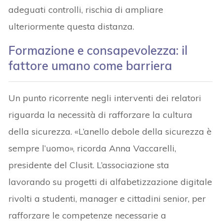
adeguati controlli, rischia di ampliare
ulteriormente questa distanza.
Formazione e consapevolezza: il
fattore umano come barriera
Un punto ricorrente negli interventi dei relatori
riguarda la necessità di rafforzare la cultura
della sicurezza. «L’anello debole della sicurezza è
sempre l’uomo», ricorda Anna Vaccarelli,
presidente del Clusit. L’associazione sta
lavorando su progetti di alfabetizzazione digitale
rivolti a studenti, manager e cittadini senior, per
rafforzare le competenze necessarie a