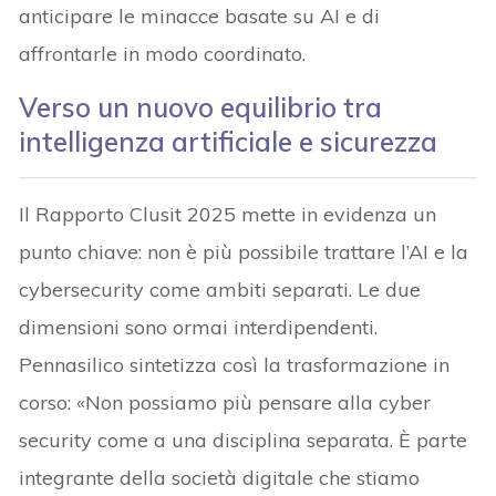
anticipare le minacce basate su AI e di
affrontarle in modo coordinato.
Verso un nuovo equilibrio tra
intelligenza artificiale e sicurezza
Il Rapporto Clusit 2025 mette in evidenza un
punto chiave: non è più possibile trattare l’AI e la
cybersecurity come ambiti separati. Le due
dimensioni sono ormai interdipendenti.
Pennasilico sintetizza così la trasformazione in
corso: «Non possiamo più pensare alla cyber
security come a una disciplina separata. È parte
integrante della società digitale che stiamo