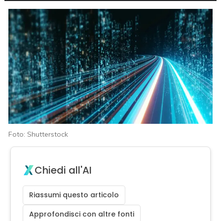
Foto: Shutterstock
Chiedi all'AI
Riassumi questo articolo
Approfondisci con altre fonti