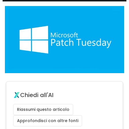
Chiedi all'AI
Riassumi questo articolo
Approfondisci con altre fonti