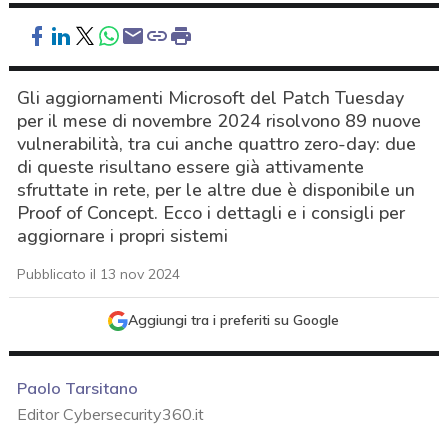
Gli aggiornamenti Microsoft del Patch Tuesday
per il mese di novembre 2024 risolvono 89 nuove
vulnerabilità, tra cui anche quattro zero-day: due
di queste risultano essere già attivamente
sfruttate in rete, per le altre due è disponibile un
Proof of Concept. Ecco i dettagli e i consigli per
aggiornare i propri sistemi
Pubblicato il 13 nov 2024
Aggiungi tra i preferiti su Google
Paolo Tarsitano
Editor Cybersecurity360.it
acy