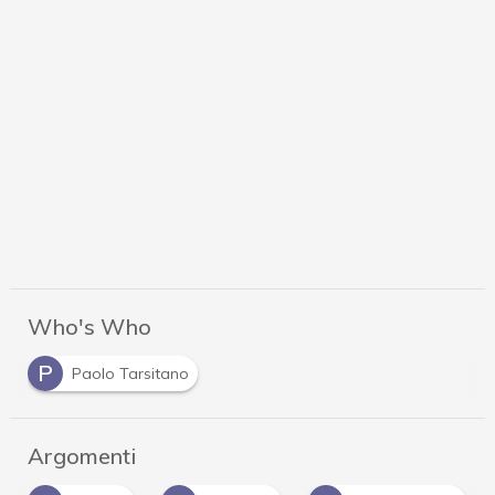
Who's Who
P
Paolo Tarsitano
Argomenti