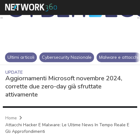
Ultimi articoli
Cybersecurity Nazionale
Malware e attacchi
UPDATE
Aggiornamenti Microsoft novembre 2024,
corrette due zero-day già sfruttate
attivamente
Home
Attacchi Hacker E Malware: Le Ultime News In Tempo Reale E
Gli Approfondimenti