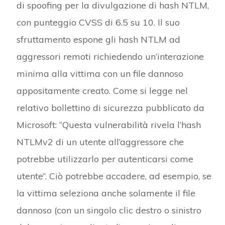
di spoofing per la divulgazione di hash NTLM,
con punteggio CVSS di 6.5 su 10. Il suo
sfruttamento espone gli hash NTLM ad
aggressori remoti richiedendo un’interazione
minima alla vittima con un file dannoso
appositamente creato. Come si legge nel
relativo bollettino di sicurezza pubblicato da
Microsoft: “Questa vulnerabilità rivela l’hash
NTLMv2 di un utente all’aggressore che
potrebbe utilizzarlo per autenticarsi come
utente”. Ciò potrebbe accadere, ad esempio, se
la vittima seleziona anche solamente il file
dannoso (con un singolo clic destro o sinistro