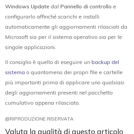
Windows Update
dal
Pannello di controllo
e
configurarlo affinché scarichi e installi
automaticamente gli aggiornamenti rilasciati da
Microsoft sia per il sistema operativo sia per le
singole applicazioni.
Il consiglio è quello di eseguire un
backup del
sistema
o quantomeno dei propri file e cartelle
più importanti prima di applicare uno qualsiasi
degli aggiornamenti presenti nel pacchetto
cumulativo appena rilasciato.
@RIPRODUZIONE RISERVATA
Valuta la qualità di questo articolo