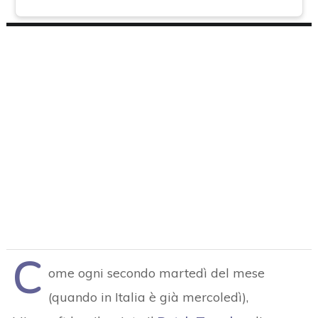
C
ome ogni secondo martedì del mese
(quando in Italia è già mercoledì),