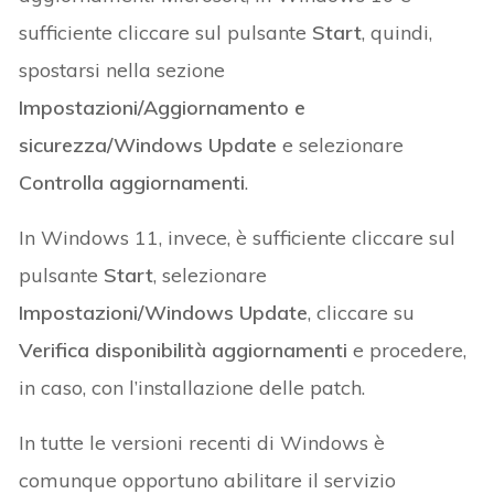
sufficiente cliccare sul pulsante
Start
, quindi,
spostarsi nella sezione
Impostazioni/Aggiornamento e
sicurezza/Windows Update
e selezionare
Controlla aggiornamenti
.
In Windows 11, invece, è sufficiente cliccare sul
pulsante
Start
, selezionare
Impostazioni/Windows Update
, cliccare su
Verifica disponibilità aggiornamenti
e procedere,
in caso, con l’installazione delle patch.
In tutte le versioni recenti di Windows è
comunque opportuno abilitare il servizio