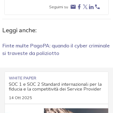
Seguimi su
Leggi anche:
Finte multe PagoPA: quando il cyber criminale
si traveste da poliziotto
WHITE PAPER
SOC 1 e SOC 2 Standard internazionali per la
fiducia e la competitività dei Service Provider
14 Ott 2025