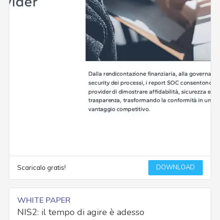
DOWNLOAD
Scaricalo gratis!
WHITE PAPER
NIS2: il tempo di agire è adesso