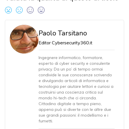
Paolo Tarsitano
Editor Cybersecurity360.it
Ingegnere informatico, formatore,
esperto di cyber security e consulente
privacy. Da un po’ di tempo ormai
condivide le sue conoscenze scrivendo
e divulgando articoli di informatica e
tecnologia per aiutare lettori e curiosi a
costruirsi una coscienza critica sul
mondo hi-tech che ci circonda.
Cittadino digitale a tempo pieno,
appena può si diverte con le altre due
sue grandi passioni: il modellismo e i
fumetti.