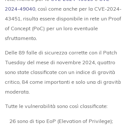
2024-49040
, così come anche per la CVE-2024-
43451, risulta essere disponibile in rete un Proof
of Concept (PoC) per un loro eventuale
sfruttamento.
Delle 89 falle di sicurezza corrette con il Patch
Tuesday del mese di novembre 2024, quattro
sono state classificate con un indice di gravità
critico, 84 come importanti e solo una di gravità
moderata.
Tutte le vulnerabilità sono così classificate:
26 sono di tipo EoP (Elevation of Privilege);