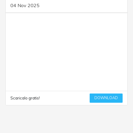
04 Nov 2025
DOWNLOAD
Scaricalo gratis!