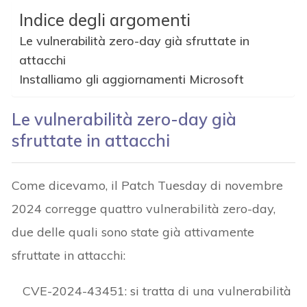
Indice degli argomenti
Le vulnerabilità zero-day già sfruttate in
attacchi
Installiamo gli aggiornamenti Microsoft
Le vulnerabilità zero-day già
sfruttate in attacchi
Come dicevamo, il Patch Tuesday di novembre
2024 corregge quattro vulnerabilità zero-day,
due delle quali sono state già attivamente
sfruttate in attacchi:
CVE-2024-43451: si tratta di una vulnerabilità