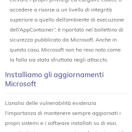
accedere a risorse a un livello di integrità
superiore a quello dell’ambiente di esecuzione
dell’AppContainer”, è riportato nel bollettino di
sicurezza pubblicato da Microsoft. Anche in
questo caso, Microsoft non ha reso noto come
la falla sia stata sfruttata negli attacchi.
Installiamo gli aggiornamenti
Microsoft
L’analisi delle vulnerabilità evidenzia
l’importanza di mantenere sempre aggiornati i
propri sistemi e i software installati su di essi,