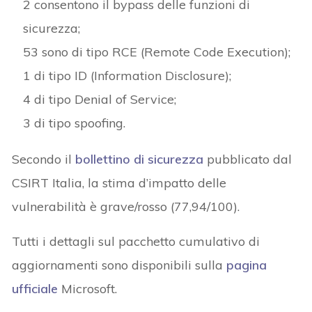
2 consentono il bypass delle funzioni di
sicurezza;
53 sono di tipo RCE (Remote Code Execution);
1 di tipo ID (Information Disclosure);
4 di tipo Denial of Service;
3 di tipo spoofing.
Secondo il
bollettino di sicurezza
pubblicato dal
CSIRT Italia, la stima d’impatto delle
vulnerabilità è grave/rosso (77,94/100).
Tutti i dettagli sul pacchetto cumulativo di
aggiornamenti sono disponibili sulla
pagina
ufficiale
Microsoft.