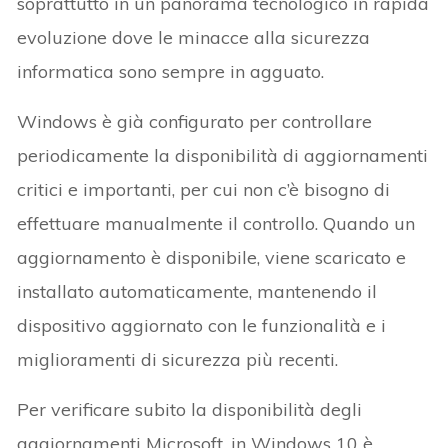
soprattutto in un panorama tecnologico in rapida
evoluzione dove le minacce alla sicurezza
informatica sono sempre in agguato.
Windows è già configurato per controllare
periodicamente la disponibilità di aggiornamenti
critici e importanti, per cui non c’è bisogno di
effettuare manualmente il controllo. Quando un
aggiornamento è disponibile, viene scaricato e
installato automaticamente, mantenendo il
dispositivo aggiornato con le funzionalità e i
miglioramenti di sicurezza più recenti.
Per verificare subito la disponibilità degli
aggiornamenti Microsoft, in Windows 10 è