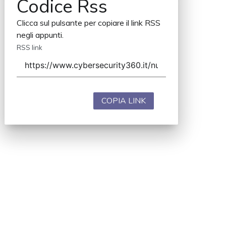
Codice Rss
Clicca sul pulsante per copiare il link RSS
negli appunti.
RSS link
COPIA LINK