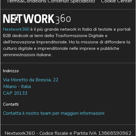
Terms&Conditions Contenuti Specialistici
Cookie Center
Nextwork360
è il più grande network in Italia di testate e portali
B2B dedicati ai temi della Trasformazione Digitale e
dell’Innovazione Imprenditoriale. Ha la missione di diffondere la
cultura digitale e imprenditoriale nelle imprese e pubbliche
amministrazioni italiane.
Indirizzo
Via Moretto da Brescia, 22
Milano - Italia
CAP 20133
Contatti
Contatta il nostro team per maggiori informazioni
Nextwork360 - Codice fiscale e Partita IVA 13868590962