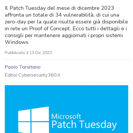
Il Patch Tuesday del mese di dicembre 2023
affronta un totale di 34 vulnerabilità, di cui una
zero-day per la quale risulta essere già disponibile
in rete un Proof of Concept. Ecco tutti i dettagli e i
consigli per mantenere aggiornati i propri sistemi
Windows
Pubblicato il 13 Dic 2023
Paolo Tarsitano
Editor Cybersecurity360.it
acy