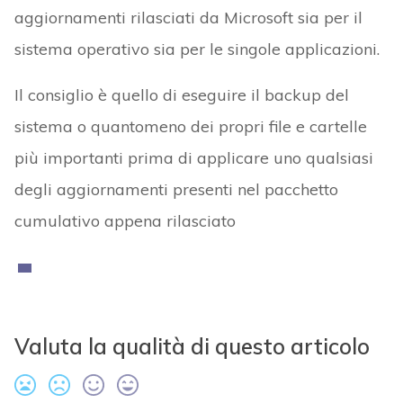
aggiornamenti rilasciati da Microsoft sia per il
sistema operativo sia per le singole applicazioni.
Il consiglio è quello di eseguire il backup del
sistema o quantomeno dei propri file e cartelle
più importanti prima di applicare uno qualsiasi
degli aggiornamenti presenti nel pacchetto
cumulativo appena rilasciato
Valuta la qualità di questo articolo