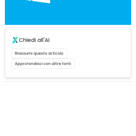
Chiedi all'AI
Riassumi questo articolo
Approfondisci con altre fonti