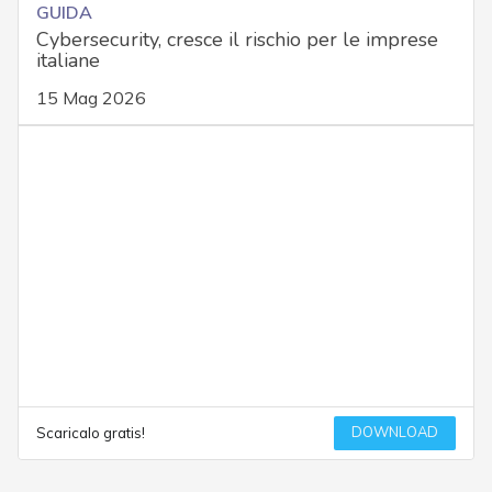
GUIDA
Cybersecurity, cresce il rischio per le imprese
italiane
15 Mag 2026
DOWNLOAD
Scaricalo gratis!