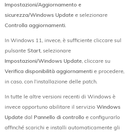
Impostazioni/Aggiornamento e
sicurezza/Windows Update
e selezionare
Controlla aggiornamenti
.
In Windows 11, invece, è sufficiente cliccare sul
pulsante
Start
, selezionare
Impostazioni/Windows Update
, cliccare su
Verifica disponibilità aggiornamenti
e procedere,
in caso, con l’installazione delle patch.
In tutte le altre versioni recenti di Windows è
invece opportuno abilitare il servizio
Windows
Update
dal
Pannello di controllo
e configurarlo
affinché scarichi e installi automaticamente gli