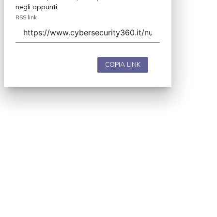
negli appunti.
RSS link
COPIA LINK