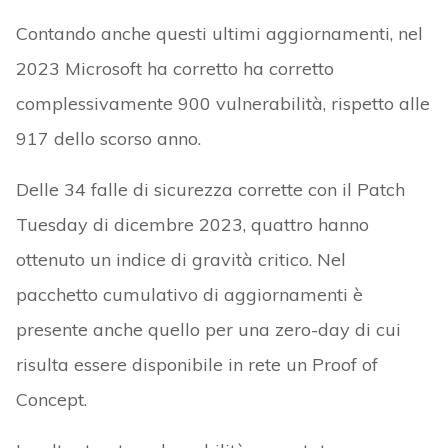
Contando anche questi ultimi aggiornamenti, nel
2023 Microsoft ha corretto ha corretto
complessivamente 900 vulnerabilità, rispetto alle
917 dello scorso anno.
Delle 34 falle di sicurezza corrette con il Patch
Tuesday di dicembre 2023, quattro hanno
ottenuto un indice di gravità critico. Nel
pacchetto cumulativo di aggiornamenti è
presente anche quello per una zero-day di cui
risulta essere disponibile in rete un Proof of
Concept.