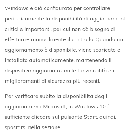
Windows è già configurato per controllare
periodicamente la disponibilità di aggiornamenti
critici e importanti, per cui non c’è bisogno di
effettuare manualmente il controllo. Quando un
aggiornamento è disponibile, viene scaricato e
installato automaticamente, mantenendo il
dispositivo aggiornato con le funzionalità e i
miglioramenti di sicurezza più recenti.
Per verificare subito la disponibilità degli
aggiornamenti Microsoft, in Windows 10 è
sufficiente cliccare sul pulsante
Start
, quindi,
spostarsi nella sezione