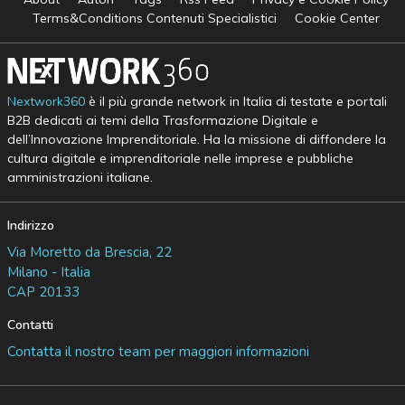
Terms&Conditions Contenuti Specialistici
Cookie Center
Nextwork360
è il più grande network in Italia di testate e portali
B2B dedicati ai temi della Trasformazione Digitale e
dell’Innovazione Imprenditoriale. Ha la missione di diffondere la
cultura digitale e imprenditoriale nelle imprese e pubbliche
amministrazioni italiane.
Indirizzo
Via Moretto da Brescia, 22
Milano - Italia
CAP 20133
Contatti
Contatta il nostro team per maggiori informazioni