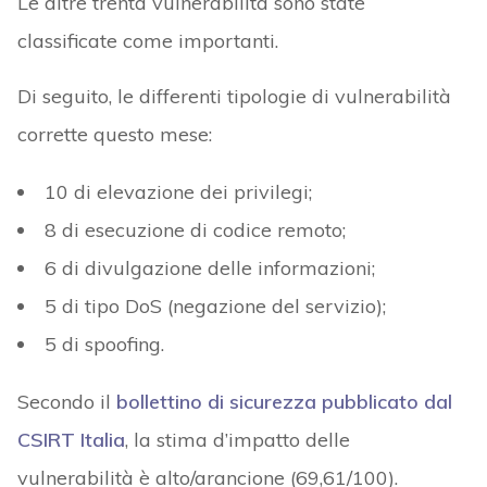
Le altre trenta vulnerabilità sono state
classificate come importanti.
Di seguito, le differenti tipologie di vulnerabilità
corrette questo mese:
10 di elevazione dei privilegi;
8 di esecuzione di codice remoto;
6 di divulgazione delle informazioni;
5 di tipo DoS (negazione del servizio);
5 di spoofing.
Secondo il
bollettino di sicurezza pubblicato dal
CSIRT Italia
, la stima d’impatto delle
vulnerabilità è alto/arancione (69,61/100).