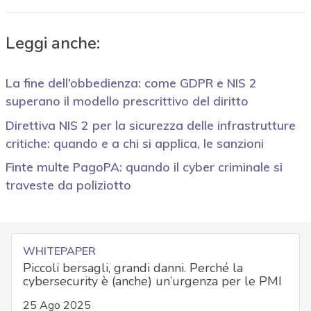
Leggi anche:
La fine dell’obbedienza: come GDPR e NIS 2
superano il modello prescrittivo del diritto
Direttiva NIS 2 per la sicurezza delle infrastrutture
critiche: quando e a chi si applica, le sanzioni
Finte multe PagoPA: quando il cyber criminale si
traveste da poliziotto
WHITEPAPER
Piccoli bersagli, grandi danni. Perché la
cybersecurity è (anche) un’urgenza per le PMI
25 Ago 2025