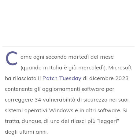
C
ome ogni secondo martedì del mese
(quando in Italia è già mercoledì), Microsoft
ha rilasciato il
Patch Tuesday
di dicembre 2023
contenente gli aggiornamenti software per
correggere 34 vulnerabilità di sicurezza nei suoi
sistemi operativi Windows e in altri software. Si
tratta, dunque, di uno dei rilasci più “leggeri”
degli ultimi anni.