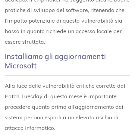
pratiche di sviluppo del software, ritenendo che
l’impatto potenziale di questa vulnerabilità sia
basso in quanto richiede un accesso locale per
essere sfruttata.
Installiamo gli aggiornamenti
Microsoft
Alla luce delle vulnerabilità critiche corrette dal
Patch Tuesday di questo mese è importante
procedere quanto prima all’aggiornamento dei
sistemi per non esporli a un elevato rischio di
attacco informatico.