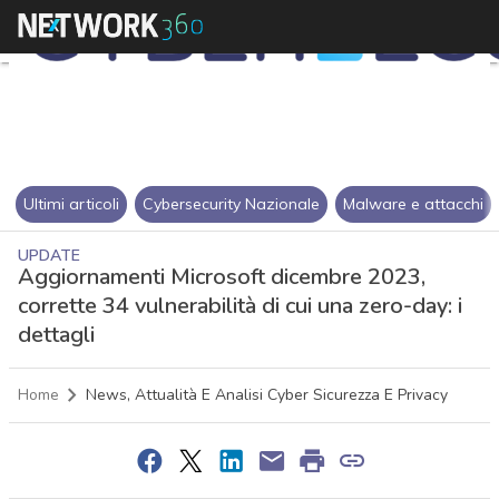
Ultimi articoli
Cybersecurity Nazionale
Malware e attacchi
UPDATE
Aggiornamenti Microsoft dicembre 2023,
corrette 34 vulnerabilità di cui una zero-day: i
dettagli
Home
News, Attualità E Analisi Cyber Sicurezza E Privacy