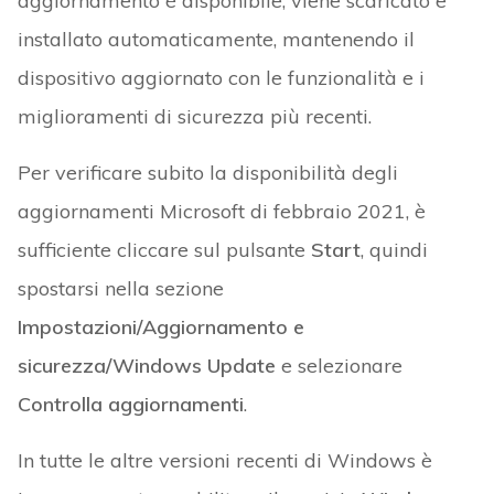
aggiornamento è disponibile, viene scaricato e
installato automaticamente, mantenendo il
dispositivo aggiornato con le funzionalità e i
miglioramenti di sicurezza più recenti.
Per verificare subito la disponibilità degli
aggiornamenti Microsoft di febbraio 2021, è
sufficiente cliccare sul pulsante
Start
, quindi
spostarsi nella sezione
Impostazioni/Aggiornamento e
sicurezza/Windows Update
e selezionare
Controlla aggiornamenti
.
In tutte le altre versioni recenti di Windows è