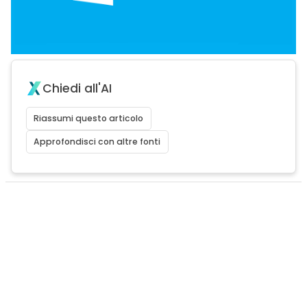
Chiedi all'AI
Riassumi questo articolo
Approfondisci con altre fonti