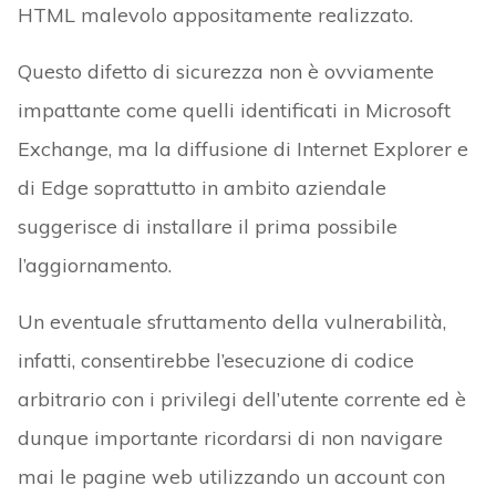
HTML malevolo appositamente realizzato.
Questo difetto di sicurezza non è ovviamente
impattante come quelli identificati in Microsoft
Exchange, ma la diffusione di Internet Explorer e
di Edge soprattutto in ambito aziendale
suggerisce di installare il prima possibile
l’aggiornamento.
Un eventuale sfruttamento della vulnerabilità,
infatti, consentirebbe l’esecuzione di codice
arbitrario con i privilegi dell’utente corrente ed è
dunque importante ricordarsi di non navigare
mai le pagine web utilizzando un account con