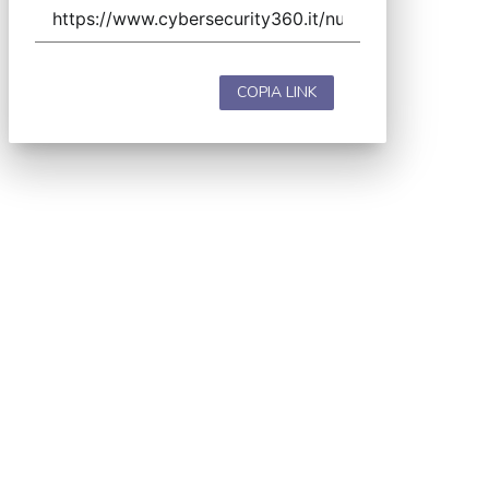
COPIA LINK