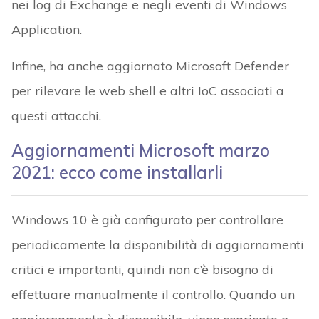
nei log di Exchange e negli eventi di Windows
Application.
Infine, ha anche aggiornato Microsoft Defender
per rilevare le web shell e altri IoC associati a
questi attacchi.
Aggiornamenti Microsoft marzo
2021: ecco come installarli
Windows 10 è già configurato per controllare
periodicamente la disponibilità di aggiornamenti
critici e importanti, quindi non c’è bisogno di
effettuare manualmente il controllo. Quando un