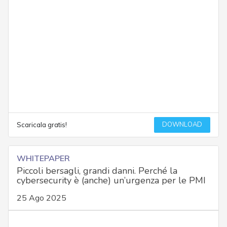
DOWNLOAD
Scaricala gratis!
WHITEPAPER
Piccoli bersagli, grandi danni. Perché la
cybersecurity è (anche) un’urgenza per le PMI
25 Ago 2025