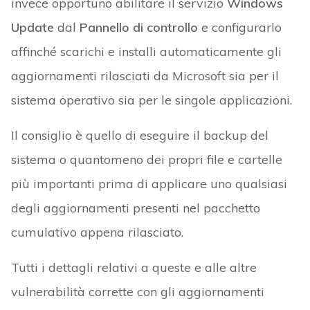
invece opportuno abilitare il servizio
Windows
Update
dal
Pannello di controllo
e configurarlo
affinché scarichi e installi automaticamente gli
aggiornamenti rilasciati da Microsoft sia per il
sistema operativo sia per le singole applicazioni.
Il consiglio è quello di eseguire il backup del
sistema o quantomeno dei propri file e cartelle
più importanti prima di applicare uno qualsiasi
degli aggiornamenti presenti nel pacchetto
cumulativo appena rilasciato.
Tutti i dettagli relativi a queste e alle altre
vulnerabilità corrette con gli aggiornamenti