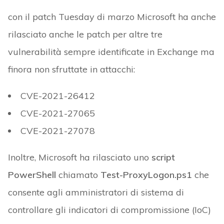
con il patch Tuesday di marzo Microsoft ha anche
rilasciato anche le patch per altre tre
vulnerabilità sempre identificate in Exchange ma
finora non sfruttate in attacchi:
CVE-2021-26412
CVE-2021-27065
CVE-2021-27078
Inoltre, Microsoft ha rilasciato uno
script
PowerShell
chiamato
Test-ProxyLogon.ps1
che
consente agli amministratori di sistema di
controllare gli indicatori di compromissione (IoC)