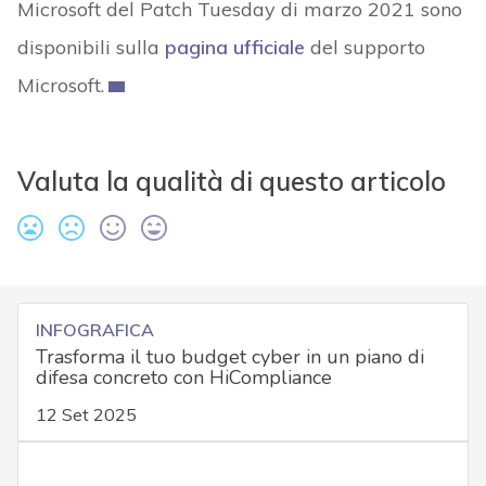
Microsoft del Patch Tuesday di marzo 2021 sono
disponibili sulla
pagina ufficiale
del supporto
Microsoft.
Valuta la qualità di questo articolo
INFOGRAFICA
Trasforma il tuo budget cyber in un piano di
difesa concreto con HiCompliance
12 Set 2025