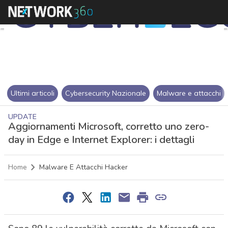
Ultimi articoli
Cybersecurity Nazionale
Malware e attacchi
UPDATE
Aggiornamenti Microsoft, corretto uno zero-
day in Edge e Internet Explorer: i dettagli
Home
Malware E Attacchi Hacker