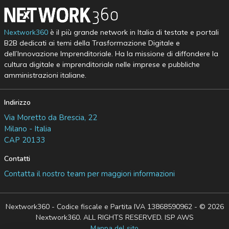
Nextwork360
è il più grande network in Italia di testate e portali
B2B dedicati ai temi della Trasformazione Digitale e
dell’Innovazione Imprenditoriale. Ha la missione di diffondere la
cultura digitale e imprenditoriale nelle imprese e pubbliche
amministrazioni italiane.
Indirizzo
Via Moretto da Brescia, 22
Milano - Italia
CAP 20133
Contatti
Contatta il nostro team per maggiori informazioni
Nextwork360 - Codice fiscale e Partita IVA 13868590962 - © 2026
Nextwork360. ALL RIGHTS RESERVED. ISP AWS
Mappa del sito