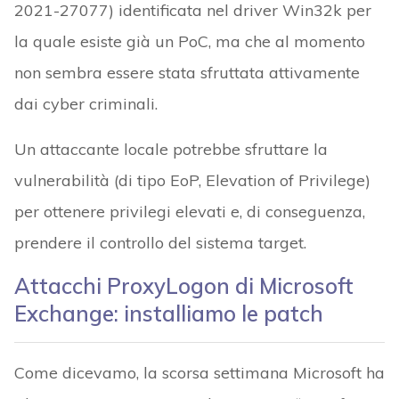
2021-27077) identificata nel driver Win32k per
la quale esiste già un PoC, ma che al momento
non sembra essere stata sfruttata attivamente
dai cyber criminali.
Un attaccante locale potrebbe sfruttare la
vulnerabilità (di tipo EoP, Elevation of Privilege)
per ottenere privilegi elevati e, di conseguenza,
prendere il controllo del sistema target.
Attacchi ProxyLogon di Microsoft
Exchange: installiamo le patch
Come dicevamo, la scorsa settimana Microsoft ha