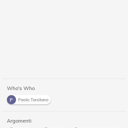
Who's Who
P
Paolo Tarsitano
Argomenti