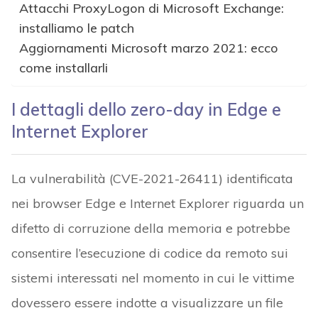
Attacchi ProxyLogon di Microsoft Exchange:
installiamo le patch
Aggiornamenti Microsoft marzo 2021: ecco
come installarli
I dettagli dello zero-day in Edge e
Internet Explorer
La vulnerabilità (CVE-2021-26411) identificata
nei browser Edge e Internet Explorer riguarda un
difetto di corruzione della memoria e potrebbe
consentire l’esecuzione di codice da remoto sui
sistemi interessati nel momento in cui le vittime
dovessero essere indotte a visualizzare un file