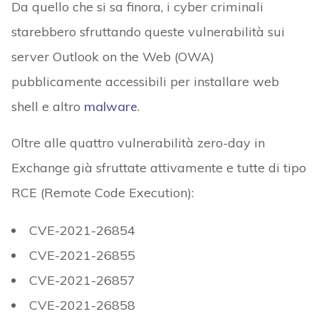
Da quello che si sa finora, i cyber criminali
starebbero sfruttando queste vulnerabilità sui
server Outlook on the Web (OWA)
pubblicamente accessibili per installare web
shell e altro
malware
.
Oltre alle quattro vulnerabilità zero-day in
Exchange già sfruttate attivamente e tutte di tipo
RCE (Remote Code Execution):
CVE-2021-26854
CVE-2021-26855
CVE-2021-26857
CVE-2021-26858