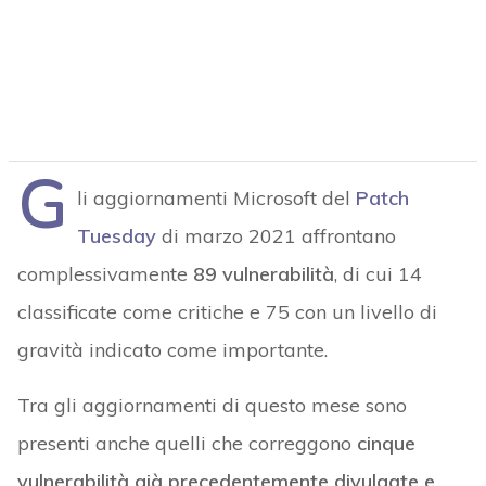
G
li aggiornamenti Microsoft del
Patch
Tuesday
di marzo 2021 affrontano
complessivamente
89 vulnerabilità
, di cui 14
classificate come critiche e 75 con un livello di
gravità indicato come importante.
Tra gli aggiornamenti di questo mese sono
presenti anche quelli che correggono
cinque
vulnerabilità già precedentemente divulgate e