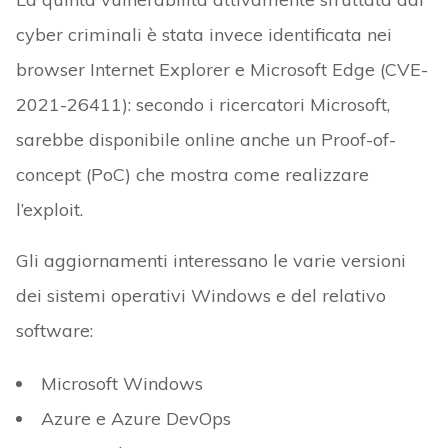
cyber criminali è stata invece identificata nei
browser Internet Explorer e Microsoft Edge (CVE-
2021-26411): secondo i ricercatori Microsoft,
sarebbe disponibile online anche un Proof-of-
concept (PoC) che mostra come realizzare
l’exploit.
Gli aggiornamenti interessano le varie versioni
dei sistemi operativi Windows e del relativo
software:
Microsoft Windows
Azure e Azure DevOps