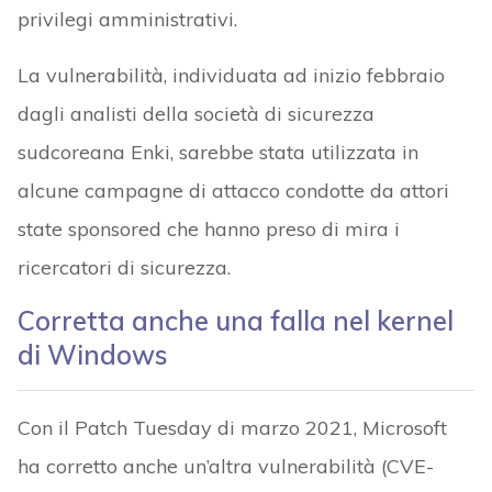
privilegi amministrativi.
La vulnerabilità, individuata ad inizio febbraio
dagli analisti della società di sicurezza
sudcoreana Enki, sarebbe stata utilizzata in
alcune campagne di attacco condotte da attori
state sponsored che hanno preso di mira i
ricercatori di sicurezza.
Corretta anche una falla nel kernel
di Windows
Con il Patch Tuesday di marzo 2021, Microsoft
ha corretto anche un’altra vulnerabilità (CVE-