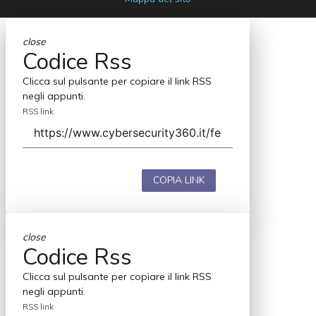
close
Codice Rss
Clicca sul pulsante per copiare il link RSS
negli appunti.
RSS link
COPIA LINK
close
Codice Rss
Clicca sul pulsante per copiare il link RSS
negli appunti.
RSS link