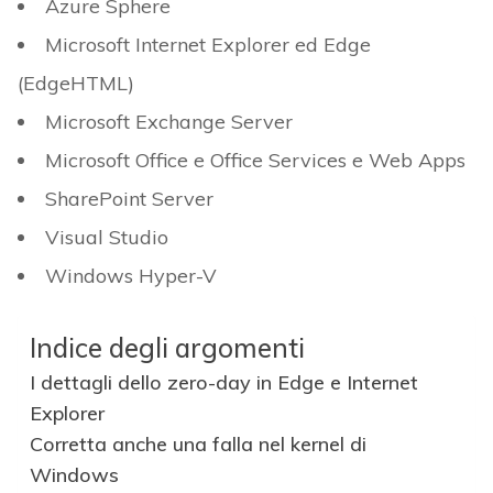
Azure Sphere
Microsoft Internet Explorer ed Edge
(EdgeHTML)
Microsoft Exchange Server
Microsoft Office e Office Services e Web Apps
SharePoint Server
Visual Studio
Windows Hyper-V
Indice degli argomenti
I dettagli dello zero-day in Edge e Internet
Explorer
Corretta anche una falla nel kernel di
Windows