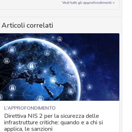
Vedi tutti gli approfondimenti >
Articoli correlati
L'APPROFONDIMENTO
Direttiva NIS 2 per la sicurezza delle
infrastrutture critiche: quando e a chi si
applica, le sanzioni