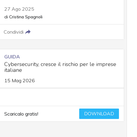
27 Ago 2025
di
Cristina Spagnoli
Condividi
GUIDA
Cybersecurity, cresce il rischio per le imprese
italiane
15 Mag 2026
DOWNLOAD
Scaricalo gratis!