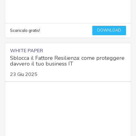
DOWNLOAD
Scaricalo gratis!
WHITE PAPER
Sblocca il Fattore Resilienza: come proteggere
davvero il tuo business IT
23 Giu 2025