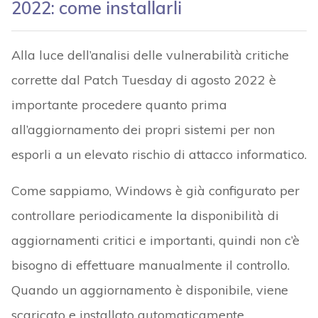
2022: come installarli
Alla luce dell’analisi delle vulnerabilità critiche
corrette dal Patch Tuesday di agosto 2022 è
importante procedere quanto prima
all’aggiornamento dei propri sistemi per non
esporli a un elevato rischio di attacco informatico.
Come sappiamo, Windows è già configurato per
controllare periodicamente la disponibilità di
aggiornamenti critici e importanti, quindi non c’è
bisogno di effettuare manualmente il controllo.
Quando un aggiornamento è disponibile, viene
scaricato e installato automaticamente,