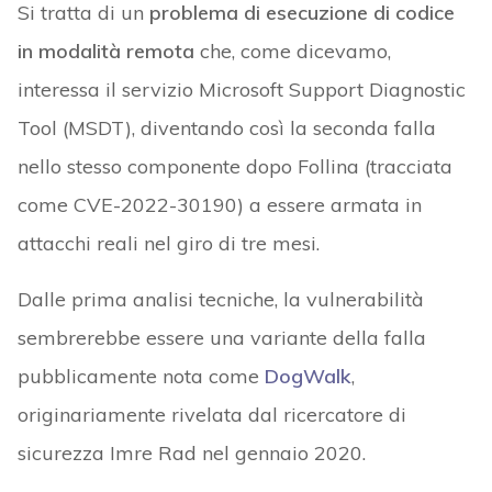
Si tratta di un
problema di esecuzione di codice
in modalità remota
che, come dicevamo,
interessa il servizio Microsoft Support Diagnostic
Tool (MSDT), diventando così la seconda falla
nello stesso componente dopo Follina (tracciata
come CVE-2022-30190) a essere armata in
attacchi reali nel giro di tre mesi.
Dalle prima analisi tecniche, la vulnerabilità
sembrerebbe essere una variante della falla
pubblicamente nota come
DogWalk
,
originariamente rivelata dal ricercatore di
sicurezza Imre Rad nel gennaio 2020.