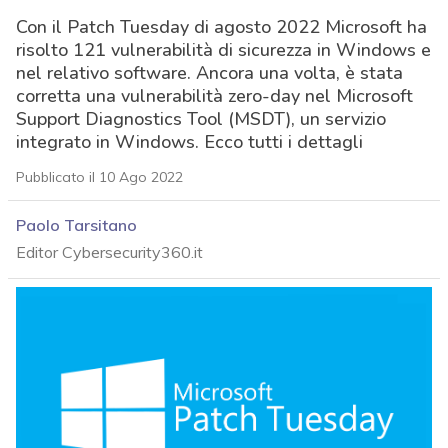
Con il Patch Tuesday di agosto 2022 Microsoft ha
risolto 121 vulnerabilità di sicurezza in Windows e
nel relativo software. Ancora una volta, è stata
corretta una vulnerabilità zero-day nel Microsoft
Support Diagnostics Tool (MSDT), un servizio
integrato in Windows. Ecco tutti i dettagli
Pubblicato il 10 Ago 2022
Paolo Tarsitano
Editor Cybersecurity360.it
acy