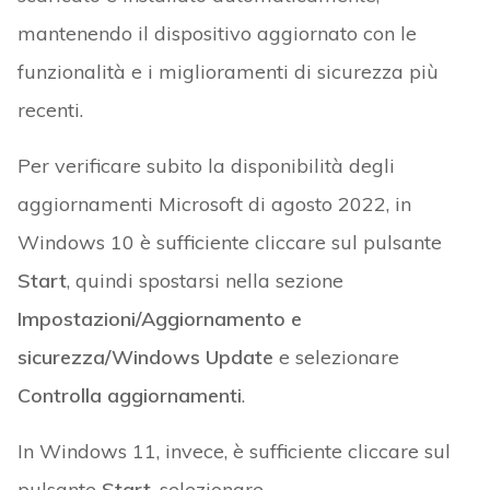
mantenendo il dispositivo aggiornato con le
funzionalità e i miglioramenti di sicurezza più
recenti.
Per verificare subito la disponibilità degli
aggiornamenti Microsoft di agosto 2022, in
Windows 10 è sufficiente cliccare sul pulsante
Start
, quindi spostarsi nella sezione
Impostazioni/Aggiornamento e
sicurezza/Windows Update
e selezionare
Controlla aggiornamenti
.
In Windows 11, invece, è sufficiente cliccare sul
pulsante
Start
, selezionare