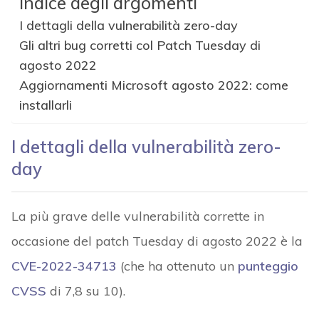
Indice degli argomenti
I dettagli della vulnerabilità zero-day
Gli altri bug corretti col Patch Tuesday di
agosto 2022
Aggiornamenti Microsoft agosto 2022: come
installarli
I dettagli della vulnerabilità zero-
day
La più grave delle vulnerabilità corrette in
occasione del patch Tuesday di agosto 2022 è la
CVE-2022-34713
(che ha ottenuto un
punteggio
CVSS
di 7,8 su 10).