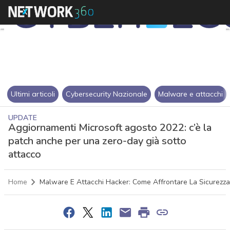
Ultimi articoli
Cybersecurity Nazionale
Malware e attacchi
UPDATE
Aggiornamenti Microsoft agosto 2022: c’è la
patch anche per una zero-day già sotto
attacco
Home
Malware E Attacchi Hacker: Come Affrontare La Sicurezza