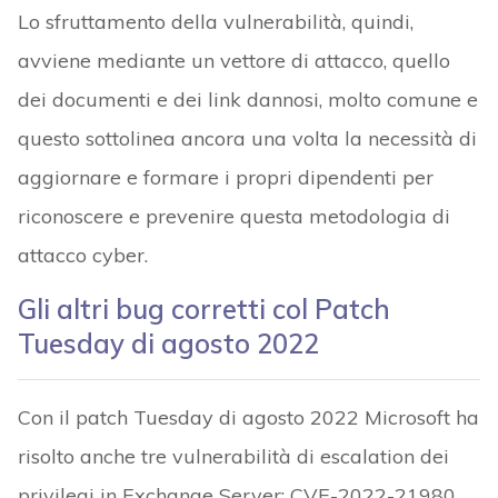
Lo sfruttamento della vulnerabilità, quindi,
avviene mediante un vettore di attacco, quello
dei documenti e dei link dannosi, molto comune e
questo sottolinea ancora una volta la necessità di
aggiornare e formare i propri dipendenti per
riconoscere e prevenire questa metodologia di
attacco cyber.
Gli altri bug corretti col Patch
Tuesday di agosto 2022
Con il patch Tuesday di agosto 2022 Microsoft ha
risolto anche tre vulnerabilità di escalation dei
privilegi in Exchange Server: CVE-2022-21980,