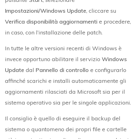
Impostazioni/Windows Update
, cliccare su
Verifica disponibilità aggiornamenti
e procedere,
in caso, con l’installazione delle patch.
In tutte le altre versioni recenti di Windows è
invece opportuno abilitare il servizio
Windows
Update
dal
Pannello di controllo
e configurarlo
affinché scarichi e installi automaticamente gli
aggiornamenti rilasciati da Microsoft sia per il
sistema operativo sia per le singole applicazioni.
Il consiglio è quello di eseguire il backup del
sistema o quantomeno dei propri file e cartelle