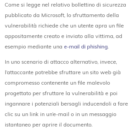
Come si legge nel relativo bollettino di sicurezza
pubblicato da Microsoft, lo sfruttamento della
vulnerabilità richiede che un utente apra un file
appositamente creato e inviato alla vittima, ad
esempio mediante una
e-mail di phishing
.
In uno scenario di attacco alternativo, invece,
l’attaccante potrebbe sfruttare un sito web già
compromesso contenente un file malevolo
progettato per sfruttare la vulnerabilità e poi
ingannare i potenziali bersagli inducendoli a fare
clic su un link in un’e-mail o in un messaggio
istantaneo per aprire il documento.