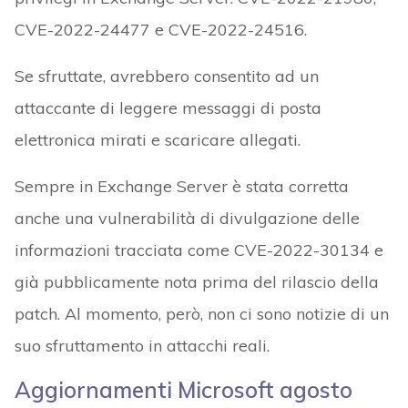
CVE-2022-24477 e CVE-2022-24516.
Se sfruttate, avrebbero consentito ad un
attaccante di leggere messaggi di posta
elettronica mirati e scaricare allegati.
Sempre in Exchange Server è stata corretta
anche una vulnerabilità di divulgazione delle
informazioni tracciata come CVE-2022-30134 e
già pubblicamente nota prima del rilascio della
patch. Al momento, però, non ci sono notizie di un
suo sfruttamento in attacchi reali.
Aggiornamenti Microsoft agosto