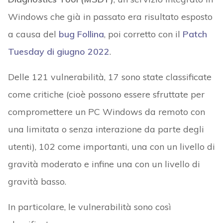
Windows che già in passato era risultato esposto
a causa del
bug Follina
, poi corretto con il
Patch
Tuesday di giugno 2022
.
Delle 121 vulnerabilità, 17 sono state classificate
come critiche (cioè possono essere sfruttate per
compromettere un PC Windows da remoto con
una limitata o senza interazione da parte degli
utenti), 102 come importanti, una con un livello di
gravità moderato e infine una con un livello di
gravità basso.
In particolare, le vulnerabilità sono così