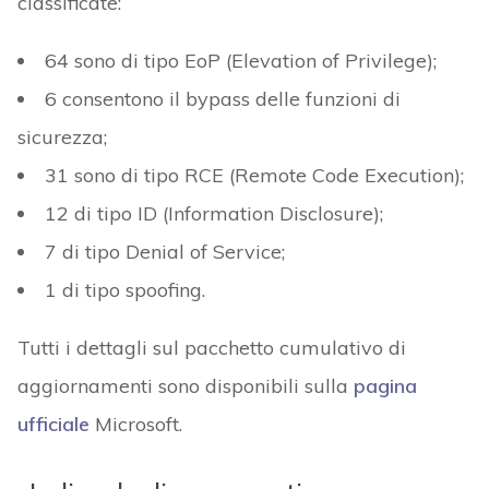
classificate:
64 sono di tipo EoP (Elevation of Privilege);
6 consentono il bypass delle funzioni di
sicurezza;
31 sono di tipo RCE (Remote Code Execution);
12 di tipo ID (Information Disclosure);
7 di tipo Denial of Service;
1 di tipo spoofing.
Tutti i dettagli sul pacchetto cumulativo di
aggiornamenti sono disponibili sulla
pagina
ufficiale
Microsoft.