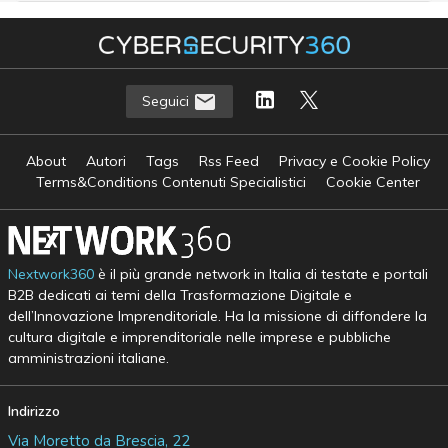
Seguici
About
Autori
Tags
Rss Feed
Privacy e Cookie Policy
Terms&Conditions Contenuti Specialistici
Cookie Center
Nextwork360
è il più grande network in Italia di testate e portali
B2B dedicati ai temi della Trasformazione Digitale e
dell’Innovazione Imprenditoriale. Ha la missione di diffondere la
cultura digitale e imprenditoriale nelle imprese e pubbliche
amministrazioni italiane.
Indirizzo
Via Moretto da Brescia, 22