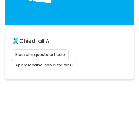
Chiedi all'AI
Riassumi questo articolo
Approfondisci con altre fonti