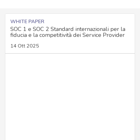
WHITE PAPER
SOC 1 e SOC 2 Standard internazionali per la
fiducia e la competitività dei Service Provider
14 Ott 2025