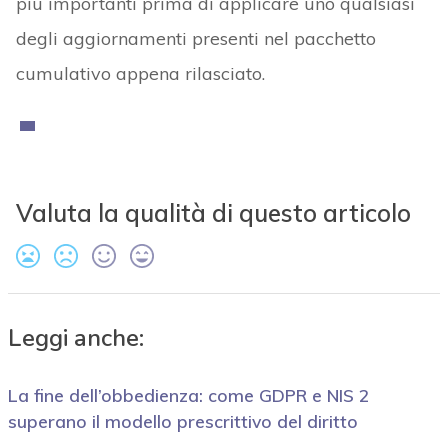
più importanti prima di applicare uno qualsiasi
degli aggiornamenti presenti nel pacchetto
cumulativo appena rilasciato.
Valuta la qualità di questo articolo
Leggi anche:
La fine dell’obbedienza: come GDPR e NIS 2
superano il modello prescrittivo del diritto