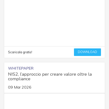
DOWNLOAD
Scaricala gratis!
WHITEPAPER
NIS2, l’approccio per creare valore oltre la
compliance
09 Mar 2026