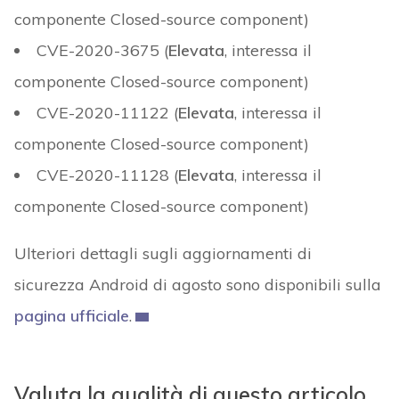
componente Closed-source component)
CVE-2020-3675 (
Elevata
, interessa il
componente Closed-source component)
CVE-2020-11122 (
Elevata
, interessa il
componente Closed-source component)
CVE-2020-11128 (
Elevata
, interessa il
componente Closed-source component)
Ulteriori dettagli sugli aggiornamenti di
sicurezza Android di agosto sono disponibili sulla
pagina ufficiale
.
Valuta la qualità di questo articolo