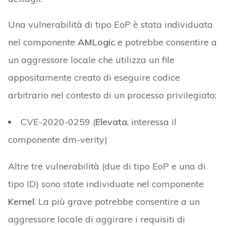
Una vulnerabilità di tipo EoP è stata individuata
nel componente
AMLogic
e potrebbe consentire a
un aggressore locale che utilizza un file
appositamente creato di eseguire codice
arbitrario nel contesto di un processo privilegiato:
CVE-2020-0259 (
Elevata
, interessa il
componente dm-verity)
Altre tre vulnerabilità (due di tipo EoP e una di
tipo ID) sono state individuate nel componente
Kernel
. La più grave potrebbe consentire a un
aggressore locale di aggirare i requisiti di