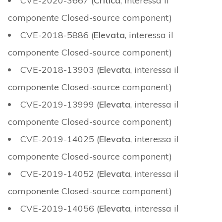
CVE-2020-3667 (
Critica
, interessa il
componente Closed-source component)
CVE-2018-5886 (
Elevata
, interessa il
componente Closed-source component)
CVE-2018-13903 (
Elevata
, interessa il
componente Closed-source component)
CVE-2019-13999 (
Elevata
, interessa il
componente Closed-source component)
CVE-2019-14025 (
Elevata
, interessa il
componente Closed-source component)
CVE-2019-14052 (
Elevata
, interessa il
componente Closed-source component)
CVE-2019-14056 (
Elevata
, interessa il