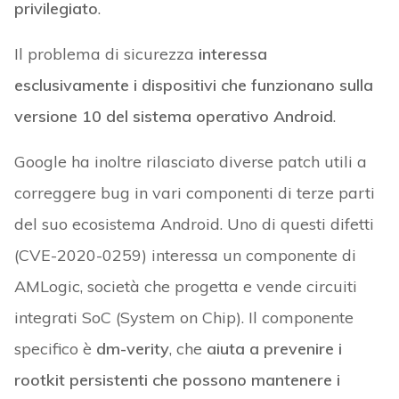
privilegiato
.
Il problema di sicurezza
interessa
esclusivamente i dispositivi che funzionano sulla
versione 10 del sistema operativo Android
.
Google ha inoltre rilasciato diverse patch utili a
correggere bug in vari componenti di terze parti
del suo ecosistema Android. Uno di questi difetti
(CVE-2020-0259) interessa un componente di
AMLogic, società che progetta e vende circuiti
integrati SoC (System on Chip). Il componente
specifico è
dm-verity
, che
aiuta a prevenire i
rootkit persistenti che possono mantenere i