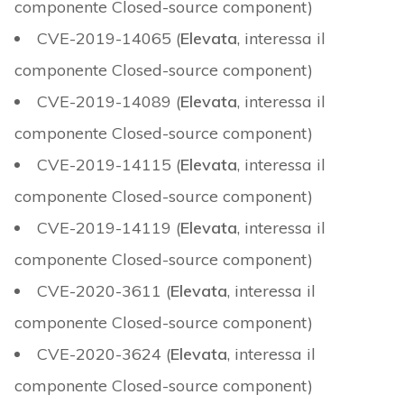
componente Closed-source component)
CVE-2019-14065 (
Elevata
, interessa il
componente Closed-source component)
CVE-2019-14089 (
Elevata
, interessa il
componente Closed-source component)
CVE-2019-14115 (
Elevata
, interessa il
componente Closed-source component)
CVE-2019-14119 (
Elevata
, interessa il
componente Closed-source component)
CVE-2020-3611 (
Elevata
, interessa il
componente Closed-source component)
CVE-2020-3624 (
Elevata
, interessa il
componente Closed-source component)