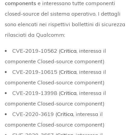
components
e interessano tutte componenti
closed-source del sistema operativo. I dettagli
sono elencati nei rispettivi bollettini di sicurezza
rilasciati da Qualcomm:
CVE-2019-10562 (
Critica
, interessa il
componente Closed-source component)
CVE-2019-10615 (
Critica
, interessa il
componente Closed-source component)
CVE-2019-13998 (
Critica
, interessa il
componente Closed-source component)
CVE-2020-3619 (
Critica
, interessa il
componente Closed-source component)