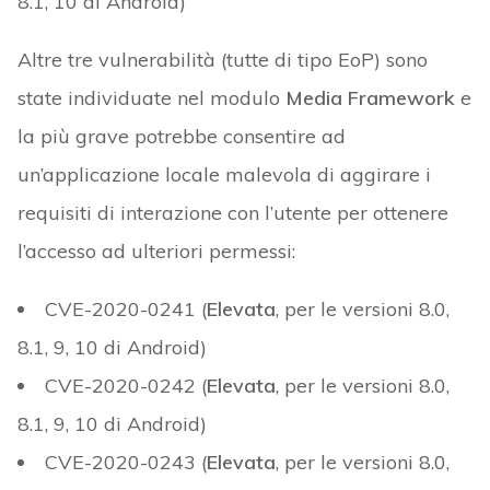
8.1, 10 di Android)
Altre tre vulnerabilità (tutte di tipo EoP) sono
state individuate nel modulo
Media Framework
e
la più grave potrebbe consentire ad
un’applicazione locale malevola di aggirare i
requisiti di interazione con l’utente per ottenere
l’accesso ad ulteriori permessi:
CVE-2020-0241 (
Elevata
, per le versioni 8.0,
8.1, 9, 10 di Android)
CVE-2020-0242 (
Elevata
, per le versioni 8.0,
8.1, 9, 10 di Android)
CVE-2020-0243 (
Elevata
, per le versioni 8.0,