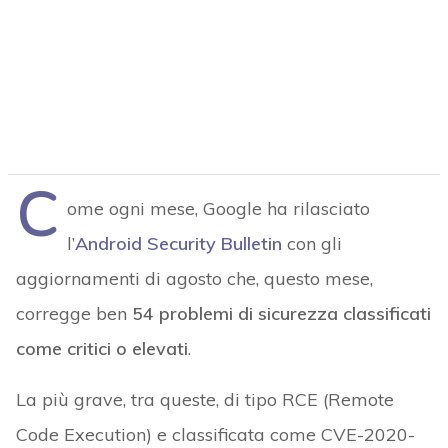
C
ome ogni mese, Google ha rilasciato
l’
Android Security Bulletin
con gli
aggiornamenti di agosto che, questo mese,
corregge ben
54 problemi di sicurezza classificati
come critici o elevati
.
La più grave, tra queste, di tipo RCE (Remote
Code Execution) e classificata come CVE-2020-