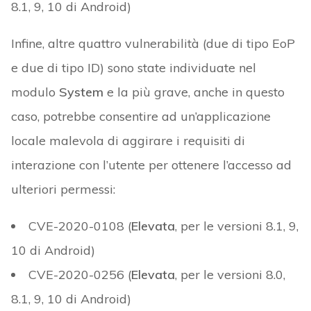
8.1, 9, 10 di Android)
Infine, altre quattro vulnerabilità (due di tipo EoP
e due di tipo ID) sono state individuate nel
modulo
System
e la più grave, anche in questo
caso, potrebbe consentire ad un’applicazione
locale malevola di aggirare i requisiti di
interazione con l’utente per ottenere l’accesso ad
ulteriori permessi:
CVE-2020-0108 (
Elevata
, per le versioni 8.1, 9,
10 di Android)
CVE-2020-0256 (
Elevata
, per le versioni 8.0,
8.1, 9, 10 di Android)