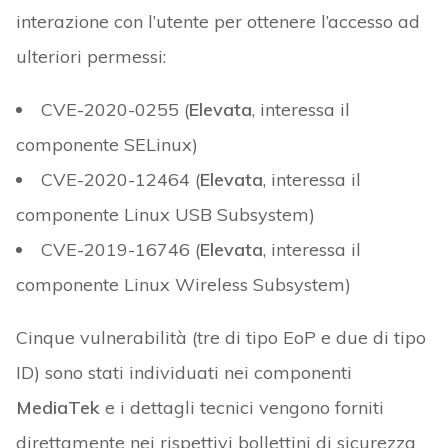
interazione con l’utente per ottenere l’accesso ad
ulteriori permessi:
CVE-2020-0255 (
Elevata
, interessa il
componente SELinux)
CVE-2020-12464 (
Elevata
, interessa il
componente Linux USB Subsystem)
CVE-2019-16746 (
Elevata
, interessa il
componente Linux Wireless Subsystem)
Cinque vulnerabilità (tre di tipo EoP e due di tipo
ID) sono stati individuati nei componenti
MediaTek
e i dettagli tecnici vengono forniti
direttamente nei rispettivi bollettini di sicurezza