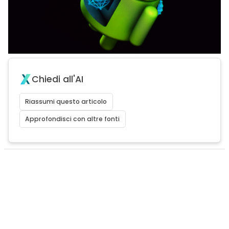
Chiedi all'AI
Riassumi questo articolo
Approfondisci con altre fonti