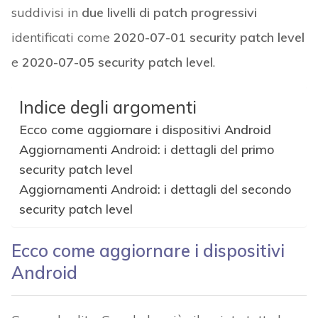
suddivisi in
due livelli di patch progressivi
identificati come
2020-07-01 security patch level
e
2020-07-05 security patch level
.
Indice degli argomenti
Ecco come aggiornare i dispositivi Android
Aggiornamenti Android: i dettagli del primo
security patch level
Aggiornamenti Android: i dettagli del secondo
security patch level
Ecco come aggiornare i dispositivi
Android