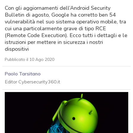
Con gli aggiornamenti dell’Android Security
Bulletin di agosto, Google ha corretto ben 54
vulnerabilità nel suo sistema operativo mobile, tra
cui una particolarmente grave di tipo RCE
(Remote Code Execution). Ecco tutti i dettagli e le
istruzioni per mettere in sicurezza i nostri
dispositivi
Pubblicato il 10 Ago 2020
Paolo Tarsitano
Editor Cybersecurity360.it
acy