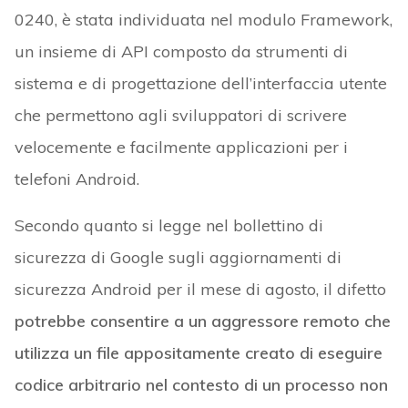
0240, è stata individuata nel modulo Framework,
un insieme di API composto da strumenti di
sistema e di progettazione dell’interfaccia utente
che permettono agli sviluppatori di scrivere
velocemente e facilmente applicazioni per i
telefoni Android.
Secondo quanto si legge nel bollettino di
sicurezza di Google sugli aggiornamenti di
sicurezza Android per il mese di agosto, il difetto
potrebbe consentire a un aggressore remoto che
utilizza un file appositamente creato di eseguire
codice arbitrario nel contesto di un processo non