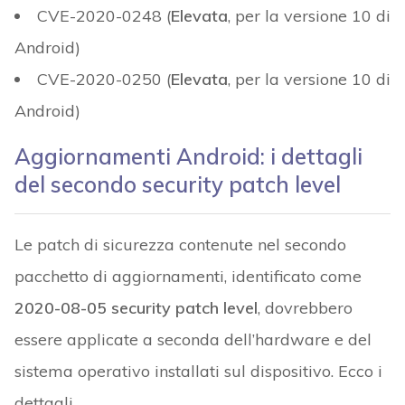
CVE-2020-0248 (
Elevata
, per la versione 10 di
Android)
CVE-2020-0250 (
Elevata
, per la versione 10 di
Android)
Aggiornamenti Android: i dettagli
del secondo security patch level
Le patch di sicurezza contenute nel secondo
pacchetto di aggiornamenti, identificato come
2020-08-05 security patch level
, dovrebbero
essere applicate a seconda dell’hardware e del
sistema operativo installati sul dispositivo. Ecco i
dettagli.