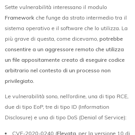
Sette vulnerabilità interessano il modulo
Framework
che funge da strato intermedio tra il
sistema operativo e il software che lo utilizza. La
più grave di questa, come dicevamo,
potrebbe
consentire a un aggressore remoto che utilizza
un file appositamente creato di eseguire codice
arbitrario nel contesto di un processo non
privilegiato
.
Le vulnerabilità sono, nell’ordine, una di tipo RCE,
due di tipo EoP, tre di tipo ID (Information
Disclosure) e una di tipo DoS (Denial of Service):
CVE-2020-0240 (
Elevata
, per la versione 10 di