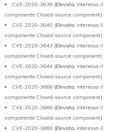
CVE-2020-3636 (
Elevata
, interessa il
componente Closed-source component)
CVE-2020-3640 (
Elevata
, interessa il
componente Closed-source component)
CVE-2020-3643 (
Elevata
, interessa il
componente Closed-source component)
CVE-2020-3644 (
Elevata
, interessa il
componente Closed-source component)
CVE-2020-3666 (
Elevata
, interessa il
componente Closed-source component)
CVE-2020-3668 (
Elevata
, interessa il
componente Closed-source component)
CVE-2020-3669 (
Elevata
, interessa il