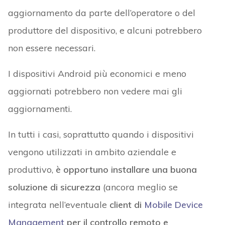
aggiornamento da parte dell’operatore o del
produttore del dispositivo, e alcuni potrebbero
non essere necessari.
I dispositivi Android più economici e meno
aggiornati potrebbero non vedere mai gli
aggiornamenti.
In tutti i casi, soprattutto quando i dispositivi
vengono utilizzati in ambito aziendale e
produttivo,
è opportuno installare una buona
soluzione di sicurezza
(ancora meglio se
integrata nell’eventuale
client di
Mobile Device
Management
per il controllo remoto e