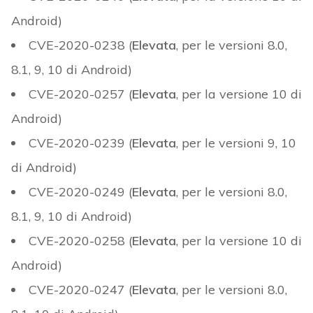
Android)
CVE-2020-0238 (
Elevata
, per le versioni 8.0,
8.1, 9, 10 di Android)
CVE-2020-0257 (
Elevata
, per la versione 10 di
Android)
CVE-2020-0239 (
Elevata
, per le versioni 9, 10
di Android)
CVE-2020-0249 (
Elevata
, per le versioni 8.0,
8.1, 9, 10 di Android)
CVE-2020-0258 (
Elevata
, per la versione 10 di
Android)
CVE-2020-0247 (
Elevata
, per le versioni 8.0,