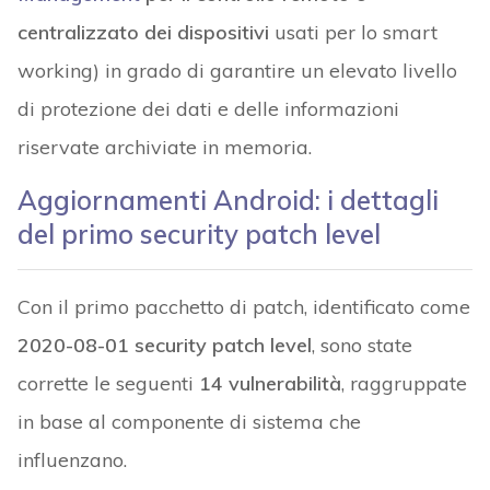
centralizzato dei dispositivi
usati per lo smart
working) in grado di garantire un elevato livello
di protezione dei dati e delle informazioni
riservate archiviate in memoria.
Aggiornamenti Android: i dettagli
del primo security patch level
Con il primo pacchetto di patch, identificato come
2020-08-01 security patch level
, sono state
corrette le seguenti
14 vulnerabilità
, raggruppate
in base al componente di sistema che
influenzano.