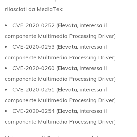
rilasciati da MediaTek:
CVE-2020-0252 (
Elevata
, interessa il
componente Multimedia Processing Driver)
CVE-2020-0253 (
Elevata
, interessa il
componente Multimedia Processing Driver)
CVE-2020-0260 (
Elevata
, interessa il
componente Multimedia Processing Driver)
CVE-2020-0251 (
Elevata
, interessa il
componente Multimedia Processing Driver)
CVE-2020-0254 (
Elevata
, interessa il
componente Multimedia Processing Driver)