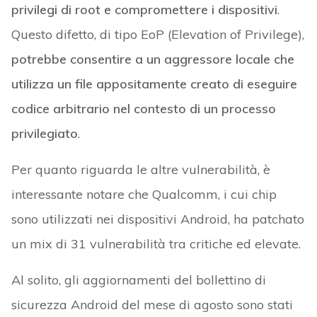
privilegi di root e compromettere i dispositivi
.
Questo difetto, di tipo EoP (Elevation of Privilege),
potrebbe consentire a un aggressore locale che
utilizza un file appositamente creato di eseguire
codice arbitrario nel contesto di un processo
privilegiato
.
Per quanto riguarda le altre vulnerabilità, è
interessante notare che Qualcomm, i cui chip
sono utilizzati nei dispositivi Android, ha patchato
un mix di 31 vulnerabilità tra critiche ed elevate.
Al solito, gli aggiornamenti del bollettino di
sicurezza Android del mese di agosto sono stati