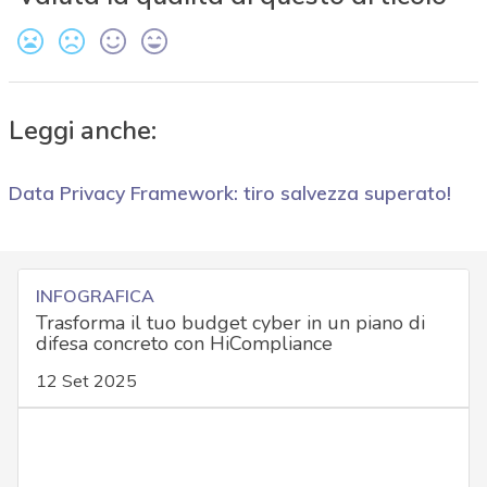
Leggi anche:
Data Privacy Framework: tiro salvezza superato!
INFOGRAFICA
Trasforma il tuo budget cyber in un piano di
difesa concreto con HiCompliance
12 Set 2025