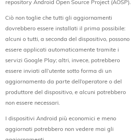
repository Android Open Source Project (AOSP).
Ciò non toglie che tutti gli aggiornamenti
dovrebbero essere installati il prima possibile:
alcuni o tutti, a seconda del dispositivo, possono
essere applicati automaticamente tramite i
servizi Google Play; altri, invece, potrebbero
essere inviati all’utente sotto forma di un
aggiornamento da parte dell’operatore o del
produttore del dispositivo, e alcuni potrebbero
non essere necessari.
I dispositivi Android più economici e meno
aggiornati potrebbero non vedere mai gli
aggiornamenti.