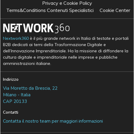
Privacy e Cookie Policy
Terms&Conditions Contenuti Specialistici
Cookie Center
Nextwork360
è il più grande network in Italia di testate e portali
B2B dedicati ai temi della Trasformazione Digitale e
dell’Innovazione Imprenditoriale. Ha la missione di diffondere la
cultura digitale e imprenditoriale nelle imprese e pubbliche
amministrazioni italiane.
Indirizzo
Via Moretto da Brescia, 22
Milano - Italia
CAP 20133
Contatti
Contatta il nostro team per maggiori informazioni