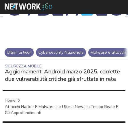
Ultimi articoli
Cybersecurity Nazionale
Malware e attacchi
SICUREZZA MOBILE
Aggiornamenti Android marzo 2025, corrette
due vulnerabilità critiche già sfruttate in rete
Home
Attacchi Hacker E Malware: Le Ultime News In Tempo Reale E
Gli Approfondimenti