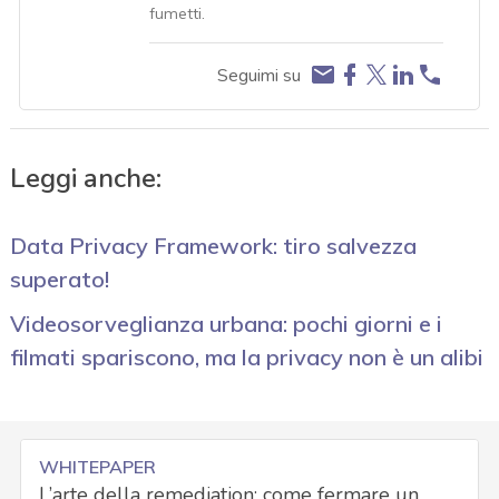
fumetti.
Seguimi su
Leggi anche:
Data Privacy Framework: tiro salvezza
superato!
Videosorveglianza urbana: pochi giorni e i
filmati spariscono, ma la privacy non è un alibi
WHITEPAPER
L’arte della remediation: come fermare un