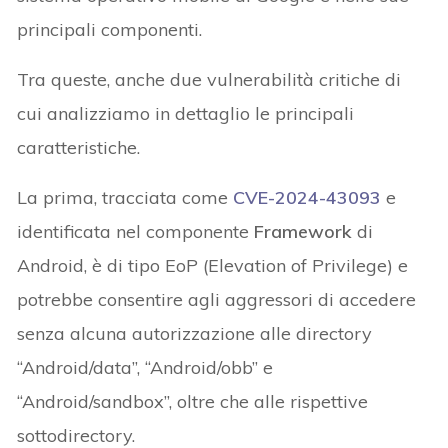
principali componenti.
Tra queste, anche due vulnerabilità critiche di
cui analizziamo in dettaglio le principali
caratteristiche.
La prima, tracciata come
CVE-2024-43093
e
identificata nel componente
Framework
di
Android, è di tipo EoP (Elevation of Privilege) e
potrebbe consentire agli aggressori di accedere
senza alcuna autorizzazione alle directory
“Android/data”, “Android/obb” e
“Android/sandbox”, oltre che alle rispettive
sottodirectory.