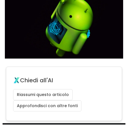
Chiedi all'AI
Riassumi questo articolo
Approfondisci con altre fonti