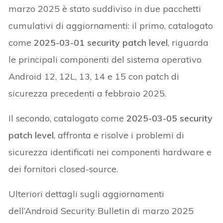
marzo 2025 è stato suddiviso in due pacchetti
cumulativi di aggiornamenti: il primo, catalogato
come
2025-03-01 security patch level
, riguarda
le principali componenti del sistema operativo
Android 12, 12L, 13, 14 e 15 con patch di
sicurezza precedenti a febbraio 2025.
Il secondo, catalogato come
2025-03-05 security
patch level
, affronta e risolve i problemi di
sicurezza identificati nei componenti hardware e
dei fornitori closed-source.
Ulteriori dettagli sugli aggiornamenti
dell’Android Security Bulletin di marzo 2025