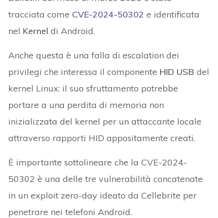
tracciata come
CVE-2024-50302
e identificata
nel
Kernel
di Android.
Anche questa è una falla di escalation dei
privilegi che interessa il componente
HID USB
del
kernel Linux: il suo sfruttamento potrebbe
portare a una perdita di memoria non
inizializzata del kernel per un attaccante locale
attraverso rapporti HID appositamente creati.
È importante sottolineare che la CVE-2024-
50302 è una delle tre vulnerabilità concatenate
in un exploit zero-day ideato da Cellebrite per
penetrare nei telefoni Android.