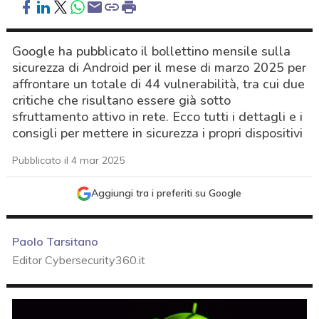
Google ha pubblicato il bollettino mensile sulla
sicurezza di Android per il mese di marzo 2025 per
affrontare un totale di 44 vulnerabilità, tra cui due
critiche che risultano essere già sotto
sfruttamento attivo in rete. Ecco tutti i dettagli e i
consigli per mettere in sicurezza i propri dispositivi
Pubblicato il 4 mar 2025
Aggiungi tra i preferiti su Google
Paolo Tarsitano
Editor Cybersecurity360.it
acy