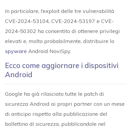
In particolare, l’exploit delle tre vulnerabilità
CVE-2024-53104, CVE-2024-53197 e CVE-
2024-50302 ha consentito di ottenere privilegi
elevati e, molto probabilmente, distribuire lo
spyware
Android NoviSpy.
Ecco come aggiornare i dispositivi
Android
Google ha già rilasciato tutte le patch di
sicurezza Android ai propri partner con un mese
di anticipo rispetto alla pubblicazione del
bollettino di sicurezza, pubblicandole nel