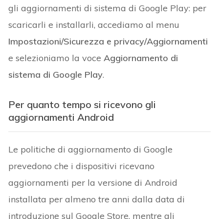
gli aggiornamenti di sistema di Google Play: per
scaricarli e installarli, accediamo al menu
Impostazioni/Sicurezza e privacy/Aggiornamenti
e selezioniamo la voce
Aggiornamento di
sistema di Google Play
.
Per quanto tempo si ricevono gli
aggiornamenti Android
Le politiche di aggiornamento di Google
prevedono che i dispositivi ricevano
aggiornamenti per la versione di Android
installata per almeno tre anni dalla data di
introduzione sul Google Store, mentre gli