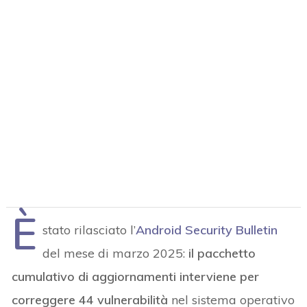
È
stato rilasciato l’
Android Security Bulletin
del mese di marzo 2025:
il pacchetto
cumulativo di aggiornamenti interviene per
correggere 44 vulnerabilità
nel sistema operativo