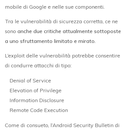
mobile di Google e nelle sue componenti.
Tra le vulnerabilità di sicurezza corretta, ce ne
sono
anche due critiche attualmente sottoposte
a uno sfruttamento limitato e mirato
.
L’exploit delle vulnerabilità potrebbe consentire
di condurre attacchi di tipo:
Denial of Service
Elevation of Privilege
Information Disclosure
Remote Code Execution
Come di consueto, l’Android Security Bulletin di