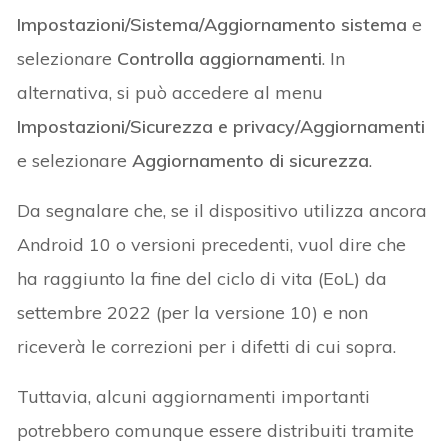
Impostazioni/Sistema/Aggiornamento sistema
e
selezionare
Controlla aggiornamenti
. In
alternativa, si può accedere al menu
Impostazioni/Sicurezza e privacy/Aggiornamenti
e selezionare
Aggiornamento di sicurezza
.
Da segnalare che, se il dispositivo utilizza ancora
Android 10 o versioni precedenti, vuol dire che
ha raggiunto la fine del ciclo di vita (EoL) da
settembre 2022 (per la versione 10) e non
riceverà le correzioni per i difetti di cui sopra.
Tuttavia, alcuni aggiornamenti importanti
potrebbero comunque essere distribuiti tramite