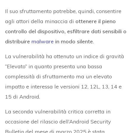
Il suo sfruttamento potrebbe, quindi, consentire
agli attori della minaccia di
ottenere il pieno
controllo del dispositivo, esfiltrare dati sensibili o
distribuire
malware
in modo silente
.
La vulnerabilità ha ottenuto un indice di gravità
“Elevato” in quanto presenta una bassa
complessità di sfruttamento ma un elevato
impatto e interessa le versioni 12, 12L, 13, 14 e
15 di Android.
La seconda vulnerabilità critica corretta in
occasione del rilascio dell’Android Security
Bulletin del mese di marzo 2025 è stata