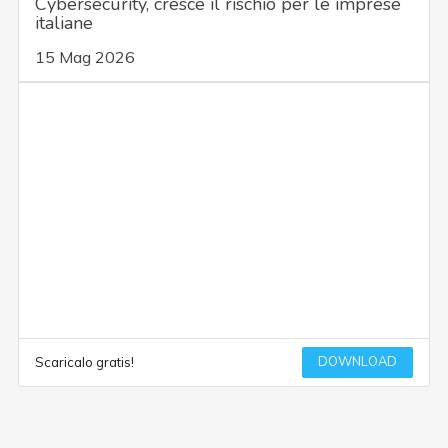
Cybersecurity, cresce il rischio per le imprese
italiane
15 Mag 2026
DOWNLOAD
Scaricalo gratis!