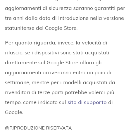
aggiornamenti di sicurezza saranno garantiti per
tre anni dalla data di introduzione nella versione
statunitense del Google Store.
Per quanto riguarda, invece, la velocità di
rilascio, se i dispositivi sono stati acquistati
direttamente sul Google Store allora gli
aggiornamenti arriveranno entro un paio di
settimane, mentre per i modelli acquistati da
rivenditori di terze parti potrebbe volerci più
tempo, come indicato sul
sito di supporto
di
Google.
@RIPRODUZIONE RISERVATA