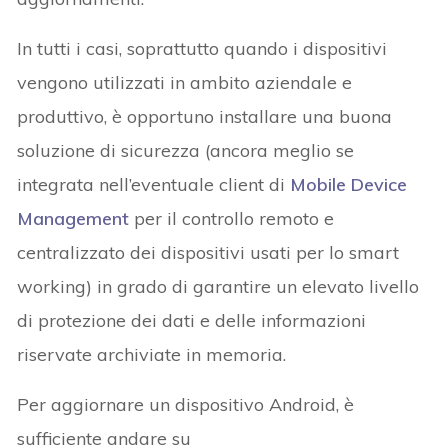
In tutti i casi, soprattutto quando i dispositivi
vengono utilizzati in ambito aziendale e
produttivo, è opportuno installare una buona
soluzione di sicurezza (ancora meglio se
integrata nell’eventuale client di
Mobile Device
Management
per il controllo remoto e
centralizzato dei dispositivi usati per lo smart
working) in grado di garantire un elevato livello
di protezione dei dati e delle informazioni
riservate archiviate in memoria.
Per aggiornare un dispositivo Android, è
sufficiente andare su