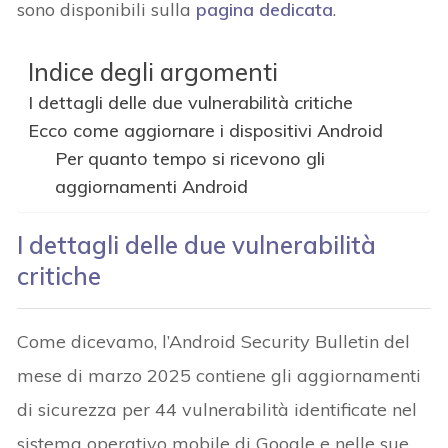
sono disponibili sulla
pagina dedicata
.
Indice degli argomenti
I dettagli delle due vulnerabilità critiche
Ecco come aggiornare i dispositivi Android
Per quanto tempo si ricevono gli
aggiornamenti Android
I dettagli delle due vulnerabilità
critiche
Come dicevamo, l’Android Security Bulletin del
mese di marzo 2025 contiene gli aggiornamenti
di sicurezza per 44 vulnerabilità identificate nel
sistema operativo mobile di Google e nelle sue