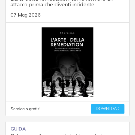
attacco prima che diventi incidente
07 Mag 2026
DOWNLOAD
Scaricalo gratis!
GUIDA