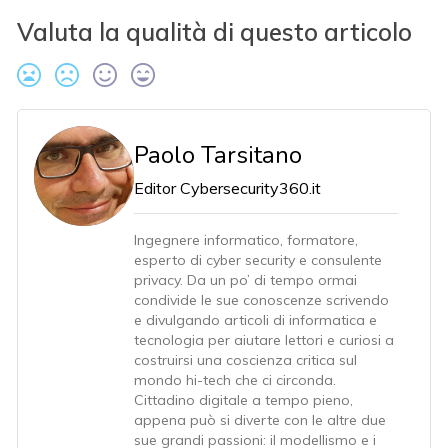
Valuta la qualità di questo articolo
Paolo Tarsitano
Editor Cybersecurity360.it
Ingegnere informatico, formatore,
esperto di cyber security e consulente
privacy. Da un po’ di tempo ormai
condivide le sue conoscenze scrivendo
e divulgando articoli di informatica e
tecnologia per aiutare lettori e curiosi a
costruirsi una coscienza critica sul
mondo hi-tech che ci circonda.
Cittadino digitale a tempo pieno,
appena può si diverte con le altre due
sue grandi passioni: il modellismo e i