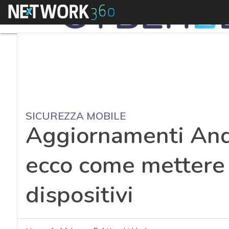
Menu
SICUREZZA MOBILE
Aggiornamenti Andr
ecco come mettere i
dispositivi