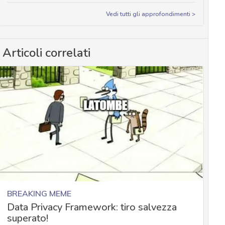
Vedi tutti gli approfondimenti >
Articoli correlati
BREAKING MEME
Data Privacy Framework: tiro salvezza
superato!