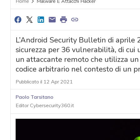
Home
Malware E Attacchi Hacker
L’Android Security Bulletin di aprile
sicurezza per 36 vulnerabilità, di cui
un attaccante remoto che utilizza un
codice arbitrario nel contesto di un pr
Pubblicato il 12 Apr 2021
Paolo Tarsitano
Editor Cybersecurity360.it