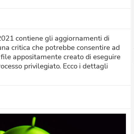
 2021 contiene gli aggiornamenti di
 una critica che potrebbe consentire ad
 file appositamente creato di eseguire
ocesso privilegiato. Ecco i dettagli