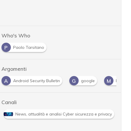
Who's Who
P
Paolo Tarsitano
Argomenti
A
G
M
Android Security Bulletin
google
Mobile
Canali
News, attualità e analisi Cyber sicurezza e privacy