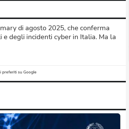
ummary di agosto 2025, che conferma
e degli incidenti cyber in Italia. Ma la
i preferiti su Google