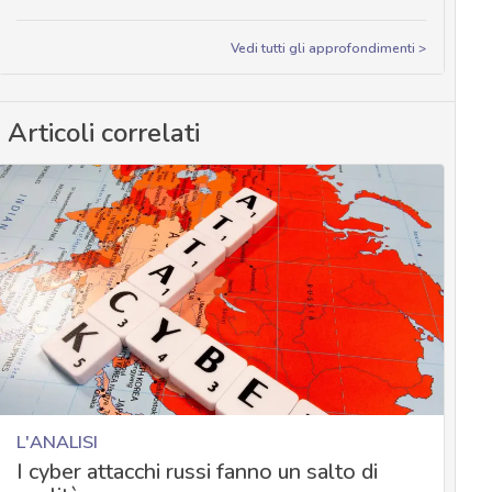
Vedi tutti gli approfondimenti >
Articoli correlati
L'ANALISI
I cyber attacchi russi fanno un salto di