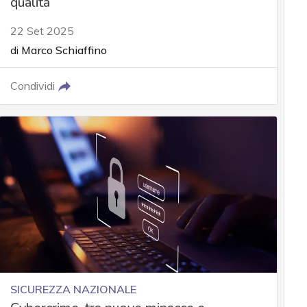
qualità
22 Set 2025
di
Marco Schiaffino
Condividi
SICUREZZA NAZIONALE