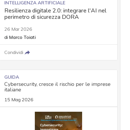
INTELLIGENZA ARTIFICIALE
Resilienza digitale 2.0: integrare l'AI nel
perimetro di sicurezza DORA
26 Mar 2026
di
Marco Toiati
Condividi
GUIDA
Cybersecurity, cresce il rischio per le imprese
italiane
15 Mag 2026