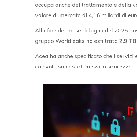
occupa anche del trattamento e della val
valore di mercato di
4,16 miliardi di eur
Alla fine del mese di luglio del 2025, co
gruppo
Worldleaks ha esfiltrato 2,9 TB 
Acea ha anche specificato che i servizi e
coinvolti sono stati messi in sicurezza
.