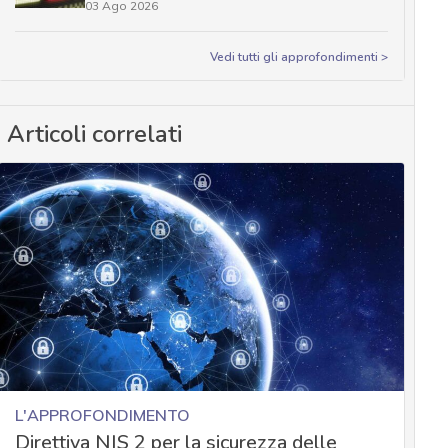
03 Ago 2026
Vedi tutti gli approfondimenti >
Articoli correlati
L'APPROFONDIMENTO
Direttiva NIS 2 per la sicurezza delle