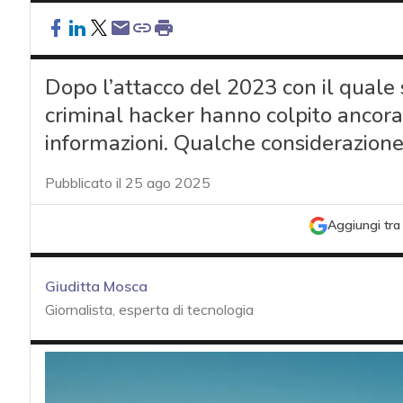
Dopo l’attacco del 2023 con il quale so
criminal hacker hanno colpito ancora
informazioni. Qualche considerazion
Pubblicato il 25 ago 2025
Aggiungi tra 
Giuditta Mosca
Giornalista, esperta di tecnologia