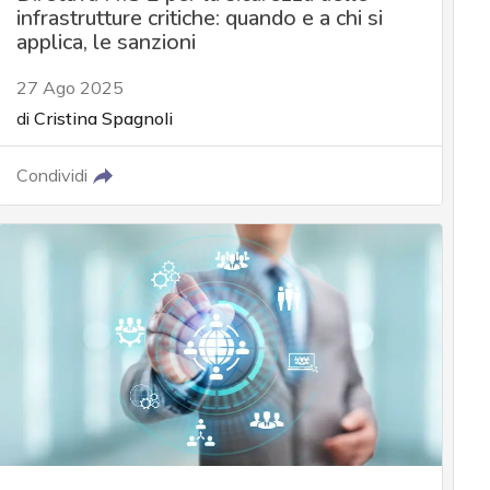
infrastrutture critiche: quando e a chi si
applica, le sanzioni
27 Ago 2025
di
Cristina Spagnoli
Condividi