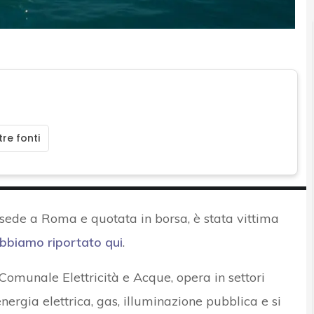
re fonti
on sede a Roma e quotata in borsa, è stata vittima
bbiamo riportato qui
.
 Comunale Elettricità e Acque, opera in settori
energia elettrica, gas, illuminazione pubblica e si